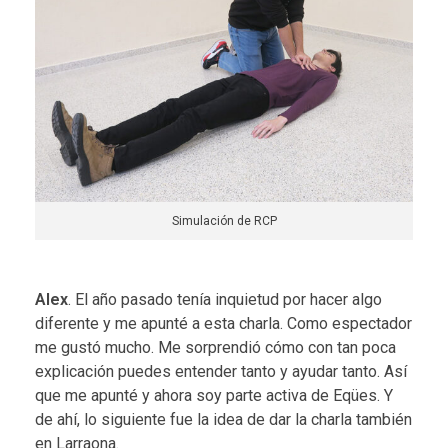
Simulación de RCP
Alex
. El año pasado tenía inquietud por hacer algo
diferente y me apunté a esta charla. Como espectador
me gustó mucho. Me sorprendió cómo con tan poca
explicación puedes entender tanto y ayudar tanto. Así
que me apunté y ahora soy parte activa de Eqües. Y
de ahí, lo siguiente fue la idea de dar la charla también
en Larraona.