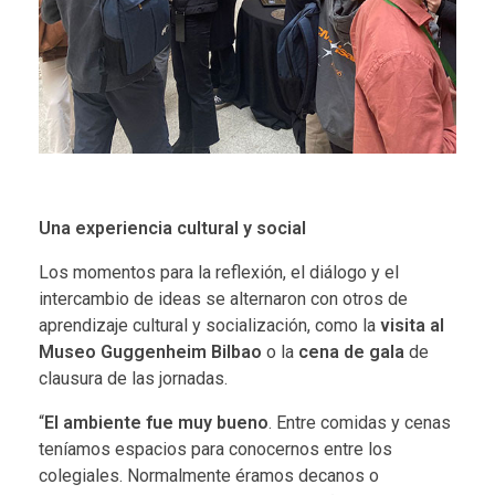
Una experiencia cultural y social
Los momentos para la reflexión, el diálogo y el
intercambio de ideas se alternaron con otros de
aprendizaje cultural y socialización, como la
visita al
Museo Guggenheim Bilbao
o la
cena de gala
de
clausura de las jornadas.
“
El ambiente fue muy bueno
. Entre comidas y cenas
teníamos espacios para conocernos entre los
colegiales. Normalmente éramos decanos o