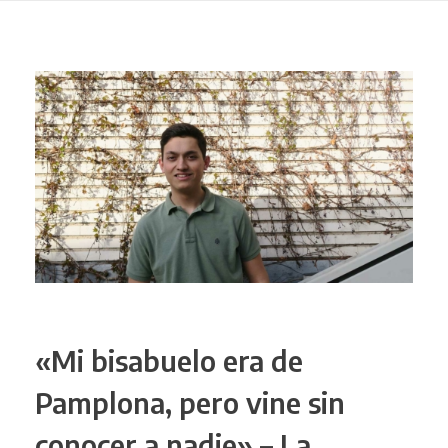
«Mi bisabuelo era de
Pamplona, pero vine sin
conocer a nadie» – La