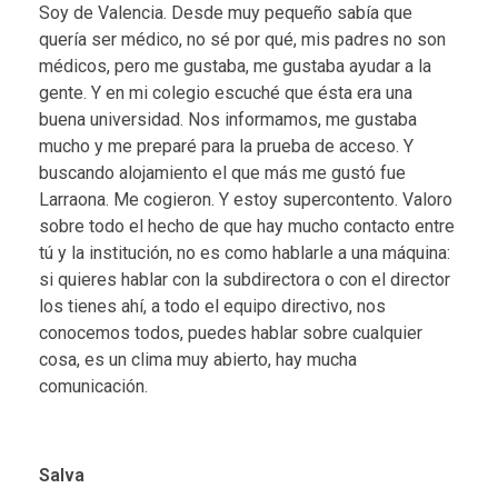
Soy de Valencia. Desde muy pequeño sabía que
quería ser médico, no sé por qué, mis padres no son
médicos, pero me gustaba, me gustaba ayudar a la
gente. Y en mi colegio escuché que ésta era una
buena universidad. Nos informamos, me gustaba
mucho y me preparé para la prueba de acceso. Y
buscando alojamiento el que más me gustó fue
Larraona. Me cogieron. Y estoy supercontento. Valoro
sobre todo el hecho de que hay mucho contacto entre
tú y la institución, no es como hablarle a una máquina:
si quieres hablar con la subdirectora o con el director
los tienes ahí, a todo el equipo directivo, nos
conocemos todos, puedes hablar sobre cualquier
cosa, es un clima muy abierto, hay mucha
comunicación.
Salva