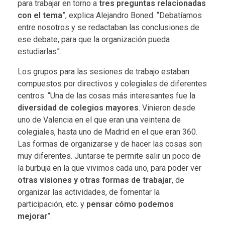
para trabajar en torno a
tres preguntas relacionadas
con el tema
”, explica Alejandro Boned. “Debatíamos
entre nosotros y se redactaban las conclusiones de
ese debate, para que la organización pueda
estudiarlas”.
Los grupos para las sesiones de trabajo estaban
compuestos por directivos y colegiales de diferentes
centros. “Una de las cosas más interesantes fue la
diversidad de colegios mayores
. Vinieron desde
uno de Valencia en el que eran una veintena de
colegiales, hasta uno de Madrid en el que eran 360.
Las formas de organizarse y de hacer las cosas son
muy diferentes. Juntarse te permite salir un poco de
la burbuja en la que vivimos cada uno, para poder ver
otras visiones y otras formas de trabajar
, de
organizar las actividades, de fomentar la
participación, etc. y
pensar cómo podemos
mejorar
”.