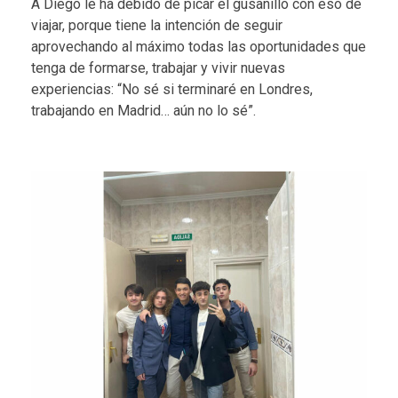
A Diego le ha debido de picar el gusanillo con eso de
viajar, porque tiene la intención de seguir
aprovechando al máximo todas las oportunidades que
tenga de formarse, trabajar y vivir nuevas
experiencias: “No sé si terminaré en Londres,
trabajando en Madrid… aún no lo sé”.