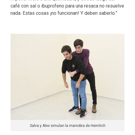
café con sal o ibuprofeno para una resaca no resuelve
nada. Estas cosas ¡no funcionan! Y deben saberlo.”
Salva y Alex simulan la maniobra de Heimlich