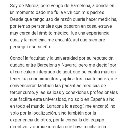
Soy de Murcia, pero vengo de Barcelona, a donde en
un momento dado me fui a vivir con mis padres.
Desde que tengo uso de razón quería hacer medicina,
por temas personales que pasaron en casa, estuve
muy cerca del ámbito médico, fue una experiencia
dura, y la medicina me encantó, así que siempre
perseguí ese sueño.
Conocí la facultad y la universidad por su reputación,
dudaba entre Barcelona y Navarra, pero me decidí por
el currículum integrado de aquí, que se centra más en
tener los conocimientos y aplicarlos cuanto antes, me
convencieron también las pasantías médicas de
tercer curso, y las salidas y conexiones profesionales
que facilita esta universidad, no solo en España sino
en todo el mundo. Larraona lo escogí, me encantó, no
solo por la localización, sino también por la
experiencia de otros, por la cercanía del equipo
directivo, y porque intentan que haya mucha piña,