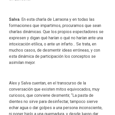
Salva
. En esta charla de Larraona y en todas las
formaciones que impartimos, procuramos que sean
charlas dinámicas. Que los propios espectadores se
expresen y digan qué harían o qué no harían ante una
intoxicación etílica, o ante un infarto… Se trata, en
muchos casos, de desmentir ideas erróneas, y con
esta dinámica de participación los conceptos se
asimilan mejor.
Alex y Salva cuentan, en el transcurso de la
conversación que existen mitos equivocados, muy
curiosos, que conviene desmentir, “La pasta de
dientes no sirve para desinfectar, tampoco sierve
echar agua o dar golpes a una persona inconsciente,
ni poner hielo a una quemadura, y desde luego dar