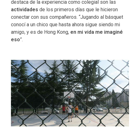
destaca de la experiencia como colegial son las
actividades
de los primeros días que le hicieron
conectar con sus compañeros. “Jugando al básquet
conocí a un chico que hasta ahora sigue siendo mi
amigo, y es de Hong Kong,
en mi vida me imaginé
eso
”.