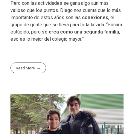
Pero con las actividades se gana algo aún más
valioso que los puntos. Diego nos cuenta que lo más
importante de estos años son las
conexiones
, el
grupo de gente que se lleva para toda la vida. “Sonará
estúpido, pero
se crea como una segunda familia
,
eso es lo mejor del colegio mayor.”
Read More