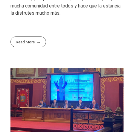
mucha comunidad entre todos y hace que la estancia
la disfrutes mucho más.
Read More