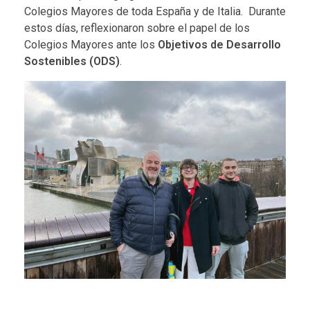
Colegios Mayores de toda España y de Italia. Durante
estos días, reflexionaron sobre el papel de los
Colegios Mayores ante los
Objetivos de Desarrollo
Sostenibles (ODS)
.