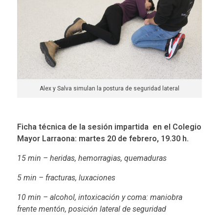
Alex y Salva simulan la postura de seguridad lateral
Ficha técnica de la sesión impartida en el Colegio
Mayor Larraona: martes 20 de febrero, 19.30 h.
15 min – heridas, hemorragias, quemaduras
5 min – fracturas, luxaciones
10 min – alcohol, intoxicación y coma: maniobra
frente mentón, posición lateral de seguridad