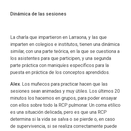
Dinámica de las sesiones
La charla que impartieron en Larraona, y las que
imparten en colegios e institutos, tienen una dinámica
similar, con una parte teórica, en la que se cuestiona a
los asistentes para que participen, y una segunda
parte práctica con maniquíes específicos para la
puesta en práctica de los conceptos aprendidos.
Alex
. Los muñecos para practicar hacen que las
sesiones sean animadas y muy útiles. Los últimos 20
minutos los hacemos en grupos, para poder ensayar
con ellos sobre todo la RCP pulmonar. Un coma etílico
es una situación delicada, pero es que una RCP
determina si la vida se salva o se pierde o, en caso
de supervivencia, si se realiza correctamente puede