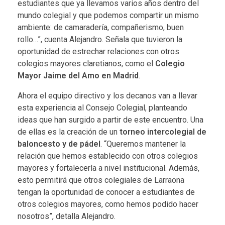
estudiantes que ya llevamos varios años dentro del
mundo colegial y que podemos compartir un mismo
ambiente: de camaradería, compañerismo, buen
rollo…”, cuenta Alejandro. Señala que tuvieron la
oportunidad de estrechar relaciones con otros
colegios mayores claretianos, como el
Colegio
Mayor Jaime del Amo en Madrid
.
Ahora el equipo directivo y los decanos van a llevar
esta experiencia al Consejo Colegial, planteando
ideas que han surgido a partir de este encuentro. Una
de ellas es la creación de un
torneo intercolegial de
baloncesto y de pádel
. “Queremos mantener la
relación que hemos establecido con otros colegios
mayores y fortalecerla a nivel institucional. Además,
esto permitirá que otros colegiales de Larraona
tengan la oportunidad de conocer a estudiantes de
otros colegios mayores, como hemos podido hacer
nosotros”, detalla Alejandro.