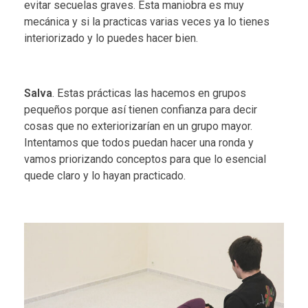
evitar secuelas graves. Esta maniobra es muy
mecánica y si la practicas varias veces ya lo tienes
interiorizado y lo puedes hacer bien.
Salva
. Estas prácticas las hacemos en grupos
pequeños porque así tienen confianza para decir
cosas que no exteriorizarían en un grupo mayor.
Intentamos que todos puedan hacer una ronda y
vamos priorizando conceptos para que lo esencial
quede claro y lo hayan practicado.