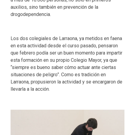
auxilios, sino también en prevención de la
drogodependencia.
Los dos colegiales de Larraona, ya metidos en faena
en esta actividad desde el curso pasado, pensaron
que febrero podía ser un buen momento para impartir
esta formación en su propio Colegio Mayor, ya que
“siempre es bueno saber cómo actuar ante ciertas
situaciones de peligro”. Como es tradición en
Larraona, propusieron la actividad y se encargaron de
llevarla a la acción.