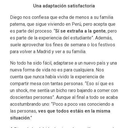
Una adaptación satisfactoria
Diego nos confiesa que echa de menos a su familia
paterna, que sigue viviendo en Perú, pero acepta que
es parte del proceso. “
Sí
se extraña a la gente
, pero
es parte de la experiencia del estudiante”. Además,
suele aprovechar los fines de semana o los festivos
para volver a Madrid y ver a su familia.
No todo ha sido fácil, adaptarse a un nuevo país y una
nueva forma de vida no es para cualquiera. Nos
cuenta que nunca había vivido la experiencia de
compartir mesa con tantas personas. “Eso sí que es
un shock, me sentía un bicho raro bajando a comer con
doscientas personas”. Aunque al final a todo se acaba
acostumbrando uno: “Poco a poco vas conociendo a
las personas,
ves que todos estáis en la misma
situación
.”