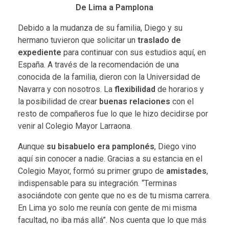
De Lima a Pamplona
Debido a la mudanza de su familia, Diego y su
hermano tuvieron que solicitar un
traslado de
expediente
para continuar con sus estudios aquí, en
España. A través de la recomendación de una
conocida de la familia, dieron con la Universidad de
Navarra y con nosotros. La
flexibilidad
de horarios y
la posibilidad de crear
buenas relaciones
con el
resto de compañeros fue lo que le hizo decidirse por
venir al Colegio Mayor Larraona.
Aunque
su bisabuelo era pamplonés
, Diego vino
aquí sin conocer a nadie. Gracias a su estancia en el
Colegio Mayor, formó su primer grupo de
amistades
,
indispensable para su integración. “Terminas
asociándote con gente que no es de tu misma carrera.
En Lima yo solo me reunía con gente de mi misma
facultad, no iba más allá”. Nos cuenta que lo que más