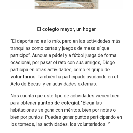
El colegio mayor, un hogar
“El deporte no es lo mío, pero en las actividades más
tranquilas como cartas y juegos de mesa sí que
participo”. Aunque a pádel y a fútbol juega de forma
ocasional, por pasar el rato con sus amigos, Diego
participa en otras actividades, como el grupo de
voluntarios
. También ha participado ayudando en el
Acto de Becas, y en actividades externas.
Nos cuenta que este tipo de actividades vienen bien
para obtener
puntos de colegial
: “Elegir las
habitaciones se gana con méritos, bien por notas o
bien por puntos. Puedes ganar puntos participando en
los torneos, las actividades, los voluntariados…”