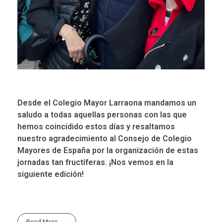
Desde el Colegio Mayor Larraona mandamos un
saludo a todas aquellas personas con las que
hemos coincidido estos días y resaltamos
nuestro agradecimiento al Consejo de Colegio
Mayores de España por la organización de estas
jornadas tan fructíferas. ¡Nos vemos en la
siguiente edición!
Read More