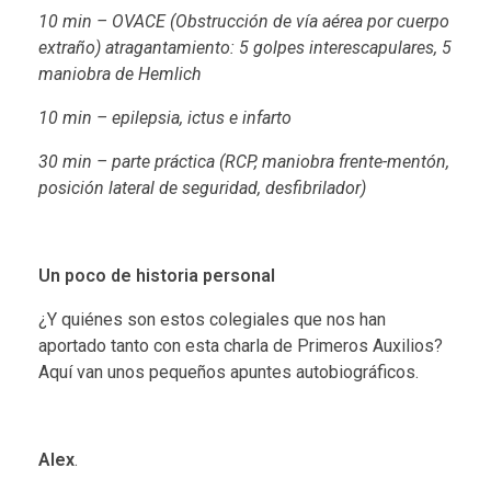
10 min – OVACE (Obstrucción de vía aérea por cuerpo
extraño) atragantamiento: 5 golpes interescapulares, 5
maniobra de Hemlich
10 min – epilepsia, ictus e infarto
30 min – parte práctica (RCP, maniobra frente-mentón,
posición lateral de seguridad, desfibrilador)
Un poco de historia personal
¿Y quiénes son estos colegiales que nos han
aportado tanto con esta charla de Primeros Auxilios?
Aquí van unos pequeños apuntes autobiográficos.
Alex
.