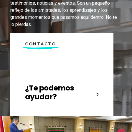
testimonios, noticias y eventos. Son un pequeño
reflejo de las amistades, los aprendizajes y los
grandes momentos que pasamos aquí dentro. No te
lo pierdas.
CONTACTO
¿Te podemos
ayudar?