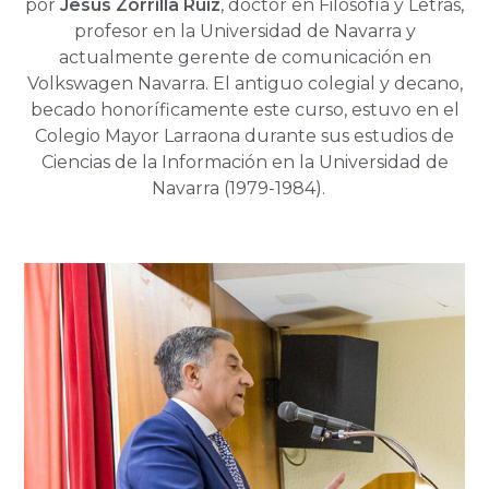
por
Jesús Zorrilla Ruiz
, doctor en Filosofía y Letras,
profesor en la Universidad de Navarra y
actualmente gerente de comunicación en
Volkswagen Navarra. El antiguo colegial y decano,
becado honoríficamente este curso, estuvo en el
Colegio Mayor Larraona durante sus estudios de
Ciencias de la Información en la Universidad de
Navarra (1979-1984).