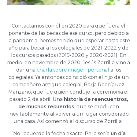
Contactamos con él en 2020 para que fuera el
ponente de las becas de ese curso, pero debido a
la pandemia, hemos tenido que esperar hasta este
año para becar a los colegiales de 2021-2022 y de
los cursos pasados (2019-2020 y 2020-2021). En
medio, en noviembre de 2020, Jesús Zorrilla vino a
dar una
charla sobre imagen personal
a los
colegiales. Ya entonces coincidió con el hijo de un
compañero antiguo colegial, Borja Rodríguez
Manzano, que fue quien condujo la ceremonia el
pasado 2 de abril. Una
historia de reencuentros,
de muchos recuerdos
, que se producen
inevitablemente al volver a un lugar considerado
una casa. Así comenzó el discurso de Zorrilla:
“No recuerdo la fecha exacta. Pero sería
un día