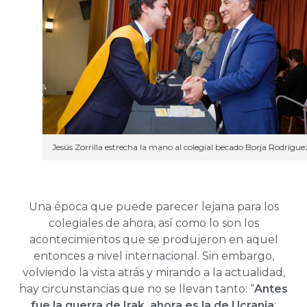
Jesús Zorrilla estrecha la mano al colegial becado Borja Rodrígue
Una época que puede parecer lejana para los
colegiales de ahora, así como lo son los
acontecimientos que se produjeron en aquel
entonces a nivel internacional. Sin embargo,
volviendo la vista atrás y mirando a la actualidad,
hay circunstancias que no se llevan tanto: “
Antes
fue la guerra de Irak, ahora es la de Ucrania
;