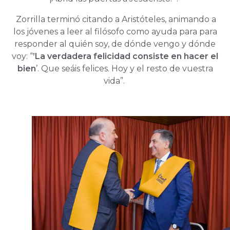
Zorrilla terminó citando a Aristóteles, animando a
los jóvenes a leer al filósofo como ayuda para para
responder al quién soy, de dónde vengo y dónde
voy: “
’La verdadera felicidad consiste en hacer el
bien
’. Que seáis felices. Hoy y el resto de vuestra
vida”.