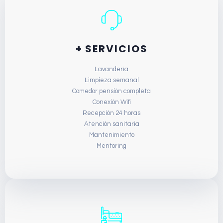
+ SERVICIOS
Lavandería
Limpieza semanal
Comedor pensión completa
Conexión Wifi
Recepción 24 horas
Atención sanitaria
Mantenimiento
Mentoring