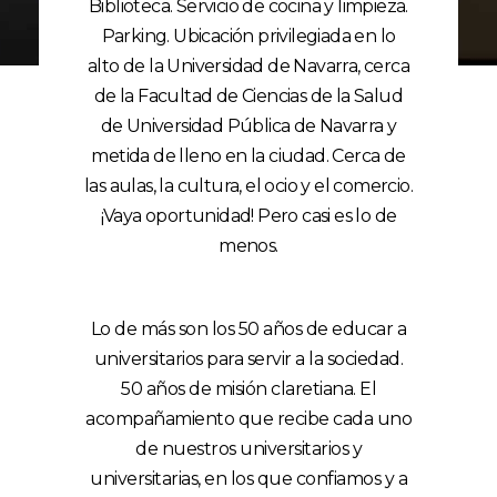
Biblioteca. Servicio de cocina y limpieza.
Parking. Ubicación privilegiada en lo
alto de la Universidad de Navarra, cerca
de la Facultad de Ciencias de la Salud
de Universidad Pública de Navarra y
metida de lleno en la ciudad. Cerca de
las aulas, la cultura, el ocio y el comercio.
¡Vaya oportunidad! Pero casi es lo de
menos.
Lo de más son los 50 años de educar a
universitarios para servir a la sociedad.
50 años de misión claretiana. El
acompañamiento que recibe cada uno
de nuestros universitarios y
universitarias, en los que confiamos y a