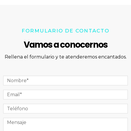
FORMULARIO DE CONTACTO
Vamos a conocernos
Rellena el formulario y te atenderemos encantados.