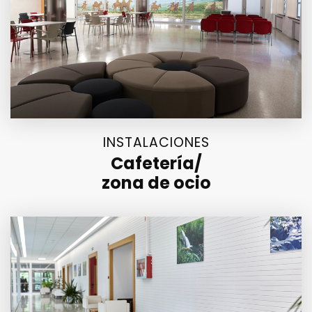
INSTALACIONES
Cafetería/
zona de ocio