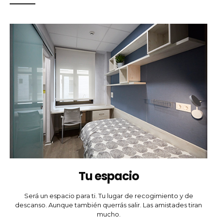
Tu espacio
Será un espacio para ti. Tu lugar de recogimiento y de
descanso. Aunque también querrás salir. Las amistades tiran
mucho.