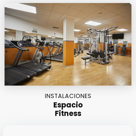
INSTALACIONES
Espacio
Fitness