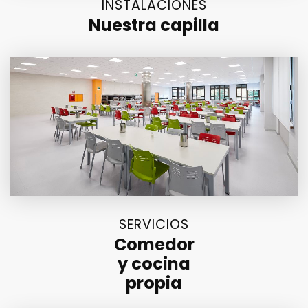
INSTALACIONES
Nuestra capilla
SERVICIOS
Comedor
y cocina
propia