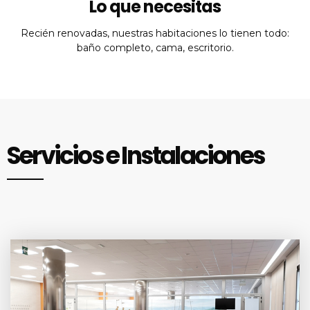
Lo que necesitas
Recién renovadas, nuestras habitaciones lo tienen todo:
baño completo, cama, escritorio.
Servicios e Instalaciones