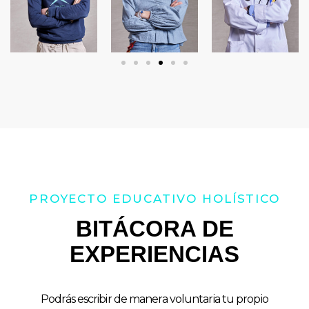
PROYECTO EDUCATIVO HOLÍSTICO
BITÁCORA DE
EXPERIENCIAS
Podrás escribir de manera voluntaria tu propio