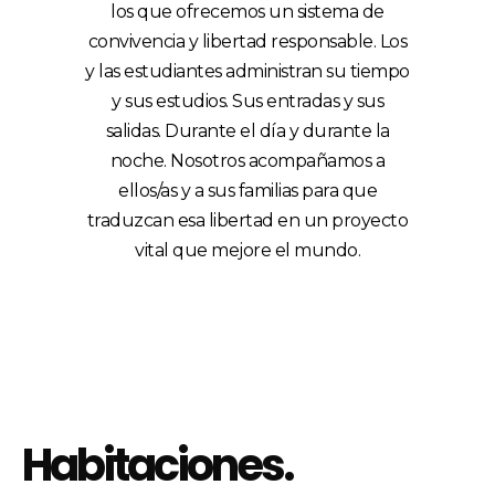
los que ofrecemos un sistema de
convivencia y libertad responsable. Los
y las estudiantes administran su tiempo
y sus estudios. Sus entradas y sus
salidas. Durante el día y durante la
noche. Nosotros acompañamos a
ellos/as y a sus familias para que
traduzcan esa libertad en un proyecto
vital que mejore el mundo.
Habitaciones.