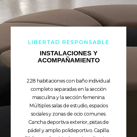
LIBERTAD RESPONSABLE
INSTALACIONES Y
ACOMPAÑAMIENTO
228 habitaciones con baño individual
completo separadas en la sección
masculina y la sección femenina.
Múltiples salas de estudio, espacios
sociales y zonas de ocio comunes.
Cancha deportiva exterior, pistas de
pádel y amplio polideportivo. Capilla.