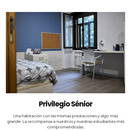
Privilegio Sénior
Una habitación con las mismas prestaciones y algo más
grande. La recompensa a nuestros y nuestras estudiantes más
comprometidos/as.