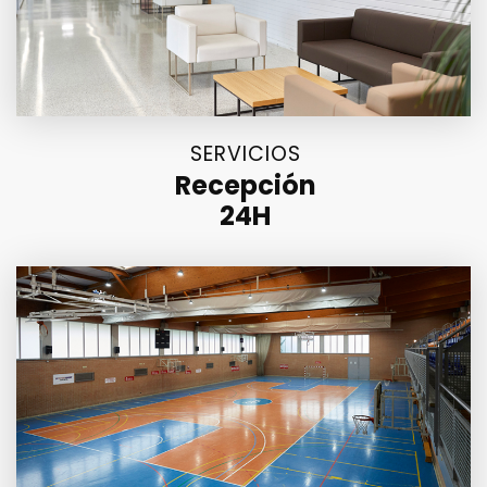
SERVICIOS
Recepción
24H