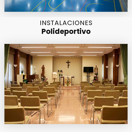
INSTALACIONES
Polideportivo