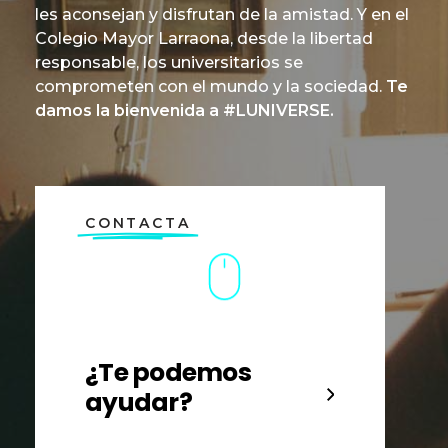
les aconsejan y disfrutan de la amistad. Y en el
Colegio Mayor Larraona, desde la libertad
responsable, los universitarios se
comprometen con el mundo y la sociedad.
Te
damos la bienvenida a #LUNIVERSE.
CONTACTA
¿Te podemos
ayudar?