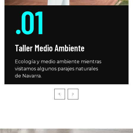
.01
Taller Medio Ambiente
Ecología y medio ambiente mientras
visitamos algunos parajes naturales
de Navarra.