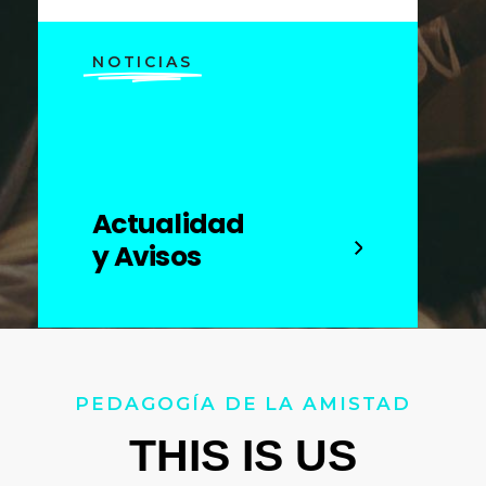
NOTICIAS
Actualidad
y Avisos
PEDAGOGÍA DE LA AMISTAD
THIS IS US