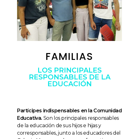
FAMILIAS
LOS PRINCIPALES
RESPONSABLES DE LA
EDUCACIÓN
Partícipes indispensables en la Comunidad
Educativa.
Son los principales responsables
de la educación de sus hijos e hijas y
corresponsables, junto a los educadores del