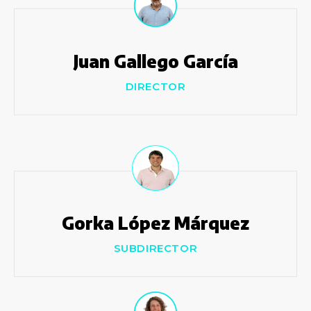
Juan Gallego García
DIRECTOR
Gorka López Márquez
SUBDIRECTOR