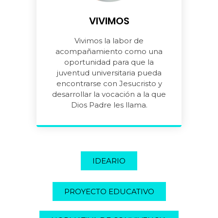
VIVIMOS
Vivimos la labor de
acompañamiento como una
oportunidad para que la
juventud universitaria pueda
encontrarse con Jesucristo y
desarrollar la vocación a la que
Dios Padre les llama.
IDEARIO
PROYECTO EDUCATIVO