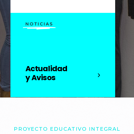
NOTICIAS
Actualidad
y Avisos
PROYECTO EDUCATIVO INTEGRAL