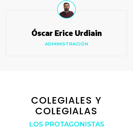
Óscar Erice Urdiain
ADMINISTRACIÓN
COLEGIALES Y
COLEGIALAS
LOS PROTAGONISTAS