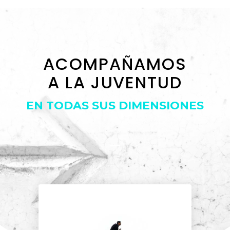
ACOMPAÑAMOS
A LA JUVENTUD
EN TODAS SUS DIMENSIONES