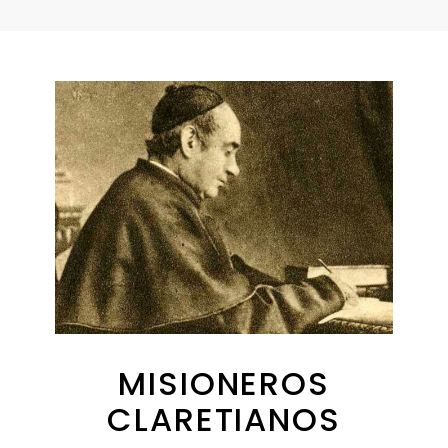
MISIONEROS
CLARETIANOS