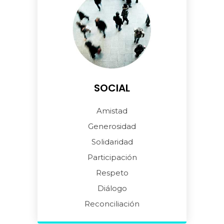
SOCIAL
Amistad
Generosidad
Solidaridad
Participación
Respeto
Diálogo
Reconciliación