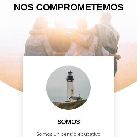
NOS COMPROMETEMOS
SOMOS
Somos un centro educativo