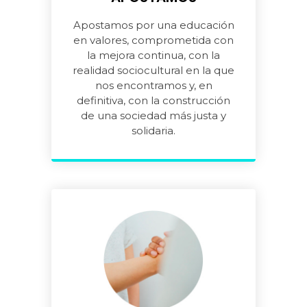
Apostamos por una educación
en valores, comprometida con
la mejora continua, con la
realidad sociocultural en la que
nos encontramos y, en
definitiva, con la construcción
de una sociedad más justa y
solidaria.