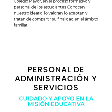
Colegio Mayor, en el proceso formativo y
personal de los estudiantes. Conocen
nuestro ideario, lo valoran, lo aceptan y
tratan de compartir su finalidad en el ámbito
familiar.
PERSONAL DE
ADMINISTRACIÓN Y
SERVICIOS
CUIDADO Y APOYO EN LA
MISIÓN EDUCATIVA