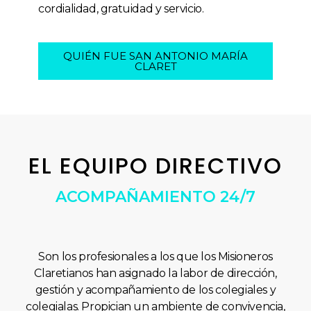
cordialidad, gratuidad y servicio.
QUIÉN FUE SAN ANTONIO MARÍA
CLARET
EL EQUIPO DIRECTIVO
ACOMPAÑAMIENTO 24/7
Son los profesionales a los que los Misioneros
Claretianos han asignado la labor de dirección,
gestión y acompañamiento de los colegiales y
colegialas. Propician un ambiente de convivencia,