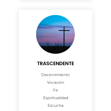
TRASCENDENTE
Discernimiento
Vocación
Fe
Espiritualidad
Escucha