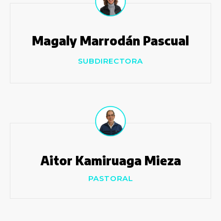
Magaly Marrodán Pascual
SUBDIRECTORA
Aitor Kamiruaga Mieza
PASTORAL