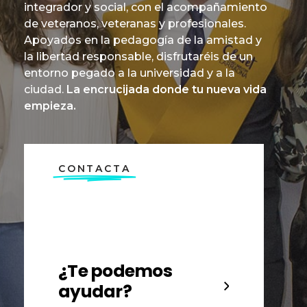
integrador y social, con el acompañamiento
de veteranos, veteranas y profesionales.
Apoyados en la pedagogía de la amistad y
la libertad responsable, disfrutaréis de un
entorno pegado a la universidad y a la
ciudad.
La encrucijada donde tu nueva vida
empieza.
CONTACTA
¿Te podemos
ayudar?