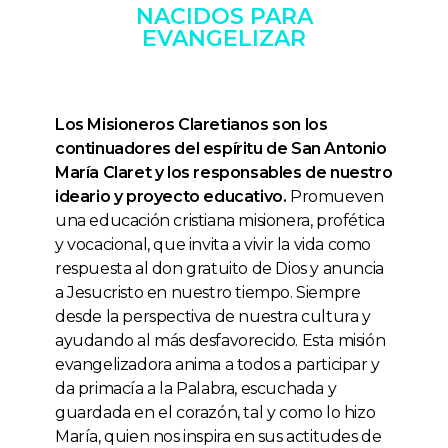
NACIDOS PARA
EVANGELIZAR
Los Misioneros Claretianos son los
continuadores del espíritu de San Antonio
María Claret y los responsables de nuestro
ideario y proyecto educativo.
Promueven
una educación cristiana misionera, profética
y vocacional, que invita a vivir la vida como
respuesta al don gratuito de Dios y anuncia
a Jesucristo en nuestro tiempo. Siempre
desde la perspectiva de nuestra cultura y
ayudando al más desfavorecido. Esta misión
evangelizadora anima a todos a participar y
da primacía a la Palabra, escuchada y
guardada en el corazón, tal y como lo hizo
María, quien nos inspira en sus actitudes de