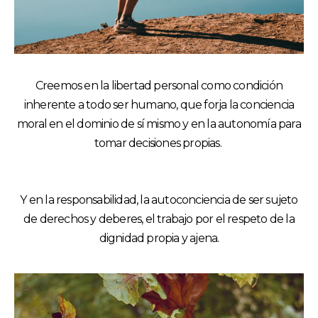
Creemos en la libertad personal como condición
inherente a todo ser humano, que forja la conciencia
moral en el dominio de sí mismo y en la autonomía para
tomar decisiones propias.
Y en la responsabilidad, la autoconciencia de ser sujeto
de derechos y deberes, el trabajo por el respeto de la
dignidad propia y ajena.