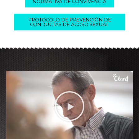
NORMATIVA DE CONVIVENCIA
PROTOCOLO DE PREVENCIÓN DE
CONDUCTAS DE ACOSO SEXUAL