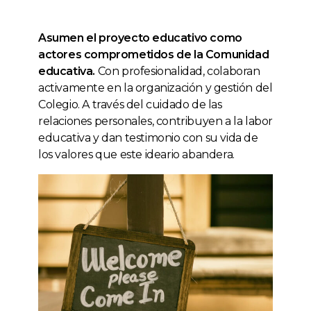
Asumen el proyecto educativo como
actores comprometidos de la Comunidad
educativa.
Con profesionalidad, colaboran
activamente en la organización y gestión del
Colegio. A través del cuidado de las
relaciones personales, contribuyen a la labor
educativa y dan testimonio con su vida de
los valores que este ideario abandera.