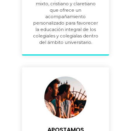
mixto, cristiano y claretiano
que ofrece un
acompañamiento
personalizado para favorecer
la educación integral de los
colegiales y colegialas dentro
del ámbito universitario.
APOSTAMOS