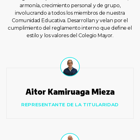
armonía, crecimiento personal y de grupo,
involucrando a todos los miembros de nuestra
Comunidad Educativa. Desarrollan y velan por el
cumplimiento del reglamento interno que define el
estilo y los valores del Colegio Mayor.
Aitor Kamiruaga Mieza
REPRESENTANTE DE LA TITULARIDAD