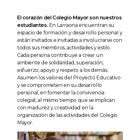
El corazón del Colegio Mayor son nuestros
estudiantes.
En Larraona encuentran su
espacio de formación y desarrollo personal y
están invitados e invitadas a involucrarse con
todos sus miembros, actividades y estilo.
Cada persona contribuye a crear un
ambiente de solidaridad, superación,
esfuerzo, apoyo y respeto a los demás.
Asumen los valores del Proyecto Educativo
y se comprometen en su desarrollo
personal, en fomentar la convivencia
colegial, al mismo tiempo que se implican
con madurez y creatividad en la
organización de las actividades del Colegio
Mayor.