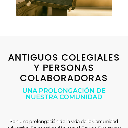
ANTIGUOS COLEGIALES
Y PERSONAS
COLABORADORAS
UNA PROLONGACIÓN DE
NUESTRA COMUNIDAD
Son una prolongación de la vida de la Comunidad