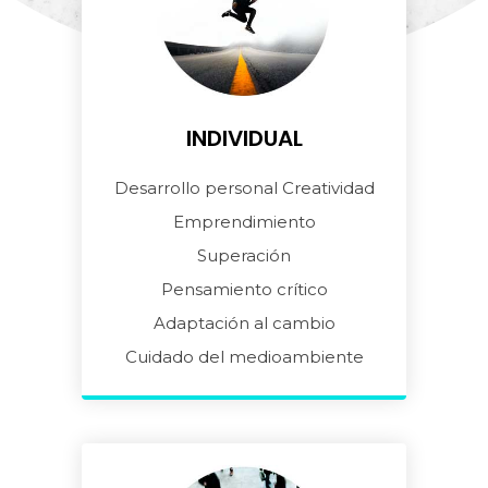
INDIVIDUAL
Desarrollo personal Creatividad
Emprendimiento
Superación
Pensamiento crítico
Adaptación al cambio
Cuidado del medioambiente