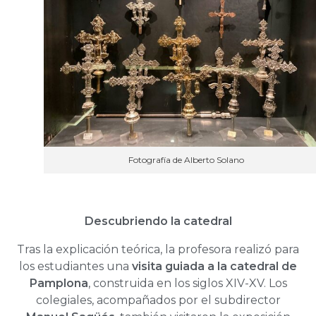
Fotografía de Alberto Solano
Descubriendo la catedral
Tras la explicación teórica, la profesora realizó para
los estudiantes una
visita guiada a la catedral de
Pamplona
, construida en los siglos XIV-XV. Los
colegiales, acompañados por el subdirector