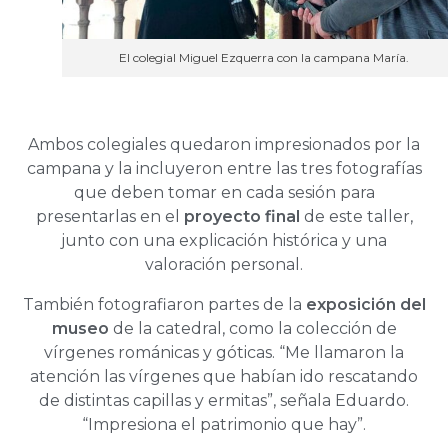
El colegial Miguel Ezquerra con la campana María.
Ambos colegiales quedaron impresionados por la
campana y la incluyeron entre las tres fotografías
que deben tomar en cada sesión para
presentarlas en el
proyecto final
de este taller,
junto con una explicación histórica y una
valoración personal.
También fotografiaron partes de la
exposición del
museo
de la catedral, como la colección de
vírgenes románicas y góticas. “Me llamaron la
atención las vírgenes que habían ido rescatando
de distintas capillas y ermitas”, señala Eduardo.
“Impresiona el patrimonio que hay”.