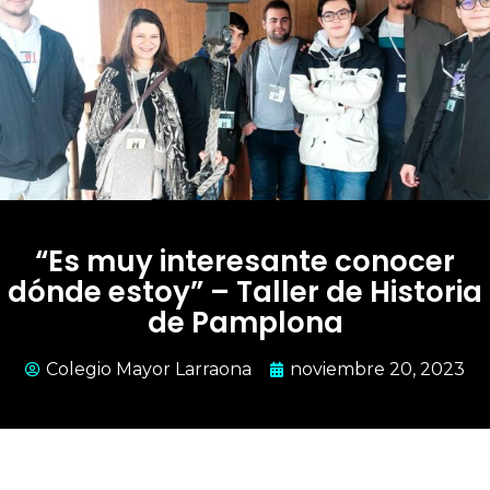
“Es muy interesante conocer
dónde estoy” – Taller de Historia
de Pamplona
Colegio Mayor Larraona
noviembre 20, 2023