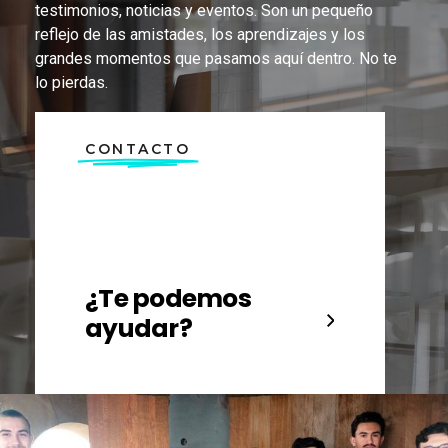
testimonios, noticias y eventos. Son un pequeño
reflejo de las amistades, los aprendizajes y los
grandes momentos que pasamos aquí dentro. No te
lo pierdas.
CONTACTO
¿Te podemos
ayudar?