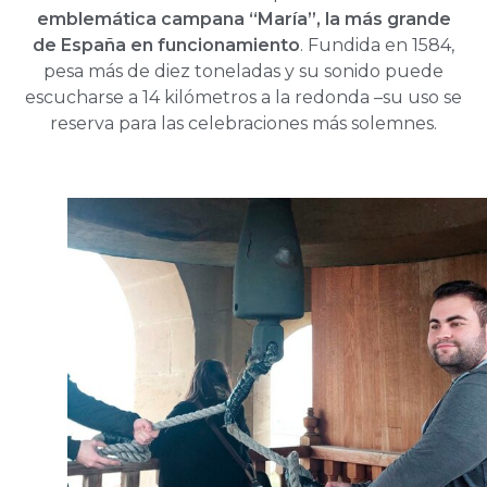
emblemática campana “María”, la más grande
de España en funcionamiento
. Fundida en 1584,
pesa más de diez toneladas y su sonido puede
escucharse a 14 kilómetros a la redonda –su uso se
reserva para las celebraciones más solemnes.