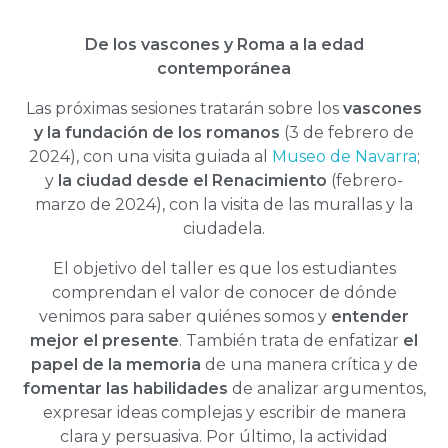
De los vascones y Roma a la edad
contemporánea
Las próximas sesiones tratarán sobre los
vascones
y la fundación de los romanos
(3 de febrero de
2024), con una visita guiada al
Museo de Navarra
;
y
la ciudad desde el Renacimiento
(febrero-
marzo de 2024), con la visita de las murallas y la
ciudadela.
El objetivo del taller es que los estudiantes
comprendan el valor de conocer de dónde
venimos para saber quiénes somos y
entender
mejor el presente
. También trata de enfatizar
el
papel de la memoria
de una manera crítica y de
fomentar las habilidades
de analizar argumentos,
expresar ideas complejas y escribir de manera
clara y persuasiva. Por último, la actividad