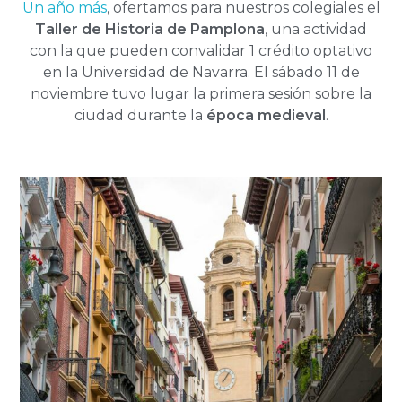
Un año más
, ofertamos para nuestros colegiales el
Taller de Historia de Pamplona
, una actividad
con la que pueden convalidar 1 crédito optativo
en la Universidad de Navarra. El sábado 11 de
noviembre tuvo lugar la primera sesión sobre la
ciudad durante la
época medieval
.