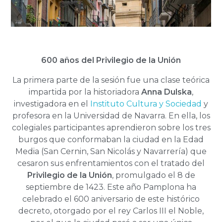
600 años del Privilegio de la Unión
La primera parte de la sesión fue una clase teórica
impartida por la historiadora
Anna Dulska
,
investigadora en el
Instituto Cultura y Sociedad
y
profesora en la Universidad de Navarra. En ella, los
colegiales participantes aprendieron sobre los tres
burgos que conformaban la ciudad en la Edad
Media (San Cernin, San Nicolás y Navarrería) que
cesaron sus enfrentamientos con el tratado del
Privilegio de la Unión
, promulgado el 8 de
septiembre de 1423. Este año Pamplona ha
celebrado el 600 aniversario de este histórico
decreto, otorgado por el rey Carlos III el Noble,