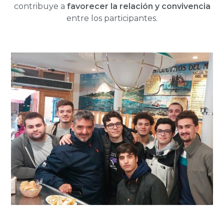
contribuye a
favorecer la relación y convivencia
entre los participantes.