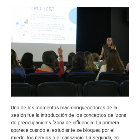
Uno de los momentos más enriquecedores de la
sesión fue la introducción de los conceptos de
‘zona
de preocupación’
y
‘zona de influencia’
. La primera
aparece cuando el estudiante se bloquea por el
miedo, los nervios o el cansancio. La segunda, en