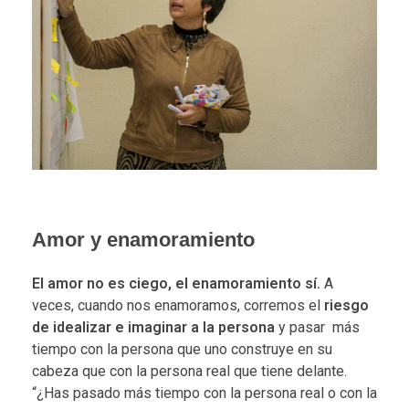
Amor y enamoramiento
El amor no es ciego, el enamoramiento sí.
A
veces, cuando nos enamoramos, corremos el
riesgo
de idealizar e imaginar a la persona
y pasar más
tiempo con la persona que uno construye en su
cabeza que con la persona real que tiene delante.
“¿Has pasado más tiempo con la persona real o con la