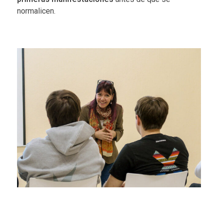
normalicen.