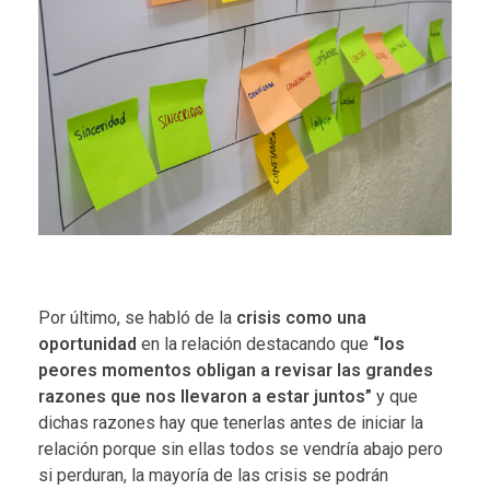
Por último, se habló de la
crisis como una
oportunidad
en la relación destacando que
“los
peores momentos obligan a revisar las grandes
razones que nos llevaron a estar juntos”
y que
dichas razones hay que tenerlas antes de iniciar la
relación porque sin ellas todos se vendría abajo pero
si perduran, la mayoría de las crisis se podrán