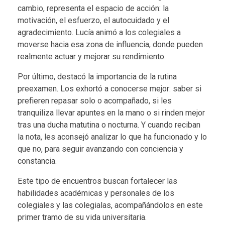
cambio, representa el espacio de acción: la
motivación, el esfuerzo, el autocuidado y el
agradecimiento. Lucía animó a los colegiales a
moverse hacia esa zona de influencia
, donde pueden
realmente actuar y mejorar su rendimiento.
Por último, destacó la importancia de la
rutina
preexamen
. Los exhortó a conocerse mejor: saber si
prefieren repasar solo o acompañado, si les
tranquiliza llevar apuntes en la mano o si rinden mejor
tras una ducha matutina o nocturna. Y cuando reciban
la nota, les aconsejó
analizar lo que ha funcionado y lo
que no
, para seguir avanzando con conciencia y
constancia.
Este tipo de encuentros buscan fortalecer las
habilidades académicas y personales de los
colegiales y las colegialas, acompañándolos en este
primer tramo de su vida universitaria.