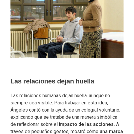
Las relaciones dejan huella
Las relaciones humanas dejan huella, aunque no
siempre sea visible. Para trabajar en esta idea,
Ángeles contó con la ayuda de un colegial voluntario,
explicando que se trataba de una manera simbólica
de reflexionar sobre el
impacto de las acciones.
A
través de pequeños gestos, mostró cómo
una marca