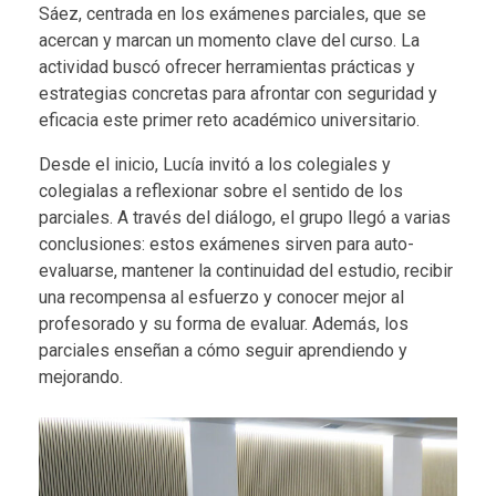
Sáez
, centrada en los
exámenes parciales
, que se
acercan y marcan un momento clave del curso. La
actividad buscó ofrecer herramientas prácticas y
estrategias concretas para afrontar con seguridad y
eficacia este primer reto académico universitario.
Desde el inicio, Lucía invitó a los colegiales y
colegialas a
reflexionar sobre el sentido de los
parciales
. A través del diálogo, el grupo llegó a varias
conclusiones: estos exámenes sirven para
auto-
evaluarse
, mantener la
continuidad del estudio
, recibir
una
recompensa al esfuerzo
y conocer mejor al
profesorado y su forma de evaluar. Además, los
parciales enseñan a
cómo seguir aprendiendo y
mejorando
.