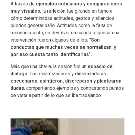
A través de
ejemplos cotidianos y comparaciones
muy visuales
, la reflexión fue girando en torno a
cómo determinadas actitudes, gestos y silencios
pueden generar daño. Actitudes como la falta de
reconocimiento, no devolver un saludo o ignorar una
intervención fueron algunos de ellos.
“Son
conductas que muchas veces se normalizan, y
por eso cuesta tanto identificarlas”.
Más que una charla, la sesión fue un
espacio de
diálogo
. Los dinamizadores y dinamizadoras
escucharon, asintieron, discreparon y plantearon
dudas
, compartiendo ejemplos y contrastando puntos
de vista a partir de lo que se iba trabajando.