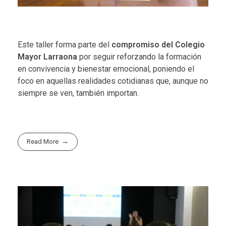
Este taller forma parte del
compromiso del Colegio
Mayor Larraona
por seguir reforzando la formación
en convivencia y bienestar emocional, poniendo el
foco en aquellas realidades cotidianas que, aunque no
siempre se ven, también importan.
Read More