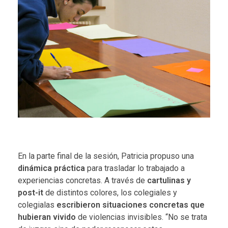
En la parte final de la sesión, Patricia propuso una
dinámica práctica
para trasladar lo trabajado a
experiencias concretas. A través de
cartulinas y
post-it
de distintos colores, los colegiales y
colegialas
escribieron situaciones concretas que
hubieran vivido
de violencias invisibles. “No se trata