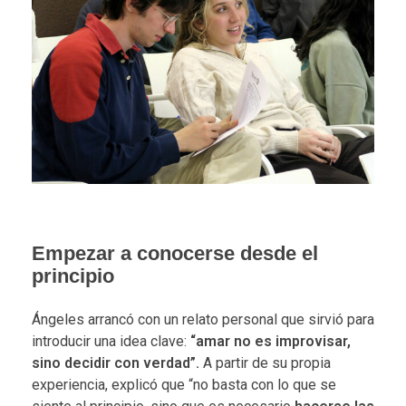
Empezar a conocerse desde el
principio
Ángeles arrancó con un relato personal que sirvió para
introducir una idea clave:
“amar no es improvisar,
sino decidir con verdad”.
A partir de su propia
experiencia, explicó que “no basta con lo que se