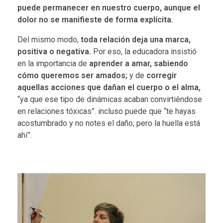
puede permanecer en nuestro cuerpo,
aunque el
dolor no se manifieste de forma explícita.
Del mismo modo,
toda relación deja una marca,
positiva o negativa.
Por eso, la educadora insistió
en la importancia de
aprender a amar, sabiendo
cómo queremos ser amados;
y de
corregir
aquellas acciones que dañan el cuerpo o el alma,
“ya que ese tipo de dinámicas acaban convirtiéndose
en relaciones tóxicas”. incluso puede que “te hayas
acostumbrado y no notes el daño, pero la huella está
ahí”.