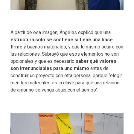
A partir de esa imagen, Ángeles explicó que una
estructura solo se sostiene si tiene una base
firme
y buenos materiales, y que lo mismo ocurre con
las relaciones. Subrayó que esos elementos no son
opcionales y que es necesario
saber qué valores
son irrenunciables para uno mismo
antes de
construir un proyecto con otra persona, porque “elegir
bien los materiales es la clave para que una relación
de amor no se venga abajo con el tiempo”.