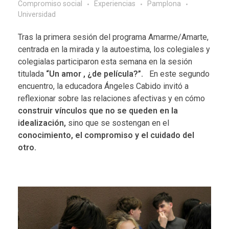
Compromiso social
Experiencias
Pamplona
Universidad
Tras la
primera sesión
del programa Amarme/Amarte,
centrada en la mirada y la autoestima, los colegiales y
colegialas participaron esta semana en la sesión
titulada
“Un amor , ¿de película?”.
En este segundo
encuentro, la educadora Ángeles Cabido invitó a
reflexionar sobre las relaciones afectivas y en cómo
construir vínculos que no se queden en la
idealización,
sino que se sostengan en el
conocimiento, el compromiso y el cuidado del
otro.