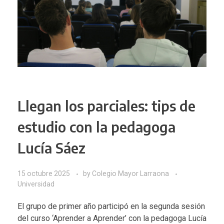
Llegan los parciales: tips de
estudio con la pedagoga
Lucía Sáez
15 octubre 2025
by
Colegio Mayor Larraona
Universidad
El grupo de primer año participó en la segunda sesión
del curso ‘Aprender a Aprender’ con la pedagoga
Lucía