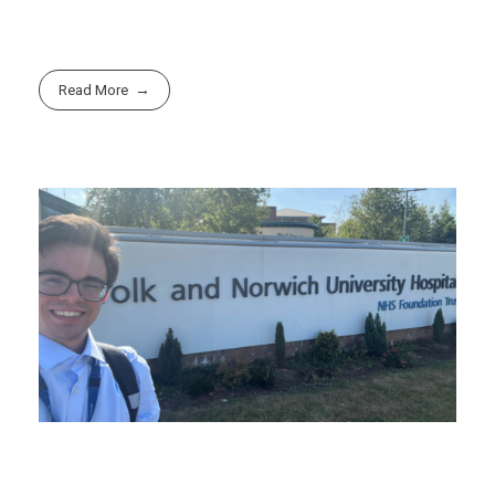
Read More