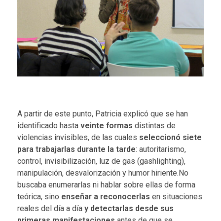
A partir de este punto, Patricia explicó que se han
identificado hasta
veinte formas
distintas de
violencias invisibles, de las cuales
seleccionó siete
para trabajarlas durante la tarde
: autoritarismo,
control, invisibilización, luz de gas (gashlighting),
manipulación, desvalorización y humor hiriente.No
buscaba enumerarlas ni hablar sobre ellas de forma
teórica, sino
enseñar a reconocerlas
en situaciones
reales del día a día
y detectarlas desde sus
primeras manifestaciones
antes de que se