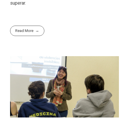
superar.
Read More