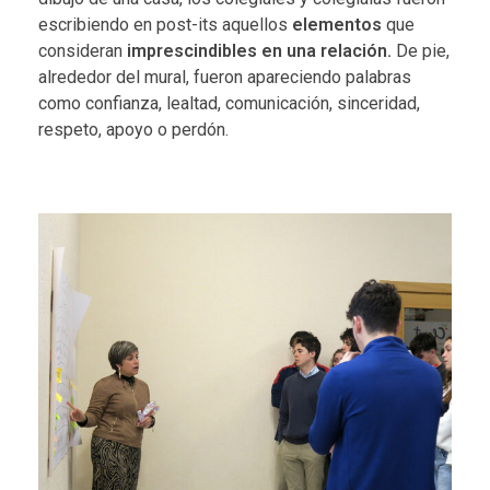
escribiendo en post-its aquellos
elementos
que
consideran
imprescindibles en una relación.
De pie,
alrededor del mural, fueron apareciendo palabras
como confianza, lealtad, comunicación, sinceridad,
respeto, apoyo o perdón.