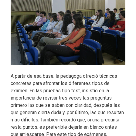
A partir de esa base, la pedagoga ofreció técnicas
concretas para afrontar los diferentes tipos de
examen. En las pruebas tipo test, insistió en la
importancia de revisar tres veces las preguntas:
primero las que se saben con claridad, después las
que generan cierta duda y, por último, las que resultan
más difíciles. También recordó que, si una pregunta
resta puntos, es preferible dejarla en blanco antes
que arriesgarse. Para este tipo de exámenes,