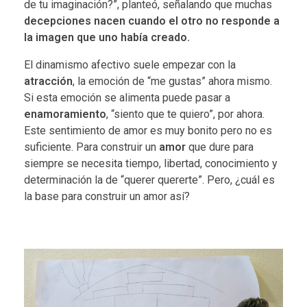
de tu imaginación?”, planteó, señalando que muchas
decepciones nacen cuando el otro no responde a
la imagen que uno había creado.
El dinamismo afectivo suele empezar con la
atracción
, la emoción de “me gustas” ahora mismo.
Si esta emoción se alimenta puede pasar a
enamoramiento
, “siento que te quiero”, por ahora.
Este sentimiento de amor es muy bonito pero no es
suficiente. Para construir un
amor
que dure para
siempre se necesita tiempo, libertad, conocimiento y
determinación la de “querer quererte”. Pero, ¿cuál es
la base para construir un amor así?