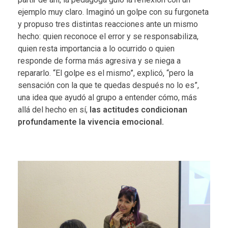
ejemplo muy claro. Imaginó un golpe con su furgoneta
y propuso tres distintas reacciones ante un mismo
hecho: quien reconoce el error y se responsabiliza,
quien resta importancia a lo ocurrido o quien
responde de forma más agresiva y se niega a
repararlo. “El golpe es el mismo”, explicó, “pero la
sensación con la que te quedas después no lo es”,
una idea que ayudó al grupo a entender cómo, más
allá del hecho en sí,
las actitudes condicionan
profundamente la vivencia emocional.