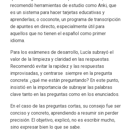
recomendó herramientas de estudio como
Anki
, que
es un sistema para hacer tarjetas educativas y
aprenderlas; o
coconote,
un programa de transcripción
de apuntes en directo, especialmente útil para
aquellos que no tienen el español como primer
idioma.
Para los exámenes de desarrollo, Lucía subrayó el
valor de la limpieza y claridad en las respuestas.
Recomendó evitar la rapidez y las respuestas
improvisadas, y centrarse siempre en la pregunta
concreta: ¿qué me están preguntando? En este punto,
insistió en la importancia de subrayar las palabras
clave tanto en las preguntas como en los enunciados.
En el caso de las preguntas cortas, su consejo fue ser
conciso y concreto, aprendiendo a resumir sin perder
precisión. El objetivo, explicó, no es escribir mucho,
sino expresar bien lo que se sabe.