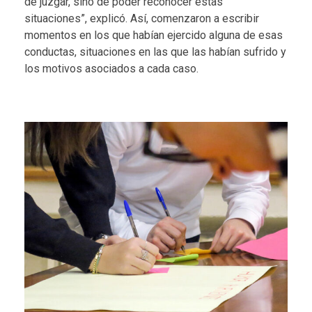
de juzgar, sino de poder reconocer estas
situaciones”, explicó. Así, comenzaron a escribir
momentos en los que habían ejercido alguna de esas
conductas, situaciones en las que las habían sufrido y
los motivos asociados a cada caso.