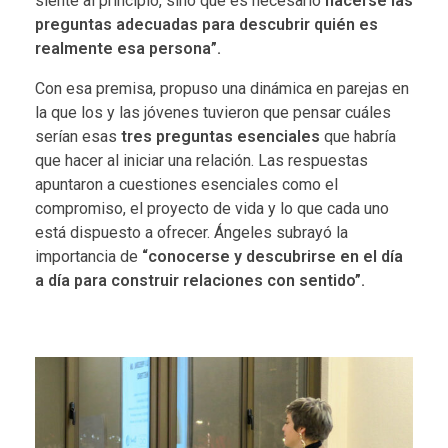
siente al principio, sino que es necesario
hacerse las
preguntas adecuadas para descubrir quién es
realmente esa persona”.
Con esa premisa, propuso una dinámica en parejas en
la que los y las jóvenes tuvieron que pensar cuáles
serían esas
tres preguntas esenciales
que habría
que hacer al iniciar una relación. Las respuestas
apuntaron a cuestiones esenciales como el
compromiso, el proyecto de vida y lo que cada uno
está dispuesto a ofrecer. Ángeles subrayó la
importancia de
“conocerse y descubrirse en el día
a día para construir relaciones con sentido”.