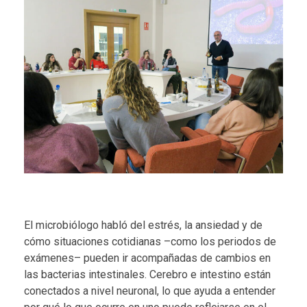
El microbiólogo habló del estrés, la ansiedad y de
cómo situaciones cotidianas –como los periodos de
exámenes– pueden ir acompañadas de cambios en
las bacterias intestinales. Cerebro e intestino están
conectados a nivel neuronal, lo que ayuda a entender