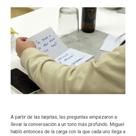
A partir de las tarjetas, las preguntas empezaron a
llevar la conversación a un tono más profundo. Miguel
habló entonces de la carga con la que cada uno llega a