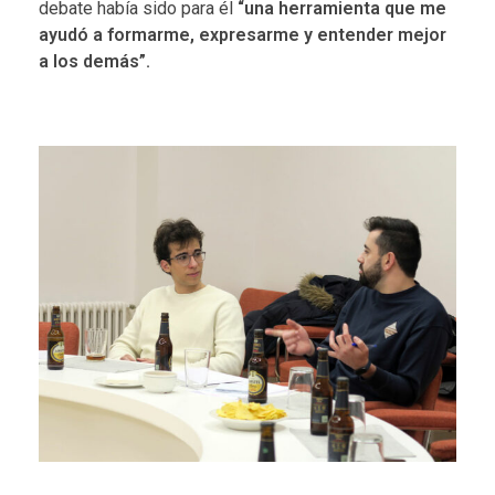
debate había sido para él
“una herramienta que me
ayudó a formarme, expresarme y entender mejor
a los demás”.