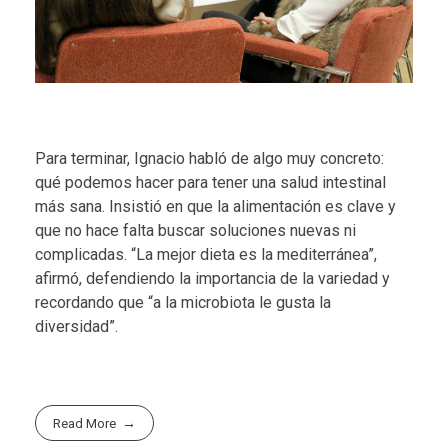
Para terminar, Ignacio habló de algo muy concreto:
qué podemos hacer para tener una salud intestinal
más sana. Insistió en que la alimentación es clave y
que no hace falta buscar soluciones nuevas ni
complicadas. “La mejor dieta es la mediterránea”,
afirmó, defendiendo la importancia de la variedad y
recordando que “a la microbiota le gusta la
diversidad”.
Read More