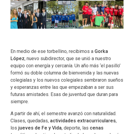
En medio de ese torbellino, recibimos a
Gorka
López
, nuevo subdirector, que se unió a nuestro
equipo con energía y cercanía. Un año más ‘el pasillo’
formó su doble columna de bienvenida y las nuevas
colegialas y los nuevos colegiales sembraron sueños
y esperanzas entre las que empezaban a ser sus
futuras amistades. Esas de juventud que duran para
siempre.
A partir de ahí, el semestre avanzó con naturalidad.
Clases, quedadas,
actividades extracurriculares
,
los
jueves de Fe y Vida
, deporte, las
cenas