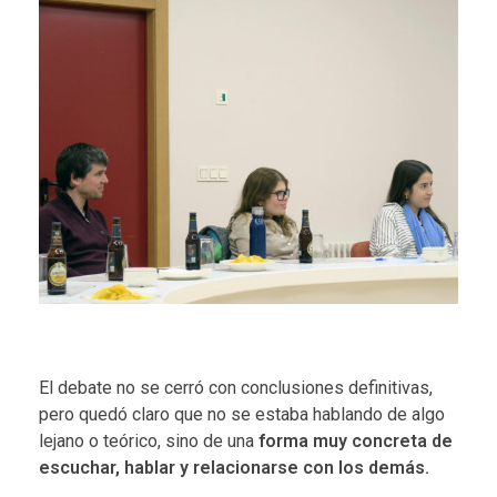
El debate no se cerró con conclusiones definitivas,
pero quedó claro que no se estaba hablando de algo
lejano o teórico, sino de una
forma muy concreta de
escuchar, hablar y relacionarse con los demás.