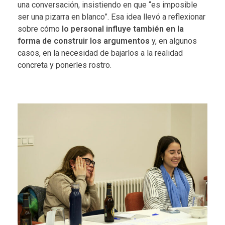
una conversación, insistiendo en que “es imposible
ser una pizarra en blanco”. Esa idea llevó a reflexionar
sobre cómo
lo personal influye también en la
forma de construir los argumentos
y, en algunos
casos, en la necesidad de bajarlos a la realidad
concreta y ponerles rostro.