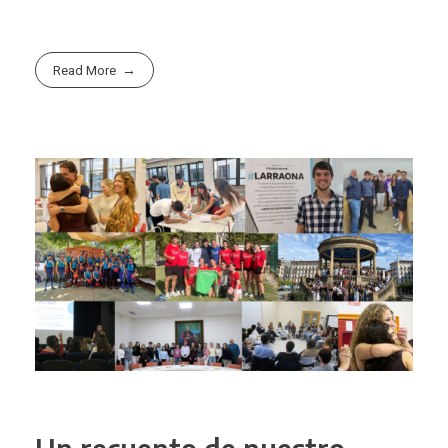
Read More