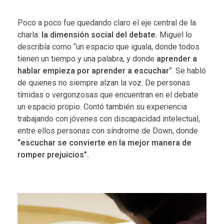
Poco a poco fue quedando claro el eje central de la
charla:
la dimensión social del debate.
Miguel lo
describía como “un espacio que iguala, donde todos
tienen un tiempo y una palabra, y donde
aprender a
hablar empieza por aprender a escuchar
”. Se habló
de quienes no siempre alzan la voz. De personas
tímidas o vergonzosas que encuentran en el debate
un espacio propio. Contó también su experiencia
trabajando con jóvenes con discapacidad intelectual,
entre ellos personas con síndrome de Down, donde
“escuchar se convierte en la mejor manera de
romper prejuicios”.