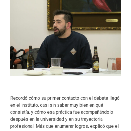
Recordó cómo su primer contacto con el debate llegó
en el instituto, casi sin saber muy bien en qué
consistía, y cómo esa práctica fue acompañándolo
después en la universidad y en su trayectoria
profesional. Más que enumerar logros, explicó que el