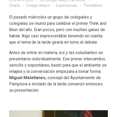
Charla
Colegio Mayor
Experiencias
Think&Beer
El pasado miércoles un grupo de colegiales y
colegialas se reunió para celebrar el primer Think and
Beer del año. Eran pocos, pero con muchas ganas de
hablar. Algo casi imprescindible teniendo en cuenta
que el tema de la tarde giraría en torno al debate.
Antes de entrar en materia, los y las estudiantes se
presentaron individualmente. Ese primer intercambio,
sencillo y espontáneo, bastó para que el ambiente se
relajara y la conversación empezara a tomar forma.
Miguel Matellanes,
concejal del Ayuntamiento de
Pamplona e invitado de la tarde comenzó entonces
su presentación.