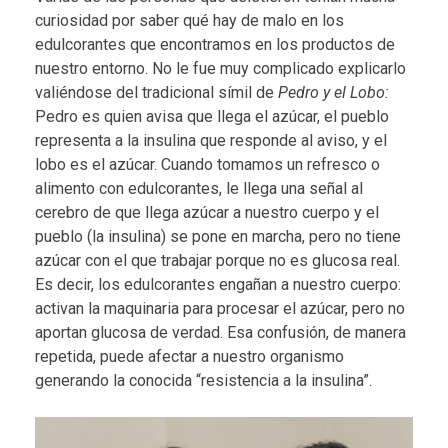
curiosidad por saber qué hay de malo en los
edulcorantes que encontramos en los productos de
nuestro entorno. No le fue muy complicado explicarlo
valiéndose del tradicional símil de
Pedro y el Lobo:
Pedro es quien avisa que llega el azúcar, el pueblo
representa a la insulina que responde al aviso, y el
lobo es el azúcar. Cuando tomamos un refresco o
alimento con edulcorantes, le llega una señal al
cerebro de que llega azúcar a nuestro cuerpo y el
pueblo (la insulina) se pone en marcha, pero no tiene
azúcar con el que trabajar porque no es glucosa real.
Es decir, los edulcorantes engañan a nuestro cuerpo:
activan la maquinaria para procesar el azúcar, pero no
aportan glucosa de verdad. Esa confusión, de manera
repetida, puede afectar a nuestro organismo
generando la conocida “resistencia a la insulina”.