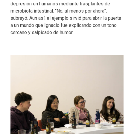
depresión en humanos mediante trasplantes de
microbiota intestinal. “No, al menos por ahora”,
subrayó. Aun así, el ejemplo sirvió para abrir la puerta
a un mundo que Ignacio fue explicando con un tono
cercano y salpicado de humor.