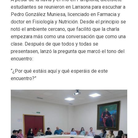
estudiantes se reunieron en Larraona para escuchar a
Pedro González Muniesa, licenciado en Farmacia y
doctor en Fisiología y Nutrición. Desde el principio se
notó el ambiente cercano, que facilitó que la charla
empezara más como una conversación que como una
clase. Después de que todos y todas se
presentasen, lanzó la pregunta que marcó el tono del
encuentro:
“¿Por qué estáis aquí y qué esperáis de este
encuentro?”