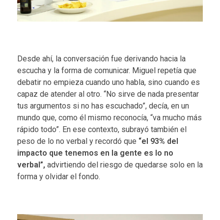
Desde ahí, la conversación fue derivando hacia la
escucha y la forma de comunicar. Miguel repetía que
debatir no empieza cuando uno habla, sino cuando es
capaz de atender al otro. “No sirve de nada presentar
tus argumentos si no has escuchado”, decía, en un
mundo que, como él mismo reconocía, “va mucho más
rápido todo”. En ese contexto, subrayó también el
peso de lo no verbal y recordó que
“el 93% del
impacto que tenemos en la gente es lo no
verbal”,
advirtiendo del riesgo de quedarse solo en la
forma y olvidar el fondo.