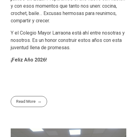
y con esos momentos que tanto nos unen: cocina,
crochet, baile… Excusas hermosas para reunirnos,
compartir y crecer.
Y el Colegio Mayor Larraona está ahí entre nosotras y
nosotros. Es un honor construir estos años con esta
juventud llena de promesas.
¡Feliz Año 2026!
Read More