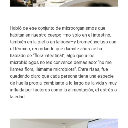
Habló de ese conjunto de microorganismos que
habitan en nuestro cuerpo —no solo en el intestino,
también en la piel o en la boca—y bromeó incluso con
el término, recordando que durante años se ha
hablado de “flora intestinal”, algo que a los
microbiólogos no les convence demasiado: “no me
llames flora, llámame microbiota”. Entre risas, fue
quedando claro que cada persona tiene una especie
de huella propia, cambiante a lo largo de la vida y muy
influida por factores como la alimentación, el estrés o
la edad.