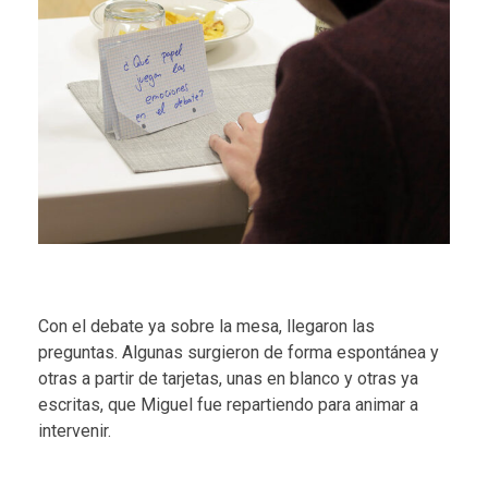
Con el debate ya sobre la mesa, llegaron las
preguntas. Algunas surgieron de forma espontánea y
otras a partir de tarjetas, unas en blanco y otras ya
escritas, que Miguel fue repartiendo para animar a
intervenir.