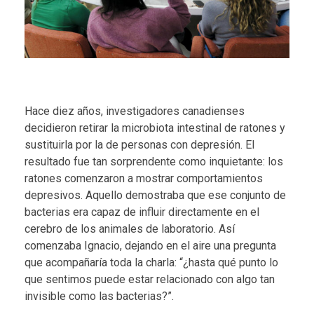
Hace diez años, investigadores canadienses
decidieron retirar la microbiota intestinal de ratones y
sustituirla por la de personas con depresión. El
resultado fue tan sorprendente como inquietante: los
ratones comenzaron a mostrar comportamientos
depresivos. Aquello demostraba que ese conjunto de
bacterias era capaz de influir directamente en el
cerebro de los animales de laboratorio. Así
comenzaba Ignacio, dejando en el aire una pregunta
que acompañaría toda la charla: “¿hasta qué punto lo
que sentimos puede estar relacionado con algo tan
invisible como las bacterias?”.