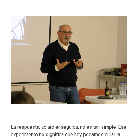
La respuesta, aclaró enseguida, no es tan simple. Ese
experimento no significa que hoy podamos curar la