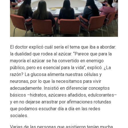
El doctor explicó cuál sería el tema que iba a abordar:
la dualidad que rodea al azúcar. “Parece que para la
mayoría el azúcar se ha convertido en enemigo
público, pero es esencial para la vida”, explicó. ¿La
razón? La glucosa alimenta nuestras células y
neuronas, por lo que la necesitamos para vivir
adecuadamente. Insistió en diferenciar conceptos
básicos –hidratos, azúcares añadidos, edulcorantes–
y en no dejarse arrastrar por afirmaciones rotundas
que podamos escuchar día a día en las redes
sociales.
Varias de las personas que asistieron tenían mucha