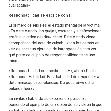
cual actúas».
Responsabilidad se escribe con H
El primero de ellos es el estado mental de la víctima.
«En este estado, las quejas, excusas y justificaciones
están a la orden del día», contó. Este estado viene
acompañado del acto de culpabilizar a los demás en
vez de hacer un ejercicio de introspección para ver
qué parte de culpa o de responsabilidad tiene uno
mismo.
«Responsabilidad se escribe con H», afirmó Paula,
«Respons- Habilidad. Es la habilidad de responder a
determinadas circunstancias. De poco sirve echar
balones fuera».
La invitada habló de su experiencia personal,
poniendo el ejemplo de una etapa de su vida en la que
se había estado excusando por no conseguir buenos