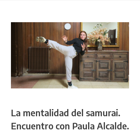
La mentalidad del samurai.
Encuentro con Paula Alcalde.