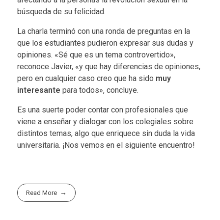
búsqueda de su felicidad.
La charla terminó con una ronda de preguntas en la
que los estudiantes pudieron expresar sus dudas y
opiniones. «Sé que es un tema controvertido»,
reconoce Javier, «y que hay diferencias de opiniones,
pero en cualquier caso creo que ha sido
muy
interesante
para todos», concluye.
Es una suerte poder contar con profesionales que
viene a enseñar y dialogar con los colegiales sobre
distintos temas, algo que enriquece sin duda la vida
universitaria. ¡Nos vemos en el siguiente encuentro!
Read More