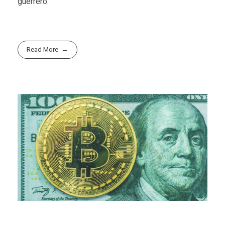
guerrero.
Read More