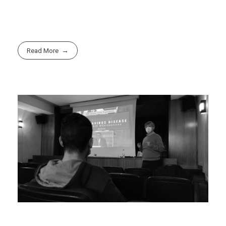
Read More