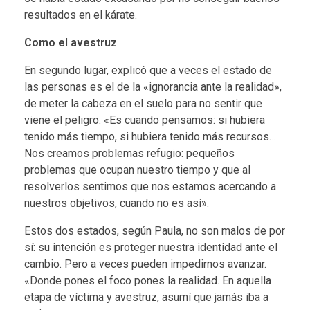
resultados en el kárate.
Como el avestruz
En segundo lugar, explicó que a veces el estado de
las personas es el de la «ignorancia ante la realidad»,
de meter la cabeza en el suelo para no sentir que
viene el peligro. «Es cuando pensamos: si hubiera
tenido más tiempo, si hubiera tenido más recursos…
Nos creamos problemas refugio: pequeños
problemas que ocupan nuestro tiempo y que al
resolverlos sentimos que nos estamos acercando a
nuestros objetivos, cuando no es así».
Estos dos estados, según Paula, no son malos de por
sí: su intención es proteger nuestra identidad ante el
cambio. Pero a veces pueden impedirnos avanzar.
«Donde pones el foco pones la realidad. En aquella
etapa de víctima y avestruz, asumí que jamás iba a