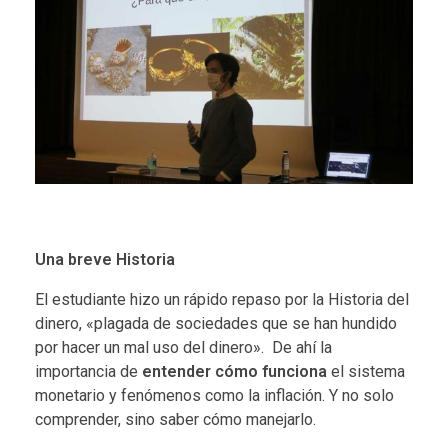
Una breve Historia
El estudiante hizo un rápido repaso por la Historia del
dinero, «plagada de sociedades que se han hundido
por hacer un mal uso del dinero». De ahí la
importancia de
entender cómo funciona
el sistema
monetario y fenómenos como la inflación. Y no solo
comprender, sino saber cómo manejarlo.