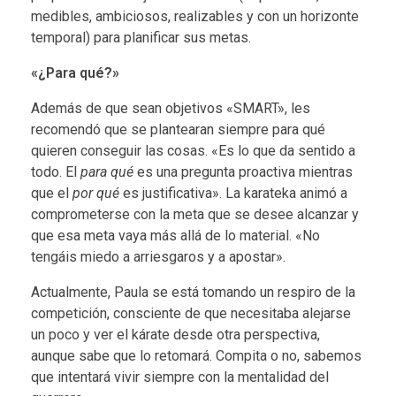
medibles, ambiciosos, realizables y con un horizonte
temporal) para planificar sus metas.
«¿Para qué?»
Además de que sean objetivos «SMART», les
recomendó que se plantearan siempre para qué
quieren conseguir las cosas. «Es lo que da sentido a
todo. El
para qué
es una pregunta proactiva mientras
que el
por qué
es justificativa». La karateka animó a
comprometerse con la meta que se desee alcanzar y
que esa meta vaya más allá de lo material. «No
tengáis miedo a arriesgaros y a apostar».
Actualmente, Paula se está tomando un respiro de la
competición, consciente de que necesitaba alejarse
un poco y ver el kárate desde otra perspectiva,
aunque sabe que lo retomará. Compita o no, sabemos
que intentará vivir siempre con la mentalidad del