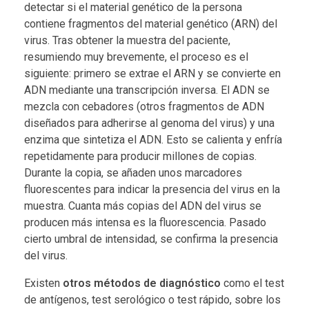
detectar si el material genético de la persona
contiene fragmentos del material genético (ARN) del
virus. Tras obtener la muestra del paciente,
resumiendo muy brevemente, el proceso es el
siguiente: primero se extrae el ARN y se convierte en
ADN mediante una transcripción inversa. El ADN se
mezcla con cebadores (otros fragmentos de ADN
diseñados para adherirse al genoma del virus) y una
enzima que sintetiza el ADN. Esto se calienta y enfría
repetidamente para producir millones de copias.
Durante la copia, se añaden unos marcadores
fluorescentes para indicar la presencia del virus en la
muestra. Cuanta más copias del ADN del virus se
producen más intensa es la fluorescencia. Pasado
cierto umbral de intensidad, se confirma la presencia
del virus.
Existen
otros métodos de diagnóstico
como el test
de antígenos, test serológico o test rápido, sobre los