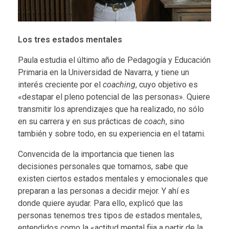
Los tres estados mentales
Paula estudia el último año de Pedagogía y Educación
Primaria en la Universidad de Navarra, y tiene un
interés creciente por el
coaching
, cuyo objetivo es
«destapar el pleno potencial de las personas». Quiere
transmitir los aprendizajes que ha realizado, no sólo
en su carrera y en sus prácticas de
coach
, sino
también y sobre todo, en su experiencia en el tatami.
Convencida de la importancia que tienen las
decisiones personales que tomamos, sabe que
existen ciertos estados mentales y emocionales que
preparan a las personas a decidir mejor. Y ahí es
donde quiere ayudar. Para ello, explicó que las
personas tenemos tres tipos de estados mentales,
entendidos como la «actitud mental fija a partir de la