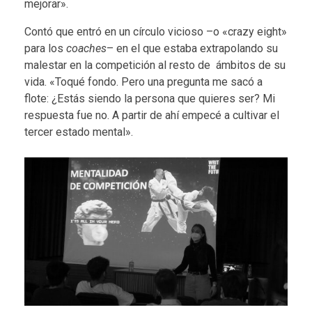
mejorar».
Contó que entró en un círculo vicioso –o «crazy eight»
para los
coaches
– en el que estaba extrapolando su
malestar en la competición al resto de ámbitos de su
vida. «Toqué fondo. Pero una pregunta me sacó a
flote: ¿Estás siendo la persona que quieres ser? Mi
respuesta fue no. A partir de ahí empecé a cultivar el
tercer estado mental».