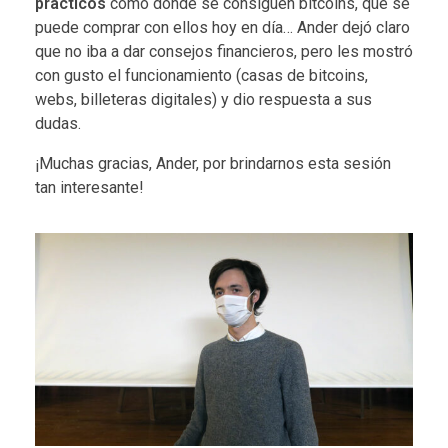
prácticos
como dónde se consiguen bitcoins, qué se
puede comprar con ellos hoy en día… Ander dejó claro
que no iba a dar consejos financieros, pero les mostró
con gusto el funcionamiento (casas de bitcoins,
webs, billeteras digitales) y dio respuesta a sus
dudas.
¡Muchas gracias, Ander, por brindarnos esta sesión
tan interesante!