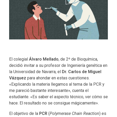
El colegial
Álvaro Mellado
, de 2º de Bioquímica,
decidió invitar a su profesor de Ingeniería genética en
la Universidad de Navarra, el
Dr. Carlos de Miguel
Vázquez
para ahondar en estas cuestiones.
«Explicando la materia llegamos al tema de la PCR y
me pareció bastante interesante», cuenta el
estudiante. «Es saber el aspecto técnico, ver cómo se
hace. El resultado no se consigue mágicamente».
El objetivo de la
PCR
(
Polymerase Chain Reaction
) es