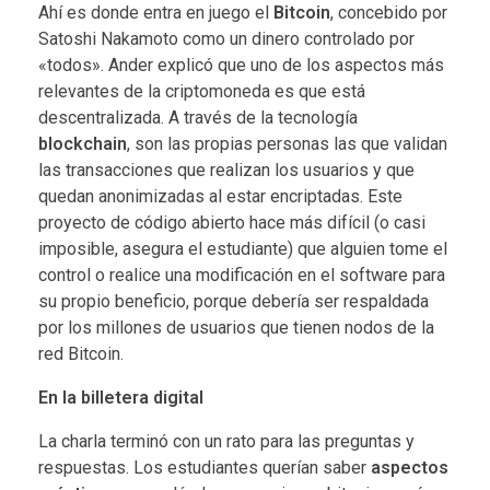
Ahí es donde entra en juego el
Bitcoin
, concebido por
Satoshi Nakamoto como un dinero controlado por
«todos». Ander explicó que uno de los aspectos más
relevantes de la criptomoneda es que está
descentralizada. A través de la tecnología
blockchain
, son las propias personas las que validan
las transacciones que realizan los usuarios y que
quedan anonimizadas al estar encriptadas. Este
proyecto de código abierto hace más difícil (o casi
imposible, asegura el estudiante) que alguien tome el
control o realice una modificación en el software para
su propio beneficio, porque debería ser respaldada
por los millones de usuarios que tienen nodos de la
red Bitcoin.
En la billetera digital
La charla terminó con un rato para las preguntas y
respuestas. Los estudiantes querían saber
aspectos