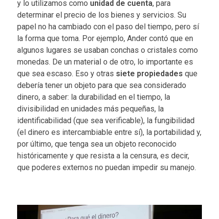
y lo utilizamos como
unidad de cuenta
, para
determinar el precio de los bienes y servicios. Su
papel no ha cambiado con el paso del tiempo, pero sí
la forma que toma. Por ejemplo, Ander contó que en
algunos lugares se usaban conchas o cristales como
monedas. De un material o de otro, lo importante es
que sea escaso. Eso y otras
siete propiedades
que
debería tener un objeto para que sea considerado
dinero, a saber: la durabilidad en el tiempo, la
divisibilidad en unidades más pequeñas, la
identificabilidad (que sea verificable), la fungibilidad
(el dinero es intercambiable entre sí), la portabilidad y,
por último, que tenga sea un objeto reconocido
históricamente y que resista a la censura, es decir,
que poderes externos no puedan impedir su manejo.