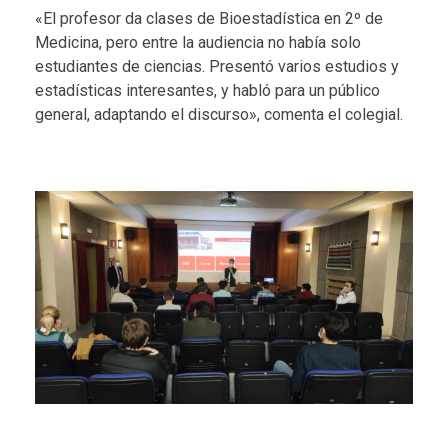
«El profesor da clases de Bioestadística en 2º de
Medicina, pero entre la audiencia no había solo
estudiantes de ciencias. Presentó varios estudios y
estadísticas interesantes, y habló para un público
general, adaptando el discurso», comenta el colegial.