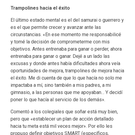
Trampolines hacia el éxito
El último estado mental es el del samurai o guerrero y
es el que permite crecer y avanzar ante las
circunstancias. «En ese momento me responsabilicé
y tomé la decisión de comprometerme con mis
objetivos. Antes entrenaba para ganar o perder, ahora
entrenaba para ganar o ganar. Dejé a un lado las
excusas y donde antes había dificultades ahora veía
oportunidades de mejora, trampolines de mejora hacia
el éxito. Me di cuenta de que lo que hacía no solo me
impactaba a mí, sino también a mis padres, a mi
gimnasio, a las personas que me apoyaban… Y decidí
poner lo que hacía al servicio de los demás».
Comentó a los colegiales que soñar está muy bien,
pero que «establecer un plan de acción detallado
hacia tu meta está mil veces mejor». Por ello les
propuso definir objetivos SMART (específicos,