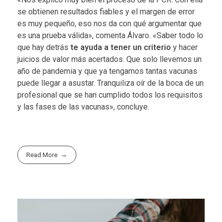
se obtienen resultados fiables y el margen de error
es muy pequeño, eso nos da con qué argumentar que
es una prueba válida», comenta Álvaro. «Saber todo lo
que hay detrás
te ayuda a tener un criterio
y hacer
juicios de valor más acertados. Que solo llevemos un
año de pandemia y que ya tengamos tantas vacunas
puede llegar a asustar. Tranquiliza oír de la boca de un
profesional que se han cumplido todos los requisitos
y las fases de las vacunas», concluye.
Read More