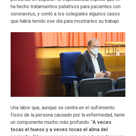
ha hecho tratamientos paliativos para pacientes con
coronavirus, y contó a los colegiales algunos casos
que había tenido ese día para mostrarles su trabajo.
Una labor que, aunque se centra en el sufrimiento
físico de la persona causado por la enfermedad, tiene
un componente mucho más profundo: “
A veces
tocas el hueso y a veces tocas el alma del