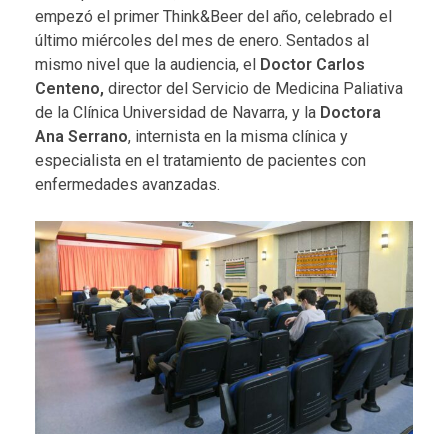
empezó el primer Think&Beer del año, celebrado el
último miércoles del mes de enero. Sentados al
mismo nivel que la audiencia, el
Doctor Carlos
Centeno,
director del Servicio de Medicina Paliativa
de la Clínica Universidad de Navarra, y la
Doctora
Ana Serrano
, internista en la misma clínica y
especialista en el tratamiento de pacientes con
enfermedades avanzadas.