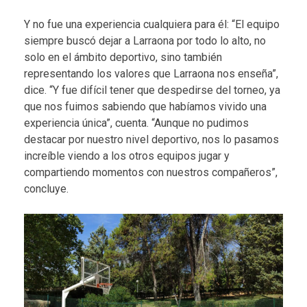
Y no fue una experiencia cualquiera para él: “El equipo
siempre buscó dejar a Larraona por todo lo alto, no
solo en el ámbito deportivo, sino también
representando los valores que Larraona nos enseña”,
dice. “Y fue difícil tener que despedirse del torneo, ya
que nos fuimos sabiendo que habíamos vivido una
experiencia única”, cuenta. “Aunque no pudimos
destacar por nuestro nivel deportivo, nos lo pasamos
increíble viendo a los otros equipos jugar y
compartiendo momentos con nuestros compañeros”,
concluye.