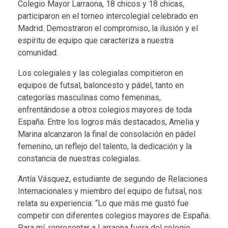
Colegio Mayor Larraona, 18 chicos y 18 chicas,
participaron en el torneo intercolegial celebrado en
Madrid. Demostraron el compromiso, la ilusión y el
espíritu de equipo que caracteriza a nuestra
comunidad.
Los colegiales y las colegialas compitieron en
equipos de futsal, baloncesto y pádel, tanto en
categorías masculinas como femeninas,
enfrentándose a otros colegios mayores de toda
España. Entre los logros más destacados, Amelia y
Marina alcanzaron la final de consolación en pádel
femenino, un reflejo del talento, la dedicación y la
constancia de nuestras colegialas.
Antía Vásquez, estudiante de segundo de Relaciones
Internacionales y miembro del equipo de futsal, nos
relata su experiencia: “Lo que más me gustó fue
competir con diferentes colegios mayores de España.
Para mí, representar a Larraona fuera del colegio