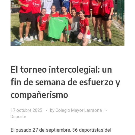
El torneo intercolegial: un
fin de semana de esfuerzo y
compañerismo
17 octubre 2025
by
Colegio Mayor Larraona
Deporte
El pasado 27 de septiembre, 36 deportistas del