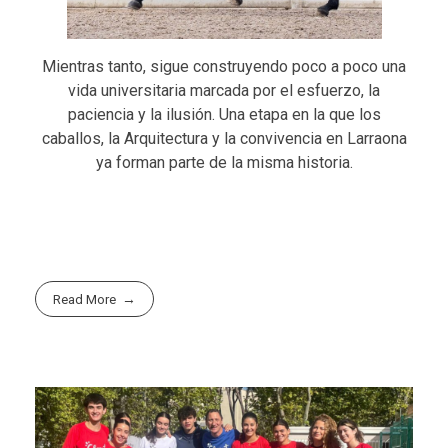
Mientras tanto, sigue construyendo poco a poco una
vida universitaria marcada por el esfuerzo, la
paciencia y la ilusión. Una etapa en la que los
caballos, la Arquitectura y la convivencia en Larraona
ya forman parte de la misma historia.
Read More