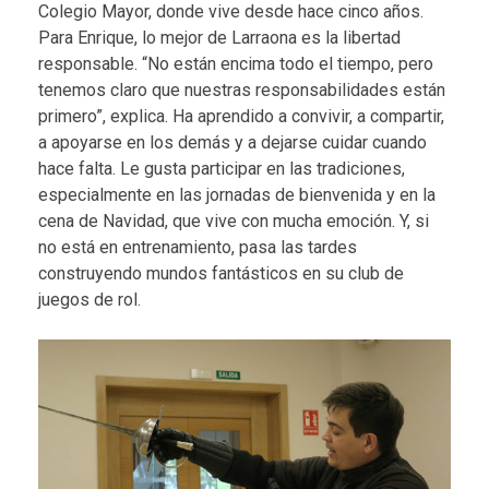
Colegio Mayor, donde vive desde hace cinco años.
Para Enrique, lo mejor de Larraona es la libertad
responsable. “No están encima todo el tiempo, pero
tenemos claro que nuestras responsabilidades están
primero”, explica. Ha aprendido a convivir, a compartir,
a apoyarse en los demás y a dejarse cuidar cuando
hace falta. Le gusta participar en las tradiciones,
especialmente en las jornadas de bienvenida y en la
cena de Navidad, que vive con mucha emoción. Y, si
no está en entrenamiento, pasa las tardes
construyendo mundos fantásticos en su club de
juegos de rol
.