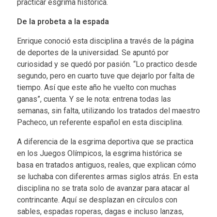
practicar esgrima histórica.
De la probeta a la espada
Enrique conoció esta disciplina a través de la página
de deportes de la universidad. Se apuntó por
curiosidad y se quedó por pasión. “Lo practico desde
segundo, pero en cuarto tuve que dejarlo por falta de
tiempo. Así que este año he vuelto con muchas
ganas”, cuenta. Y se le nota: entrena todas las
semanas, sin falta, utilizando los tratados del maestro
Pacheco, un referente español en esta disciplina.
A diferencia de la esgrima deportiva que se practica
en los Juegos Olímpicos, la esgrima histórica se
basa en tratados antiguos, reales, que explican cómo
se luchaba con diferentes armas siglos atrás. En esta
disciplina no se trata solo de avanzar para atacar al
contrincante. Aquí se desplazan en círculos con
sables, espadas roperas, dagas e incluso lanzas,