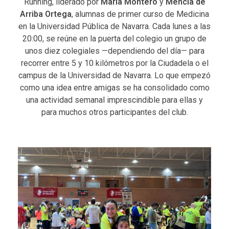
Running, liderado por
María Montero
y
Mencía de
Arriba Ortega
, alumnas de primer curso de Medicina
en la Universidad Pública de Navarra. Cada lunes a las
20:00, se reúne en la puerta del colegio un grupo de
unos diez colegiales —dependiendo del día— para
recorrer entre 5 y 10 kilómetros por la Ciudadela o el
campus de la Universidad de Navarra. Lo que empezó
como una idea entre amigas se ha consolidado como
una actividad semanal imprescindible para ellas y
para muchos otros participantes del club.