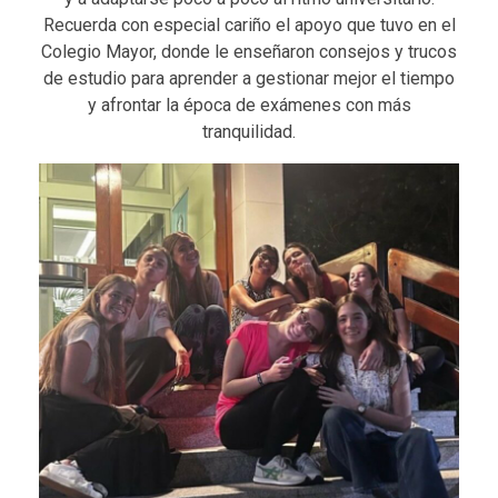
Recuerda con especial cariño el apoyo que tuvo en el
Colegio Mayor, donde le enseñaron consejos y trucos
de estudio para aprender a gestionar mejor el tiempo
y afrontar la época de exámenes con más
tranquilidad.