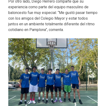
Por otro lado, Diego Herrero comparte que su
experiencia como parte del equipo masculino de
baloncesto fue muy especial. “Me gustó pasar tiempo
con los amigos del Colegio Mayor y estar todos
juntos en un ambiente totalmente diferente del ritmo
cotidiano en Pamplona”, comenta.