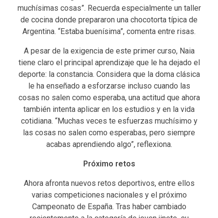
muchísimas cosas”. Recuerda especialmente un taller
de cocina donde prepararon una chocotorta típica de
Argentina. “Estaba buenísima”, comenta entre risas.
A pesar de la exigencia de este primer curso, Naia
tiene claro el principal aprendizaje que le ha dejado el
deporte: la constancia. Considera que la doma clásica
le ha enseñado a esforzarse incluso cuando las
cosas no salen como esperaba, una actitud que ahora
también intenta aplicar en los estudios y en la vida
cotidiana. “Muchas veces te esfuerzas muchísimo y
las cosas no salen como esperabas, pero siempre
acabas aprendiendo algo”, reflexiona.
Próximo retos
Ahora afronta nuevos retos deportivos, entre ellos
varias competiciones nacionales y el próximo
Campeonato de España. Tras haber cambiado