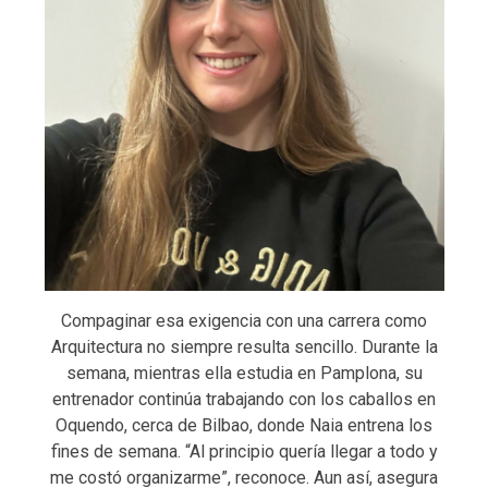
Compaginar esa exigencia con una carrera como
Arquitectura no siempre resulta sencillo. Durante la
semana, mientras ella estudia en Pamplona, su
entrenador continúa trabajando con los caballos en
Oquendo, cerca de Bilbao, donde Naia entrena los
fines de semana. “Al principio quería llegar a todo y
me costó organizarme”, reconoce. Aun así, asegura