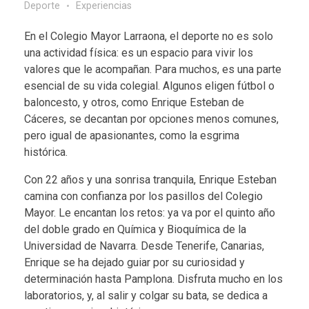
Deporte
Experiencias
En el Colegio Mayor Larraona, el deporte no es solo
una actividad física: es un espacio para vivir los
valores que le acompañan. Para muchos, es una parte
esencial de su vida colegial. Algunos eligen fútbol o
baloncesto, y otros, como Enrique Esteban de
Cáceres, se decantan por opciones menos comunes,
pero igual de apasionantes, como la esgrima
histórica.
Con 22 años y una sonrisa tranquila, Enrique Esteban
camina con confianza por los pasillos del Colegio
Mayor. Le encantan los retos: ya va por el quinto año
del doble grado en Química y Bioquímica de la
Universidad de Navarra. Desde Tenerife, Canarias,
Enrique se ha dejado guiar por su curiosidad y
determinación hasta Pamplona. Disfruta mucho en los
laboratorios, y, al salir y colgar su bata, se dedica a