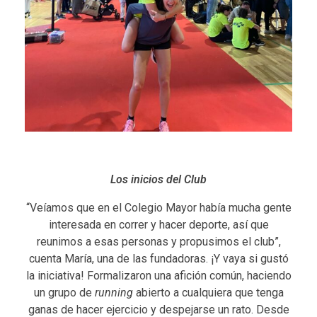
Los inicios del Club
“Veíamos que en el Colegio Mayor había mucha gente
interesada en correr y hacer deporte, así que
reunimos a esas personas y propusimos el club”,
cuenta María, una de las fundadoras. ¡Y vaya si gustó
la iniciativa! Formalizaron una afición común, haciendo
un grupo de
running
abierto a cualquiera que tenga
ganas de hacer ejercicio y despejarse un rato. Desde