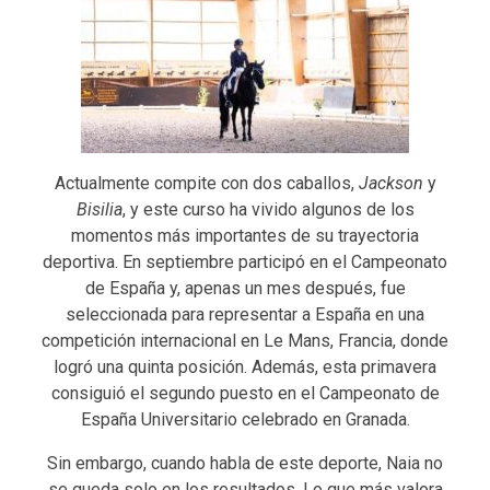
Actualmente compite con dos caballos,
Jackson
y
Bisilia
, y este curso ha vivido algunos de los
momentos más importantes de su trayectoria
deportiva. En septiembre participó en el Campeonato
de España y, apenas un mes después, fue
seleccionada para representar a España en una
competición internacional en Le Mans, Francia, donde
logró una quinta posición. Además, esta primavera
consiguió el segundo puesto en el Campeonato de
España Universitario celebrado en Granada.
Sin embargo, cuando habla de este deporte, Naia no
se queda solo en los resultados. Lo que más valora