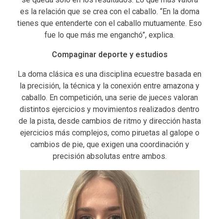
es la relación que se crea con el caballo. “En la doma
tienes que entenderte con el caballo mutuamente. Eso
fue lo que más me enganchó”, explica.
Compaginar deporte y estudios
La doma clásica es una disciplina ecuestre basada en
la precisión, la técnica y la conexión entre amazona y
caballo. En competición, una serie de jueces valoran
distintos ejercicios y movimientos realizados dentro
de la pista, desde cambios de ritmo y dirección hasta
ejercicios más complejos, como piruetas al galope o
cambios de pie, que exigen una coordinación y
precisión absolutas entre ambos.