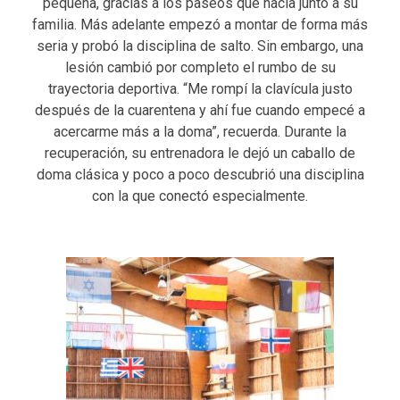
pequeña, gracias a los paseos que hacía junto a su
familia. Más adelante empezó a montar de forma más
seria y probó la disciplina de salto. Sin embargo, una
lesión cambió por completo el rumbo de su
trayectoria deportiva. “Me rompí la clavícula justo
después de la cuarentena y ahí fue cuando empecé a
acercarme más a la doma”, recuerda. Durante la
recuperación, su entrenadora le dejó un caballo de
doma clásica y poco a poco descubrió una disciplina
con la que conectó especialmente.