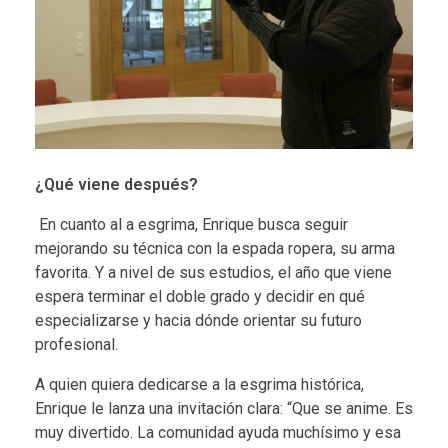
¿Qué viene después?
En cuanto al a esgrima, Enrique busca seguir
mejorando su técnica con la espada ropera, su arma
favorita. Y a nivel de sus estudios, el año que viene
espera terminar el doble grado y decidir en qué
especializarse y hacia dónde orientar su futuro
profesional.
A quien quiera dedicarse a la esgrima histórica,
Enrique le lanza una invitación clara: “Que se anime. Es
muy divertido. La comunidad ayuda muchísimo y esa