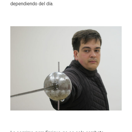
dependiendo del día.