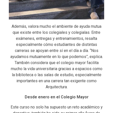
Además, valora mucho el ambiente de ayuda mutua
que existe entre los colegiales y colegialas. Entre
exámenes, entregas y entrenamientos, resalta
especialmente cómo estudiantes de distintas
carreras se apoyan entre sí en el día a día. “Nos
ayudamos mutuamente en lo que podemos”, explica.
También considera que el colegio mayor facilita
mucho la vida universitaria gracias a espacios como
la biblioteca o las salas de estudio, especialmente
importantes en una carrera tan exigente como
Arquitectura.
Desde enero en el Colegio Mayor
Este curso no solo ha supuesto un reto académico y