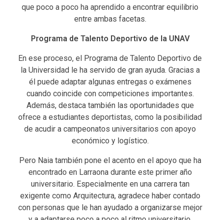
que poco a poco ha aprendido a encontrar equilibrio
entre ambas facetas.
Programa de Talento Deportivo de la UNAV
En ese proceso, el Programa de Talento Deportivo de
la Universidad le ha servido de gran ayuda. Gracias a
él puede adaptar algunas entregas o exámenes
cuando coincide con competiciones importantes.
Además, destaca también las oportunidades que
ofrece a estudiantes deportistas, como la posibilidad
de acudir a campeonatos universitarios con apoyo
económico y logístico.
Pero Naia también pone el acento en el apoyo que ha
encontrado en Larraona durante este primer año
universitario. Especialmente en una carrera tan
exigente como Arquitectura, agradece haber contado
con personas que le han ayudado a organizarse mejor
y a adaptarse poco a poco al ritmo universitario.