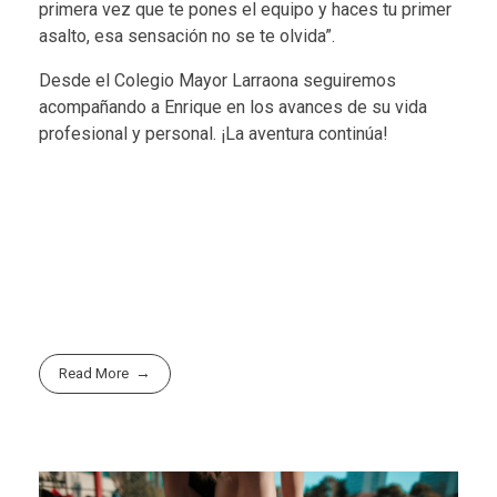
primera vez que te pones el equipo y haces tu primer
asalto, esa sensación no se te olvida”.
Desde el Colegio Mayor Larraona seguiremos
acompañando a Enrique en los avances de su vida
profesional y personal. ¡La aventura continúa!
Read More