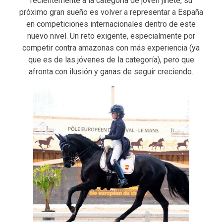
recientemente a la categoría de joven jinete, su
próximo gran sueño es volver a representar a España
en competiciones internacionales dentro de este
nuevo nivel. Un reto exigente, especialmente por
competir contra amazonas con más experiencia (ya
que es de las jóvenes de la categoría), pero que
afronta con ilusión y ganas de seguir creciendo.