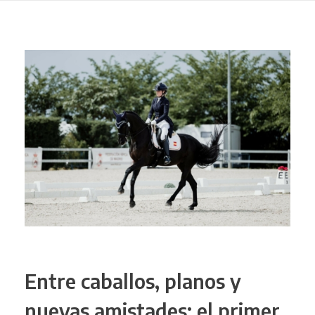
Entre caballos, planos y
nuevas amistades: el primer