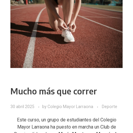
Mucho más que correr
30 abril 2025
by
Colegio Mayor Larraona
Deporte
Este curso, un grupo de estudiantes del Colegio
Mayor Larraona ha puesto en marcha un Club de