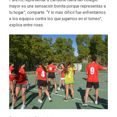
mayor es una sensación bonita porque representas a
tu hogar”, comparte. “Y lo más difícil fue enfrentarnos
a los equipos contra los que jugamos en el torneo”,
explica entre risas.