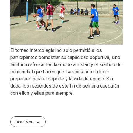
El torneo intercolegial no solo permitió a los
participantes demostrar su capacidad deportiva, sino
también reforzar los lazos de amistad y el sentido de
comunidad que hacen que Larraona sea un lugar
preparado para el deporte y la vida de equipo. Sin
duda, los recuerdos de este fin de semana quedarán
con ellos y ellas para siempre.
Read More