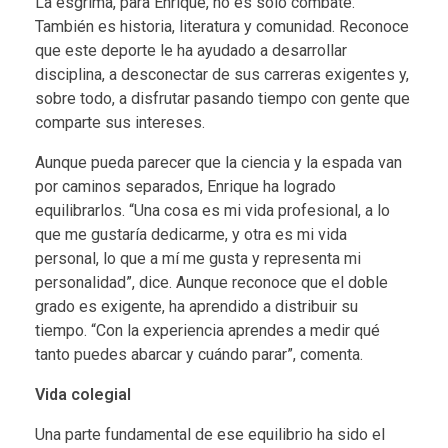
La esgrima, para Enrique, no es solo combate.
También es historia, literatura y comunidad. Reconoce
que este deporte le ha ayudado a desarrollar
disciplina, a desconectar de sus carreras exigentes y,
sobre todo, a disfrutar pasando tiempo con gente que
comparte sus intereses.
Aunque pueda parecer que la ciencia y la espada van
por caminos separados, Enrique ha logrado
equilibrarlos. “Una cosa es mi vida profesional, a lo
que me gustaría dedicarme, y otra es mi vida
personal, lo que a mí me gusta y representa mi
personalidad”, dice. Aunque reconoce que el doble
grado es exigente, ha aprendido a distribuir su
tiempo. “Con la experiencia aprendes a medir qué
tanto puedes abarcar y cuándo parar”, comenta.
Vida colegial
Una parte fundamental de ese equilibrio ha sido el