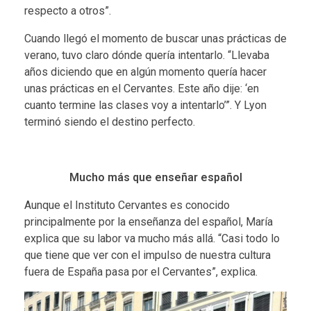
respecto a otros”.
Cuando llegó el momento de buscar unas prácticas de
verano, tuvo claro dónde quería intentarlo. “Llevaba
años diciendo que en algún momento quería hacer
unas prácticas en el Cervantes. Este año dije: ‘en
cuanto termine las clases voy a intentarlo’”. Y Lyon
terminó siendo el destino perfecto.
Mucho más que enseñar español
Aunque el Instituto Cervantes es conocido
principalmente por la enseñanza del español, María
explica que su labor va mucho más allá. “Casi todo lo
que tiene que ver con el impulso de nuestra cultura
fuera de España pasa por el Cervantes”, explica.