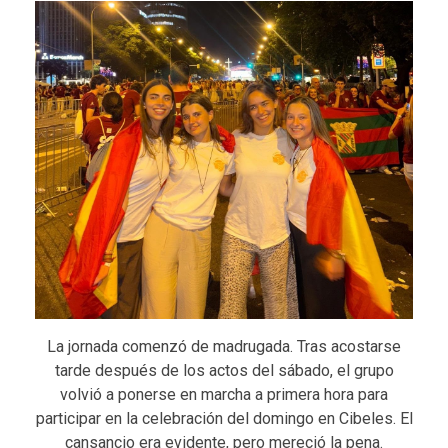
La jornada comenzó de madrugada. Tras acostarse
tarde después de los actos del sábado, el grupo
volvió a ponerse en marcha a primera hora para
participar en la celebración del domingo en Cibeles. El
cansancio era evidente, pero mereció la pena.