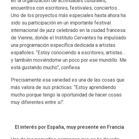
en la organización de actividades culturales,
encuentros con escritores, festivales, conciertos…
Uno de los proyectos más especiales hasta ahora ha
sido su participación en un importante festival
internacional de jazz celebrado en la ciudad francesa
de Vienne, donde el Instituto Cervantes ha impulsado
una programación específica dedicada a artistas
españoles. “Estoy conociendo a escritores, artistas…
y también moviéndome un poco por ese mundillo. Me
está gustando mucho”, confiesa.
Precisamente esa variedad es una de las cosas que
más valora de sus prácticas. “Estoy aprendiendo
mucho porque tengo la oportunidad de hacer cosas
muy diferentes entre sí”.
El interés por España, muy presente en Francia