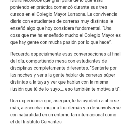
María reconoce que gran parte de lo que está
poniendo en práctica comenzó durante sus tres
cursos en el Colegio Mayor Larraona. La convivencia
diaria con estudiantes de carreras muy distintas le
enseñó algo que hoy considera fundamental. “Una
cosa que me ha enseñado mucho el Colegio Mayor es
que hay gente con mucha pasión por lo que hace”.
Recuerda especialmente esas conversaciones al final
del día, compartiendo mesa con estudiantes de
disciplinas completamente diferentes. “Sentarte por
las noches y ver a la gente hablar de carreras súper
distintas a la tuya y ver que hablan con la misma
ilusión que tú de lo suyo…, eso también te motiva a ti”.
Una experiencia que, asegura, le ha ayudado a abrirse
más, a escuchar mejor a los demás y a desenvolverse
con naturalidad en un entorno tan internacional como
el del Instituto Cervantes.