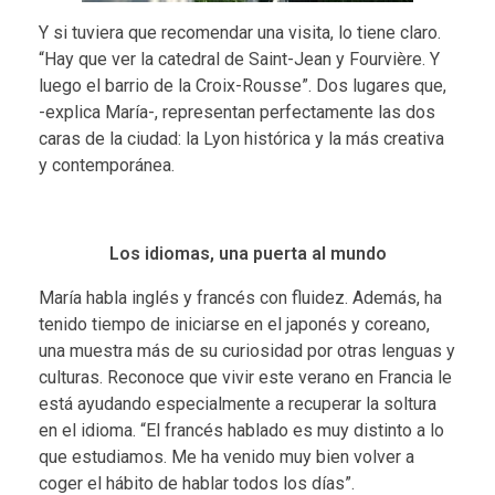
Y si tuviera que recomendar una visita, lo tiene claro.
“Hay que ver la catedral de Saint-Jean y Fourvière. Y
luego el barrio de la Croix-Rousse”. Dos lugares que,
-explica María-, representan perfectamente las dos
caras de la ciudad: la Lyon histórica y la más creativa
y contemporánea.
Los idiomas, una puerta al mundo
María habla inglés y francés con fluidez. Además, ha
tenido tiempo de iniciarse en el japonés y coreano,
una muestra más de su curiosidad por otras lenguas y
culturas. Reconoce que vivir este verano en Francia le
está ayudando especialmente a recuperar la soltura
en el idioma. “El francés hablado es muy distinto a lo
que estudiamos. Me ha venido muy bien volver a
coger el hábito de hablar todos los días”.