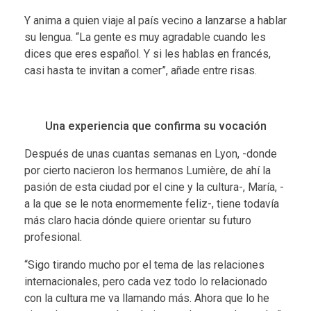
Y anima a quien viaje al país vecino a lanzarse a hablar
su lengua. “La gente es muy agradable cuando les
dices que eres español. Y si les hablas en francés,
casi hasta te invitan a comer”, añade entre risas.
Una experiencia que confirma su vocación
Después de unas cuantas semanas en Lyon, -donde
por cierto nacieron los hermanos Lumière, de ahí la
pasión de esta ciudad por el cine y la cultura-, María, -
a la que se le nota enormemente feliz-, tiene todavía
más claro hacia dónde quiere orientar su futuro
profesional.
“Sigo tirando mucho por el tema de las relaciones
internacionales, pero cada vez todo lo relacionado
con la cultura me va llamando más. Ahora que lo he