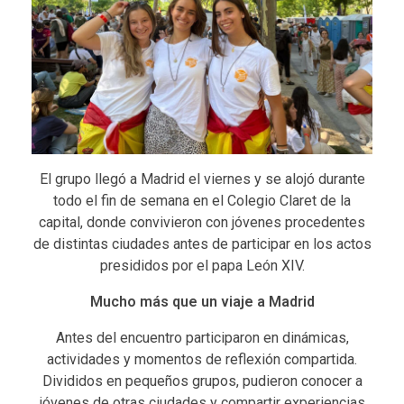
El grupo llegó a Madrid el viernes y se alojó durante
todo el fin de semana en el Colegio Claret de la
capital, donde convivieron con jóvenes procedentes
de distintas ciudades antes de participar en los actos
presididos por el papa León XIV.
Mucho más que un viaje a Madrid
Antes del encuentro participaron en dinámicas,
actividades y momentos de reflexión compartida.
Divididos en pequeños grupos, pudieron conocer a
jóvenes de otras ciudades y compartir experiencias