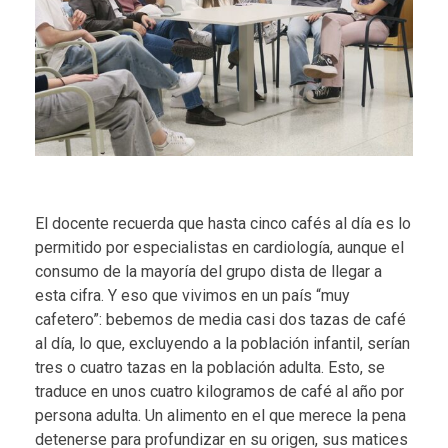
El docente recuerda que hasta cinco cafés al día es lo
permitido por especialistas en cardiología, aunque el
consumo de la mayoría del grupo dista de llegar a
esta cifra. Y eso que vivimos en un país “muy
cafetero”: bebemos de media casi dos tazas de café
al día, lo que, excluyendo a la población infantil, serían
tres o cuatro tazas en la población adulta. Esto, se
traduce en unos cuatro kilogramos de café al año por
persona adulta. Un alimento en el que merece la pena
detenerse para profundizar en su origen, sus matices