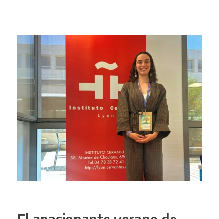
El apasionante verano de