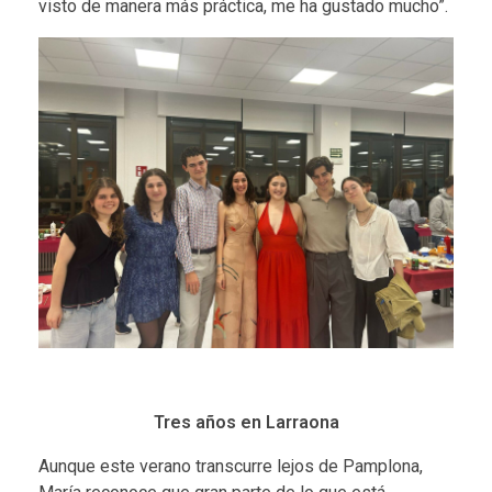
visto de manera más práctica, me ha gustado mucho”.
Tres años en Larraona
Aunque este verano transcurre lejos de Pamplona,