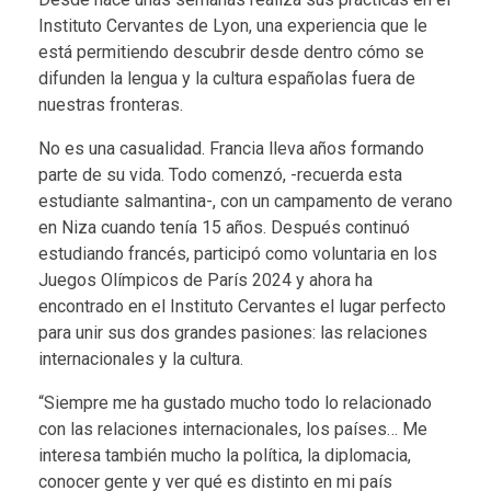
Instituto Cervantes de Lyon, una experiencia que le
está permitiendo descubrir desde dentro cómo se
difunden la lengua y la cultura españolas fuera de
nuestras fronteras.
No es una casualidad. Francia lleva años formando
parte de su vida. Todo comenzó, -recuerda esta
estudiante salmantina-, con un campamento de verano
en Niza cuando tenía 15 años. Después continuó
estudiando francés, participó como voluntaria en los
Juegos Olímpicos de París 2024 y ahora ha
encontrado en el Instituto Cervantes el lugar perfecto
para unir sus dos grandes pasiones: las relaciones
internacionales y la cultura.
“Siempre me ha gustado mucho todo lo relacionado
con las relaciones internacionales, los países… Me
interesa también mucho la política, la diplomacia,
conocer gente y ver qué es distinto en mi país