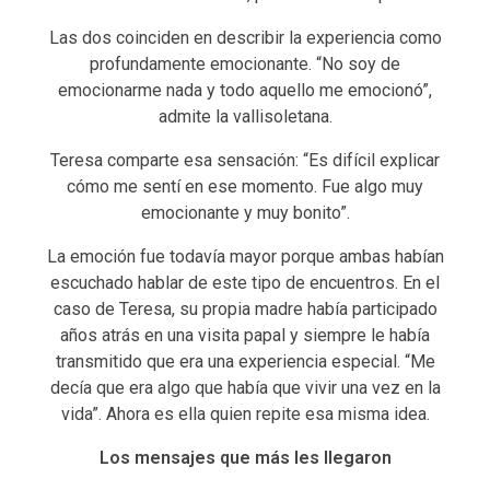
Las dos coinciden en describir la experiencia como
profundamente emocionante. “No soy de
emocionarme nada y todo aquello me emocionó”,
admite la vallisoletana.
Teresa comparte esa sensación: “Es difícil explicar
cómo me sentí en ese momento. Fue algo muy
emocionante y muy bonito”.
La emoción fue todavía mayor porque ambas habían
escuchado hablar de este tipo de encuentros. En el
caso de Teresa, su propia madre había participado
años atrás en una visita papal y siempre le había
transmitido que era una experiencia especial. “Me
decía que era algo que había que vivir una vez en la
vida”. Ahora es ella quien repite esa misma idea.
Los mensajes que más les llegaron