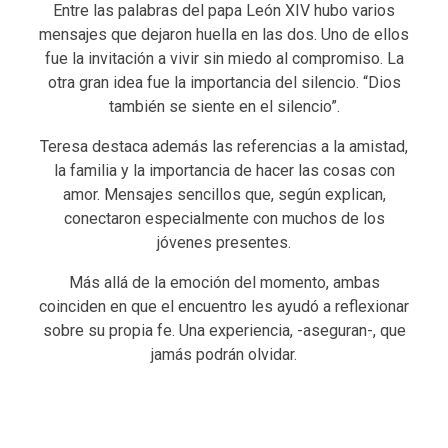
Entre las palabras del papa León XIV hubo varios
mensajes que dejaron huella en las dos. Uno de ellos
fue la invitación a vivir sin miedo al compromiso. La
otra gran idea fue la importancia del silencio. “Dios
también se siente en el silencio”.
Teresa destaca además las referencias a la amistad,
la familia y la importancia de hacer las cosas con
amor. Mensajes sencillos que, según explican,
conectaron especialmente con muchos de los
jóvenes presentes.
Más allá de la emoción del momento, ambas
coinciden en que el encuentro les ayudó a reflexionar
sobre su propia fe. Una experiencia, -aseguran-, que
jamás podrán olvidar.