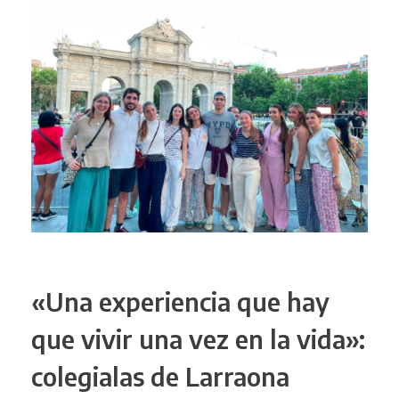
«Una experiencia que hay
que vivir una vez en la vida»:
colegialas de Larraona