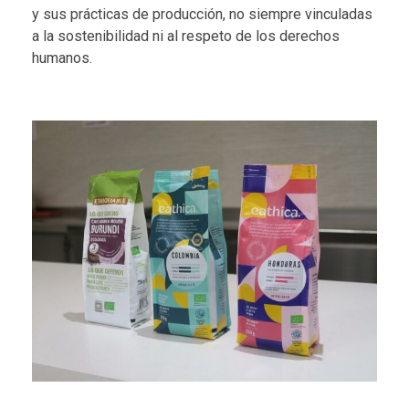
y sus prácticas de producción, no siempre vinculadas
a la sostenibilidad ni al respeto de los derechos
humanos.