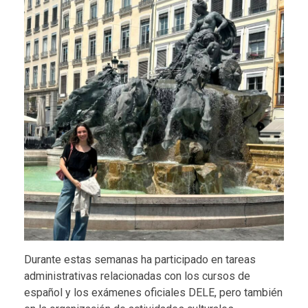
Durante estas semanas ha participado en tareas
administrativas relacionadas con los cursos de
español y los exámenes oficiales DELE, pero también