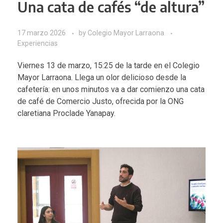
Una cata de cafés “de altura”
17 marzo 2026
by
Colegio Mayor Larraona
Experiencias
Viernes 13 de marzo, 15:25 de la tarde en el Colegio
Mayor Larraona. Llega un olor delicioso desde la
cafetería: en unos minutos va a dar comienzo una cata
de café de Comercio Justo, ofrecida por la ONG
claretiana
Proclade Yanapay
.