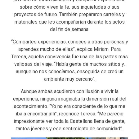
sobre cómo viven la fe, sus inquietudes o sus
proyectos de futuro. También prepararon carteles y
materiales que les acompañarían durante los actos
del fin de semana.
“Compartes experiencias, conoces a otras personas y
aprendes mucho de ellas”, explica Miriam. Para
Teresa, aquella convivencia fue una de las partes más
valiosas del viaje. “Había gente de muchos sitios y,
aunque no nos conocíamos, enseguida se creó un
ambiente muy cercano”.
Aunque ambas acudieron con ilusión a vivir la
experiencia, ninguna imaginaba la dimensión real del
acontecimiento. “Yo no era consciente de lo que me
iba a encontrar allí”, reconoce Teresa. “Me pareció
impresionante ver toda la Castellana llena de gente,
tantos jóvenes y ese sentimiento de comunidad”.