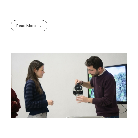
Read More