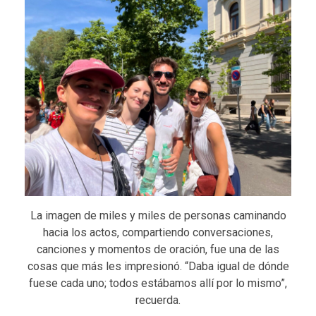
La imagen de miles y miles de personas caminando
hacia los actos, compartiendo conversaciones,
canciones y momentos de oración, fue una de las
cosas que más les impresionó. “Daba igual de dónde
fuese cada uno; todos estábamos allí por lo mismo”,
recuerda.