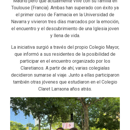
Madrid pero que actualmente vive con su familia en
Toulouse (Francia). Ambas han superado con éxito ya
el primer curso de Farmacia en la Universidad de
Navarra y vivieron tres días marcados por la emoción,
el encuentro y el descubrimiento de una Iglesia joven
y llena de vida.
La iniciativa surgió a través del propio Colegio Mayor,
que informó a sus residentes de la posibilidad de
participar en el encuentro organizado por los
Claretianos. A partir de ahí, varias colegialas
decidieron sumarse al viaje. Junto a ellas participaron
también otras jóvenes que estudiaron en el Colegio
Claret Larraona años atrás.