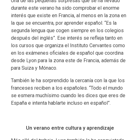
Una de las pequeñas sorpresas que se ha llevado
durante este verano ha sido comprobar el enorme
interés que existe en Francia, al menos en la zona en
la que se encuentra, por aprender español. “Es la
segunda lengua que cogen siempre en los colegios
después del inglés”. Ese interés se refleja tanto en
los cursos que organiza el Instituto Cervantes como
en los exámenes oficiales de español que coordina
desde Lyon para la zona este de Francia, además de
para Suiza y Mónaco.
También le ha sorprendido la cercanía con la que los
franceses reciben a los españoles. “Todo el mundo
se esmera muchísimo cuando les dices que eres de
España e intenta hablarte incluso en español”.
Un verano entre cultura y aprendizaje