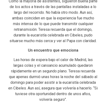
Como la mayoría de asistentes, siguieron buena parte
de los actos a través de las pantallas instaladas a lo
largo del recorrido. No había otro modo. Aun así,
ambas coinciden en que la experiencia fue mucho
más intensa de lo que puede transmitir cualquier
retransmisión. Teresa recuerda que el domingo,
durante la eucaristía celebrada en Cibeles, pudo
situarse mucho más cerca y ver al Papa con claridad.
Un encuentro que emociona
Las horas de espera bajo el calor de Madrid, las
largas colas y el cansancio acumulado quedaron
rápidamente en un segundo plano. Teresa recuerda
que apenas durmió unas horas la noche del sábado al
domingo para poder asistir a la eucaristía celebrada
en Cibeles. Aun así, asegura que volvería a hacerlo. “Si
tuviese otra oportunidad dentro de unos años,
volvería seguro”.