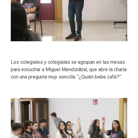
Los colegiales y colegialas se agrupan en las mesas
para escuchar a Miguel Mendizábal, que abre la charla
con una pregunta muy sencilla: “¿Quién bebe café?”.