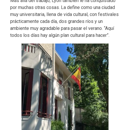
Más allá del trabajo, Lyon también le ha conquistado
por muchas otras cosas. La define como una ciudad
muy universitaria, llena de vida cultural, con festivales
prácticamente cada día, dos grandes ríos y un
ambiente muy agradable para pasar el verano. “Aquí
todos los días hay algún plan cultural para hacer”.