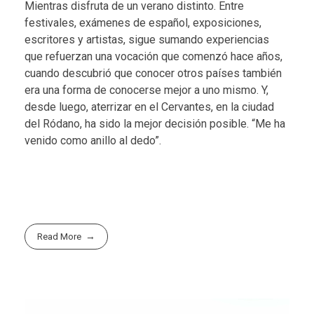
Mientras disfruta de un verano distinto. Entre
festivales, exámenes de español, exposiciones,
escritores y artistas, sigue sumando experiencias
que refuerzan una vocación que comenzó hace años,
cuando descubrió que conocer otros países también
era una forma de conocerse mejor a uno mismo. Y,
desde luego, aterrizar en el Cervantes, en la ciudad
del Ródano, ha sido la mejor decisión posible. “Me ha
venido como anillo al dedo”.
Read More