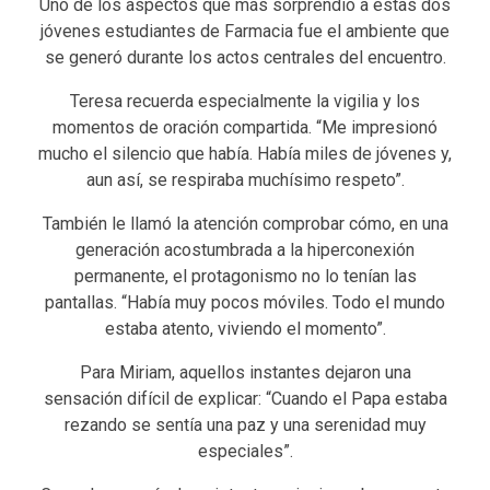
Uno de los aspectos que más sorprendió a estas dos
jóvenes estudiantes de Farmacia fue el ambiente que
se generó durante los actos centrales del encuentro.
Teresa recuerda especialmente la vigilia y los
momentos de oración compartida. “Me impresionó
mucho el silencio que había. Había miles de jóvenes y,
aun así, se respiraba muchísimo respeto”.
También le llamó la atención comprobar cómo, en una
generación acostumbrada a la hiperconexión
permanente, el protagonismo no lo tenían las
pantallas. “Había muy pocos móviles. Todo el mundo
estaba atento, viviendo el momento”.
Para Miriam, aquellos instantes dejaron una
sensación difícil de explicar: “Cuando el Papa estaba
rezando se sentía una paz y una serenidad muy
especiales”.