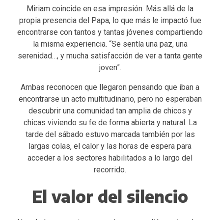
Miriam coincide en esa impresión. Más allá de la
propia presencia del Papa, lo que más le impactó fue
encontrarse con tantos y tantas jóvenes compartiendo
la misma experiencia. “Se sentía una paz, una
serenidad…, y mucha satisfacción de ver a tanta gente
joven”.
Ambas reconocen que llegaron pensando que iban a
encontrarse un acto multitudinario, pero no esperaban
descubrir una comunidad tan amplia de chicos y
chicas viviendo su fe de forma abierta y natural. La
tarde del sábado estuvo marcada también por las
largas colas, el calor y las horas de espera para
acceder a los sectores habilitados a lo largo del
recorrido.
El valor del silencio