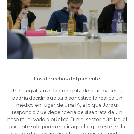
Los derechos del paciente
Un colegial lanzó la pregunta de si un paciente
podría decidir que su diagnóstico lo realice un
médico en lugar de una IA, a lo que Jorqui
respondió que dependería de si se trata de un
hospital privado o público: “En el sector público, el
paciente solo podrá exigir aquello que esté en la
cartera de servicios. En el sector privado, podría