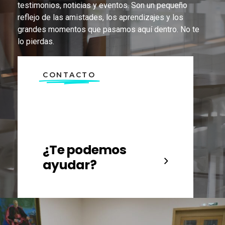
testimonios, noticias y eventos. Son un pequeño
reflejo de las amistades, los aprendizajes y los
grandes momentos que pasamos aquí dentro. No te
lo pierdas.
CONTACTO
¿Te podemos
ayudar?