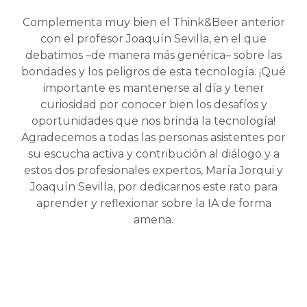
Complementa muy bien el Think&Beer anterior
con el profesor Joaquín Sevilla, en el que
debatimos –de manera más genérica– sobre las
bondades y los peligros de esta tecnología. ¡Qué
importante es mantenerse al día y tener
curiosidad por conocer bien los desafíos y
oportunidades que nos brinda la tecnología!
Agradecemos a todas las personas asistentes por
su escucha activa y contribución al diálogo y a
estos dos profesionales expertos, María Jorqui y
Joaquín Sevilla, por dedicarnos este rato para
aprender y reflexionar sobre la IA de forma
amena.