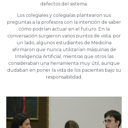
defectos del sistema.
Los colegiales y colegialas plantearon sus
preguntas a la profesora con la intención de saber
cómo podrían actuar en el futuro. En la
conversación surgieron varios puntos de vista: por
un lado, algunos estudiantes de Medicina
afirmaron que nunca utilizarían máquinas de
Inteligencia Artificial, mientras que otros las
consideraban una herramienta muy útil, aunque
dudaban en poner la vida de los pacientes bajo su
responsabilidad.