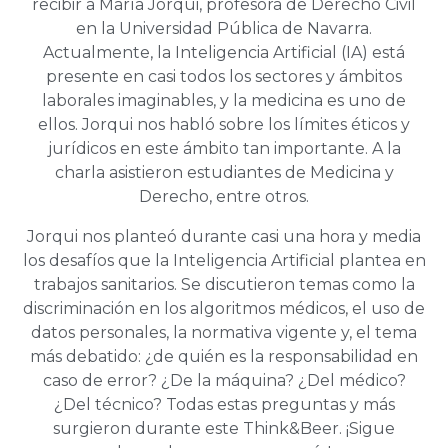
recibir a María Jorqui, profesora de Derecho Civil
en la Universidad Pública de Navarra.
Actualmente, la Inteligencia Artificial (IA) está
presente en casi todos los sectores y ámbitos
laborales imaginables, y la medicina es uno de
ellos. Jorqui nos habló sobre los límites éticos y
jurídicos en este ámbito tan importante. A la
charla asistieron estudiantes de Medicina y
Derecho, entre otros.
Jorqui nos planteó durante casi una hora y media
los desafíos que la Inteligencia Artificial plantea en
trabajos sanitarios. Se discutieron temas como la
discriminación en los algoritmos médicos, el uso de
datos personales, la normativa vigente y, el tema
más debatido: ¿de quién es la responsabilidad en
caso de error? ¿De la máquina? ¿Del médico?
¿Del técnico? Todas estas preguntas y más
surgieron durante este Think&Beer. ¡Sigue