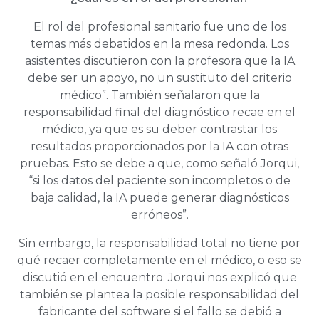
El rol del profesional sanitario fue uno de los
temas más debatidos en la mesa redonda. Los
asistentes discutieron con la profesora que la IA
debe ser un apoyo, no un sustituto del criterio
médico”. También señalaron que la
responsabilidad final del diagnóstico recae en el
médico, ya que es su deber contrastar los
resultados proporcionados por la IA con otras
pruebas. Esto se debe a que, como señaló Jorqui,
“si los datos del paciente son incompletos o de
baja calidad, la IA puede generar diagnósticos
erróneos”.
Sin embargo, la responsabilidad total no tiene por
qué recaer completamente en el médico, o eso se
discutió en el encuentro. Jorqui nos explicó que
también se plantea la posible responsabilidad del
fabricante del software si el fallo se debió a