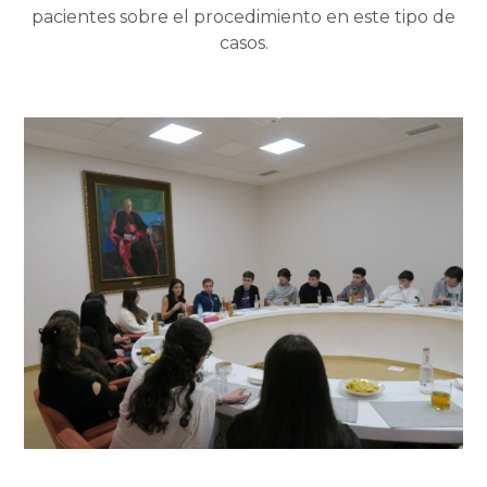
pacientes sobre el procedimiento en este tipo de
casos.