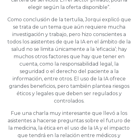
elegir según la oferta disponible”.
Como conclusión de la tertulia, Jorqui explicó que
se trata de un tema que aún requiere mucha
investigación y trabajo, pero hizo conscientes a
todos los asistentes de que la IA en el ámbito de la
salud no se limita únicamente a la ‘eficacia’; hay
muchos otros factores que hay que tener en
cuenta, como la responsabilidad legal, la
seguridad o el derecho del paciente a la
información, entre otros. El uso de la IA ofrece
grandes beneficios, pero también plantea riesgos
éticos y legales que deben ser regulados y
controlados.
Fue una charla muy interesante que llevó a los
asistentes a hacerse preguntas sobre el futuro de
la medicina, la ética en el uso de la IA y el impacto
que tendrá en la relación entre médicos y