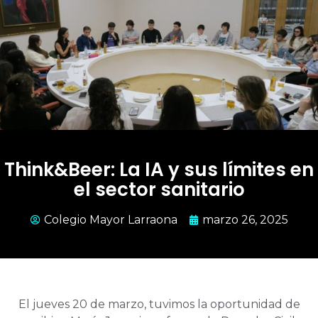
Think&Beer: La IA y sus límites en
el sector sanitario
Colegio Mayor Larraona
marzo 26, 2025
El jueves 20 de marzo, tuvimos la oportunidad de