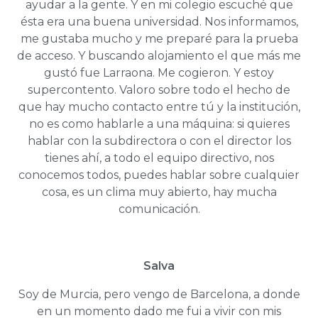
ayudar a la gente. Y en mi colegio escuché que
ésta era una buena universidad. Nos informamos,
me gustaba mucho y me preparé para la prueba
de acceso. Y buscando alojamiento el que más me
gustó fue Larraona. Me cogieron. Y estoy
supercontento. Valoro sobre todo el hecho de
que hay mucho contacto entre tú y la institución,
no es como hablarle a una máquina: si quieres
hablar con la subdirectora o con el director los
tienes ahí, a todo el equipo directivo, nos
conocemos todos, puedes hablar sobre cualquier
cosa, es un clima muy abierto, hay mucha
comunicación.
Salva
Soy de Murcia, pero vengo de Barcelona, a donde
en un momento dado me fui a vivir con mis