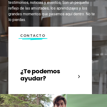
testimonios, noticias y eventos. Son un pequeño
reflejo de las amistades, los aprendizajes y los
grandes momentos que pasamos aquí dentro. No te
lo pierdas.
CONTACTO
¿Te podemos
ayudar?