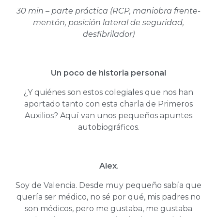
30 min – parte práctica (RCP, maniobra frente-
mentón, posición lateral de seguridad,
desfibrilador)
Un poco de historia personal
¿Y quiénes son estos colegiales que nos han
aportado tanto con esta charla de Primeros
Auxilios? Aquí van unos pequeños apuntes
autobiográficos.
Alex
.
Soy de Valencia. Desde muy pequeño sabía que
quería ser médico, no sé por qué, mis padres no
son médicos, pero me gustaba, me gustaba