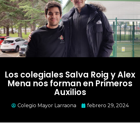
Los colegiales Salva Roig y Alex
Mena nos forman en Primeros
Auxilios
Colegio Mayor Larraona
febrero 29, 2024