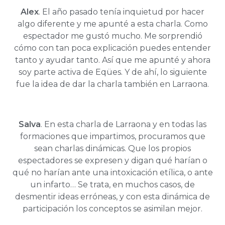
Alex
. El año pasado tenía inquietud por hacer
algo diferente y me apunté a esta charla. Como
espectador me gustó mucho. Me sorprendió
cómo con tan poca explicación puedes entender
tanto y ayudar tanto. Así que me apunté y ahora
soy parte activa de Eqües. Y de ahí, lo siguiente
fue la idea de dar la charla también en Larraona.
Salva
. En esta charla de Larraona y en todas las
formaciones que impartimos, procuramos que
sean charlas dinámicas. Que los propios
espectadores se expresen y digan qué harían o
qué no harían ante una intoxicación etílica, o ante
un infarto… Se trata, en muchos casos, de
desmentir ideas erróneas, y con esta dinámica de
participación los conceptos se asimilan mejor.