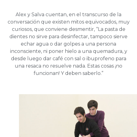
Alex y Salva cuentan, en el transcurso de la
conversación que existen mitos equivocados, muy
curiosos, que conviene desmentir, “La pasta de
dientes no sirve para desinfectar, tampoco sierve
echar agua o dar golpes a una persona
inconsciente, ni poner hielo a una quemadura, y
desde luego dar café con sal o ibuprofeno para
una resaca no resuelve nada. Estas cosas ¡no
funcionan! Y deben saberlo.”