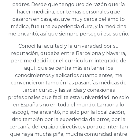
padres. Desde que tengo uso de razón quería
hacer medicina, por temas personales que
pasaron en casa, estuve muy cerca del ámbito
médico, fue una experiencia dura, y la medicina
me encantó, así que siempre perseguí ese sueño.
Conocí la facultad y la universidad por su
reputación, dudaba entre Barcelona y Navarra,
pero me decidí por el currículum integrado de
aquí, que se centra más en tener los
conocimientos y aplicarlos cuanto antes, me
convencieron también las pasantías médicas de
tercer curso, y las salidas y conexiones
profesionales que facilita esta universidad, no solo
en España sino en todo el mundo. Larraona lo
escogí, me encantó, no solo por la localización,
sino también por la experiencia de otros, por la
cercanía del equipo directivo, y porque intentan
que haya mucha piña, mucha comunidad entre