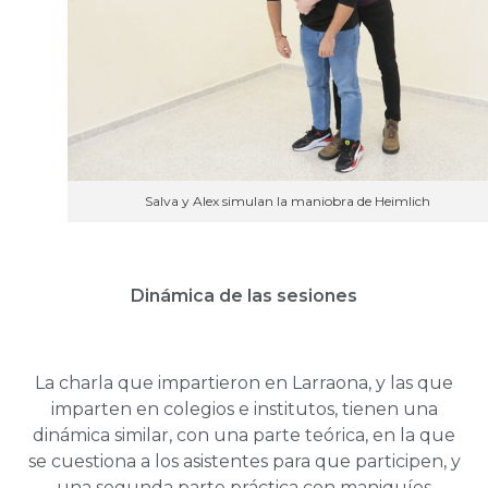
Salva y Alex simulan la maniobra de Heimlich
Dinámica de las sesiones
La charla que impartieron en Larraona, y las que
imparten en colegios e institutos, tienen una
dinámica similar, con una parte teórica, en la que
se cuestiona a los asistentes para que participen, y
una segunda parte práctica con maniquíes