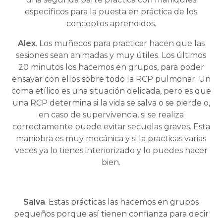
específicos para la puesta en práctica de los
conceptos aprendidos.
Alex
. Los muñecos para practicar hacen que las
sesiones sean animadas y muy útiles. Los últimos
20 minutos los hacemos en grupos, para poder
ensayar con ellos sobre todo la RCP pulmonar. Un
coma etílico es una situación delicada, pero es que
una RCP determina si la vida se salva o se pierde o,
en caso de supervivencia, si se realiza
correctamente puede evitar secuelas graves. Esta
maniobra es muy mecánica y si la practicas varias
veces ya lo tienes interiorizado y lo puedes hacer
bien.
Salva
. Estas prácticas las hacemos en grupos
pequeños porque así tienen confianza para decir