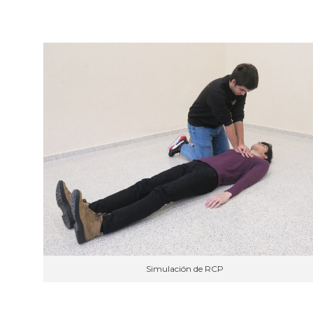
Simulación de RCP