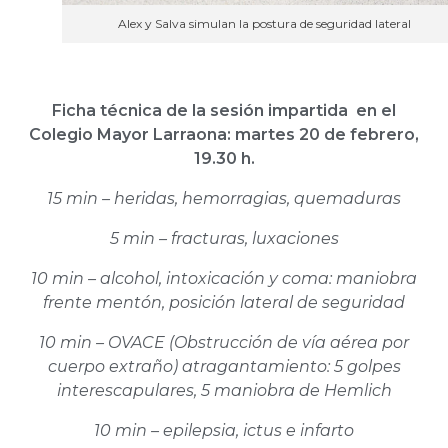
Alex y Salva simulan la postura de seguridad lateral
Ficha técnica de la sesión impartida en el
Colegio Mayor Larraona: martes 20 de febrero,
19.30 h.
15 min – heridas, hemorragias, quemaduras
5 min – fracturas, luxaciones
10 min – alcohol, intoxicación y coma: maniobra
frente mentón, posición lateral de seguridad
10 min – OVACE (Obstrucción de vía aérea por
cuerpo extraño) atragantamiento: 5 golpes
interescapulares, 5 maniobra de Hemlich
10 min – epilepsia, ictus e infarto