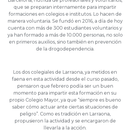
Barcelona, nutrida de profesionales y voluntarios,
que se preparan internamente para impartir
formaciones en colegios e institutos. Lo hacen de
manera voluntaria. Se fundó en 2016, a día de hoy
cuenta con más de 300 estudiantes voluntarios y
ya han formado a más de 10.000 personas, no solo
en primeros auxilios, sino también en prevención
de la drogodependencia.
Los dos colegiales de Larraona, ya metidos en
faena en esta actividad desde el curso pasado,
pensaron que febrero podía ser un buen
momento para impartir esta formación en su
propio Colegio Mayor, ya que “siempre es bueno
saber cómo actuar ante ciertas situaciones de
peligro”. Como es tradición en Larraona,
propusieron la actividad y se encargaron de
llevarla a la acción.