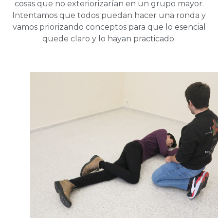
cosas que no exteriorizarían en un grupo mayor.
Intentamos que todos puedan hacer una ronda y
vamos priorizando conceptos para que lo esencial
quede claro y lo hayan practicado.