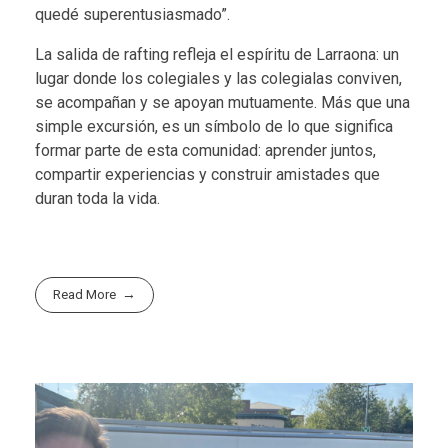
quedé superentusiasmado”.
La salida de rafting refleja el espíritu de Larraona: un
lugar donde los colegiales y las colegialas conviven,
se acompañan y se apoyan mutuamente. Más que una
simple excursión, es un símbolo de lo que significa
formar parte de esta comunidad: aprender juntos,
compartir experiencias y construir amistades que
duran toda la vida.
Read More