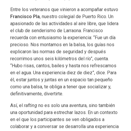
Entre los veteranos que vinieron a acompañar estuvo
Francisco Pla
, nuestro colegial de Puerto Rico. Un
apasionado de las actividades al aire libre, que lidera
el club de senderismo de Larraona. Francisco
recuerda con entusiasmo la experiencia: “Fue un día
precioso. Nos montamos en la balsa, los guías nos
explicaron las normas de seguridad y después
recorrimos unos seis kilómetros del río”, cuenta.
“Hubo risas, cantos, bailes y hasta nos refrescamos
en el agua. Una experiencia diez de diez”, dice. Para
él, estar juntos y juntas en un espacio tan pequeño
como una balsa, te obliga a tener que socializar y,
definitivamente, divertirte.
Así, el
rafting
no es solo una aventura, sino también
una oportunidad para estrechar lazos. En un contexto
en el que los participantes se ven obligados a
colaborar y a conversar se desarrolla una experiencia