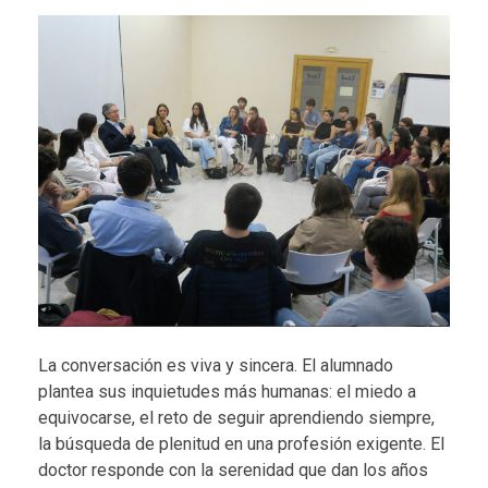
La conversación es viva y sincera. El alumnado
plantea sus inquietudes más humanas: el miedo a
equivocarse, el reto de seguir aprendiendo siempre,
la búsqueda de plenitud en una profesión exigente. El
doctor responde con la serenidad que dan los años