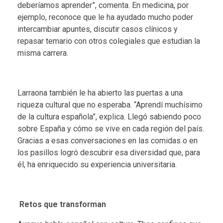
deberíamos aprender”, comenta. En medicina, por
ejemplo, reconoce que le ha ayudado mucho poder
intercambiar apuntes, discutir casos clínicos y
repasar temario con otros colegiales que estudian la
misma carrera.
Larraona también le ha abierto las puertas a una
riqueza cultural que no esperaba. “Aprendí muchísimo
de la cultura española”, explica. Llegó sabiendo poco
sobre España y cómo se vive en cada región del país.
Gracias a esas conversaciones en las comidas o en
los pasillos logró descubrir esa diversidad que, para
él, ha enriquecido su experiencia universitaria.
Retos que transforman