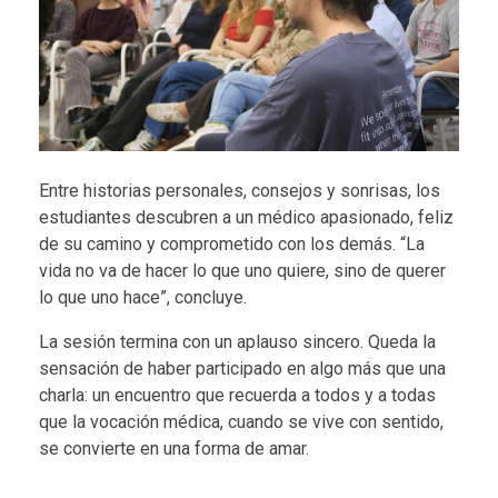
Entre historias personales, consejos y sonrisas, los
estudiantes descubren a un médico apasionado, feliz
de su camino y comprometido con los demás. “La
vida no va de hacer lo que uno quiere, sino de querer
lo que uno hace”, concluye.
La sesión termina con un aplauso sincero. Queda la
sensación de haber participado en algo más que una
charla: un encuentro que recuerda a todos y a todas
que la vocación médica, cuando se vive con sentido,
se convierte en una forma de amar.