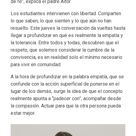
de fe”, explica el padre Aitor.
Los estudiantes intervienen con libertad. Comparten
lo que saben, lo que sienten y lo que aún no han
resuelto. Este jueves la conversación da vueltas hasta
llegar a profundizar en qué es realmente la empatía y
la tolerancia. Entre todos y todas, descubren que el
respeto, que solemos considerar la cumbre de la
convivencia, es en realidad solo el mínimo necesario
para vivir en comunidad.
A la hora de profundizar en la palabra empatía, que se
confunde con la acción superficial de ponerse en el
lugar de los demás, surge la idea de que el concepto
realmente apunta a “padecer con”, acompañar desde
la compasión. Actuar para que la otra persona pueda
estar mejor.