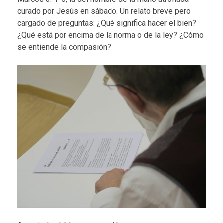
curado por Jesús en sábado. Un relato breve pero
cargado de preguntas: ¿Qué significa hacer el bien?
¿Qué está por encima de la norma o de la ley? ¿Cómo
se entiende la compasión?