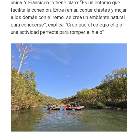
única. Y Francisco lo tiene claro: “Es un entorno que
facilita la conexión. Entre remar, contar chistes y mojar
a los demás con el remo, se crea un ambiente natural
para conocerse”, explica. “Creo que el colegio eligió
una actividad perfecta para romper el hielo”.