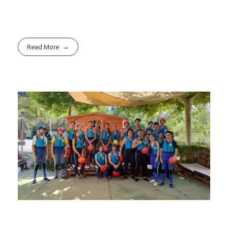
Read More