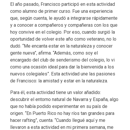
El año pasado, Francisco participó en esta actividad
como alumno de primer curso. Fue una experiencia
que, según cuenta, le ayudó a integrarse rápidamente
y a conocer a compañeros y compañeras con los que
hoy convive en el colegio. Por eso, cuando surgió la
oportunidad de volver este año como veterano, no lo
dudó. “Me encanta estar en la naturaleza y conocer
gente nueva”, afirma. “Además, como soy el
encargado del club de senderismo del colegio, lo vi
como una ocasión ideal para dar la bienvenida a los
nuevos colegiales”. Esta actividad une las pasiones
de Francisco: la amistad y estar en la naturaleza.
Para él, esta actividad tiene un valor añadido:
descubrir el entorno natural de Navarra y España, algo
que no había podido experimentar en su país de
origen. “En Puerto Rico no hay ríos tan grandes para
hacer rafting”, cuenta. “Cuando llegué aquí y me
llevaron a esta actividad en mi primera semana, me