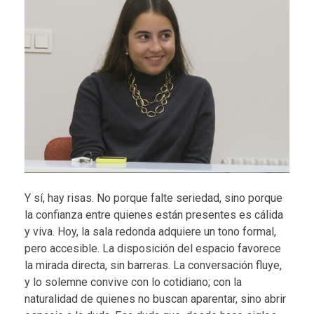
Y sí, hay risas. No porque falte seriedad, sino porque
la confianza entre quienes están presentes es cálida
y viva. Hoy, la sala redonda adquiere un tono formal,
pero accesible. La disposición del espacio favorece
la mirada directa, sin barreras. La conversación fluye,
y lo solemne convive con lo cotidiano; con la
naturalidad de quienes no buscan aparentar, sino abrir