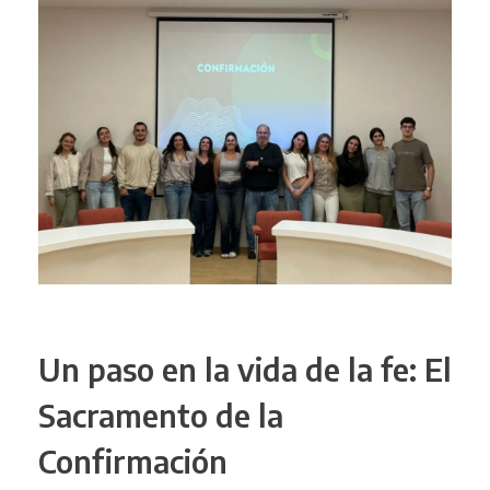
Un paso en la vida de la fe: El
Sacramento de la
Confirmación