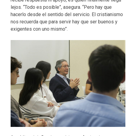
lejos. “Todo es posible”, asegura. “Pero hay que
hacerlo desde el sentido del servicio. El cristianismo
nos recuerda que para servir hay que ser buenos y
exigentes con uno mismo”.