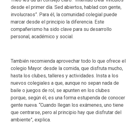
desde el primer día. Sed abiertos, hablad con gente,
involucraos”. Para él, la comunidad colegial puede
marcar desde el principio la diferencia. Este
compañerismo ha sido clave para su desarrollo
personal, académico y social.
También recomienda aprovechar todo lo que ofrece el
colegio Mayor: desde la comida, que disfruta mucho,
hasta los clubes, talleres y actividades. Insta a los
nuevos colegiales a que, aunque no sepan nada de
baile o
juegos de rol
, se apunten en los clubes
porque, según él, es una forma estupenda de conocer
gente nueva. “Cuando llegan los exámenes, uno tiene
que centrarse, pero al principio hay que disfrutar del
ambiente”, explica.