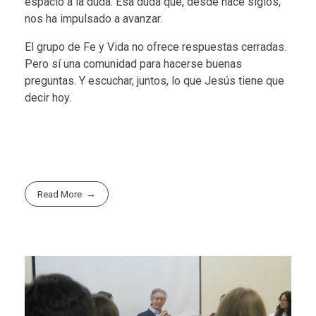
espacio a la duda. Esa duda que, desde hace siglos,
nos ha impulsado a avanzar.
El grupo de Fe y Vida no ofrece respuestas cerradas.
Pero sí una comunidad para hacerse buenas
preguntas. Y escuchar, juntos, lo que Jesús tiene que
decir hoy.
Read More