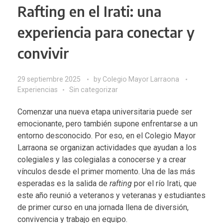
Rafting en el Irati: una
experiencia para conectar y
convivir
29 septiembre 2025
by
Colegio Mayor Larraona
Experiencias
Sin categorizar
Comenzar una nueva etapa universitaria puede ser
emocionante, pero también supone enfrentarse a un
entorno desconocido. Por eso, en el Colegio Mayor
Larraona se organizan actividades que ayudan a los
colegiales y las colegialas a conocerse y a crear
vínculos desde el primer momento. Una de las más
esperadas es la salida de
rafting
por el río Irati, que
este año reunió a veteranos y veteranas y estudiantes
de primer curso en una jornada llena de diversión,
convivencia y trabajo en equipo.