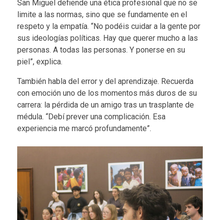
San Miguel defiende una ética profesional que no se
limite a las normas, sino que se fundamente en el
respeto y la empatía. “No podéis cuidar a la gente por
sus ideologías políticas. Hay que querer mucho a las
personas. A todas las personas. Y ponerse en su
piel”, explica.
También habla del error y del aprendizaje. Recuerda
con emoción uno de los momentos más duros de su
carrera: la pérdida de un amigo tras un trasplante de
médula. “Debí prever una complicación. Esa
experiencia me marcó profundamente”.