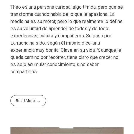
Theo es una persona curiosa, algo tímida, pero que se
transforma cuando habla de lo que le apasiona. La
medicina es su motor, pero lo que realmente lo define
es su voluntad de aprender de todos y de todo:
experiencias, cultura y compañeros. Su paso por
Larraona ha sido, según él mismo dice, una
experiencia muy bonita. Clave en su vida. Y, aunque le
queda camino por recorrer, tiene claro que crecer no
es solo acumular conocimiento sino saber
compartirlos.
Read More