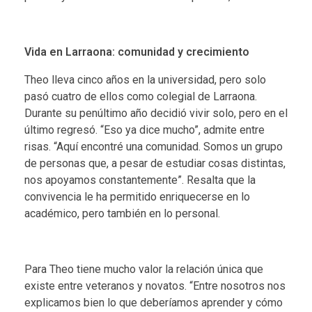
Vida en Larraona: comunidad y crecimiento
Theo lleva cinco años en la universidad, pero solo
pasó cuatro de ellos como colegial de Larraona.
Durante su penúltimo año decidió vivir solo, pero en el
último regresó. “Eso ya dice mucho”, admite entre
risas. “Aquí encontré una comunidad. Somos un grupo
de personas que, a pesar de estudiar cosas distintas,
nos apoyamos constantemente”. Resalta que la
convivencia le ha permitido enriquecerse en lo
académico, pero también en lo personal.
Para Theo tiene mucho valor la relación única que
existe entre veteranos y novatos. “Entre nosotros nos
explicamos bien lo que deberíamos aprender y cómo