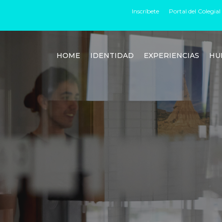
Inscríbete
Portal del Colegial
HOME
IDENTIDAD
EXPERIENCIAS
HU