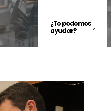
¿Te podemos
ayudar?