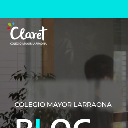
COLEGIO MAYOR LARRAONA