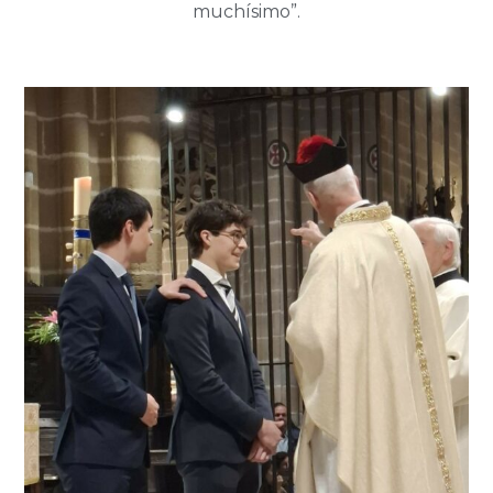
muchísimo”.