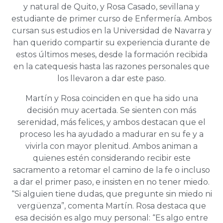
y natural de Quito, y Rosa Casado, sevillana y
estudiante de primer curso de Enfermería. Ambos
cursan sus estudios en la Universidad de Navarra y
han querido compartir su experiencia durante de
estos últimos meses, desde la formación recibida
en la catequesis hasta las razones personales que
los llevaron a dar este paso.
Martín y Rosa coinciden en que ha sido una
decisión muy acertada. Se sienten con más
serenidad, más felices, y ambos destacan que el
proceso les ha ayudado a madurar en su fe y a
vivirla con mayor plenitud. Ambos animan a
quienes estén considerando recibir este
sacramento a retomar el camino de la fe o incluso
a dar el primer paso, e insisten en
no tener miedo.
“Si alguien tiene dudas, que pregunte sin miedo ni
vergüenza”, comenta Martín. Rosa destaca que
esa decisión es algo muy personal: “Es algo entre