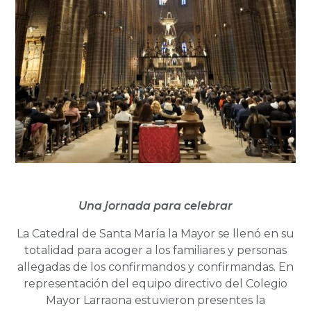
Una jornada para celebrar
La Catedral de Santa María la Mayor se llenó en su
totalidad para acoger a los familiares y personas
allegadas de los confirmandos y confirmandas. En
representación del equipo directivo del Colegio
Mayor Larraona estuvieron presentes la