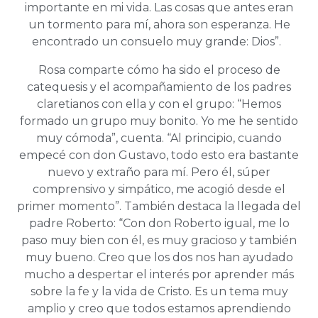
importante en mi vida. Las cosas que antes eran
un tormento para mí, ahora son esperanza. He
encontrado un consuelo muy grande: Dios”.
Rosa comparte cómo ha sido el proceso de
catequesis y el acompañamiento de los padres
claretianos con ella y con el grupo: “Hemos
formado un grupo muy bonito. Yo me he sentido
muy cómoda”, cuenta. “Al principio, cuando
empecé con don Gustavo, todo esto era bastante
nuevo y extraño para mí. Pero él, súper
comprensivo y simpático, me acogió desde el
primer momento”. También destaca la llegada del
padre Roberto: “Con don Roberto igual, me lo
paso muy bien con él, es muy gracioso y también
muy bueno. Creo que los dos nos han ayudado
mucho a despertar el interés por aprender más
sobre la fe y la vida de Cristo. Es un tema muy
amplio y creo que todos estamos aprendiendo