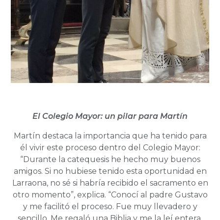
El Colegio Mayor: un pilar para Martín
Martín destaca la importancia que ha tenido para
él vivir este proceso dentro del Colegio Mayor:
“Durante la catequesis he hecho muy buenos
amigos. Si no hubiese tenido esta oportunidad en
Larraona, no sé si habría recibido el sacramento en
otro momento”, explica. “Conocí al padre Gustavo
y me facilitó el proceso. Fue muy llevadero y
sencillo. Me regaló una Biblia y me la leí entera.