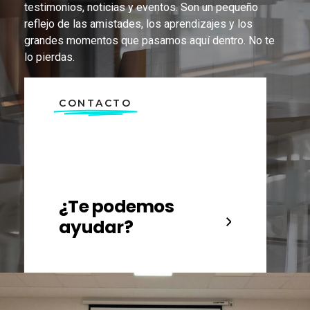
testimonios, noticias y eventos. Son un pequeño
reflejo de las amistades, los aprendizajes y los
grandes momentos que pasamos aquí dentro. No te
lo pierdas.
CONTACTO
¿Te podemos
ayudar?