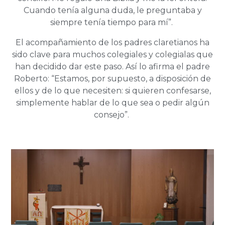
Cuando tenía alguna duda, le preguntaba y
siempre tenía tiempo para mí”.
El acompañamiento de los padres claretianos ha
sido clave para muchos colegiales y colegialas que
han decidido dar este paso. Así lo afirma el padre
Roberto: “Estamos, por supuesto, a disposición de
ellos y de lo que necesiten: si quieren confesarse,
simplemente hablar de lo que sea o pedir algún
consejo”.