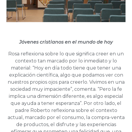
Jóvenes cristianos en el mundo de hoy
Rosa reflexiona sobre lo que significa creer en un
contexto tan marcado por lo inmediato y lo
material: “Hoy en día todo tiene que tener una
explicación científica, algo que podamos ver con
nuestros propios ojos para creerlo. Vivimos en una
sociedad muy impaciente”, comenta. “Pero la fe
implica una dimensión diferente, es algo especial
que ayuda a tener esperanza”. Por otro lado, el
padre Roberto reflexiona sobre el contexto
actual, marcado por el consumo, la compra-venta
de productos, el disfrute y las experiencias
efímeras que prometen una felicidad que, una