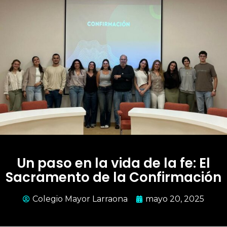
Un paso en la vida de la fe: El
Sacramento de la Confirmación
Colegio Mayor Larraona
mayo 20, 2025