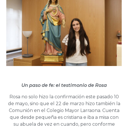
Un paso de fe: el testimonio de Rosa
Rosa no solo hizo la confirmación este pasado 10
de mayo, sino que el 22 de marzo hizo también la
Comunión en el Colegio Mayor Larraona. Cuenta
que desde pequeña es cristiana e iba a misa con
su abuela de vez en cuando, pero conforme