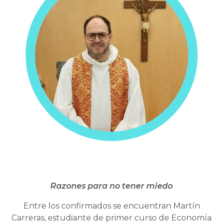
Razones para no tener miedo
Entre los confirmados se encuentran Martín
Carreras, estudiante de primer curso de Economía