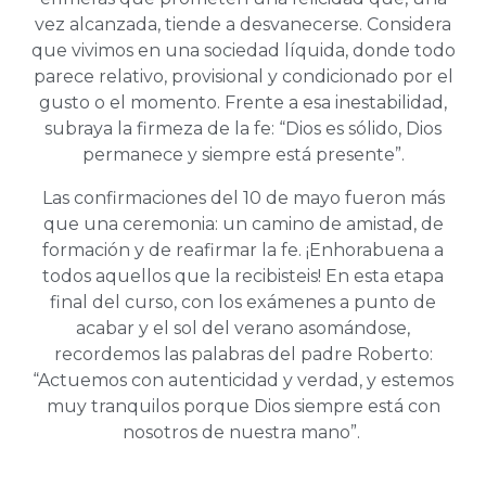
vez alcanzada, tiende a desvanecerse. Considera
que vivimos en una sociedad líquida, donde todo
parece relativo, provisional y condicionado por el
gusto o el momento. Frente a esa inestabilidad,
subraya la firmeza de la fe: “Dios es sólido, Dios
permanece y siempre está presente”.
Las confirmaciones del 10 de mayo fueron más
que una ceremonia: un camino de amistad, de
formación y de reafirmar la fe. ¡Enhorabuena a
todos aquellos que la recibisteis! En esta etapa
final del curso, con los exámenes a punto de
acabar y el sol del verano asomándose,
recordemos las palabras del padre Roberto:
“Actuemos con autenticidad y verdad, y estemos
muy tranquilos porque Dios siempre está con
nosotros de nuestra mano”.