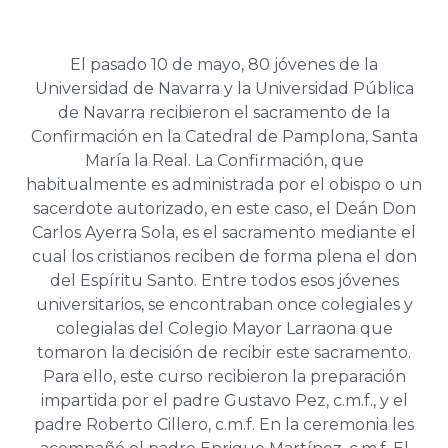
El pasado 10 de mayo, 80 jóvenes de la
Universidad de Navarra y la Universidad Pública
de Navarra recibieron el sacramento de la
Confirmación en la Catedral de Pamplona, Santa
María la Real. La Confirmación, que
habitualmente es administrada por el obispo o un
sacerdote autorizado, en este caso, el Deán Don
Carlos Ayerra Sola, es el sacramento mediante el
cual los cristianos reciben de forma plena el don
del Espíritu Santo. Entre todos esos jóvenes
universitarios, se encontraban once colegiales y
colegialas del Colegio Mayor Larraona que
tomaron la decisión de recibir este sacramento.
Para ello, este curso recibieron la preparación
impartida por el padre Gustavo Pez, c.m.f., y el
padre Roberto Cillero, c.m.f. En la ceremonia les