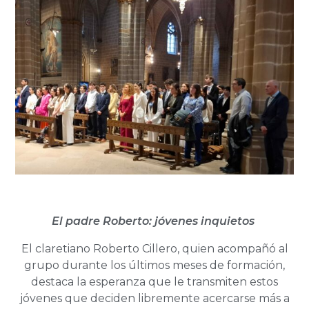
El padre Roberto: jóvenes inquietos
El claretiano Roberto Cillero, quien acompañó al
grupo durante los últimos meses de formación,
destaca la esperanza que le transmiten estos
jóvenes que deciden libremente acercarse más a