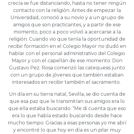
crecía se fue distanciando, hasta no tener ningún
contacto con la religión. Antes de empezar la
Universidad, conoció a su novio y a un grupo de
amigos que son practicantes, y a partir de ese
momento, poco a poco volvió a acercarse a la
religión. Cuando vio que tenía la oportunidad de
recibir formación en el Colegio Mayor no dudó en
hablar con el personal administrativo del Colegio
Mayor y con el capellán de ese momento: Don
Gustavo Pez. Rosa comenzó las catequesis junto
con un grupo de jóvenes que también estaban
interesados en recibir también el sacramento.
Un día en su tierra natal, Sevilla, se dio cuenta de
que esa paz que le transmitían sus amigos era lo
que ella estaba buscando: “Me di cuenta que eso
era lo que había estado buscando desde hace
mucho tiempo. Gracias a esas personas yo me abrí
y encontré lo que hoy en día es un pilar muy