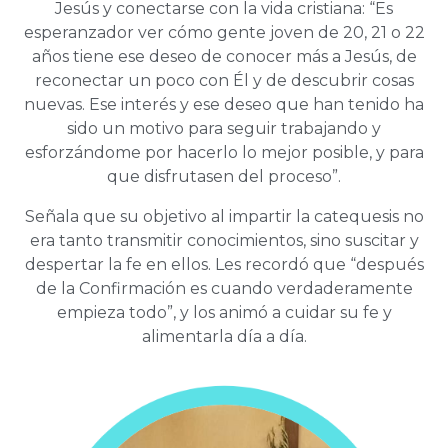
Jesús y conectarse con la vida cristiana: “Es
esperanzador ver cómo gente joven de 20, 21 o 22
años tiene ese deseo de conocer más a Jesús, de
reconectar un poco con Él y de descubrir cosas
nuevas. Ese interés y ese deseo que han tenido ha
sido un motivo para seguir trabajando y
esforzándome por hacerlo lo mejor posible, y para
que disfrutasen del proceso”.
Señala que su objetivo al impartir la catequesis no
era tanto transmitir conocimientos, sino suscitar y
despertar la fe en ellos. Les recordó que “después
de la Confirmación es cuando verdaderamente
empieza todo”, y los animó a cuidar su fe y
alimentarla día a día.