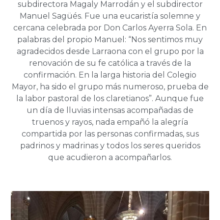
subdirectora Magaly Marrodán y el subdirector
Manuel Sagüés. Fue una eucaristía solemne y
cercana celebrada por Don Carlos Ayerra Sola. En
palabras del propio Manuel: “Nos sentimos muy
agradecidos desde Larraona con el grupo por la
renovación de su fe católica a través de la
confirmación. En la larga historia del Colegio
Mayor, ha sido el grupo más numeroso, prueba de
la labor pastoral de los claretianos”. Aunque fue
un día de lluvias intensas acompañadas de
truenos y rayos, nada empañó la alegría
compartida por las personas confirmadas, sus
padrinos y madrinas y todos los seres queridos
que acudieron a acompañarlos.