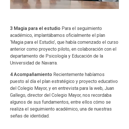
3
Magia para el estudio
Para el seguimiento
académico, implantábamos oficialmente el plan
‘Magia para el Estudio’, que había comenzado el curso
anterior como proyecto piloto, en colaboración con el
departamento de Psicología y Educación de la
Universidad de Navarra.
4
Acompañamiento
Recientemente habíamos
puesto al día el plan estratégico y proyecto educativo
del Colegio Mayor
, y en entrevista para la web, Juan
Gallego, director del Colegio Mayor, nos recordaba
algunos de sus fundamentos, entre ellos cómo se
realiza el seguimiento académico, una de nuestras
señas de identidad.