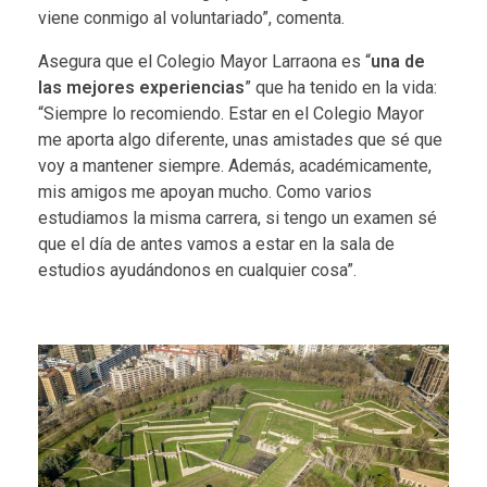
viene conmigo al voluntariado”, comenta.
Asegura que el Colegio Mayor Larraona es “
una de
las mejores experiencias
” que ha tenido en la vida:
“Siempre lo recomiendo. Estar en el Colegio Mayor
me aporta algo diferente, unas amistades que sé que
voy a mantener siempre. Además, académicamente,
mis amigos me apoyan mucho. Como varios
estudiamos la misma carrera, si tengo un examen sé
que el día de antes vamos a estar en la sala de
estudios ayudándonos en cualquier cosa”.