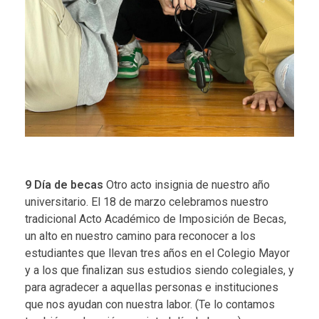
9
Día de becas
Otro acto insignia de nuestro año
universitario. El 18 de marzo celebramos nuestro
tradicional Acto Académico de Imposición de Becas,
un alto en nuestro camino para reconocer a los
estudiantes que llevan tres años en el Colegio Mayor
y a los que finalizan sus estudios siendo colegiales, y
para agradecer a aquellas personas e instituciones
que nos ayudan con nuestra labor. (
Te lo contamos