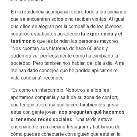
En la residencia acompañan sobre todo a los ancianos
que se encuentran solos o no reciben visitas. Al igual
que ellos se alegran por la compañía de los jóvenes,
nuestros estudiantes agradecen
la experiencia y el
testimonio
que les brindan las personas mayores.
“Nos cuentan sus historias de hace 60 años y
podemos ver perfectamente cómo ha cambiado la
sociedad. Pero también nos hablan del día a día. A mí
me han dado consejos que he podido aplicar en mi
vida cotidiana”, reconoce.
“Es como un intercambio. Nosotros a ellos les
aportamos compañía y salir de su zona de confort,
que tengan otra cosa que hacer. También les gusta
estar con gente joven;
nos preguntan qué hacemos,
si tenemos redes sociales
… Una tarde estuve
enseñándole a un anciano Instagram y hablamos de
cómo puedes conectarte con alguien que está en la