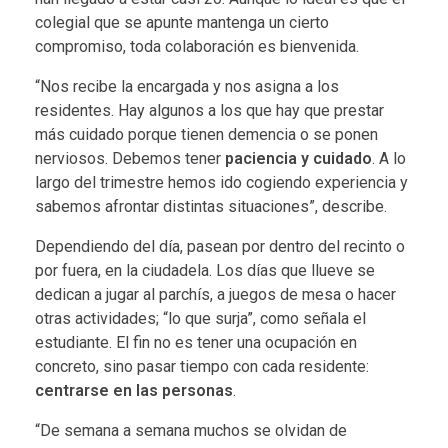
colegial que se apunte mantenga un cierto
compromiso, toda colaboración es bienvenida.
“Nos recibe la encargada y nos asigna a los
residentes. Hay algunos a los que hay que prestar
más cuidado porque tienen demencia o se ponen
nerviosos. Debemos tener
paciencia y cuidado
. A lo
largo del trimestre hemos ido cogiendo experiencia y
sabemos afrontar distintas situaciones”, describe.
Dependiendo del día, pasean por dentro del recinto o
por fuera, en la ciudadela. Los días que llueve se
dedican a jugar al parchís, a juegos de mesa o hacer
otras actividades; “lo que surja”, como señala el
estudiante. El fin no es tener una ocupación en
concreto, sino pasar tiempo con cada residente:
centrarse en las personas
.
“De semana a semana muchos se olvidan de