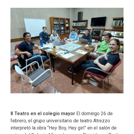
8
Teatro en el colegio mayor
El domingo 26 de
febrero, el grupo universitario de teatro Atrezzo
interpretó la obra “Hey Boy, Hey girl” en el salón de