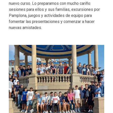
nuevo curso. Lo preparamos con mucho cariño:
sesiones para ellos y sus familias, excursiones por
Pamplona, juegos y actividades de equipo para
fomentar las presentaciones y comenzar a hacer
nuevas amistades.