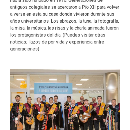
había sido fundado en 1970. Generaciones de
antiguos colegiales se acercaron a Pío XII para volver
a verse en esta su casa donde vivieron durante sus
años universitarios. Los abrazos, la tuna, la fotografía,
la misa, la música, las risas y la charla animada fueron
los protagonistas del día. (Puedes visitar otras
noticias:
lazos de por vida
y
experiencia entre
generaciones
)