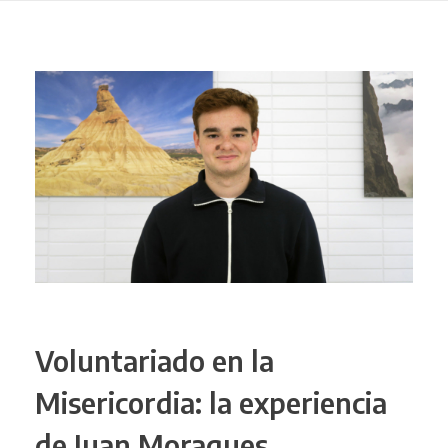
Voluntariado en la
Misericordia: la experiencia
de Juan Moragues