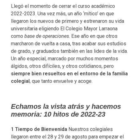
Llegó el momento de cerrar el curso académico
2022-2023. Una vez más, un año ‘mítico’ en que
llegaron los nuevos de primero y estrenaron su vida
universitaria eligiendo El Colegio Mayor Larraona
como
base de operaciones
. Ese año en que otros
marcharon de vuelta a casa, tras acabar sus estudios
de grado, y graduados también en las lides de la vida.
Un año especial, marcado por muchos momentos
álgidos, otros difíciles, y otros cotidianos, pero
siempre bien resueltos en el entorno de la familia
colegial
, que tanto envuelve y acoge.
Echamos la vista atrás y hacemos
memoria: 10 hitos de 2022-23
1
Tiempo de Bienvenida
Nuestros colegiales
llegaron entre el 28 y 29 de agosto para empezar el