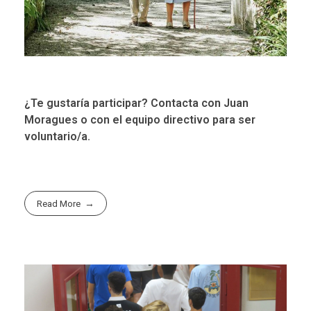
¿Te gustaría participar? Contacta con Juan
Moragues o con el equipo directivo para ser
voluntario/a.
Read More