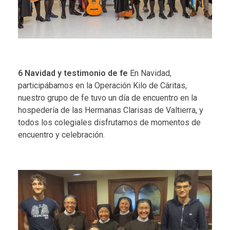
6 Navidad y testimonio de fe
En Navidad,
participábamos en la Operación Kilo de Cáritas,
nuestro
grupo de fe
tuvo un día de encuentro en la
hospedería de las Hermanas Clarisas de Valtierra, y
todos los colegiales disfrutamos de momentos de
encuentro y celebración.