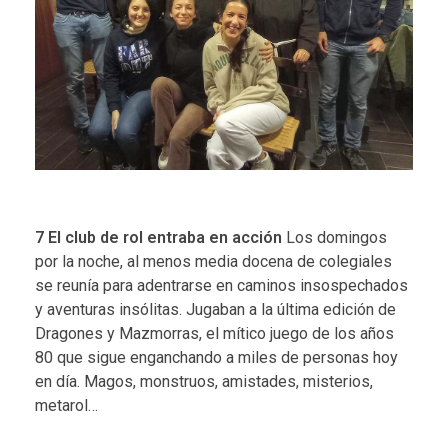
7
El club de rol entraba en acción
Los domingos
por la noche, al menos media docena de colegiales
se reunía para adentrarse en caminos insospechados
y aventuras insólitas. Jugaban a la última edición de
Dragones y Mazmorras, el mítico juego de los años
80 que sigue enganchando a miles de personas hoy
en día. Magos, monstruos, amistades, misterios,
metarol…