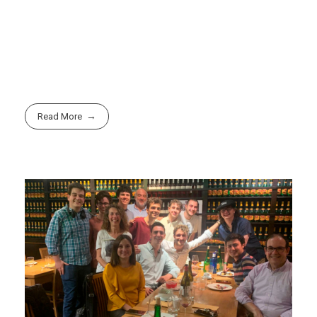
Read More