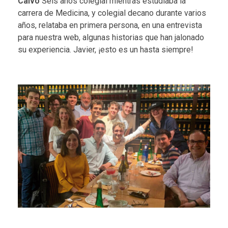
Calvo
Seis años colegial mientras estudiaba la
carrera de Medicina, y colegial decano durante varios
años, relataba en primera persona, en una entrevista
para nuestra web, algunas historias que han jalonado
su experiencia. Javier, ¡esto es un hasta siempre!