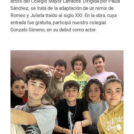
actos del Colegio Mayor Larraona. Dirigida por Paula
Sánchez, se trata de la adaptación de un remix de
Romeo y Julieta traído al siglo XXI. En la obra, cuya
entrada fue gratuita, participó nuestro colegial
Gonzalo Gimeno, en su debut como actor.