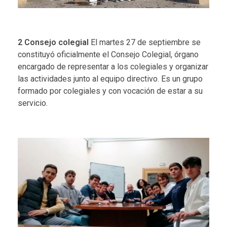
2
Consejo colegial
El martes 27 de septiembre se
constituyó oficialmente el Consejo Colegial, órgano
encargado de representar a los colegiales y organizar
las actividades junto al equipo directivo. Es un grupo
formado por colegiales y con vocación de estar a su
servicio.