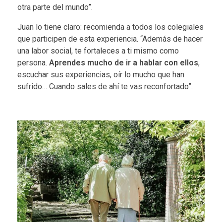
otra parte del mundo”.
Juan lo tiene claro: recomienda a todos los colegiales
que participen de esta experiencia. “Además de hacer
una labor social, te fortaleces a ti mismo como
persona.
Aprendes mucho de ir a hablar con ellos
,
escuchar sus experiencias, oír lo mucho que han
sufrido… Cuando sales de ahí te vas reconfortado”.