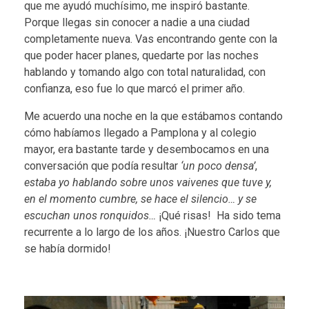
que me ayudó muchísimo, me inspiró bastante.
Porque llegas sin conocer a nadie a una ciudad
completamente nueva. Vas encontrando gente con la
que poder hacer planes, quedarte por las noches
hablando y tomando algo con total naturalidad, con
confianza, eso fue lo que marcó el primer año.
Me acuerdo una noche en la que estábamos contando
cómo habíamos llegado a Pamplona y al colegio
mayor, era bastante tarde y desembocamos en una
conversación que podía resultar
‘un poco densa’
,
estaba yo hablando sobre unos vaivenes que tuve y,
en el momento cumbre, se hace el silencio… y se
escuchan unos ronquidos…
¡Qué risas! Ha sido tema
recurrente a lo largo de los años. ¡Nuestro Carlos que
se había dormido!