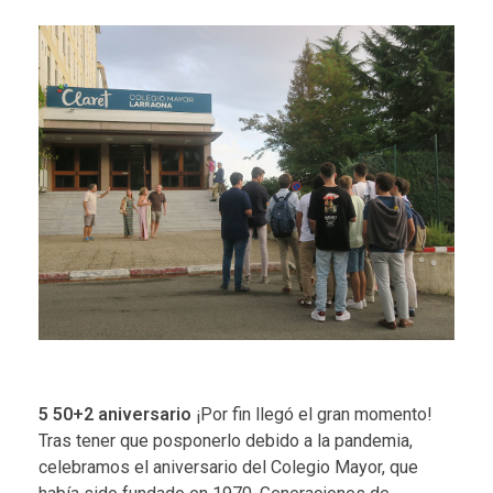
5
50+2 aniversario
¡Por fin llegó el gran momento!
Tras tener que posponerlo debido a la pandemia,
celebramos el aniversario del Colegio Mayor, que