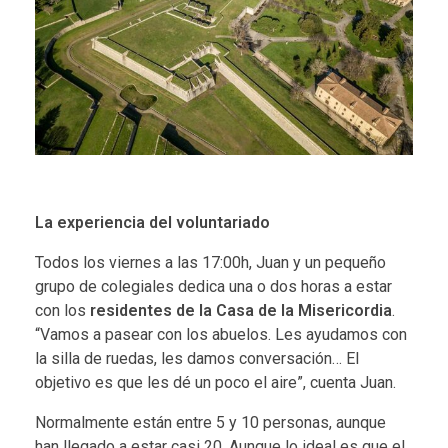
La experiencia del voluntariado
Todos los viernes a las 17:00h, Juan y un pequeño
grupo de colegiales dedica una o dos horas a estar
con los
residentes de la Casa de la Misericordia
.
“Vamos a pasear con los abuelos. Les ayudamos con
la silla de ruedas, les damos conversación… El
objetivo es que les dé un poco el aire”, cuenta Juan.
Normalmente están entre 5 y 10 personas, aunque
han llegado a estar casi 20. Aunque lo ideal es que el