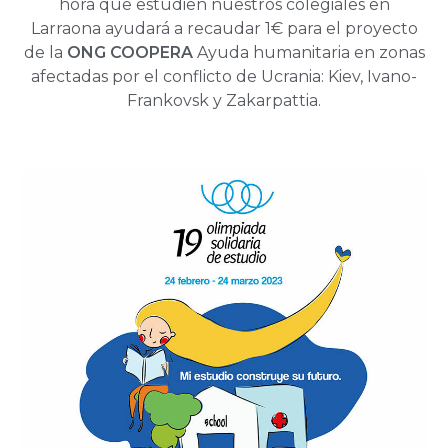
hora que estudien nuestros colegiales en
Larraona ayudará a recaudar 1€ para el proyecto
de la
ONG COOPERA
Ayuda humanitaria en zonas
afectadas por el conflicto de Ucrania: Kiev, Ivano-
Frankovsk y Zakarpattia.