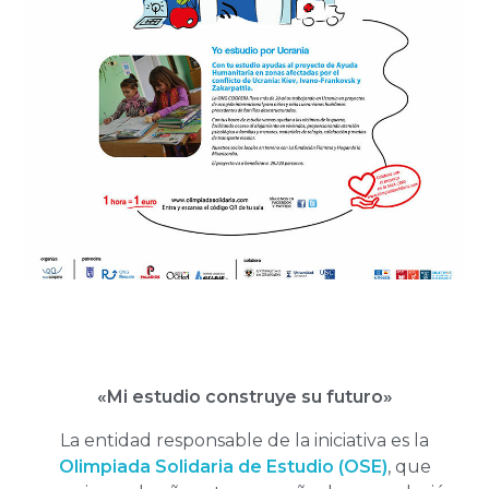
«Mi estudio construye su futuro»
La entidad responsable de la iniciativa es la
Olimpiada Solidaria de Estudio (OSE)
, que