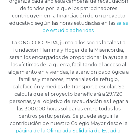
organiza cada año esta campaña de recaudación
de fondos por la que los patrocinadores
contribuyen en la financiación de un proyecto
educativo según las horas estudiadas en las
salas
de estudio adheridas
.
La ONG COOPERA, junto a los socios locales La
fundación Flamma y Hogar de la Misericordia,
serán los encargados de proporcionar la ayuda a
las víctimas de la guerra, facilitando el acceso al
alojamiento en viviendas, la atención psicológica a
familias y menores, materiales de refugio,
calefacción y medios de transporte escolar. Se
calcula que el proyecto beneficiará a 29.720
personas, y el objetivo de recaudación es llegar a
las 300.000 horas solidarias entre todos los
centros participantes. Se puede seguir la
contribución de nuestro Colegio Mayor desde la
página de la Olimpiada Solidaria de Estudio
.