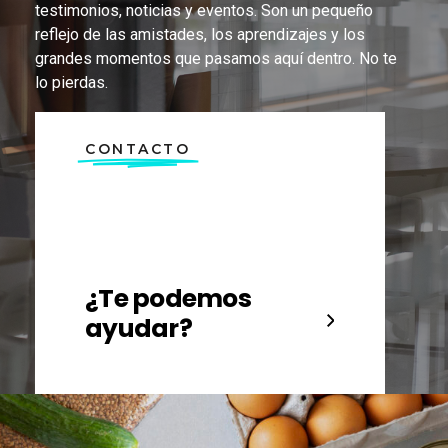
testimonios, noticias y eventos. Son un pequeño
reflejo de las amistades, los aprendizajes y los
grandes momentos que pasamos aquí dentro. No te
lo pierdas.
CONTACTO
¿Te podemos
ayudar?