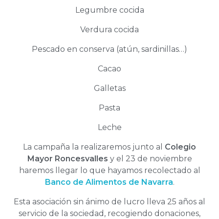
Legumbre cocida
Verdura cocida
Pescado en conserva (atún, sardinillas…)
Cacao
Galletas
Pasta
Leche
La campaña la realizaremos junto al
Colegio
Mayor Roncesvalles
y el 23 de noviembre
haremos llegar lo que hayamos recolectado al
Banco de Alimentos de Navarra
.
Esta asociación sin ánimo de lucro lleva 25 años al
servicio de la sociedad, recogiendo donaciones,