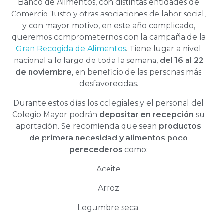
Banco de Alimentos, con distintas entidades de
Comercio Justo y otras asociaciones de labor social,
y con mayor motivo, en este año complicado,
queremos comprometernos con la campaña de la
Gran Recogida de Alimentos
. Tiene lugar a nivel
nacional a lo largo de toda la semana,
del 16 al 22
de noviembre
, en beneficio de las personas más
desfavorecidas.
Durante estos días los colegiales y el personal del
Colegio Mayor podrán
depositar en recepción
su
aportación. Se recomienda que sean
productos
de primera necesidad y alimentos poco
perecederos
como:
Aceite
Arroz
Legumbre seca