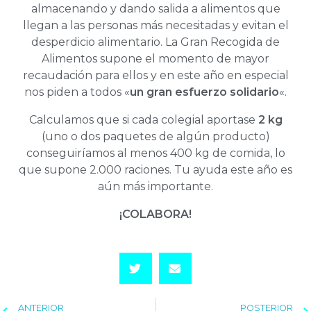
almacenando y dando salida a alimentos que
llegan a las personas más necesitadas y evitan el
desperdicio alimentario. La Gran Recogida de
Alimentos supone el momento de mayor
recaudación para ellos y en este año en especial
nos piden a todos «
un gran esfuerzo solidario
«.
Calculamos que si cada colegial aportase
2 kg
(uno o dos paquetes de algún producto)
conseguiríamos al menos 400 kg de comida, lo
que supone 2.000 raciones. Tu ayuda este año es
aún más importante.
¡COLABORA!
ANTERIOR
POSTERIOR