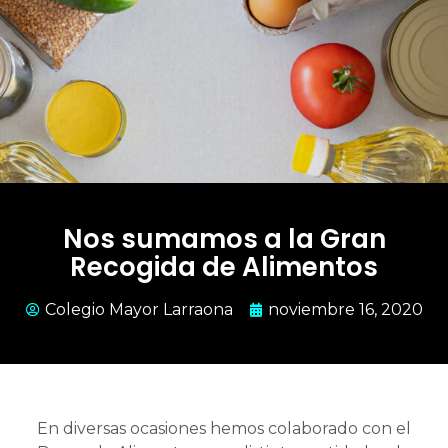
Nos sumamos a la Gran
Recogida de Alimentos
Colegio Mayor Larraona
noviembre 16, 2020
En diversas ocasiones hemos colaborado con el