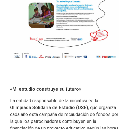
«Mi estudio construye su futuro»
La entidad responsable de la iniciativa es la
Olimpiada Solidaria de Estudio (OSE)
, que organiza
cada año esta campaña de recaudación de fondos por
la que los patrocinadores contribuyen en la
financiación de un proyecto educativo según las horas