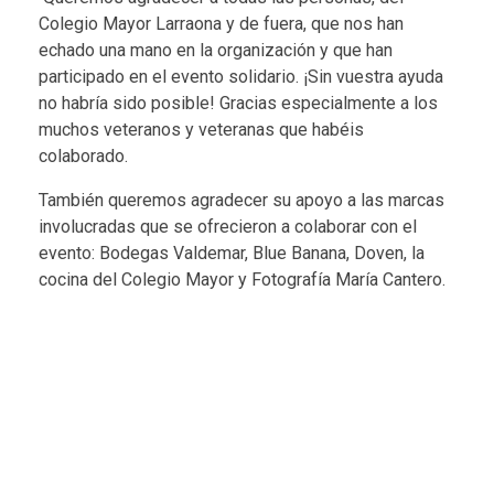
Colegio Mayor Larraona y de fuera, que nos han
echado una mano en la organización y que han
participado en el evento solidario. ¡Sin vuestra ayuda
no habría sido posible! Gracias especialmente a los
muchos veteranos y veteranas que habéis
colaborado.
También queremos agradecer su apoyo a las marcas
involucradas que se ofrecieron a colaborar con el
evento: Bodegas Valdemar, Blue Banana, Doven, la
cocina del Colegio Mayor y Fotografía María Cantero.