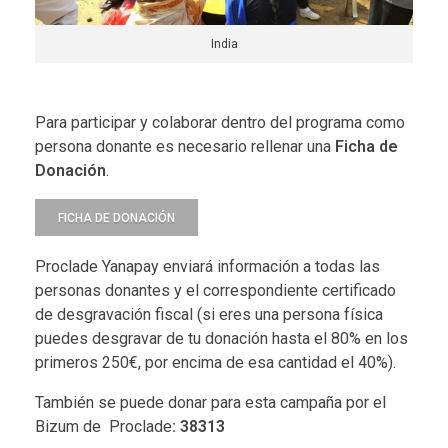
India
Para participar y colaborar dentro del programa como
persona donante es necesario rellenar una
Ficha de
Donación
.
FICHA DE DONACIÓN
Proclade Yanapay enviará información a todas las
personas donantes y el correspondiente certificado
de desgravación fiscal (si eres una persona física
puedes desgravar de tu donación hasta el 80% en los
primeros 250€, por encima de esa cantidad el 40%).
También se puede donar para esta campaña por el
Bizum de Proclade
: 38313