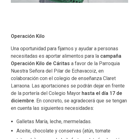
Operación Kilo
Una oportunidad para fijarnos y ayudar a personas
necesitadas es aportar alimentos para la
campaña
Operación Kilo de Cáritas
a favor de la
Parroquia
Nuestra Señora del Pilar
de Echavacoiz, en
colaboración con el colegio de enseñanza
Claret
Larraona
. Las aportaciones se podrán dejar en frente
de la portería del Colegio Mayor
hasta el día 17 de
diciembre
. En concreto, se agradecerá que se tengan
en cuenta las siguientes necesidades:
Galletas María, leche, mermeladas.
Aceite, chocolate y conservas (atún, tomate