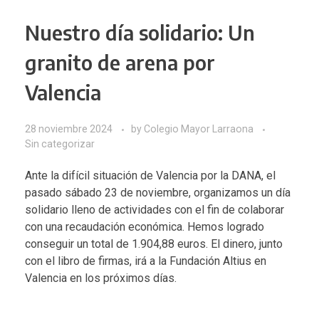
Nuestro día solidario: Un
granito de arena por
Valencia
28 noviembre 2024
by
Colegio Mayor Larraona
Sin categorizar
Ante la difícil situación de Valencia por la DANA, el
pasado sábado 23 de noviembre, organizamos un día
solidario lleno de actividades con el fin de colaborar
con una recaudación económica. Hemos logrado
conseguir un total de 1.904,88 euros. El dinero, junto
con el libro de firmas, irá a la Fundación Altius en
Valencia en los próximos días.