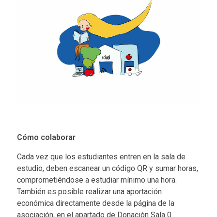
Cómo colaborar
Cada vez que los estudiantes entren en la sala de
estudio, deben escanear un código QR y sumar horas,
comprometiéndose a estudiar mínimo una hora.
También es posible realizar una aportación
económica directamente desde la página de la
asociación, en el apartado de
Donación Sala 0.