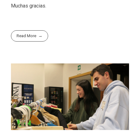
Muchas gracias.
Read More