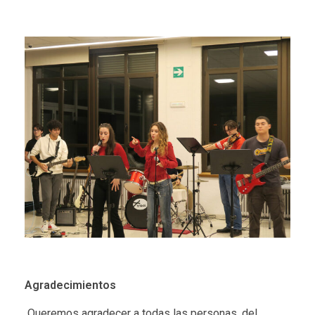
Agradecimientos
Queremos agradecer a todas las personas, del