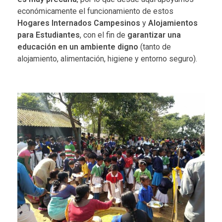
económicamente el funcionamiento de estos
Hogares Internados Campesinos
y
Alojamientos
para Estudiantes
, con el fin de
garantizar una
educación en un ambiente digno
(tanto de
alojamiento, alimentación, higiene y entorno seguro).