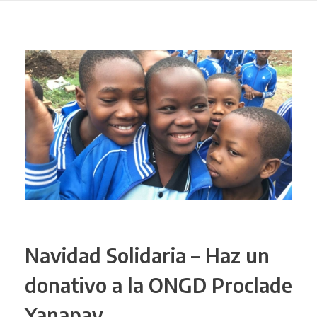
Navidad Solidaria – Haz un
donativo a la ONGD Proclade
Yanapay