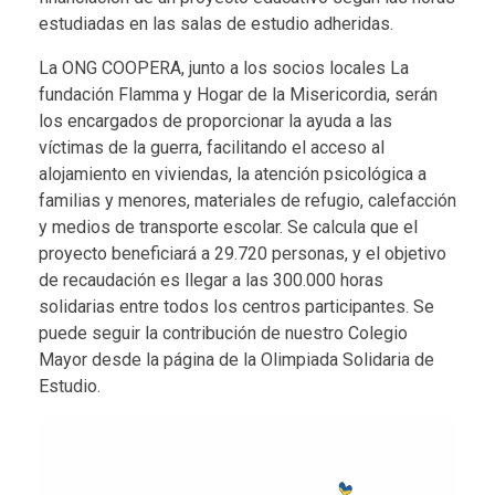
estudiadas en las
salas de estudio adheridas
.
La ONG COOPERA, junto a los socios locales La
fundación Flamma y Hogar de la Misericordia, serán
los encargados de proporcionar la ayuda a las
víctimas de la guerra, facilitando el acceso al
alojamiento en viviendas, la atención psicológica a
familias y menores, materiales de refugio, calefacción
y medios de transporte escolar. Se calcula que el
proyecto beneficiará a 29.720 personas, y el objetivo
de recaudación es llegar a las 300.000 horas
solidarias entre todos los centros participantes. Se
puede seguir la contribución de nuestro Colegio
Mayor desde la
página de la Olimpiada Solidaria de
Estudio
.