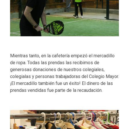
Mientras tanto, en la cafetería empezó el mercadillo
de ropa. Todas las prendas las recibimos de
generosas donaciones de nuestros colegiales,
colegialas y personas trabajadoras del Colegio Mayor.
¡El mercadillo también fue un éxito! El dinero de las
prendas vendidas fue parte de la recaudación.