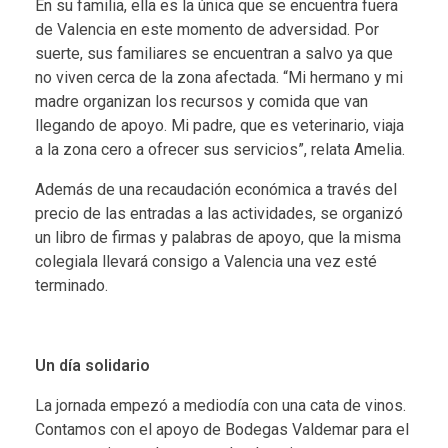
En su familia, ella es la única que se encuentra fuera
de Valencia en este momento de adversidad. Por
suerte, sus familiares se encuentran a salvo ya que
no viven cerca de la zona afectada. “Mi hermano y mi
madre organizan los recursos y comida que van
llegando de apoyo. Mi padre, que es veterinario, viaja
a la zona cero a ofrecer sus servicios”, relata Amelia.
Además de una recaudación económica a través del
precio de las entradas a las actividades, se organizó
un libro de firmas y palabras de apoyo, que la misma
colegiala llevará consigo a Valencia una vez esté
terminado.
Un día solidario
La jornada empezó a mediodía con una cata de vinos.
Contamos con el apoyo de Bodegas Valdemar para el