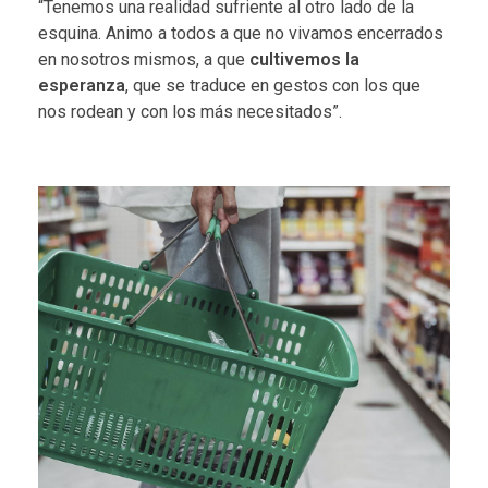
“Tenemos una realidad sufriente al otro lado de la
esquina. Animo a todos a que no vivamos encerrados
en nosotros mismos, a que
cultivemos la
esperanza
, que se traduce en gestos con los que
nos rodean y con los más necesitados”.