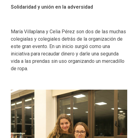
Solidaridad y unión en la adversidad
María Villaplana y Celia Pérez son dos de las muchas
colegialas y colegiales detrás de la organización de
este gran evento. En un inicio surgió como una
iniciativa para recaudar dinero y darle una segunda
vida a las prendas sin uso organizando un mercadillo
de ropa.