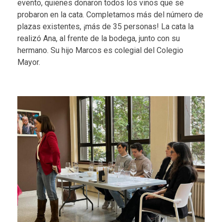
evento, quienes donaron todos los vinos que se
probaron en la cata. Completamos más del número de
plazas existentes, ¡más de 35 personas! La cata la
realizó Ana, al frente de la bodega, junto con su
hermano. Su hijo Marcos es colegial del Colegio
Mayor.