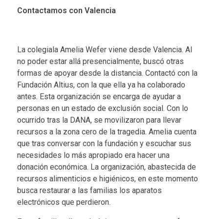
Contactamos con Valencia
La colegiala Amelia Wefer viene desde Valencia. Al
no poder estar allá presencialmente, buscó otras
formas de apoyar desde la distancia. Contactó con la
Fundación Altius, con la que ella ya ha colaborado
antes. Esta organización se encarga de ayudar a
personas en un estado de exclusión social. Con lo
ocurrido tras la DANA, se movilizaron para llevar
recursos a la zona cero de la tragedia. Amelia cuenta
que tras conversar con la fundación y escuchar sus
necesidades lo más apropiado era hacer una
donación económica. La organización, abastecida de
recursos alimenticios e higiénicos, en este momento
busca restaurar a las familias los aparatos
electrónicos que perdieron.