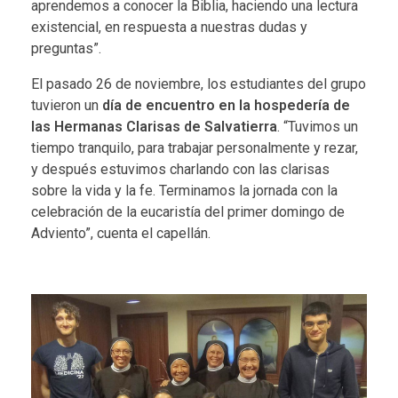
aprendemos a conocer la Biblia, haciendo una lectura
existencial, en respuesta a nuestras dudas y
preguntas”.
El pasado 26 de noviembre, los estudiantes del grupo
tuvieron un
día de encuentro
en la hospedería de
las
Hermanas Clarisas de Salvatierra
. “Tuvimos un
tiempo tranquilo, para trabajar personalmente y rezar,
y después estuvimos charlando con las clarisas
sobre la vida y la fe. Terminamos la jornada con la
celebración de la eucaristía del primer domingo de
Adviento”, cuenta el capellán.