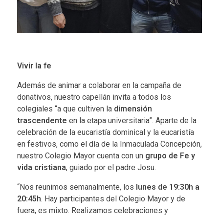
Vivir la fe
Además de animar a colaborar en la campaña de
donativos, nuestro capellán invita a todos los
colegiales “a que cultiven la
dimensión
trascendente
en la etapa universitaria”. Aparte de la
celebración de la eucaristía dominical y la eucaristía
en festivos, como el día de la Inmaculada Concepción,
nuestro Colegio Mayor cuenta con un
grupo de Fe y
vida cristiana
, guiado por el padre Josu.
“Nos reunimos semanalmente, los
lunes de 19:30h a
20:45h
. Hay participantes del Colegio Mayor y de
fuera, es mixto. Realizamos celebraciones y