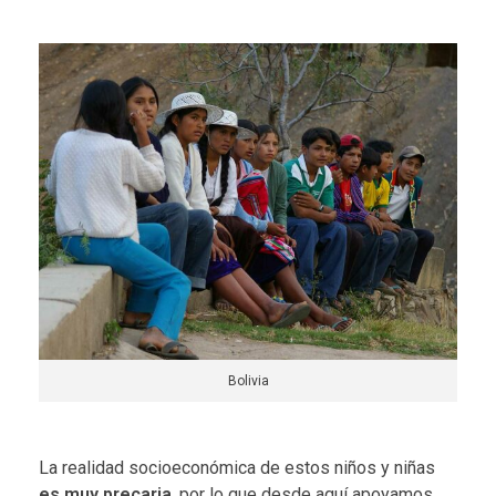
Bolivia
La realidad socioeconómica de estos niños y niñas
es muy precaria
, por lo que desde aquí apoyamos