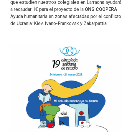
que estudien nuestros colegiales en Larraona ayudará
a recaudar 1€ para el proyecto de la
ONG COOPERA
Ayuda humanitaria en zonas afectadas por el conflicto
de Ucrania: Kiev, Ivano-Frankovsk y Zakarpattia.