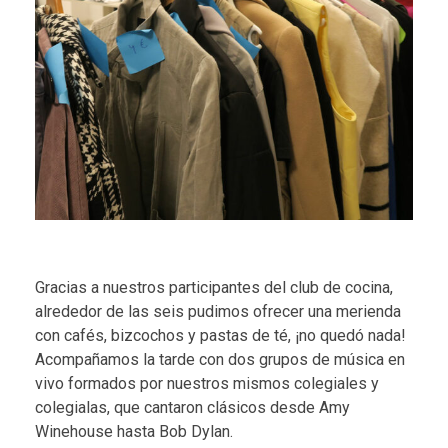
Gracias a nuestros participantes del club de cocina,
alrededor de las seis pudimos ofrecer una merienda
con cafés, bizcochos y pastas de té, ¡no quedó nada!
Acompañamos la tarde con dos grupos de música en
vivo formados por nuestros mismos colegiales y
colegialas, que cantaron clásicos desde Amy
Winehouse hasta Bob Dylan.