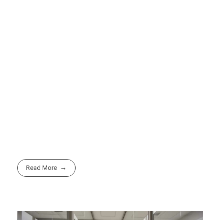
Read More