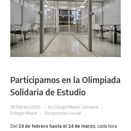
Participamos en la Olimpiada
Solidaria de Estudio
28 febrero 2023
by
Colegio Mayor Larraona
Colegio Mayor
Compromiso social
Del
24 de febrero hasta el 24 de marzo
, cada hora