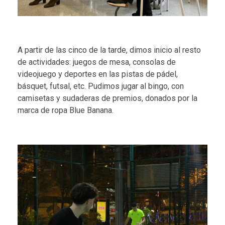
A partir de las cinco de la tarde, dimos inicio al resto
de actividades: juegos de mesa, consolas de
videojuego y deportes en las pistas de pádel,
básquet, futsal, etc. Pudimos jugar al bingo, con
camisetas y sudaderas de premios, donados por la
marca de ropa Blue Banana.