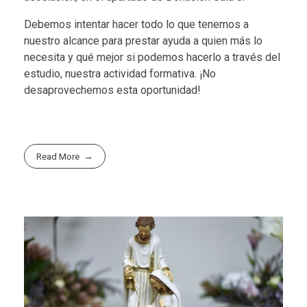
Debemos intentar hacer todo lo que tenemos a
nuestro alcance para prestar ayuda a quien más lo
necesita y qué mejor si podemos hacerlo a través del
estudio, nuestra actividad formativa. ¡No
desaprovechemos esta oportunidad!
Read More