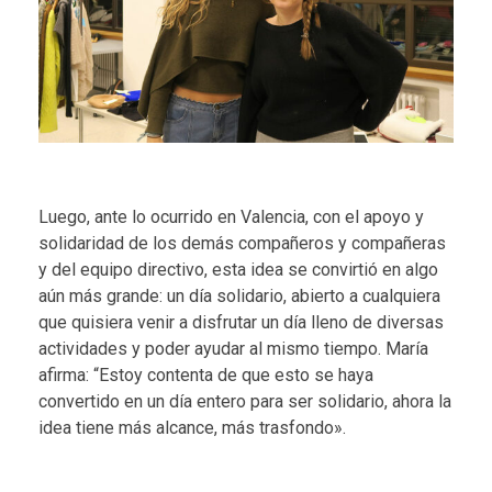
Luego, ante lo ocurrido en Valencia, con el apoyo y
solidaridad de los demás compañeros y compañeras
y del equipo directivo, esta idea se convirtió en algo
aún más grande: un día solidario, abierto a cualquiera
que quisiera venir a disfrutar un día lleno de diversas
actividades y poder ayudar al mismo tiempo. María
afirma: “Estoy contenta de que esto se haya
convertido en un día entero para ser solidario, ahora la
idea tiene más alcance, más trasfondo».