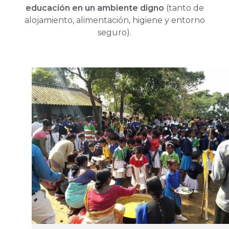
educación en un ambiente digno
(tanto de
alojamiento, alimentación, higiene y entorno
seguro).