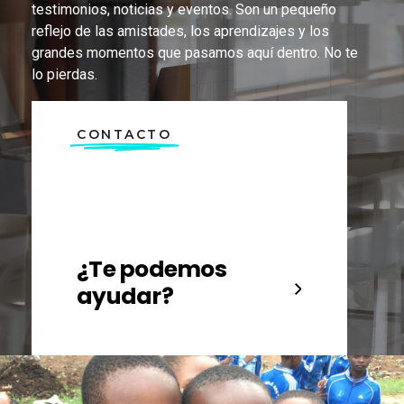
testimonios, noticias y eventos. Son un pequeño
reflejo de las amistades, los aprendizajes y los
grandes momentos que pasamos aquí dentro. No te
lo pierdas.
CONTACTO
¿Te podemos
ayudar?