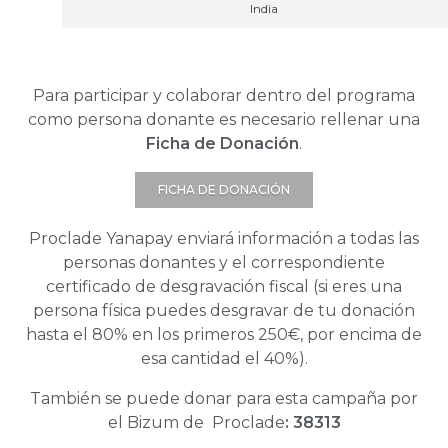
India
Para participar y colaborar dentro del programa
como persona donante es necesario rellenar una
Ficha de Donación
.
FICHA DE DONACIÓN
Proclade Yanapay enviará información a todas las
personas donantes y el correspondiente
certificado de desgravación fiscal (si eres una
persona física puedes desgravar de tu donación
hasta el 80% en los primeros 250€, por encima de
esa cantidad el 40%).
También se puede donar para esta campaña por
el Bizum de Proclade
: 38313