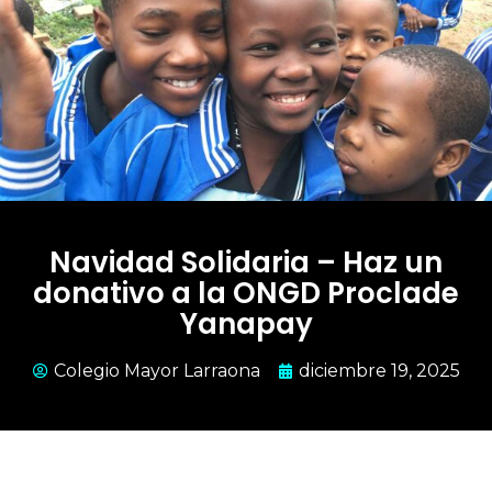
Navidad Solidaria – Haz un
donativo a la ONGD Proclade
Yanapay
Colegio Mayor Larraona
diciembre 19, 2025