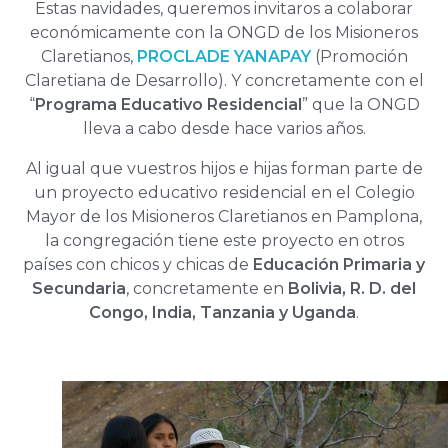
Estas navidades, queremos invitaros a colaborar
económicamente con la ONGD de los Misioneros
Claretianos,
PROCLADE YANAPAY
(Promoción
Claretiana de Desarrollo). Y concretamente con el
“
Programa Educativo Residencial
” que la ONGD
lleva a cabo desde hace varios años.
Al igual que vuestros hijos e hijas forman parte de
un proyecto educativo residencial en el Colegio
Mayor de los Misioneros Claretianos en Pamplona,
la congregación tiene este proyecto en otros
países con chicos y chicas de
Educación Primaria y
Secundaria
, concretamente en
Bolivia, R. D. del
Congo, India, Tanzania y Uganda
.