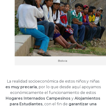
Bolivia
La realidad socioeconómica de estos niños y niñas
es muy precaria
, por lo que desde aquí apoyamos
económicamente el funcionamiento de estos
Hogares Internados Campesinos
y
Alojamientos
para Estudiantes
, con el fin de
garantizar una