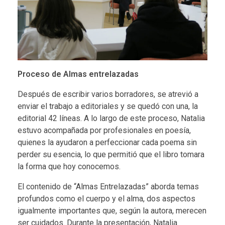
Proceso de Almas entrelazadas
Después de escribir varios borradores, se atrevió a
enviar el trabajo a editoriales y se quedó con una, la
editorial 42 líneas. A lo largo de este proceso, Natalia
estuvo acompañada por profesionales en poesía,
quienes la ayudaron a perfeccionar cada poema sin
perder su esencia, lo que permitió que el libro tomara
la forma que hoy conocemos.
El contenido de “Almas Entrelazadas” aborda temas
profundos como el cuerpo y el alma, dos aspectos
igualmente importantes que, según la autora, merecen
ser cuidados. Durante la presentación, Natalia