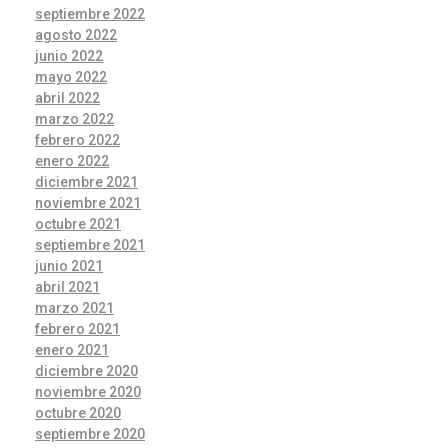
septiembre 2022
agosto 2022
junio 2022
mayo 2022
abril 2022
marzo 2022
febrero 2022
enero 2022
diciembre 2021
noviembre 2021
octubre 2021
septiembre 2021
junio 2021
abril 2021
marzo 2021
febrero 2021
enero 2021
diciembre 2020
noviembre 2020
octubre 2020
septiembre 2020