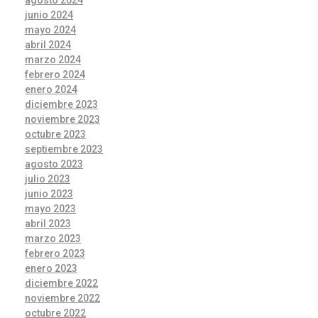
agosto 2024
junio 2024
mayo 2024
abril 2024
marzo 2024
febrero 2024
enero 2024
diciembre 2023
noviembre 2023
octubre 2023
septiembre 2023
agosto 2023
julio 2023
junio 2023
mayo 2023
abril 2023
marzo 2023
febrero 2023
enero 2023
diciembre 2022
noviembre 2022
octubre 2022