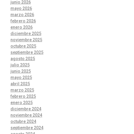
junio 2026
mayo 2026
marzo 2026
febrero 2026
enero 2026
diciembre 2025
noviembre 2025
octubre 2025
septiembre 2025
agosto 2025
julio 2025
junio 2025
mayo 2025
abril 2025
marzo 2025
febrero 2025
enero 2025
diciembre 2024
noviembre 2024
octubre 2024
septiembre 2024