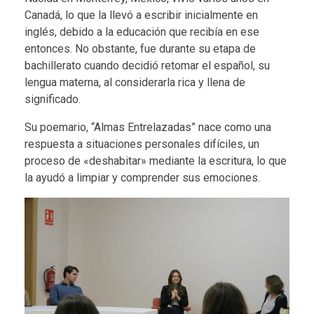
Canadá, lo que la llevó a escribir inicialmente en
inglés, debido a la educación que recibía en ese
entonces. No obstante, fue durante su etapa de
bachillerato cuando decidió retomar el español, su
lengua materna, al considerarla rica y llena de
significado.
Su poemario, “Almas Entrelazadas” nace como una
respuesta a situaciones personales difíciles, un
proceso de «deshabitar» mediante la escritura, lo que
la ayudó a limpiar y comprender sus emociones.