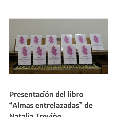
Presentación del libro
“Almas entrelazadas” de
Natalia Treviño