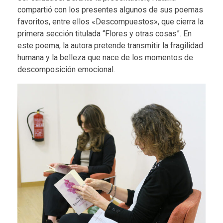
compartió con los presentes algunos de sus poemas
favoritos, entre ellos «Descompuestos», que cierra la
primera sección titulada “Flores y otras cosas”. En
este poema, la autora pretende transmitir la fragilidad
humana y la belleza que nace de los momentos de
descomposición emocional.