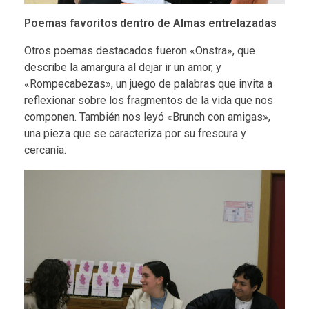
Poemas favoritos dentro de Almas entrelazadas
Otros poemas destacados fueron «Onstra», que
describe la amargura al dejar ir un amor, y
«Rompecabezas», un juego de palabras que invita a
reflexionar sobre los fragmentos de la vida que nos
componen. También nos leyó «Brunch con amigas»,
una pieza que se caracteriza por su frescura y
cercanía.