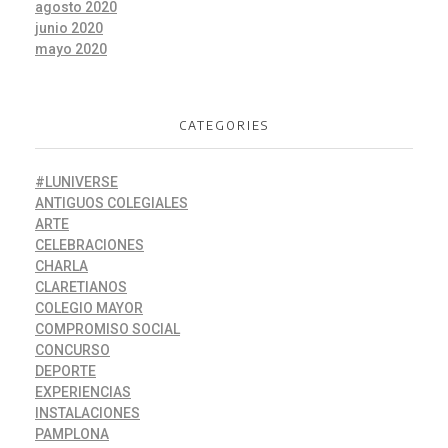
agosto 2020
junio 2020
mayo 2020
CATEGORIES
#LUNIVERSE
ANTIGUOS COLEGIALES
ARTE
CELEBRACIONES
CHARLA
CLARETIANOS
COLEGIO MAYOR
COMPROMISO SOCIAL
CONCURSO
DEPORTE
EXPERIENCIAS
INSTALACIONES
PAMPLONA