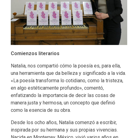
Comienzos literarios
Natalia, nos compartió cómo la poesía es, para ella,
una herramienta que da belleza y significado a la vida.
«La poesía transforma lo cotidiano, como la tristeza,
en algo estéticamente profundo», comentó,
enfatizando la importancia de decir las cosas de
manera justa y hermosa, un concepto que definió
como la esencia de su obra.
Desde los ocho años, Natalia comenzó a escribir,
inspirada por su hermana y sus propias vivencias.
Nacida en Monterrey, México, vivió varios años en