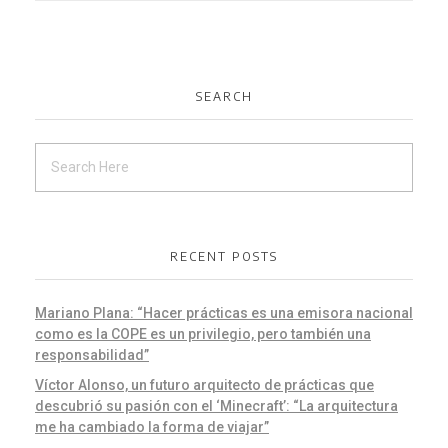
SEARCH
RECENT POSTS
Mariano Plana: “Hacer prácticas es una emisora nacional
como es la COPE es un privilegio, pero también una
responsabilidad”
Víctor Alonso, un futuro arquitecto de prácticas que
descubrió su pasión con el ‘Minecraft’: “La arquitectura
me ha cambiado la forma de viajar”