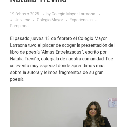
19 febrero 2025
by
Colegio Mayor Larraona
#LUniverse
Colegio Mayor
Experiencias
Pamplona
El pasado jueves 13 de febrero el Colegio Mayor
Larraona tuvo el placer de acoger la presentación del
libro de poesía “Almas Entrelazadas”, escrito por
Natalia Treviño
, colegiala de nuestra comunidad. Fue
un evento muy especial donde aprendimos más
sobre la autora y leímos fragmentos de su gran
poesía.