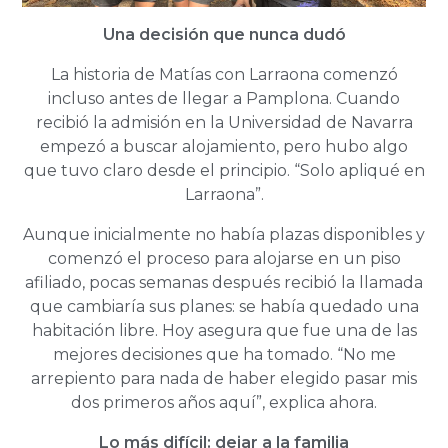
Una decisión que nunca dudó
La historia de Matías con Larraona comenzó
incluso antes de llegar a Pamplona. Cuando
recibió la admisión en la Universidad de Navarra
empezó a buscar alojamiento, pero hubo algo
que tuvo claro desde el principio. “Solo apliqué en
Larraona”.
Aunque inicialmente no había plazas disponibles y
comenzó el proceso para alojarse en un piso
afiliado, pocas semanas después recibió la llamada
que cambiaría sus planes: se había quedado una
habitación libre. Hoy asegura que fue una de las
mejores decisiones que ha tomado. “No me
arrepiento para nada de haber elegido pasar mis
dos primeros años aquí”, explica ahora.
Lo más difícil: dejar a la familia