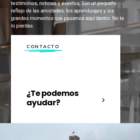
testimonios, noticias y eventos. Son un pequeño
reflejo de las amistades, los aprendizajes y los
grandes momentos que pasamos aquí dentro. No te
lo pierdas.
CONTACTO
¿Te podemos
ayudar?