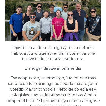
Lejos de casa, de sus amigos y de su entorno
habitual, tuvo que aprender a construir una
nueva rutina en otro continente.
Un hogar desde el primer día
Esa adaptación, sin embargo, fue mucho más
sencilla de lo que imaginaba. Nada más llegar al
Colegio Mayor conoció al resto de colegiales y
colegialas. Y aquella primera tarde bastó para
romper el hielo. “El primer día ya éramos amigos e