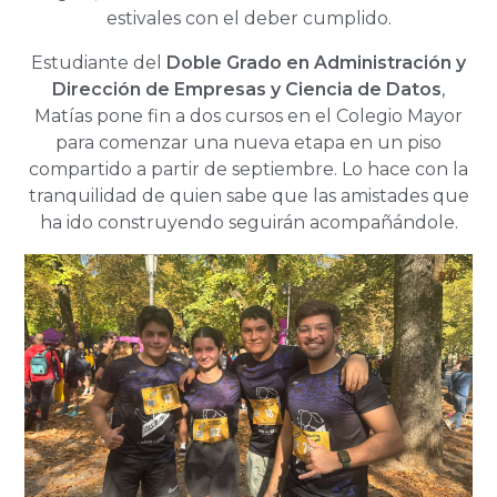
estivales con el deber cumplido.
Estudiante del
Doble Grado en Administración y
Dirección de Empresas y Ciencia de Datos
,
Matías pone fin a dos cursos en el Colegio Mayor
para comenzar una nueva etapa en un piso
compartido a partir de septiembre. Lo hace con la
tranquilidad de quien sabe que las amistades que
ha ido construyendo seguirán acompañándole.