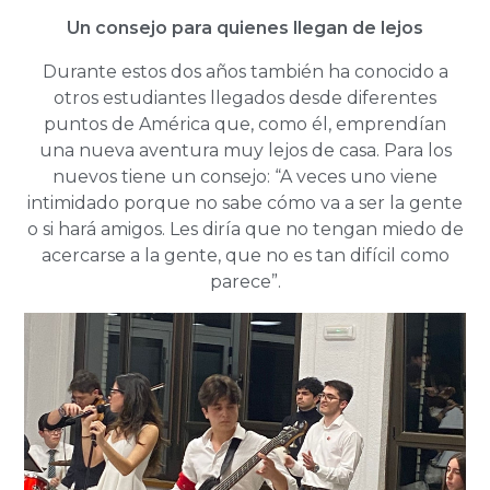
Un consejo para quienes llegan de lejos
Durante estos dos años también ha conocido a
otros estudiantes llegados desde diferentes
puntos de América que, como él, emprendían
una nueva aventura muy lejos de casa. Para los
nuevos tiene un consejo: “A veces uno viene
intimidado porque no sabe cómo va a ser la gente
o si hará amigos. Les diría que no tengan miedo de
acercarse a la gente, que no es tan difícil como
parece”.