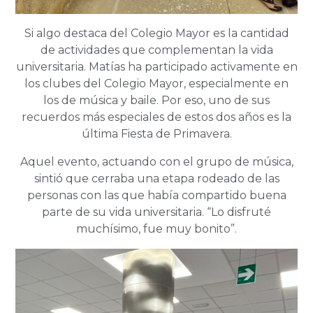
Si algo destaca del Colegio Mayor es la cantidad
de actividades que complementan la vida
universitaria. Matías ha participado activamente en
los clubes del Colegio Mayor, especialmente en
los de música y baile. Por eso, uno de sus
recuerdos más especiales de estos dos años es la
última Fiesta de Primavera.
Aquel evento, actuando con el grupo de música,
sintió que cerraba una etapa rodeado de las
personas con las que había compartido buena
parte de su vida universitaria. “Lo disfruté
muchísimo, fue muy bonito”.