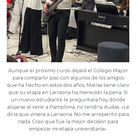
Aunque el próximo curso dejará el Colegio Mayor
para compartir piso con algunos de los amigos
que ha hecho en estos dos años, Matías tiene claro
que su etapa en Larraona ha merecido la pena. Si
un nuevo estudiante le preguntara hoy dónde
alojarse al venir a Pamplona, no tendría dudas. «Le
diría que viniera a Larraona. No me arrepiento para
nada. Creo que fue la mejor decisión para
empezar mi etapa universitaria».