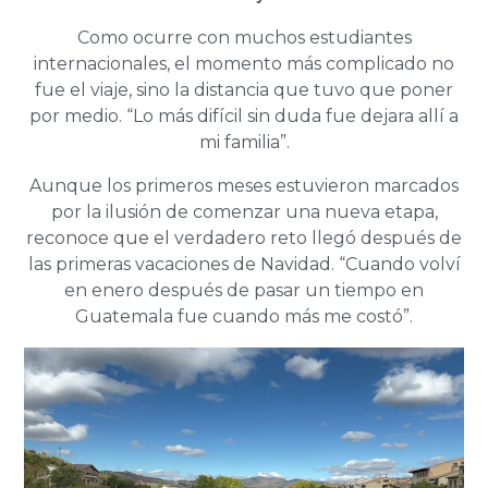
Como ocurre con muchos estudiantes
internacionales, el momento más complicado no
fue el viaje, sino la distancia que tuvo que poner
por medio. “Lo más difícil sin duda fue dejara allí a
mi familia”.
Aunque los primeros meses estuvieron marcados
por la ilusión de comenzar una nueva etapa,
reconoce que el verdadero reto llegó después de
las primeras vacaciones de Navidad. “Cuando volví
en enero después de pasar un tiempo en
Guatemala fue cuando más me costó”.