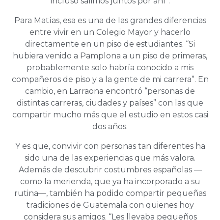
incluso salimos juntos por ahí”.
Para Matías, esa es una de las grandes diferencias
entre vivir en un Colegio Mayor y hacerlo
directamente en un piso de estudiantes. “Si
hubiera venido a Pamplona a un piso de primeras,
probablemente solo habría conocido a mis
compañeros de piso y a la gente de mi carrera”. En
cambio, en Larraona encontró “personas de
distintas carreras, ciudades y países” con las que
compartir mucho más que el estudio en estos casi
dos años.
Y es que, convivir con personas tan diferentes ha
sido una de las experiencias que más valora.
Además de descubrir costumbres españolas —
como la merienda, que ya ha incorporado a su
rutina—, también ha podido compartir pequeñas
tradiciones de Guatemala con quienes hoy
considera sus amigos. “Les llevaba pequeños