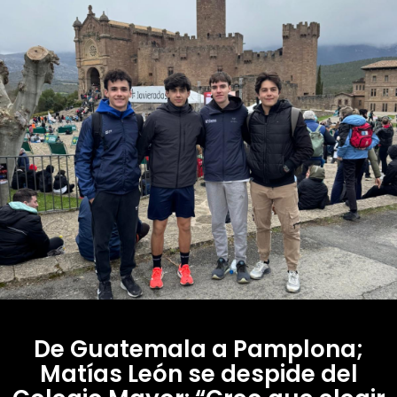
De Guatemala a Pamplona;
Matías León se despide del