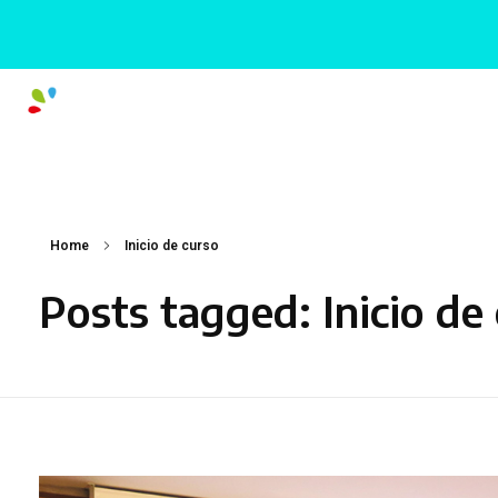
Home
Inicio de curso
Posts tagged: Inicio de