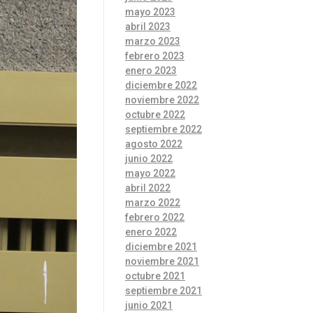
mayo 2023
abril 2023
marzo 2023
febrero 2023
enero 2023
diciembre 2022
noviembre 2022
octubre 2022
septiembre 2022
agosto 2022
junio 2022
mayo 2022
abril 2022
marzo 2022
febrero 2022
enero 2022
diciembre 2021
noviembre 2021
octubre 2021
septiembre 2021
junio 2021