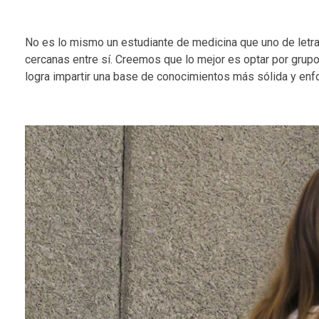
No es lo mismo un estudiante de medicina que uno de letras
cercanas entre sí. Creemos que lo mejor es optar por grup
logra impartir una base de conocimientos más sólida y enf