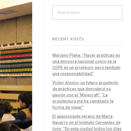
RECENT POSTS
Mariano Plana: “Hacer prácticas es
una emisora nacional como es la
COPE es un privilegio, pero también
una responsabilidad”
Víctor Alonso, un futuro arquitecto
de prácticas que descubrió su
pasión con el ‘Minecraft’: “La
arquitectura me ha cambiado la
forma de viajar”
El apasionante verano de María
Navarro en el Instituto Cervantes de
Lyon: “En esta ciudad todos los días