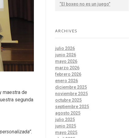
“El boxeo no es un juego”
ARCHIVES
julio 2026
junio 2026
mayo 2026
marzo 2026
febrero 2026
enero 2026
diciembre 2025
y maestra de
noviembre 2025
 nuestra segunda
octubre 2025
septiembre 2025
agosto 2025
julio 2025
junio 2025
 personalizada”.
mayo 2025