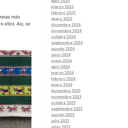
abril 2025
marzo 2025
febrero 2025
rreras más
enero 2025
 ellos. Así, se
diciembre 2024
noviembre 2024
octubre 2024
septiembre 2024
agosto 2024
junio 2024
mayo 2024
abril 2024
marzo 2024
febrero 2024
enero 2024
diciembre 2023
noviembre 2023
octubre 2023
septiembre 2023
agosto 2023
julio 2023
junio 2023