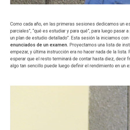
Como cada año, en las primeras sesiones dedicamos un es
parciales”, “qué es estudiar y para qué”, para luego pasar
un plan de estudio detallado”. Esta sesión la iniciamos con
enunciados de un examen.
Proyectamos una lista de instru
empezar, y última instrucción era no hacer nada de la lista.
esperar que el resto terminará de contar hasta diez, decir 
algo tan sencillo puede luego definir el rendimiento en un 