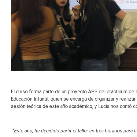
El curso forma parte de un proyecto APS del prácticum de 
Educación Infantil, quien se encarga de organizar y realizar
sesión teórica de este año académico, y Lucía nos contó có
“Este año, he decidido partir el taller en tres horarios pa