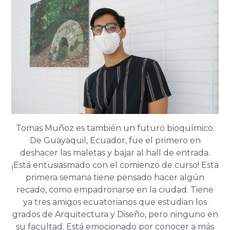
Tomas Muñoz es también un futuro bioquímico.
De Guayaquil, Ecuador, fue el primero en
deshacer las maletas y bajar al hall de entrada.
¡Está entusiasmado con el comienzo de curso! Esta
primera semana tiene pensado hacer algún
recado, como empadronarse en la ciudad. Tiene
ya tres amigos ecuatorianos que estudian los
grados de Arquitectura y Diseño, pero ninguno en
su facultad. Está emocionado por conocer a más