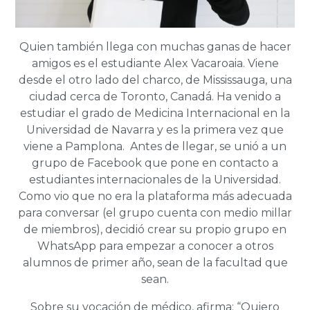
Quien también llega con muchas ganas de hacer
amigos es el estudiante Alex Vacaroaia. Viene
desde el otro lado del charco, de Mississauga, una
ciudad cerca de Toronto, Canadá. Ha venido a
estudiar el grado de Medicina Internacional en la
Universidad de Navarra y es la primera vez que
viene a Pamplona. Antes de llegar, se unió a un
grupo de Facebook que pone en contacto a
estudiantes internacionales de la Universidad.
Como vio que no era la plataforma más adecuada
para conversar (el grupo cuenta con medio millar
de miembros), decidió crear su propio grupo en
WhatsApp para empezar a conocer a otros
alumnos de primer año, sean de la facultad que
sean.
Sobre su vocación de médico, afirma: “Quiero