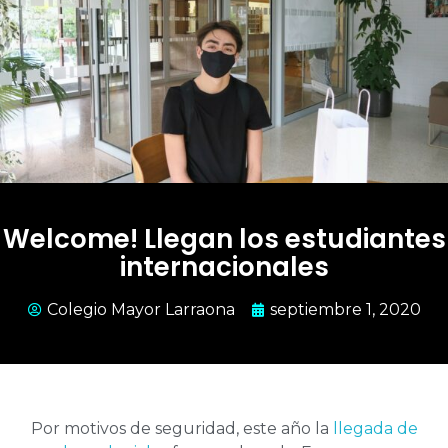
Welcome! Llegan los estudiantes
internacionales
Colegio Mayor Larraona
septiembre 1, 2020
Por motivos de seguridad, este año la
llegada de