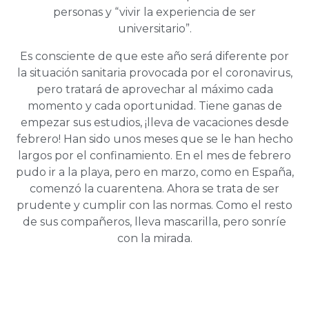
personas y “vivir la experiencia de ser
universitario”.
Es consciente de que este año será diferente por
la situación sanitaria provocada por el coronavirus,
pero tratará de aprovechar al máximo cada
momento y cada oportunidad. Tiene ganas de
empezar sus estudios, ¡lleva de vacaciones desde
febrero! Han sido unos meses que se le han hecho
largos por el confinamiento. En el mes de febrero
pudo ir a la playa, pero en marzo, como en España,
comenzó la cuarentena. Ahora se trata de ser
prudente y cumplir con las normas. Como el resto
de sus compañeros, lleva mascarilla, pero sonríe
con la mirada.