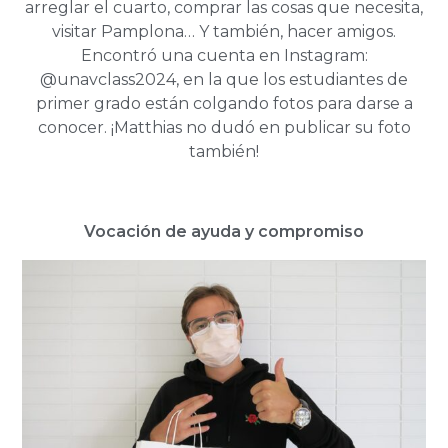
arreglar el cuarto, comprar las cosas que necesita,
visitar Pamplona… Y también, hacer amigos.
Encontró una cuenta en Instagram:
@unavclass2024, en la que los estudiantes de
primer grado están colgando fotos para darse a
conocer. ¡Matthias no dudó en publicar su foto
también!
Vocación de ayuda y compromiso