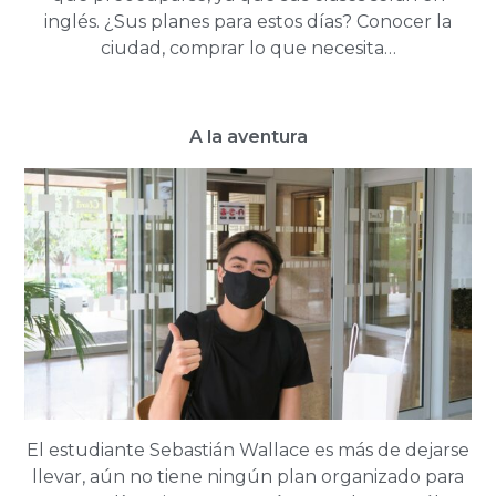
inglés. ¿Sus planes para estos días? Conocer la
ciudad, comprar lo que necesita…
A la aventura
El estudiante Sebastián Wallace es más de dejarse
llevar, aún no tiene ningún plan organizado para