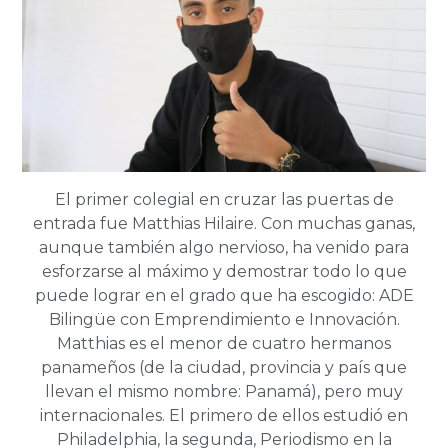
El primer colegial en cruzar las puertas de
entrada fue Matthias Hilaire. Con muchas ganas,
aunque también algo nervioso, ha venido para
esforzarse al máximo y demostrar todo lo que
puede lograr en el grado que ha escogido: ADE
Bilingüe con Emprendimiento e Innovación.
Matthias es el menor de cuatro hermanos
panameños (de la ciudad, provincia y país que
llevan el mismo nombre: Panamá), pero muy
internacionales. El primero de ellos estudió en
Philadelphia, la segunda, Periodismo en la