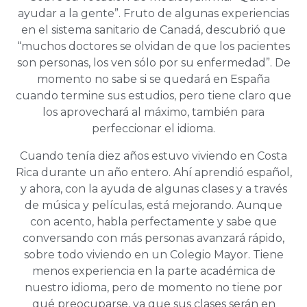
ayudar a la gente”. Fruto de algunas experiencias
en el sistema sanitario de Canadá, descubrió que
“muchos doctores se olvidan de que los pacientes
son personas, los ven sólo por su enfermedad”. De
momento no sabe si se quedará en España
cuando termine sus estudios, pero tiene claro que
los aprovechará al máximo, también para
perfeccionar el idioma.
Cuando tenía diez años estuvo viviendo en Costa
Rica durante un año entero. Ahí aprendió español,
y ahora, con la ayuda de algunas clases y a través
de música y películas, está mejorando. Aunque
con acento, habla perfectamente y sabe que
conversando con más personas avanzará rápido,
sobre todo viviendo en un Colegio Mayor. Tiene
menos experiencia en la parte académica de
nuestro idioma, pero de momento no tiene por
qué preocuparse, ya que sus clases serán en