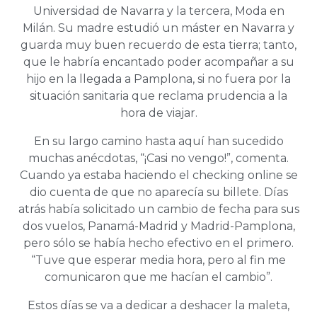
Universidad de Navarra y la tercera, Moda en
Milán. Su madre estudió un máster en Navarra y
guarda muy buen recuerdo de esta tierra; tanto,
que le habría encantado poder acompañar a su
hijo en la llegada a Pamplona, si no fuera por la
situación sanitaria que reclama prudencia a la
hora de viajar.
En su largo camino hasta aquí han sucedido
muchas anécdotas, “¡Casi no vengo!”, comenta.
Cuando ya estaba haciendo el checking online se
dio cuenta de que no aparecía su billete. Días
atrás había solicitado un cambio de fecha para sus
dos vuelos, Panamá-Madrid y Madrid-Pamplona,
pero sólo se había hecho efectivo en el primero.
“Tuve que esperar media hora, pero al fin me
comunicaron que me hacían el cambio”.
Estos días se va a dedicar a deshacer la maleta,