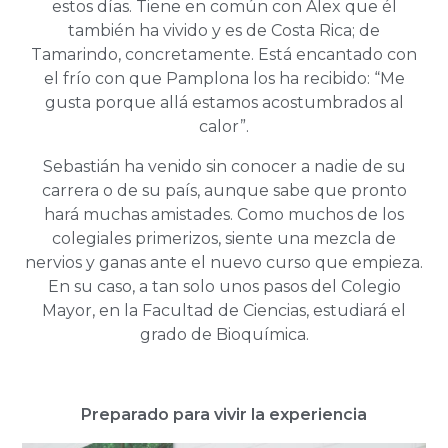
estos días. Tiene en común con Alex que él
también ha vivido y es de Costa Rica; de
Tamarindo, concretamente. Está encantado con
el frío con que Pamplona los ha recibido: “Me
gusta porque allá estamos acostumbrados al
calor”.
Sebastián ha venido sin conocer a nadie de su
carrera o de su país, aunque sabe que pronto
hará muchas amistades. Como muchos de los
colegiales primerizos, siente una mezcla de
nervios y ganas ante el nuevo curso que empieza.
En su caso, a tan solo unos pasos del Colegio
Mayor, en la Facultad de Ciencias, estudiará el
grado de Bioquímica.
Preparado para vivir la experiencia