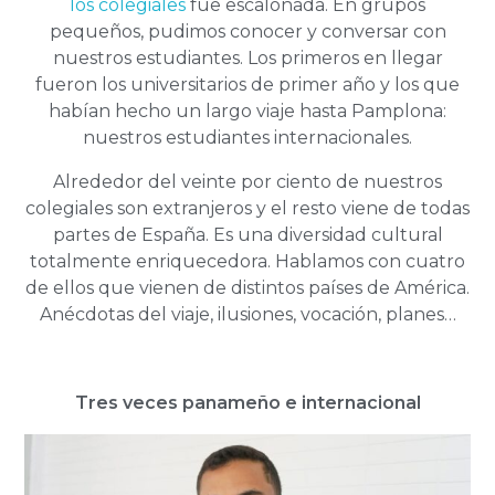
los colegiales
fue escalonada. En grupos
pequeños, pudimos conocer y conversar con
nuestros estudiantes. Los primeros en llegar
fueron los universitarios de primer año y los que
habían hecho un largo viaje hasta Pamplona:
nuestros estudiantes internacionales.
Alrededor del veinte por ciento de nuestros
colegiales son extranjeros y el resto viene de todas
partes de España. Es una diversidad cultural
totalmente enriquecedora. Hablamos con cuatro
de ellos que vienen de distintos países de América.
Anécdotas del viaje, ilusiones, vocación, planes…
Tres veces panameño e internacional