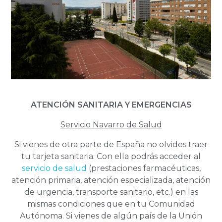
ATENCIÓN SANITARIA Y EMERGENCIAS
Servicio Navarro de Salud
Si vienes de otra parte de España no olvides traer
tu tarjeta sanitaria. Con ella podrás acceder al
servicio de salud
(prestaciones farmacéuticas,
atención primaria, atención especializada, atención
de urgencia, transporte sanitario, etc.) en las
mismas condiciones que en tu Comunidad
Autónoma. Si vienes de algún país de la Unión