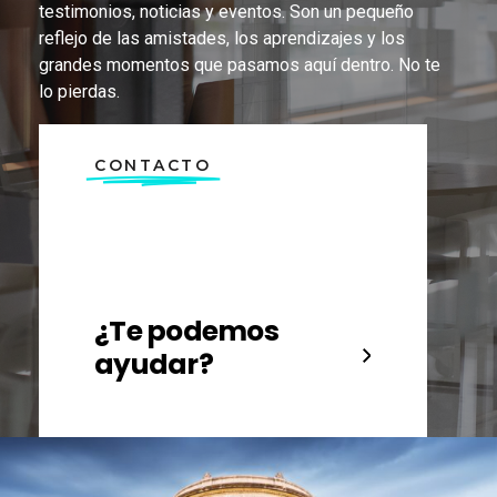
testimonios, noticias y eventos. Son un pequeño
reflejo de las amistades, los aprendizajes y los
grandes momentos que pasamos aquí dentro. No te
lo pierdas.
CONTACTO
¿Te podemos
ayudar?