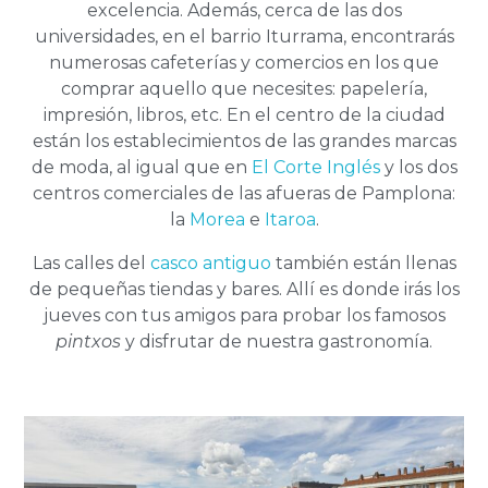
excelencia. Además, cerca de las dos
universidades, en el barrio Iturrama, encontrarás
numerosas cafeterías y comercios en los que
comprar aquello que necesites: papelería,
impresión, libros, etc. En el centro de la ciudad
están los establecimientos de las grandes marcas
de moda, al igual que en
El Corte Inglés
y los dos
centros comerciales de las afueras de Pamplona:
la
Morea
e
Itaroa
.
Las calles del
casco antiguo
también están llenas
de pequeñas tiendas y bares. Allí es donde irás los
jueves con tus amigos para probar los famosos
pintxos
y disfrutar de nuestra gastronomía.