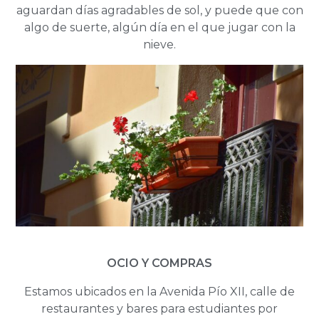
aguardan días agradables de sol, y puede que con
algo de suerte, algún día en el que jugar con la
nieve.
OCIO Y COMPRAS
Estamos ubicados en la Avenida Pío XII, calle de
restaurantes y bares para estudiantes por