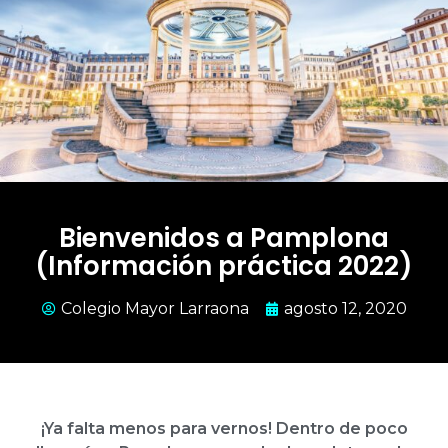
Bienvenidos a Pamplona
(Información práctica 2022)
Colegio Mayor Larraona
agosto 12, 2020
¡Ya falta menos para vernos! Dentro de poco