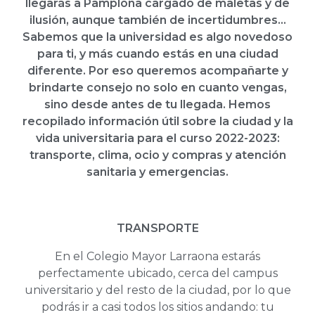
llegarás a Pamplona cargado de maletas y de
ilusión, aunque también de incertidumbres…
Sabemos que la universidad es algo novedoso
para ti, y más cuando estás en una ciudad
diferente. Por eso queremos acompañarte y
brindarte consejo no solo en cuanto vengas,
sino desde antes de tu llegada. Hemos
recopilado información útil sobre la ciudad y la
vida universitaria para el curso 2022-2023:
transporte, clima, ocio y compras y atención
sanitaria y emergencias.
TRANSPORTE
En el Colegio Mayor Larraona estarás
perfectamente ubicado, cerca del campus
universitario y del resto de la ciudad, por lo que
podrás ir a casi todos los sitios andando: tu