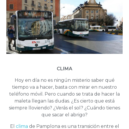
CLIMA
Hoy en día no es ningún misterio saber qué
tiempo va a hacer, basta con mirar en nuestro
teléfono móvil. Pero cuando se trata de hacer la
maleta llegan las dudas. ¿Es cierto que está
siempre lloviendo? ¿Verás el sol? ¿Cuándo tienes
que sacar el abrigo?
El
clima
de Pamplona es una transición entre el