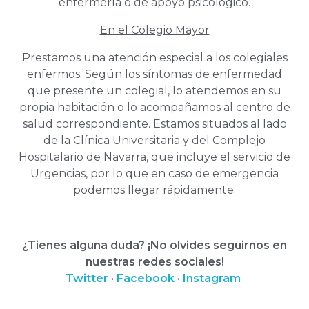
enfermería o de apoyo psicológico.
En el Colegio Mayor
Prestamos una atención especial a los colegiales
enfermos. Según los síntomas de enfermedad
que presente un colegial, lo atendemos en su
propia habitación o lo acompañamos al centro de
salud correspondiente. Estamos situados al lado
de la Clínica Universitaria y del Complejo
Hospitalario de Navarra, que incluye el servicio de
Urgencias, por lo que en caso de emergencia
podemos llegar rápidamente.
¿Tienes alguna duda? ¡No olvides seguirnos en
nuestras redes sociales!
Twitter
·
Facebook
·
Instagram