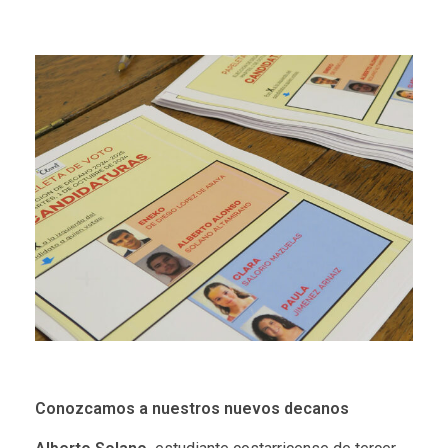
Conozcamos a nuestros nuevos decanos