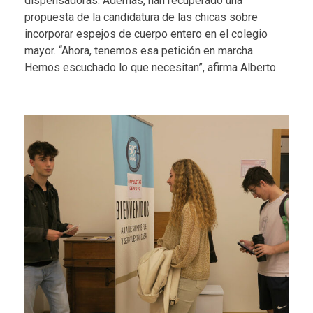
dispensadoras. Además, han recuperado una
propuesta de la candidatura de las chicas sobre
incorporar espejos de cuerpo entero en el colegio
mayor. “Ahora, tenemos esa petición en marcha.
Hemos escuchado lo que necesitan”, afirma Alberto.