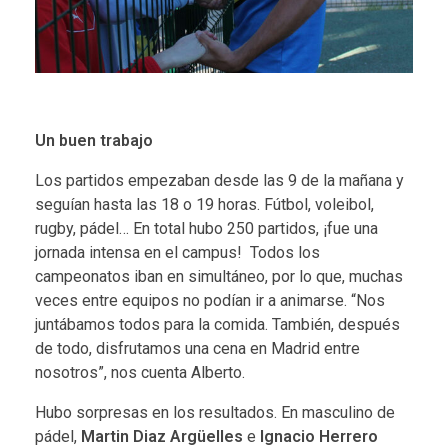
Un buen trabajo
Los partidos empezaban desde las 9 de la mañana y
seguían hasta las 18 o 19 horas. Fútbol, voleibol,
rugby, pádel… En total hubo 250 partidos, ¡fue una
jornada intensa en el campus! Todos los
campeonatos iban en simultáneo, por lo que, muchas
veces entre equipos no podían ir a animarse. “Nos
juntábamos todos para la comida. También, después
de todo, disfrutamos una cena en Madrid entre
nosotros”, nos cuenta Alberto.
Hubo sorpresas en los resultados. En masculino de
pádel,
Martin Diaz Argüelles
e
Ignacio Herrero