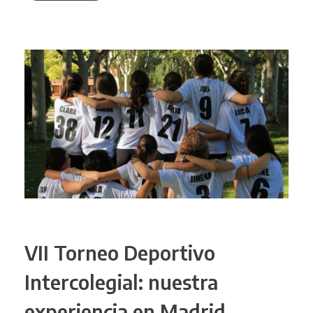
VII Torneo Deportivo
Intercolegial: nuestra
experiencia en Madrid