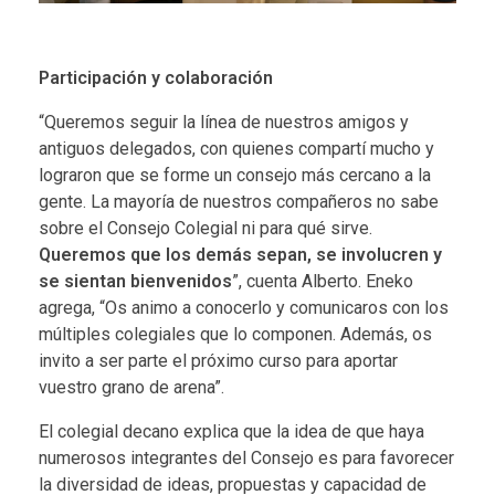
Participación y colaboración
“Queremos seguir la línea de nuestros amigos y
antiguos delegados, con quienes compartí mucho y
lograron que se forme un consejo más cercano a la
gente. La mayoría de nuestros compañeros no sabe
sobre el Consejo Colegial ni para qué sirve.
Queremos que los demás sepan, se involucren y
se sientan bienvenidos
”, cuenta Alberto. Eneko
agrega, “Os animo a conocerlo y comunicaros con los
múltiples colegiales que lo componen. Además, os
invito a ser parte el próximo curso para aportar
vuestro grano de arena”.
El colegial decano explica que la idea de que haya
numerosos integrantes del Consejo es para favorecer
la diversidad de ideas, propuestas y capacidad de