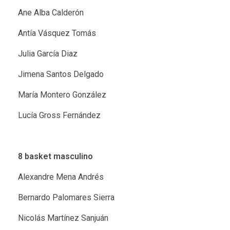
Ane Alba Calderón
Antía Vásquez Tomás
Julia García Diaz
Jimena Santos Delgado
María Montero González
Lucía Gross Fernández
8 basket masculino
Alexandre Mena Andrés
Bernardo Palomares Sierra
Nicolás Martínez Sanjuán