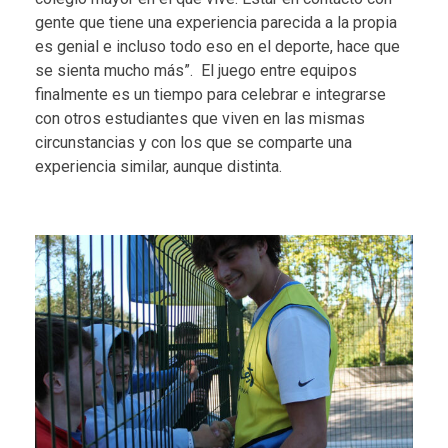
gente que tiene una experiencia parecida a la propia
es genial e incluso todo eso en el deporte, hace que
se sienta mucho más”.
El juego entre equipos
finalmente es un tiempo para celebrar e integrarse
con otros estudiantes que viven en las mismas
circunstancias y con los que se comparte una
experiencia similar, aunque distinta.