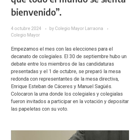
bienvenido”.
4 octubre 2024
by
Colegio Mayor Larraona
Colegio Mayor
Empezamos el mes con las elecciones para el
decanato de colegiales. El 30 de septiembre hubo un
debate entre los miembros de las candidaturas
presentadas y el 1 de octubre, se preparó la mesa
redonda con representantes de la mesa directiva,
Enrique Esteban de Cáceres y Manuel Sagüés.
Colocaron la urna donde los colegiales y colegialas
fueron invitados a participar en la votación y depositar
las papeletas con su voto.