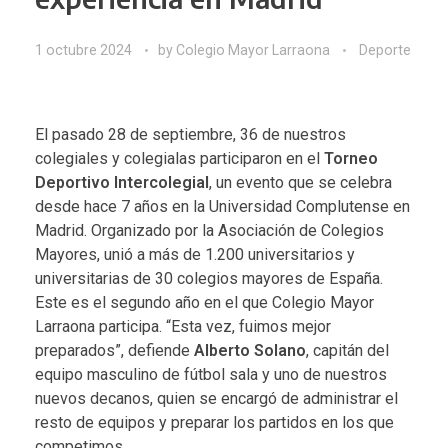
1 octubre 2024
by
Colegio Mayor Larraona
Deporte
El pasado 28 de septiembre, 36 de nuestros
colegiales y colegialas participaron en el
Torneo
Deportivo Intercolegial
, un evento que se celebra
desde hace 7 años en la Universidad Complutense en
Madrid. Organizado por la Asociación de Colegios
Mayores, unió a más de 1.200 universitarios y
universitarias de 30 colegios mayores de España.
Este es el segundo año en el que Colegio Mayor
Larraona participa. “Esta vez, fuimos mejor
preparados”, defiende
Alberto Solano
, capitán del
equipo masculino de fútbol sala y uno de nuestros
nuevos decanos, quien se encargó de administrar el
resto de equipos y preparar los partidos en los que
competimos.