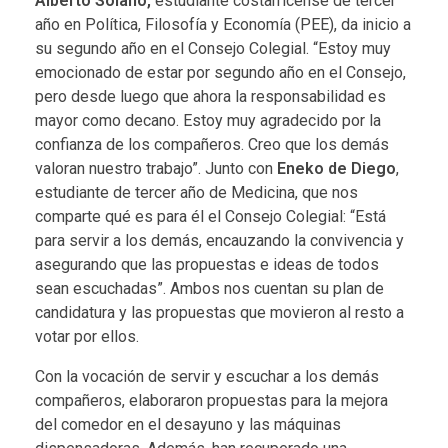
Alberto Solano
,
estudiante costarricense de tercer
año en Política, Filosofía y Economía (PEE), da inicio a
su segundo año en el Consejo Colegial. “Estoy muy
emocionado de estar por segundo año en el Consejo,
pero desde luego que ahora la responsabilidad es
mayor como decano. Estoy muy agradecido por la
confianza de los compañeros. Creo que los demás
valoran nuestro trabajo”. Junto con
Eneko de Diego
,
estudiante de tercer año de Medicina, que nos
comparte qué es para él el Consejo Colegial: “Está
para servir a los demás, encauzando la convivencia y
asegurando que las propuestas e ideas de todos
sean escuchadas”. Ambos nos cuentan su plan de
candidatura y las propuestas que movieron al resto a
votar por ellos.
Con la vocación de servir y escuchar a los demás
compañeros, elaboraron propuestas para la mejora
del comedor en el desayuno y las máquinas