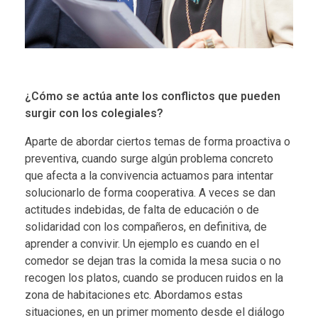
¿Cómo se actúa ante los conflictos que pueden
surgir con los colegiales?
Aparte de abordar ciertos temas de forma proactiva o
preventiva, cuando surge algún problema concreto
que afecta a la convivencia actuamos para intentar
solucionarlo de forma cooperativa. A veces se dan
actitudes indebidas, de falta de educación o de
solidaridad con los compañeros, en definitiva, de
aprender a convivir. Un ejemplo es cuando en el
comedor se dejan tras la comida la mesa sucia o no
recogen los platos, cuando se producen ruidos en la
zona de habitaciones etc. Abordamos estas
situaciones, en un primer momento desde el diálogo