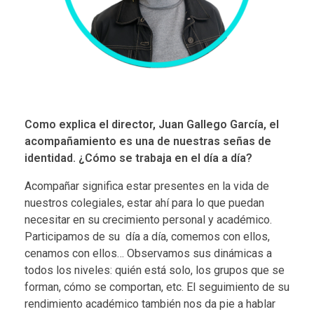
Como explica el director, Juan Gallego García, el
acompañamiento
es una de nuestras señas de
identidad. ¿Cómo se trabaja en el día a día?
Acompañar significa estar presentes en la vida de
nuestros colegiales, estar ahí para lo que puedan
necesitar en su crecimiento personal y académico.
Participamos de su día a día, comemos con ellos,
cenamos con ellos… Observamos sus dinámicas a
todos los niveles: quién está solo, los grupos que se
forman, cómo se comportan, etc. El
seguimiento
de su
rendimiento académico también nos da pie a hablar