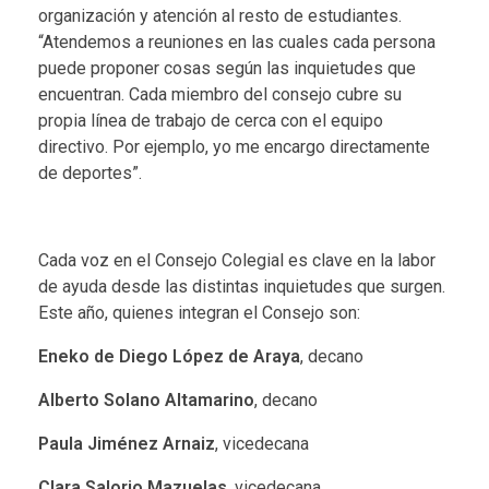
organización y atención al resto de estudiantes.
“Atendemos a reuniones en las cuales cada persona
puede proponer cosas según las inquietudes que
encuentran. Cada miembro del consejo cubre su
propia línea de trabajo de cerca con el equipo
directivo. Por ejemplo, yo me encargo directamente
de deportes”.
Cada voz en el Consejo Colegial es clave en la labor
de ayuda desde las distintas inquietudes que surgen.
Este año, quienes integran el Consejo son:
Eneko de Diego López de Araya
, decano
Alberto Solano Altamarino
, decano
Paula Jiménez Arnaiz
, vicedecana
Clara Salorio Mazuelas
, vicedecana