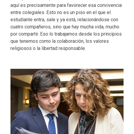
aquí es precisamente para favorecer esa convivencia
entre colegiales. Esto no es un piso en el que el
estudiante entra, sale y ya está, relacionándose con
cuatro compañeros, sino que hay mucha vida, mucho
por compartir. Eso lo trabajamos desde los
principios
que tenemos como la colaboración, los valores
religiosos o la libertad responsable.