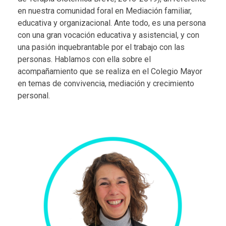
en nuestra comunidad foral en Mediación familiar,
educativa y organizacional. Ante todo, es una persona
con una gran vocación educativa y asistencial, y con
una pasión inquebrantable por el trabajo con las
personas. Hablamos con ella sobre el
acompañamiento que se realiza en el Colegio Mayor
en temas de convivencia, mediación y crecimiento
personal.