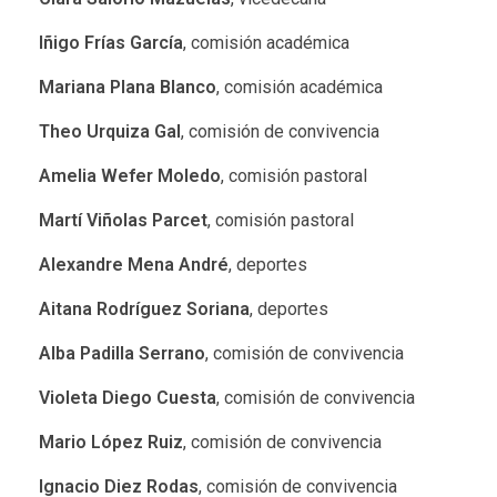
Iñigo Frías García
, comisión académica
Mariana Plana Blanco
, comisión académica
Theo Urquiza Gal
, comisión de convivencia
Amelia Wefer Moledo
, comisión pastoral
Martí Viñolas Parcet
, comisión pastoral
Alexandre Mena André
, deportes
Aitana Rodríguez Soriana
, deportes
Alba Padilla Serrano
, comisión de convivencia
Violeta Diego Cuesta
, comisión de convivencia
Mario López Ruiz
, comisión de convivencia
Ignacio Diez Rodas
, comisión de convivencia