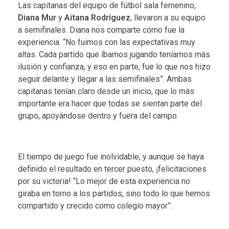
Las capitanas del equipo de fútbol sala femenino,
Diana Mur
y
Aitana Rodríguez
, llevaron a su equipo
a semifinales. Diana nos comparte cómo fue la
experiencia. “No fuimos con las expectativas muy
altas. Cada partido que íbamos jugando teníamos más
ilusión y confianza, y eso en parte, fue lo que nos hizo
seguir delante y llegar a las semifinales”. Ambas
capitanas tenían claro desde un inicio, que lo más
importante era hacer que todas se sientan parte del
grupo, apoyándose dentro y fuera del campo.
El tiempo de juego fue inolvidable, y aunque se haya
definido el resultado en tercer puesto, ¡felicitaciones
por su victoria! “Lo mejor de esta experiencia no
giraba en torno a los partidos, sino todo lo que hemos
compartido y crecido como colegio mayor”.