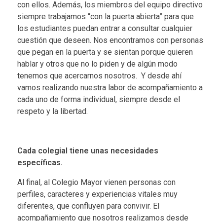
con ellos. Además, los miembros del equipo directivo
siempre trabajamos “con la puerta abierta” para que
los estudiantes puedan entrar a consultar cualquier
cuestión que deseen. Nos encontramos con personas
que pegan en la puerta y se sientan porque quieren
hablar y otros que no lo piden y de algún modo
tenemos que acercarnos nosotros. Y desde ahí
vamos realizando nuestra labor de acompañamiento a
cada uno de forma individual, siempre desde el
respeto y la libertad.
Cada colegial tiene unas necesidades
específicas.
Al final, al Colegio Mayor vienen personas con
perfiles, caracteres y experiencias vitales muy
diferentes, que confluyen para convivir. El
acompañamiento que nosotros realizamos desde