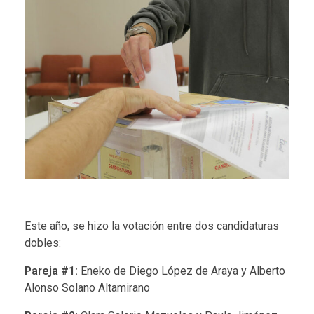
Este año, se hizo la votación entre dos candidaturas
dobles:
Pareja #1:
Eneko de Diego López de Araya y Alberto
Alonso Solano Altamirano