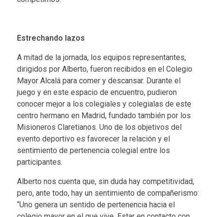
Estrechando lazos
A mitad de la jornada, los equipos representantes,
dirigidos por Alberto, fueron recibidos en el Colegio
Mayor Alcalá para comer y descansar. Durante el
juego y en este espacio de encuentro, pudieron
conocer mejor a los colegiales y colegialas de este
centro hermano en Madrid, fundado también por los
Misioneros Claretianos. Uno de los objetivos del
evento deportivo es favorecer la relación y el
sentimiento de pertenencia colegial entre los
participantes.
Alberto nos cuenta que, sin duda hay competitividad,
pero, ante todo, hay un sentimiento de compañerismo:
“Uno genera un sentido de pertenencia hacia el
colegio mayor en el que vive. Estar en contacto con