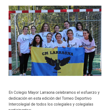
En Colegio Mayor Larraona celebramos el esfuerzo y
dedicación en esta edición del Torneo Deportivo
Intercolegial de todos los colegiales y colegialas