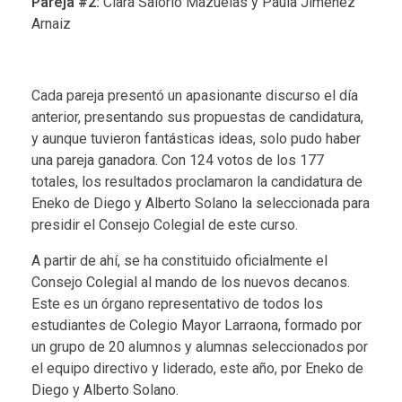
Pareja #2:
Clara Salorio Mazuelas y Paula Jiménez
Arnaiz
Cada pareja presentó un apasionante discurso el día
anterior, presentando sus propuestas de candidatura,
y aunque tuvieron fantásticas ideas, solo pudo haber
una pareja ganadora. Con 124 votos de los 177
totales, los resultados proclamaron la candidatura de
Eneko de Diego y Alberto Solano la seleccionada para
presidir el Consejo Colegial de este curso.
A partir de ahí, se ha constituido oficialmente el
Consejo Colegial
al mando de los nuevos decanos.
Este es un órgano representativo de todos los
estudiantes de Colegio Mayor Larraona, formado por
un grupo de 20 alumnos y alumnas seleccionados por
el equipo directivo y liderado, este año, por Eneko de
Diego y Alberto Solano.