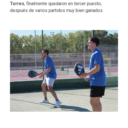
Torres
, finalmente quedaron en tercer puesto,
después de varios partidos muy bien ganados.