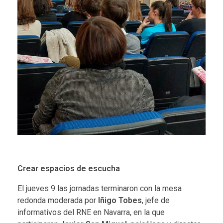
Crear espacios de escucha
El jueves 9 las jornadas terminaron con la
mesa
redonda
moderada por
Iñigo Tobes
, jefe de
informativos del RNE en Navarra, en la que