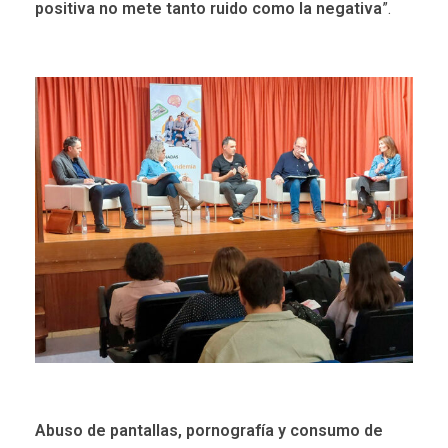
positiva no mete tanto ruido como la negativa
”.
Abuso de pantallas, pornografía y consumo de