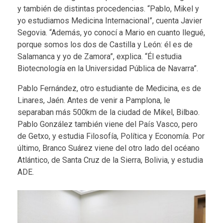
y también de distintas procedencias. “Pablo, Mikel y
yo estudiamos Medicina Internacional”, cuenta Javier
Segovia. “Además, yo conocí a Mario en cuanto llegué,
porque somos los dos de Castilla y León: él es de
Salamanca y yo de Zamora”, explica. “Él estudia
Biotecnología en la Universidad Pública de Navarra”.
Pablo Fernández, otro estudiante de Medicina, es de
Linares, Jaén. Antes de venir a Pamplona, le
separaban más 500km de la ciudad de Mikel, Bilbao.
Pablo González también viene del País Vasco, pero
de Getxo, y estudia Filosofía, Política y Economía. Por
último, Branco Suárez viene del otro lado del océano
Atlántico, de Santa Cruz de la Sierra, Bolivia, y estudia
ADE.