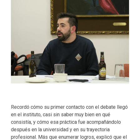
Recordó cómo su primer contacto con el debate llegó
en el instituto, casi sin saber muy bien en qué
consistía, y cómo esa práctica fue acompañándolo
después en la universidad y en su trayectoria
profesional. Más que enumerar logros, explicó que el