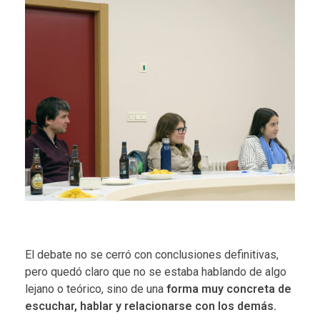
El debate no se cerró con conclusiones definitivas,
pero quedó claro que no se estaba hablando de algo
lejano o teórico, sino de una
forma muy concreta de
escuchar, hablar y relacionarse con los demás.