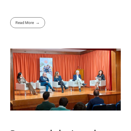
Read More