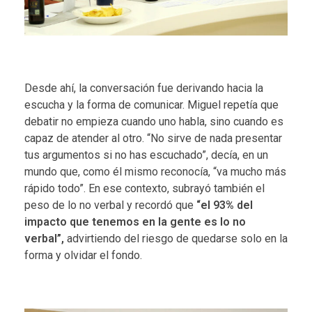
Desde ahí, la conversación fue derivando hacia la
escucha y la forma de comunicar. Miguel repetía que
debatir no empieza cuando uno habla, sino cuando es
capaz de atender al otro. “No sirve de nada presentar
tus argumentos si no has escuchado”, decía, en un
mundo que, como él mismo reconocía, “va mucho más
rápido todo”. En ese contexto, subrayó también el
peso de lo no verbal y recordó que
“el 93% del
impacto que tenemos en la gente es lo no
verbal”,
advirtiendo del riesgo de quedarse solo en la
forma y olvidar el fondo.