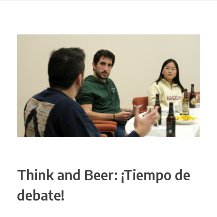
Think and Beer: ¡Tiempo de
debate!