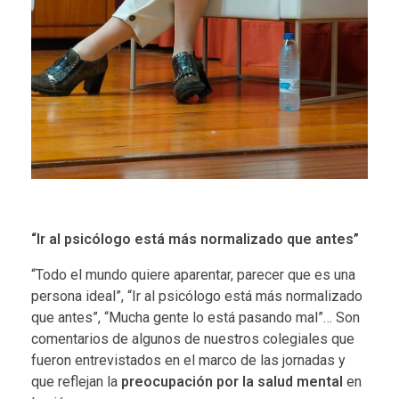
“Ir al psicólogo está más normalizado que antes”
“Todo el mundo quiere aparentar, parecer que es una
persona ideal”, “Ir al psicólogo está más normalizado
que antes”, “Mucha gente lo está pasando mal”… Son
comentarios de algunos de nuestros colegiales que
fueron entrevistados en el marco de las jornadas y
que reflejan la
preocupación por la salud mental
en