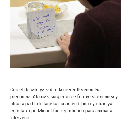
Con el debate ya sobre la mesa, llegaron las
preguntas. Algunas surgieron de forma espontánea y
otras a partir de tarjetas, unas en blanco y otras ya
escritas, que Miguel fue repartiendo para animar a
intervenir.