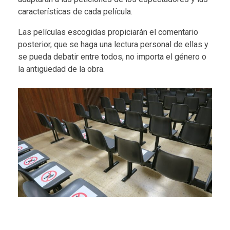
características de cada película.
Las películas escogidas propiciarán el comentario
posterior, que se haga una lectura personal de ellas y
se pueda debatir entre todos, no importa el género o
la antigüedad de la obra.