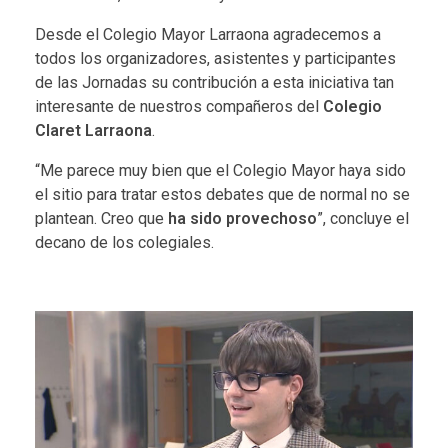
Desde el Colegio Mayor Larraona agradecemos a
todos los organizadores, asistentes y participantes
de las Jornadas su contribución a esta iniciativa tan
interesante de nuestros compañeros del
Colegio
Claret Larraona
.
“Me parece muy bien que el Colegio Mayor haya sido
el sitio para tratar estos debates que de normal no se
plantean. Creo que
ha sido provechoso
”, concluye el
decano de los colegiales.