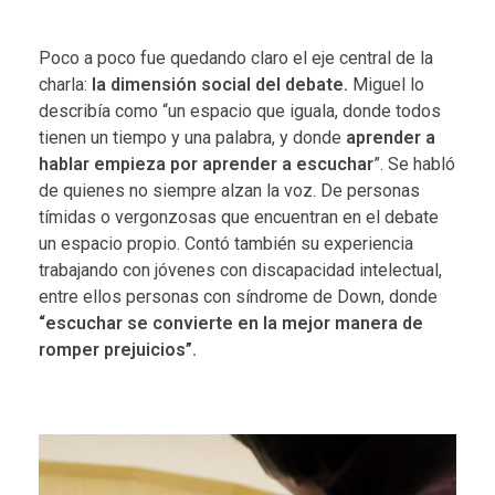
Poco a poco fue quedando claro el eje central de la
charla:
la dimensión social del debate.
Miguel lo
describía como “un espacio que iguala, donde todos
tienen un tiempo y una palabra, y donde
aprender a
hablar empieza por aprender a escuchar
”. Se habló
de quienes no siempre alzan la voz. De personas
tímidas o vergonzosas que encuentran en el debate
un espacio propio. Contó también su experiencia
trabajando con jóvenes con discapacidad intelectual,
entre ellos personas con síndrome de Down, donde
“escuchar se convierte en la mejor manera de
romper prejuicios”.