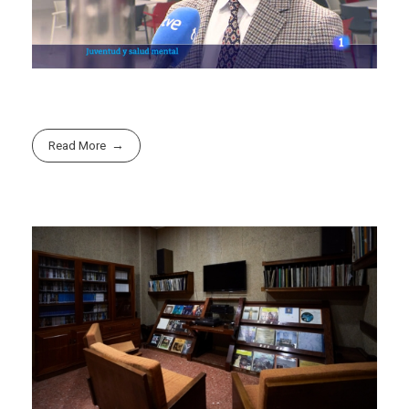
Read More