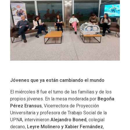
Jóvenes que ya están cambiando el mundo
El miércoles 8 fue
el turno de las familias y de los
propios jóvenes
. En la mesa moderada por
Begoña
Pérez Eransus
, Vicerrectora de Proyección
Universitaria y profesora de Trabajo Social de la
UPNA, intervinieron
Alejandro Boned
, colegial
decano,
Leyre Molinero y Xabier Fernández
,