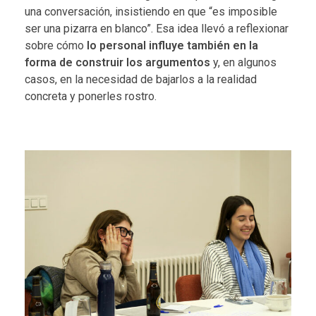
una conversación, insistiendo en que “es imposible
ser una pizarra en blanco”. Esa idea llevó a reflexionar
sobre cómo
lo personal influye también en la
forma de construir los argumentos
y, en algunos
casos, en la necesidad de bajarlos a la realidad
concreta y ponerles rostro.