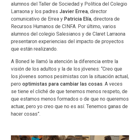
alumnos del Taller de Sociedad y Política del Colegio
Larraona y los padres
Javier Errea
, director
comunicativo de Errea y
Patricia Elía
, directora de
Recursos Humanos de CINFA. Por último, varios
alumnos del colegio Salesianos y de Claret Larraona
presentaron experiencias del impacto de proyectos
que están realizando.
A Boned le llamó la atención la diferencia entre la
visión de los adultos y la de los jóvenes: “Creo que
los jóvenes somos pesimistas con la situación actual,
pero
optimistas para cambiar las cosas
. A veces
se tiene el cliché de que tenemos menos respeto, de
que estamos menos formados o de que no queremos
actuar, pero yo creo que no es así. Tenemos ganas de
hacer cosas”.