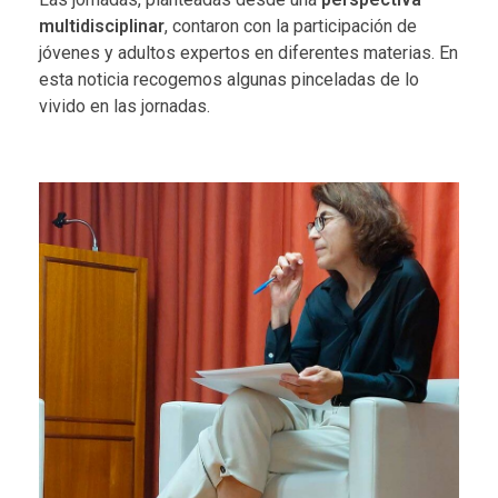
multidisciplinar
, contaron con la participación de
jóvenes y adultos expertos en diferentes materias. En
esta noticia recogemos algunas pinceladas de lo
vivido en las jornadas.