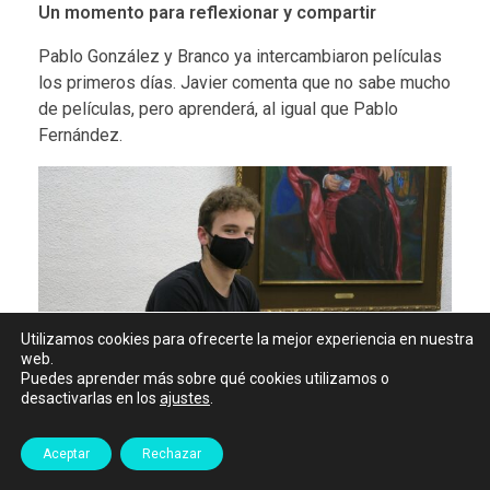
Un momento para reflexionar y compartir
Pablo González y Branco ya intercambiaron películas
los primeros días. Javier comenta que no sabe mucho
de películas, pero aprenderá, al igual que Pablo
Fernández.
Utilizamos cookies para ofrecerte la mejor experiencia en nuestra
web.
Puedes aprender más sobre qué cookies utilizamos o
desactivarlas en los
ajustes
.
Javier Segovia
Aceptar
Rechazar