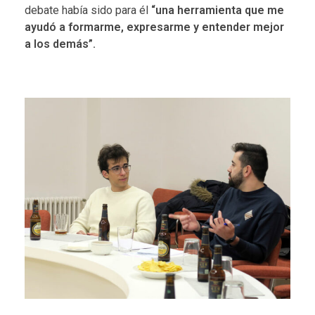
debate había sido para él
“una herramienta que me
ayudó a formarme, expresarme y entender mejor
a los demás”.