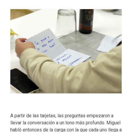
A partir de las tarjetas, las preguntas empezaron a
llevar la conversación a un tono más profundo. Miguel
habló entonces de la carga con la que cada uno llega a