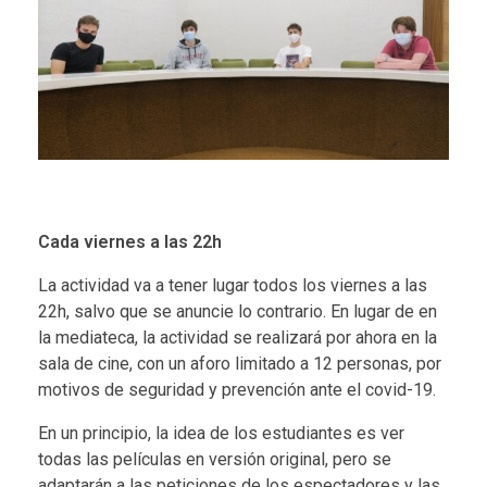
Cada viernes a las 22h
La actividad va a tener lugar todos los viernes a las
22h, salvo que se anuncie lo contrario. En lugar de en
la mediateca, la actividad se realizará por ahora en la
sala de cine, con un aforo limitado a 12 personas, por
motivos de seguridad y prevención ante el covid-19.
En un principio, la idea de los estudiantes es ver
todas las películas en versión original, pero se
adaptarán a las peticiones de los espectadores y las