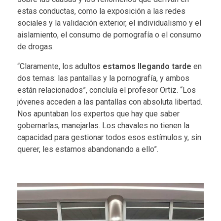
estas conductas, como la exposición a las redes
sociales y la validación exterior, el individualismo y el
aislamiento, el consumo de pornografía o el consumo
de drogas.
“Claramente, los adultos
estamos llegando tarde
en
dos temas: las pantallas y la pornografía, y ambos
están relacionados”,
concluía el profesor Ortiz
. “Los
jóvenes acceden a las pantallas con absoluta libertad.
Nos apuntaban los expertos que hay que saber
gobernarlas, manejarlas. Los chavales no tienen la
capacidad para gestionar todos esos estímulos y, sin
querer, les estamos abandonando a ello”.