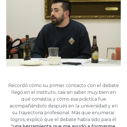
Recordó cómo su primer contacto con el debate
llegó en el instituto, casi sin saber muy bien en
qué consistía, y cómo esa práctica fue
acompañándolo después en la universidad y en
su trayectoria profesional. Más que enumerar
logros, explicó que el debate había sido para él
“una herramienta que me ayudó a formarme,