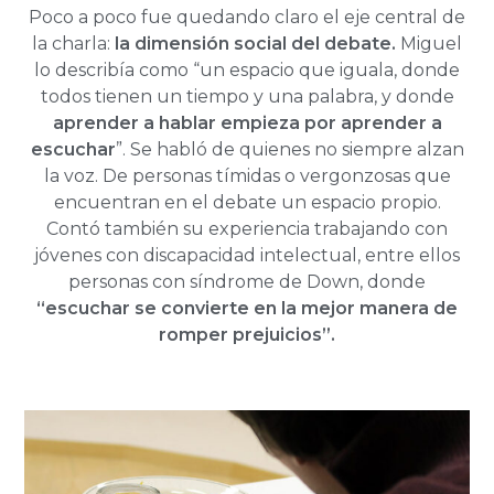
Poco a poco fue quedando claro el eje central de
la charla:
la dimensión social del debate.
Miguel
lo describía como “un espacio que iguala, donde
todos tienen un tiempo y una palabra, y donde
aprender a hablar empieza por aprender a
escuchar
”. Se habló de quienes no siempre alzan
la voz. De personas tímidas o vergonzosas que
encuentran en el debate un espacio propio.
Contó también su experiencia trabajando con
jóvenes con discapacidad intelectual, entre ellos
personas con síndrome de Down, donde
“escuchar se convierte en la mejor manera de
romper prejuicios”.