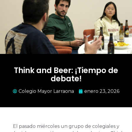
Think and Beer: ¡Tiempo de
debate!
Colegio Mayor Larraona
enero 23, 2026
El pasado miércoles un grupo de colegiales y