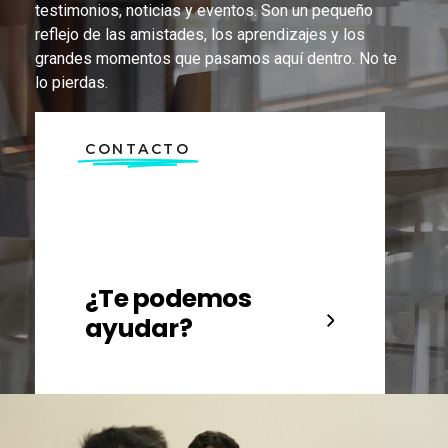
testimonios, noticias y eventos. Son un pequeño
reflejo de las amistades, los aprendizajes y los
grandes momentos que pasamos aquí dentro. No te
lo pierdas.
CONTACTO
¿Te podemos
ayudar?