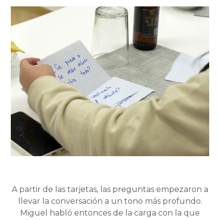
A partir de las tarjetas, las preguntas empezaron a
llevar la conversación a un tono más profundo.
Miguel habló entonces de la carga con la que