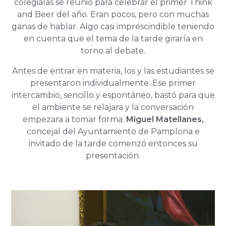
colegialas se reunió para celebrar el primer Think
and Beer del año. Eran pocos, pero con muchas
ganas de hablar. Algo casi imprescindible teniendo
en cuenta que el tema de la tarde giraría en
torno al debate.
Antes de entrar en materia, los y las estudiantes se
presentaron individualmente. Ese primer
intercambio, sencillo y espontáneo, bastó para que
el ambiente se relajara y la conversación
empezara a tomar forma.
Miguel Matellanes,
concejal del Ayuntamiento de Pamplona e
invitado de la tarde comenzó entonces su
presentación.