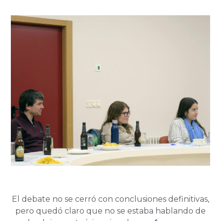
El debate no se cerró con conclusiones definitivas,
pero quedó claro que no se estaba hablando de