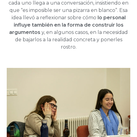
cada uno llega a una conversación, insistiendo en
que “es imposible ser una pizarra en blanco”. Esa
idea llevó a reflexionar sobre cómo
lo personal
influye también en la forma de construir los
argumentos
y, en algunos casos, en la necesidad
de bajarlos a la realidad concreta y ponerles
rostro.