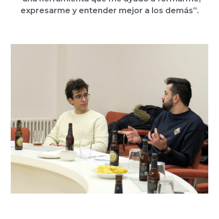
expresarme y entender mejor a los demás”.