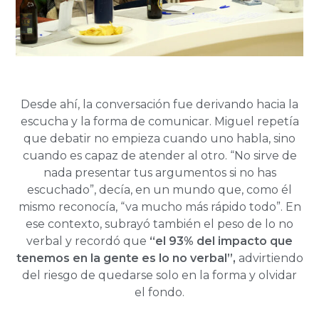
Desde ahí, la conversación fue derivando hacia la
escucha y la forma de comunicar. Miguel repetía
que debatir no empieza cuando uno habla, sino
cuando es capaz de atender al otro. “No sirve de
nada presentar tus argumentos si no has
escuchado”, decía, en un mundo que, como él
mismo reconocía, “va mucho más rápido todo”. En
ese contexto, subrayó también el peso de lo no
verbal y recordó que
“el 93% del impacto que
tenemos en la gente es lo no verbal”,
advirtiendo
del riesgo de quedarse solo en la forma y olvidar
el fondo.