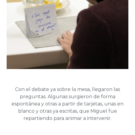
Con el debate ya sobre la mesa, llegaron las
preguntas. Algunas surgieron de forma
espontánea y otras a partir de tarjetas, unas en
blanco y otras ya escritas, que Miguel fue
repartiendo para animar a intervenir.