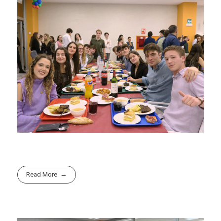
Read More