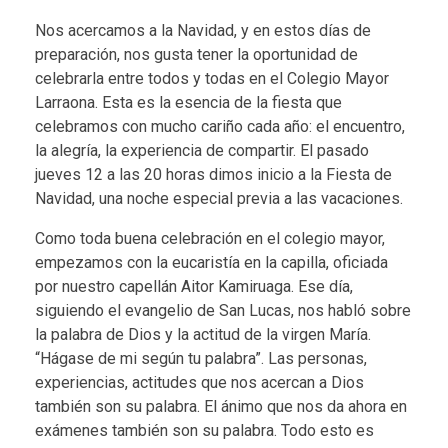
Nos acercamos a la Navidad, y en estos días de
preparación, nos gusta tener la oportunidad de
celebrarla entre todos y todas en el Colegio Mayor
Larraona. Esta es la esencia de la fiesta que
celebramos con mucho cariño cada año: el encuentro,
la alegría, la experiencia de compartir. El pasado
jueves 12 a las 20 horas dimos inicio a la Fiesta de
Navidad, una noche especial previa a las vacaciones.
Como toda buena celebración en el colegio mayor,
empezamos con la eucaristía en la capilla, oficiada
por nuestro capellán Aitor Kamiruaga. Ese día,
siguiendo el evangelio de San Lucas, nos habló sobre
la palabra de Dios y la actitud de la virgen María.
“Hágase de mi según tu palabra”. Las personas,
experiencias, actitudes que nos acercan a Dios
también son su palabra. El ánimo que nos da ahora en
exámenes también son su palabra. Todo esto es