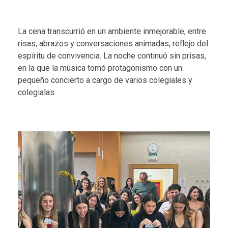
La cena transcurrió en un ambiente inmejorable, entre
risas, abrazos y conversaciones animadas, reflejo del
espíritu de convivencia. La noche continuó sin prisas,
en la que la música tomó protagonismo con un
pequeño concierto a cargo de varios colegiales y
colegialas.