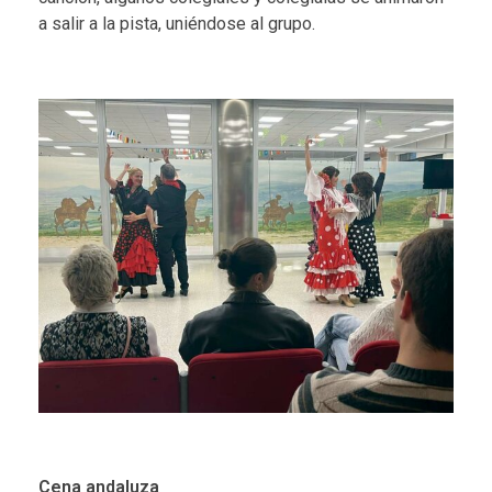
a salir a la pista, uniéndose al grupo.
Cena andaluza