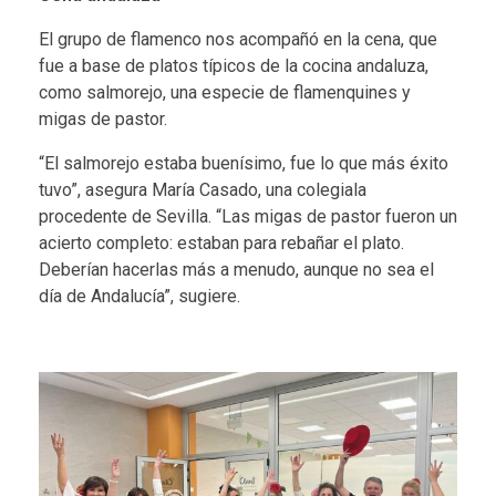
El grupo de flamenco nos acompañó en la cena, que
fue a base de platos típicos de la cocina andaluza,
como salmorejo, una especie de flamenquines y
migas de pastor.
“El salmorejo estaba buenísimo, fue lo que más éxito
tuvo”, asegura María Casado, una colegiala
procedente de Sevilla. “Las migas de pastor fueron un
acierto completo: estaban para rebañar el plato.
Deberían hacerlas más a menudo, aunque no sea el
día de Andalucía”, sugiere.