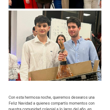
Con esta hermosa noche, queremos desearos una
Feliz Navidad a quienes compartís momentos con
nuestra comunidad colegial a lo largo del año, en