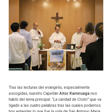
Tras las lecturas del evangelio, especialmente
escogidas, nuestro Capellán
Aitor Kamiruaga
nos
habló del lema principal:
“La caridad de Cristo”
que va
ligado a las cuatro palabras tras las cuales podemos
hoy entender lo que fue la vida de San Antonio María