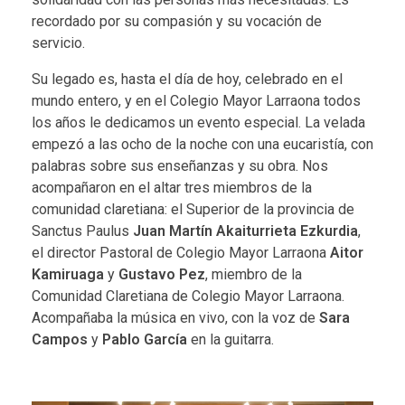
recordado por su compasión y su vocación de
servicio.
Su legado es, hasta el día de hoy, celebrado en el
mundo entero, y en el Colegio Mayor Larraona todos
los años le dedicamos un evento especial. La velada
empezó a las ocho de la noche con una eucaristía, con
palabras sobre sus enseñanzas y su obra. Nos
acompañaron en el altar tres miembros de la
comunidad claretiana: el Superior de la provincia de
Sanctus Paulus
Juan Martín Akaiturrieta Ezkurdia
,
el director Pastoral de Colegio Mayor Larraona
Aitor
Kamiruaga
y
Gustavo Pez
, miembro de la
Comunidad Claretiana de Colegio Mayor Larraona.
Acompañaba la música en vivo, con la voz de
Sara
Campos
y
Pablo García
en la guitarra.