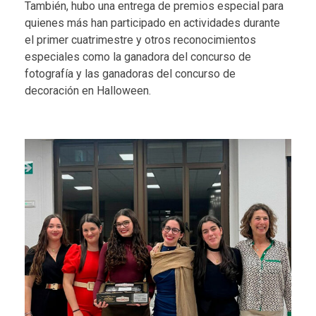
También, hubo una entrega de premios especial para
quienes más han participado en actividades durante
el primer cuatrimestre y otros reconocimientos
especiales como la ganadora del concurso de
fotografía y las ganadoras del concurso de
decoración en Halloween.