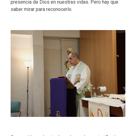
presencia de Dios en nuestras vidas. Pero hay que
saber mirar para reconocerlo.