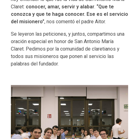
Claret:
conocer, amar, servir y alabar
.
“Que te
conozca y que te haga conocer. Ese es el servicio
del misionero”
, nos comentó el padre Aitor.
Se leyeron las peticiones, y juntos, compartimos una
oración especial en honor de San Antonio María
Claret. Pedimos por la comunidad de claretianos y
todos sus misioneros que ponen al servicio las
palabras del fundador.