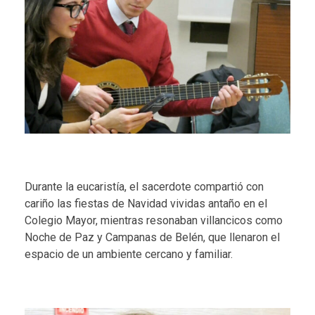
Durante la eucaristía, el sacerdote compartió con
cariño las fiestas de Navidad vividas antaño en el
Colegio Mayor, mientras resonaban villancicos como
Noche de Paz y Campanas de Belén, que llenaron el
espacio de un ambiente cercano y familiar.