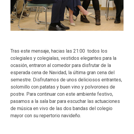
Tras este mensaje, hacias las 21:00 todos los
colegiales y colegialas, vestidos elegantes para la
ocasión, entraron al comedor para disfrutar de la
esperada cena de Navidad, la última gran cena del
semestre. Disfrutamos de unos deliciosos entrantes,
solomillo con patatas y buen vino y polvorones de
postre. Para continuar con este ambiente festivo,
pasamos a la sala bar para escuchar las actuaciones
de música en vivo de las dos bandas del colegio
mayor con su repertorio navideño.