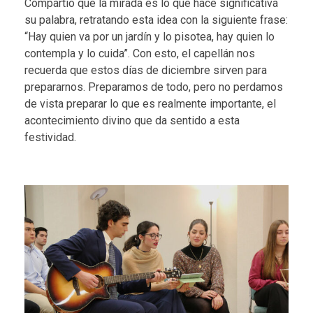
Compartió que la mirada es lo que hace significativa
su palabra, retratando esta idea con la siguiente frase:
“Hay quien va por un jardín y lo pisotea, hay quien lo
contempla y lo cuida”. Con esto, el capellán nos
recuerda que estos días de diciembre sirven para
prepararnos. Preparamos de todo, pero no perdamos
de vista preparar lo que es realmente importante, el
acontecimiento divino que da sentido a esta
festividad.