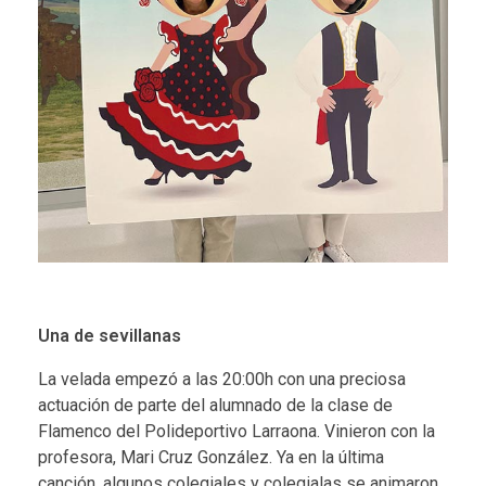
Una de sevillanas
La velada empezó a las 20:00h con una preciosa
actuación de parte del alumnado de la clase de
Flamenco
del Polideportivo Larraona. Vinieron con la
profesora,
Mari Cruz González
. Ya en la última
canción, algunos colegiales y colegialas se animaron