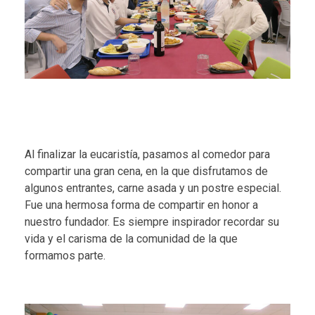
Al finalizar la eucaristía, pasamos al comedor para
compartir una gran cena, en la que disfrutamos de
algunos entrantes, carne asada y un postre especial.
Fue una hermosa forma de compartir en honor a
nuestro fundador. Es siempre inspirador recordar su
vida y el carisma de la comunidad de la que
formamos parte.