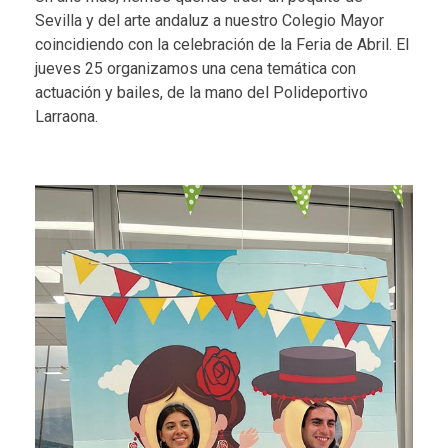
Sevilla
y del arte andaluz a nuestro Colegio Mayor
coincidiendo con la celebración de la Feria de Abril. El
jueves 25 organizamos una cena temática con
actuación y bailes, de la mano del
Polideportivo
Larraona
.