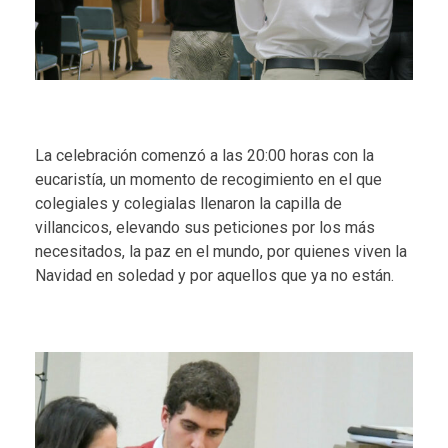
La celebración comenzó a las 20:00 horas con la
eucaristía, un momento de recogimiento en el que
colegiales y colegialas llenaron la capilla de
villancicos, elevando sus peticiones por los más
necesitados, la paz en el mundo, por quienes viven la
Navidad en soledad y por aquellos que ya no están.