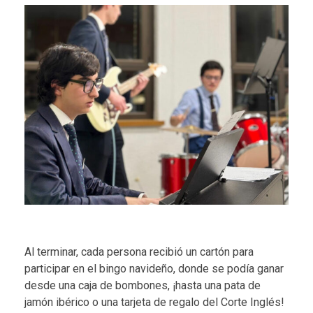
Al terminar, cada persona recibió un cartón para
participar en el bingo navideño, donde se podía ganar
desde una caja de bombones, ¡hasta una pata de
jamón ibérico o una tarjeta de regalo del Corte Inglés!