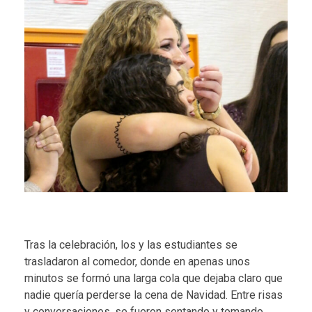
Tras la celebración, los y las estudiantes se
trasladaron al comedor, donde en apenas unos
minutos se formó una larga cola que dejaba claro que
nadie quería perderse la cena de Navidad. Entre risas
y conversaciones, se fueron sentando y tomando