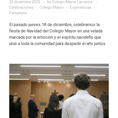
22 diciembre 2025
by
Colegio Mayor Larraona
Celebraciones
Colegio Mayor
Experiencias
Pamplona
El pasado jueves 18 de diciembre, celebramos la
fiesta de Navidad del Colegio Mayor en una velada
marcada por la emoción y el espíritu navideño que
unió a toda la comunidad para despedir el año juntos.