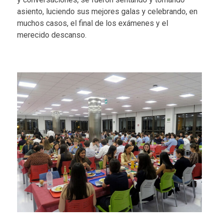
asiento, luciendo sus mejores galas y celebrando, en
muchos casos, el final de los exámenes y el
merecido descanso.