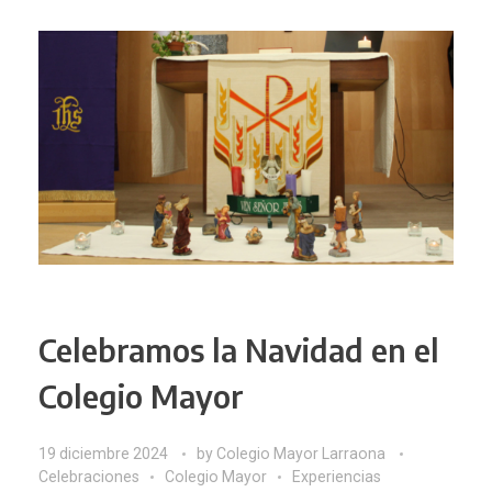
Celebramos la Navidad en el
Colegio Mayor
19 diciembre 2024
by
Colegio Mayor Larraona
Celebraciones
Colegio Mayor
Experiencias