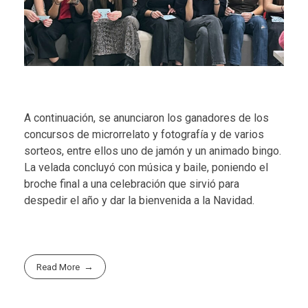
A continuación, se anunciaron los ganadores de los
concursos de microrrelato y fotografía y de varios
sorteos, entre ellos uno de jamón y un animado bingo.
La velada concluyó con música y baile, poniendo el
broche final a una celebración que sirvió para
despedir el año y dar la bienvenida a la Navidad.
Read More