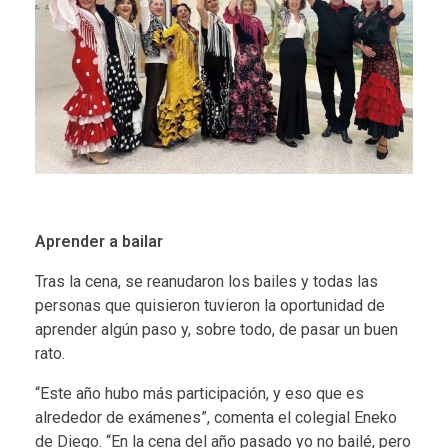
Aprender a bailar
Tras la cena, se reanudaron los bailes y todas las
personas que quisieron tuvieron la oportunidad de
aprender algún paso y, sobre todo, de pasar un buen
rato.
“Este año hubo más participación, y eso que es
alrededor de exámenes”, comenta el colegial Eneko
de Diego. “En la cena del año pasado yo no bailé, pero