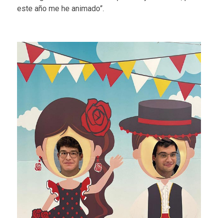
este año me he animado”.