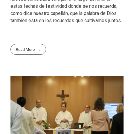
estas fechas de festividad donde se nos recuerda,
como dice nuestro capellán, que la palabra de Dios
también está en los recuerdos que cultivamos juntos.
Read More