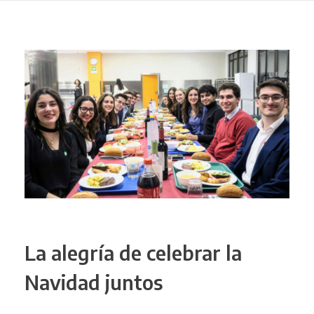
La alegría de celebrar la
Navidad juntos