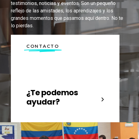
testimonios, noticias y eventos. Son un pequeño
reflejo de las amistades, los aprendizajes y los
grandes momentos que pasamos aquí dentro. No te
lo pierdas.
CONTACTO
¿Te podemos
ayudar?