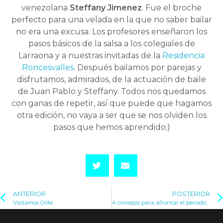
venezolana
Steffany Jimenez
. Fue el broche
perfecto para una velada en la que no saber bailar
no era una excusa. Los profesores enseñaron los
pasos básicos de la salsa a los colegiales de
Larraona y a nuestras invitadas de la
Residencia
Roncesvalles
. Después bailamos por parejas y
disfrutamos, admirados, de la actuación de baile
de Juan Pablo y Steffany. Todos nos quedamos
con ganas de repetir, así que puede que hagamos
otra edición, no vaya a ser que se nos olviden los
pasos que hemos aprendido;)
ANTERIOR
POSTERIOR
Visitamos Olite
4 consejos para afrontar el periodo de exámenes