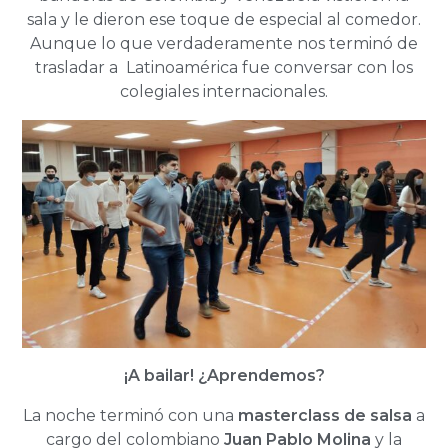
sala y le dieron ese toque de especial al comedor.
Aunque lo que verdaderamente nos terminó de
trasladar a Latinoamérica fue conversar con los
colegiales internacionales.
¡A bailar! ¿Aprendemos?
La noche terminó con una
masterclass de salsa
a
cargo del colombiano
Juan Pablo Molina
y la