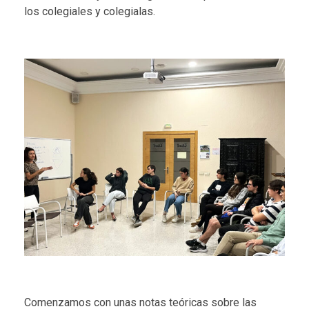
los colegiales y colegialas.
Comenzamos con unas notas teóricas sobre las