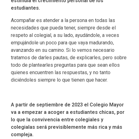
estimula el crecimiento personal de los
estudiantes.
Acompañar es atender a la persona en todas las
necesidades que pueda tener, siempre desde el
respeto al colegial, a su lado, ayudándole, a veces
empujándole un poco para que vaya madurando,
avanzando en su camino. Si lo vemos necesario
tratamos de darles pautas, de explicarles, pero sobre
todo de plantearles preguntas para que sean ellos
quienes encuentren las respuestas, y no tanto
diciéndoles siempre lo que tienen que hacer.
A partir de septiembre de 2023 el Colegio Mayor
va a empezar a acoger a estudiantes chicas, por
lo que la convivencia entre colegiales y
colegialas será previsiblemente más rica y más
compleja.