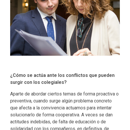
¿Cómo se actúa ante los conflictos que pueden
surgir con los colegiales?
Aparte de abordar ciertos temas de forma proactiva o
preventiva, cuando surge algún problema concreto
que afecta a la convivencia actuamos para intentar
solucionarlo de forma cooperativa. A veces se dan
actitudes indebidas, de falta de educación o de
solidaridad con los compañeros, en definitiva, de