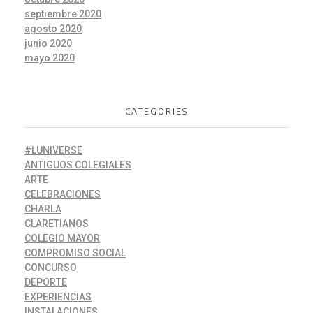
septiembre 2020
agosto 2020
junio 2020
mayo 2020
CATEGORIES
#LUNIVERSE
ANTIGUOS COLEGIALES
ARTE
CELEBRACIONES
CHARLA
CLARETIANOS
COLEGIO MAYOR
COMPROMISO SOCIAL
CONCURSO
DEPORTE
EXPERIENCIAS
INSTALACIONES