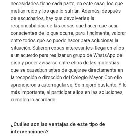
necesidades tiene cada parte, en este caso, los que
metían ruido y los que lo sufrían. Además, después
de escucharlos, hay que devolverles la
responsabilidad de las cosas que hacen que sean
conscientes de lo que ocurre, para, finalmente, valorar
entre todos qué se puede hacer para solucionar la
situación. Salieron cosas interesantes, llegaron ellos
a un acuerdo para realizar un grupo de WhatsApp del
piso y poder avisarse entre ellos de las molestias
que se causaban antes de quejarse directamente en
la recepción o dirección del Colegio Mayor. Con ello
aprendieron a autorregularse. Se mejoró bastante. Y lo
más importante, al participar ellos en las soluciones,
cumplen lo acordado.
¿Cuáles son las ventajas de este tipo de
intervenciones?