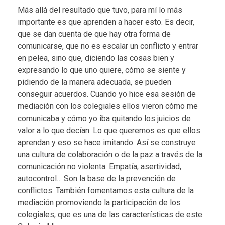
Más allá del resultado que tuvo, para mí lo más
importante es que aprenden a hacer esto. Es decir,
que se dan cuenta de que hay otra forma de
comunicarse, que no es escalar un conflicto y entrar
en pelea, sino que, diciendo las cosas bien y
expresando lo que uno quiere, cómo se siente y
pidiendo de la manera adecuada, se pueden
conseguir acuerdos. Cuando yo hice esa sesión de
mediación con los colegiales ellos vieron cómo me
comunicaba y cómo yo iba quitando los juicios de
valor a lo que decían. Lo que queremos es que ellos
aprendan y eso se hace imitando. Así se construye
una cultura de colaboración o de la paz a través de la
comunicación no violenta. Empatía, asertividad,
autocontrol… Son la base de la prevención de
conflictos. También fomentamos esta cultura de la
mediación promoviendo la participación de los
colegiales, que es una de las características de este