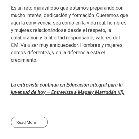
Es un reto maravilloso que estamos preparando con
mucho interés, dedicación y formación. Queremos que
aquí la convivencia sea como en la vida real: hombres
y mujeres relacionándose desde el respeto, la
colaboración y la libertad responsable, valores del
CM. Va a ser muy enriquecedor. Hombres y mujeres
somos diferentes, y en la diferencia está el
crecimiento.
La entrevista continúa en
Educación integral para la
juventud de hoy – Entrevista a Magaly Marrodán (II)
.
Read More