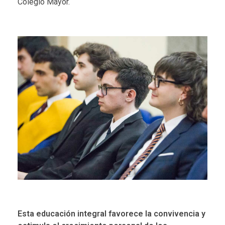
Colegio Mayor.
Esta educación integral favorece la convivencia y