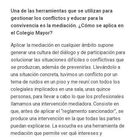
Una de las herramientas que se utilizan para
gestionar los conflictos y educar para la
convivencia es la mediación. ¿Cómo se aplica en
el Colegio Mayor?
Aplicar la mediación en cualquier ámbito supone
generar una cultura del diálogo y de participación para
solucionar las situaciones difíciles o conflictivas que
se produzcan, además de prevenirlas. Llevándolo a
una situación concreta, tuvimos un conflicto por un
tema de ruidos en un piso y me reuní con todos los
colegiales implicados en una sala, unas quince
personas, para llevar a cabo lo que los profesionales
llamamos una intervención mediadora. Consiste en
que, antes de aplicar el “reglamento sancionador”, se
produce una intervención en la que todas las partes
puedan explicarse. La escucha es una herramienta de
mediación que permite ver qué intereses y