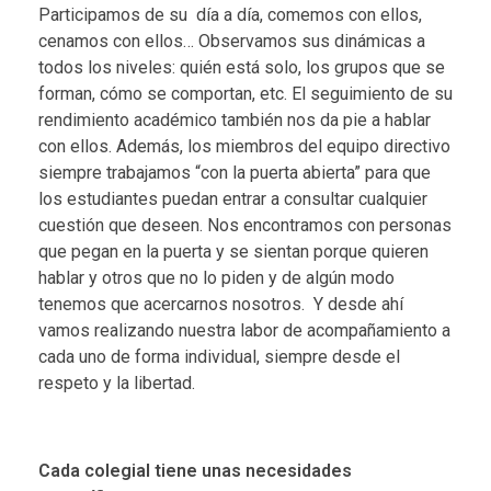
Participamos de su día a día, comemos con ellos,
cenamos con ellos… Observamos sus dinámicas a
todos los niveles: quién está solo, los grupos que se
forman, cómo se comportan, etc. El
seguimiento
de su
rendimiento académico también nos da pie a hablar
con ellos. Además, los miembros del equipo directivo
siempre trabajamos “con la puerta abierta” para que
los estudiantes puedan entrar a consultar cualquier
cuestión que deseen. Nos encontramos con personas
que pegan en la puerta y se sientan porque quieren
hablar y otros que no lo piden y de algún modo
tenemos que acercarnos nosotros. Y desde ahí
vamos realizando nuestra labor de acompañamiento a
cada uno de forma individual, siempre desde el
respeto y la libertad.
Cada colegial tiene unas necesidades