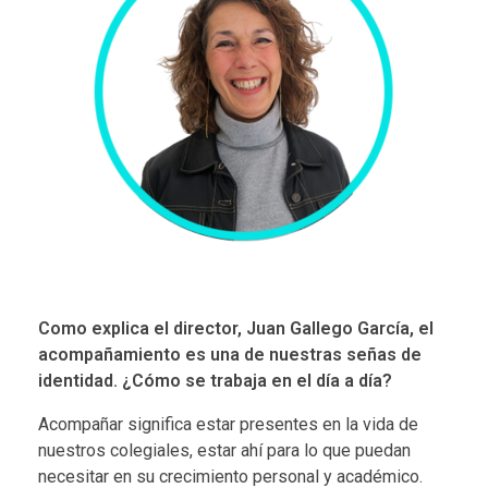
Como explica el director, Juan Gallego García, el
acompañamiento
es una de nuestras señas de
identidad. ¿Cómo se trabaja en el día a día?
Acompañar significa estar presentes en la vida de
nuestros colegiales, estar ahí para lo que puedan
necesitar en su crecimiento personal y académico.