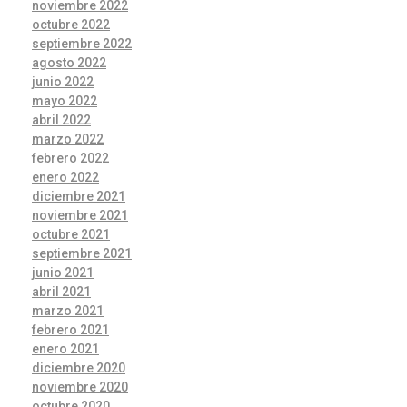
noviembre 2022
octubre 2022
septiembre 2022
agosto 2022
junio 2022
mayo 2022
abril 2022
marzo 2022
febrero 2022
enero 2022
diciembre 2021
noviembre 2021
octubre 2021
septiembre 2021
junio 2021
abril 2021
marzo 2021
febrero 2021
enero 2021
diciembre 2020
noviembre 2020
octubre 2020