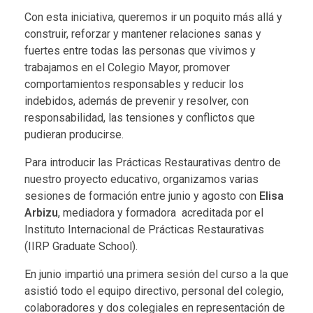
Con esta iniciativa, queremos ir un poquito más allá y
construir, reforzar y mantener relaciones sanas y
fuertes entre todas las personas que vivimos y
trabajamos en el Colegio Mayor, promover
comportamientos responsables y reducir los
indebidos, además de prevenir y resolver, con
responsabilidad, las tensiones y conflictos que
pudieran producirse.
Para introducir las Prácticas Restaurativas dentro de
nuestro proyecto educativo
, organizamos varias
sesiones de formación entre junio y agosto con
Elisa
Arbizu
, mediadora y formadora acreditada por el
Instituto Internacional de Prácticas Restaurativas
(IIRP Graduate School).
En junio impartió una primera sesión del curso a la que
asistió todo el equipo directivo, personal del colegio,
colaboradores y dos colegiales en representación de