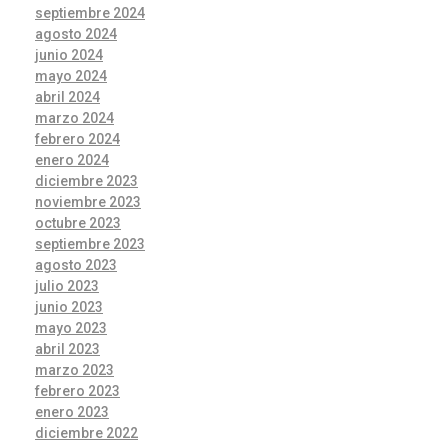
septiembre 2024
agosto 2024
junio 2024
mayo 2024
abril 2024
marzo 2024
febrero 2024
enero 2024
diciembre 2023
noviembre 2023
octubre 2023
septiembre 2023
agosto 2023
julio 2023
junio 2023
mayo 2023
abril 2023
marzo 2023
febrero 2023
enero 2023
diciembre 2022