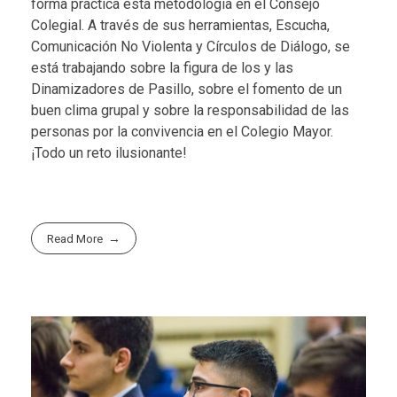
forma práctica esta metodología en el Consejo
Colegial. A través de sus herramientas, Escucha,
Comunicación No Violenta y Círculos de Diálogo, se
está trabajando sobre la figura de los y las
Dinamizadores de Pasillo, sobre el fomento de un
buen clima grupal y sobre la responsabilidad de las
personas por la convivencia en el Colegio Mayor.
¡Todo un reto ilusionante!
Read More