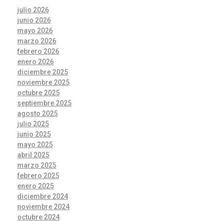
julio 2026
junio 2026
mayo 2026
marzo 2026
febrero 2026
enero 2026
diciembre 2025
noviembre 2025
octubre 2025
septiembre 2025
agosto 2025
julio 2025
junio 2025
mayo 2025
abril 2025
marzo 2025
febrero 2025
enero 2025
diciembre 2024
noviembre 2024
octubre 2024