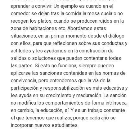
aprender a convivir. Un ejemplo es cuando en el
comedor se dejan tras la comida la mesa sucia o no
recogen los platos, cuando se producen ruidos en la
zona de habitaciones etc. Abordamos estas
situaciones, en un primer momento desde el diálogo
con ellos, para que reflexionen sobre sus conductas y
actitudes y les ayudamos en la construcción de
salidas o soluciones que puedan contentar a todas
las partes. Si esto no funciona, siempre pueden
aplicarse las sanciones contenidas en las normas de
convivencia, pero entendemos que la vía de la
participación y responsabilización es más educativa y
les ayuda en su crecimiento y maduración. La sanción
no modifica los comportamientos de forma intrínseca,
en cambio, la educación, sí. Y es un trabajo constante
el que tenemos que realizar, porque cada año se
incorporan nuevos estudiantes.