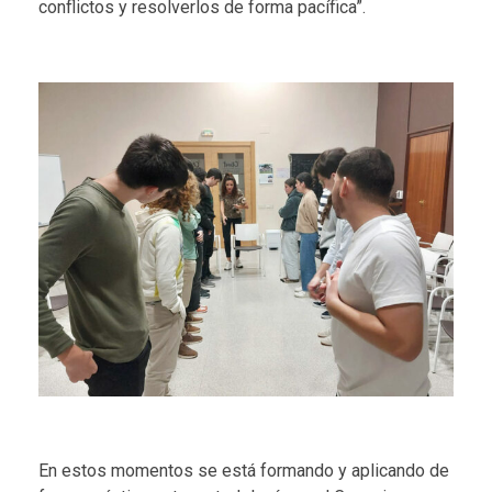
conflictos y resolverlos de forma pacífica”.
En estos momentos se está formando y aplicando de