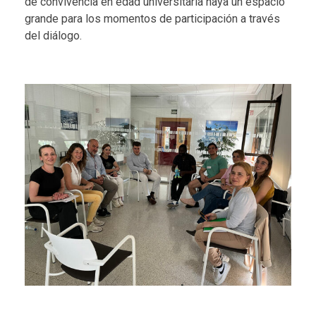
de convivencia en edad universitaria haya un espacio
grande para los momentos de participación a través
del diálogo.