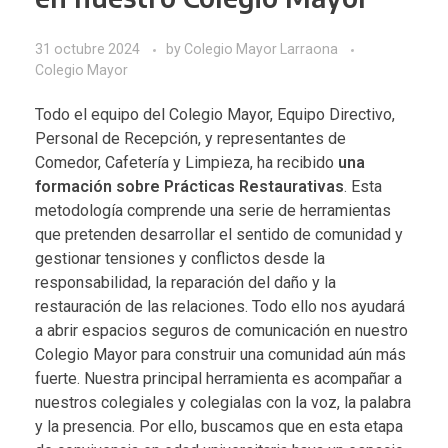
31 octubre 2024
by
Colegio Mayor Larraona
Colegio Mayor
Todo el equipo del Colegio Mayor, Equipo Directivo,
Personal de Recepción, y representantes de
Comedor, Cafetería y Limpieza, ha recibido
una
formación sobre Prácticas Restaurativas
. Esta
metodología comprende una serie de herramientas
que pretenden desarrollar el sentido de comunidad y
gestionar tensiones y conflictos desde la
responsabilidad, la reparación del daño y la
restauración de las relaciones. Todo ello nos ayudará
a abrir espacios seguros de comunicación en nuestro
Colegio Mayor para construir una comunidad aún más
fuerte. Nuestra principal herramienta es
acompañar
a
nuestros colegiales y colegialas con la voz, la palabra
y la presencia. Por ello, buscamos que en esta etapa