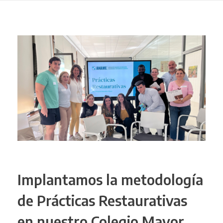
Implantamos la metodología
de Prácticas Restaurativas
en nuestro Colegio Mayor