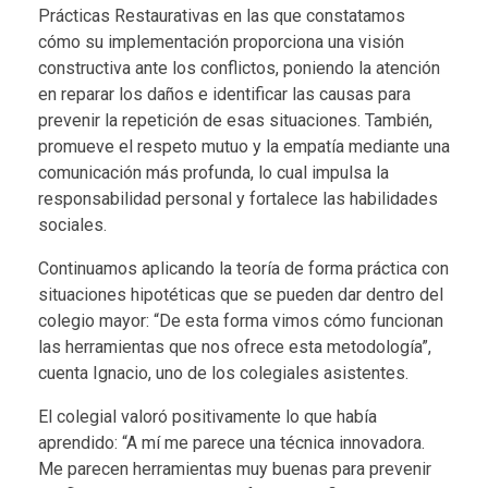
Prácticas Restaurativas en las que constatamos
cómo su implementación proporciona una
visión
constructiva ante los conflictos
, poniendo la atención
en reparar los daños e identificar las causas para
prevenir la repetición de esas situaciones. También,
promueve el respeto mutuo y la empatía mediante una
comunicación más profunda, lo cual impulsa la
responsabilidad personal y fortalece las habilidades
sociales.
Continuamos aplicando la teoría de forma práctica con
situaciones hipotéticas que se pueden dar dentro del
colegio mayor: “De esta forma vimos cómo funcionan
las herramientas que nos ofrece esta metodología”,
cuenta Ignacio, uno de los colegiales asistentes.
El colegial valoró positivamente lo que había
aprendido: “A mí me parece una técnica innovadora.
Me parecen herramientas muy buenas para prevenir