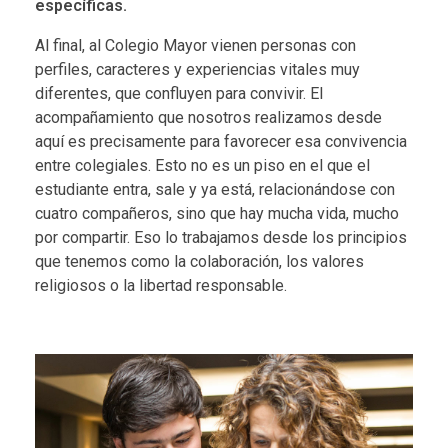
específicas.
Al final, al Colegio Mayor vienen personas con
perfiles, caracteres y experiencias vitales muy
diferentes, que confluyen para convivir. El
acompañamiento que nosotros realizamos desde
aquí es precisamente para favorecer esa convivencia
entre colegiales. Esto no es un piso en el que el
estudiante entra, sale y ya está, relacionándose con
cuatro compañeros, sino que hay mucha vida, mucho
por compartir. Eso lo trabajamos desde los
principios
que tenemos como la colaboración, los valores
religiosos o la libertad responsable.