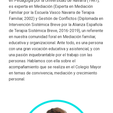
en Pedagogía por la Universidad de Navarra (1987),
es experta en Mediación (Experta en Mediación
Familiar por la Escuela Vasco Navarra de Terapia
Familiar, 2002) y Gestión de Conflictos (Diplomada en
Intervención Sistémica Breve por la Alianza Española
de Terapia Sistémica Breve, 2016-2019), un referente
en nuestra comunidad foral en Mediación familiar,
educativa y organizacional. Ante todo, es una persona
con una gran vocación educativa y asistencial, y con
una pasión inquebrantable por el trabajo con las
personas. Hablamos con ella sobre el
acompañamiento que se realiza en el Colegio Mayor
en temas de convivencia, mediación y crecimiento
personal.