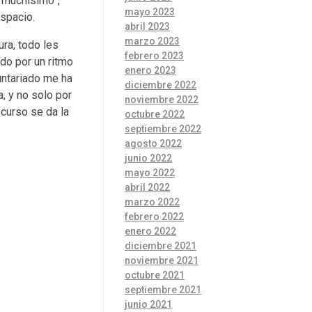
s muchísimo”,
mayo 2023
spacio.
abril 2023
marzo 2023
ra, todo les
febrero 2023
do por un ritmo
enero 2023
untariado me ha
diciembre 2022
, y no solo por
noviembre 2022
 curso se da la
octubre 2022
septiembre 2022
agosto 2022
junio 2022
mayo 2022
abril 2022
marzo 2022
febrero 2022
enero 2022
diciembre 2021
noviembre 2021
octubre 2021
septiembre 2021
junio 2021