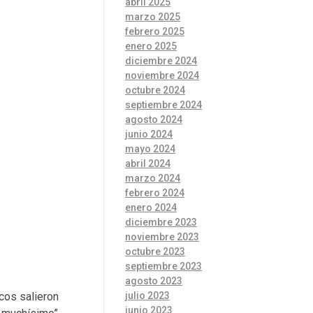
abril 2025
marzo 2025
febrero 2025
enero 2025
diciembre 2024
noviembre 2024
octubre 2024
septiembre 2024
agosto 2024
junio 2024
mayo 2024
abril 2024
marzo 2024
febrero 2024
enero 2024
diciembre 2023
noviembre 2023
octubre 2023
septiembre 2023
agosto 2023
julio 2023
icos salieron
junio 2023