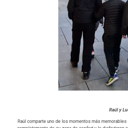
Raúl y Lu
Raúl comparte uno de los momentos más memorables del