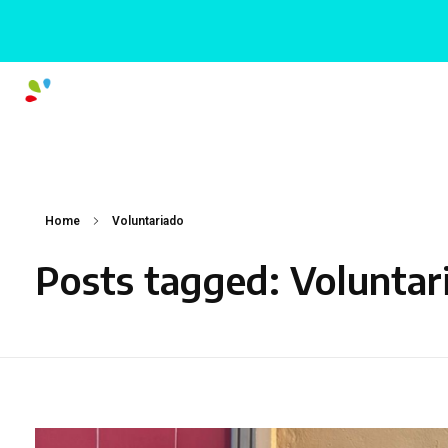
Home
Voluntariado
Posts tagged: Voluntar