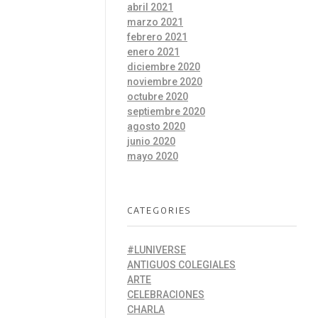
abril 2021
marzo 2021
febrero 2021
enero 2021
diciembre 2020
noviembre 2020
octubre 2020
septiembre 2020
agosto 2020
junio 2020
mayo 2020
CATEGORIES
#LUNIVERSE
ANTIGUOS COLEGIALES
ARTE
CELEBRACIONES
CHARLA