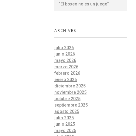
“El boxeo no es un juego”
ARCHIVES
julio 2026
junio 2026
mayo 2026
marzo 2026
febrero 2026
enero 2026
diciembre 2025
noviembre 2025
octubre 2025
septiembre 2025
agosto 2025
julio 2025
junio 2025
mayo 2025