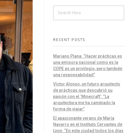
RECENT POSTS
Mariano Plana: “Hacer prácticas es
una emisora nacional como es la
COPE es un privilegio, pero también
una responsabilidad”
Víctor Alonso, un futuro arquitecto
de prácticas que descubrió su
pasión con el ‘Minecraft’: “La
arquitectura me ha cambiado la
forma de viajar”
El apasionante verano de María
Navarro en el Instituto Cervantes de
Lyon: “En esta ciudad todos los días