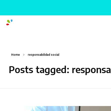
Home
responsabilidad social
Posts tagged: responsab