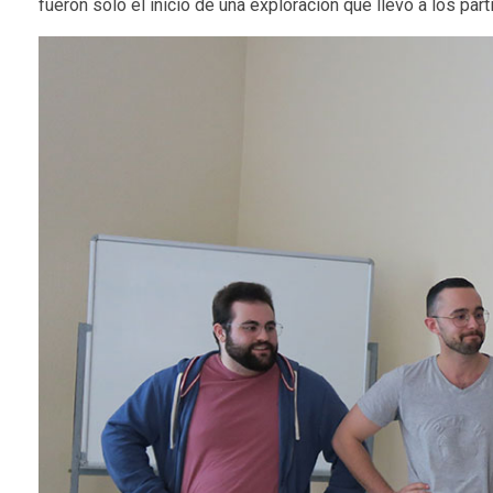
fueron solo el inicio de una exploración que llevó a los par