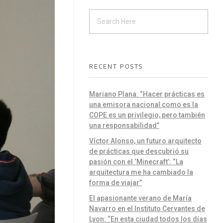
RECENT POSTS
Mariano Plana: “Hacer prácticas es
una emisora nacional como es la
COPE es un privilegio, pero también
una responsabilidad”
Víctor Alonso, un futuro arquitecto
de prácticas que descubrió su
pasión con el ‘Minecraft’: “La
arquitectura me ha cambiado la
forma de viajar”
El apasionante verano de María
Navarro en el Instituto Cervantes de
Lyon: “En esta ciudad todos los días