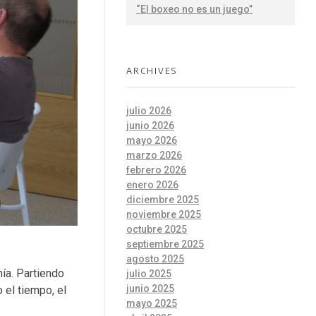
“El boxeo no es un juego”
ARCHIVES
julio 2026
junio 2026
mayo 2026
marzo 2026
febrero 2026
enero 2026
diciembre 2025
noviembre 2025
octubre 2025
septiembre 2025
agosto 2025
ía. Partiendo
julio 2025
junio 2025
el tiempo, el
mayo 2025