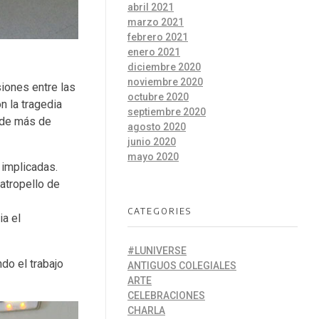
abril 2021
marzo 2021
febrero 2021
enero 2021
diciembre 2020
noviembre 2020
siones entre las
octubre 2020
n la tragedia
septiembre 2020
 de más de
agosto 2020
junio 2020
mayo 2020
 implicadas.
atropello de
CATEGORIES
ia el
#LUNIVERSE
do el trabajo
ANTIGUOS COLEGIALES
ARTE
CELEBRACIONES
CHARLA