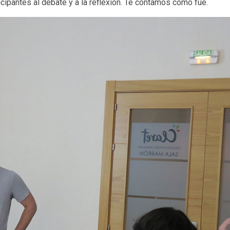
ticipantes al debate y a la reflexión. Te contamos cómo fue.