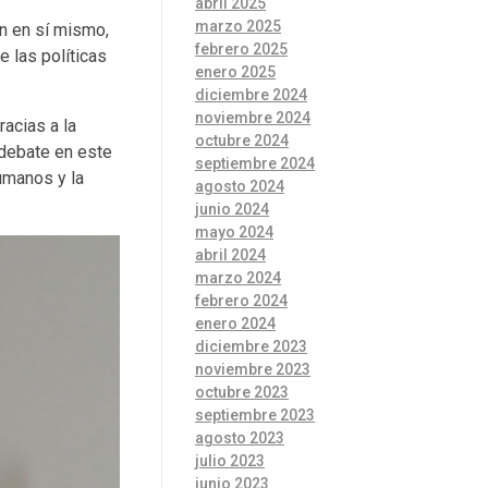
abril 2025
marzo 2025
in en sí mismo,
febrero 2025
 las políticas
enero 2025
diciembre 2024
noviembre 2024
acias a la
octubre 2024
 debate en este
septiembre 2024
humanos y la
agosto 2024
junio 2024
mayo 2024
abril 2024
marzo 2024
febrero 2024
enero 2024
diciembre 2023
noviembre 2023
octubre 2023
septiembre 2023
agosto 2023
julio 2023
junio 2023