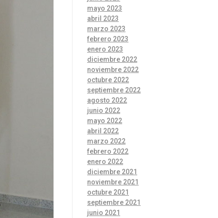
mayo 2023
abril 2023
marzo 2023
febrero 2023
enero 2023
diciembre 2022
noviembre 2022
octubre 2022
septiembre 2022
agosto 2022
junio 2022
mayo 2022
abril 2022
marzo 2022
febrero 2022
enero 2022
diciembre 2021
noviembre 2021
octubre 2021
septiembre 2021
junio 2021