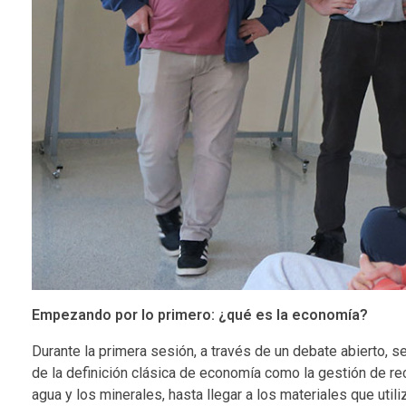
Empezando por lo primero: ¿qué es la economía?
Durante la primera sesión, a través de un debate abierto,
de la definición clásica de economía como la gestión de r
agua y los minerales, hasta llegar a los materiales que util