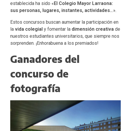
establecida ha sido «
El Colegio Mayor Larraona:
sus personas, lugares, instantes, actividades..
.».
Estos concursos buscan aumentar la participación en
la
vida colegial
y fomentar la
dimensión creativa
de
nuestros estudiantes universitarios, que siempre nos
sorprenden. ¡Enhorabuena a los premiados!
Ganadores del
concurso de
fotografía