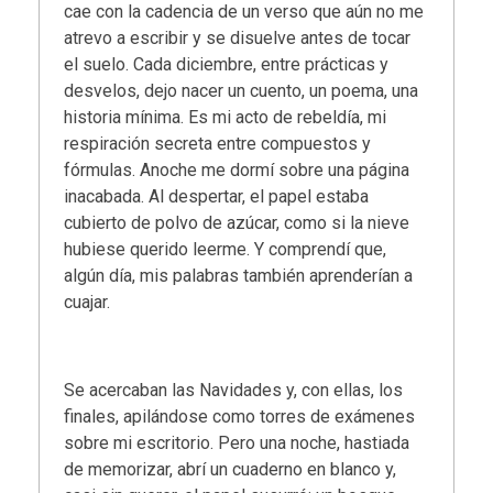
cae con la cadencia de un verso que aún no me
atrevo a escribir y se disuelve antes de tocar
el suelo. Cada diciembre, entre prácticas y
desvelos, dejo nacer un cuento, un poema, una
historia mínima. Es mi acto de rebeldía, mi
respiración secreta entre compuestos y
fórmulas. Anoche me dormí sobre una página
inacabada. Al despertar, el papel estaba
cubierto de polvo de azúcar, como si la nieve
hubiese querido leerme. Y comprendí que,
algún día, mis palabras también aprenderían a
cuajar.
Se acercaban las Navidades y, con ellas, los
finales, apilándose como torres de exámenes
sobre mi escritorio. Pero una noche, hastiada
de memorizar, abrí un cuaderno en blanco y,