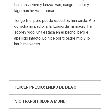
Lanzas vienen y lanzas van, sangre, sudor y
lágrimas he visto pasar.
Tengo frío, pero puedo escuchar, han caído. A la
derecha mi padre, a la Izquierda mi madre, han
sobrevivido, una estaca en el pecho, pero el
apellido intacto. Lo hice por ti padre mío y lo
haría mil veces…
TERCER PREMIO
: ENEKO DE DIEGO
‘SIC TRANSIT GLORIA MUNDI’