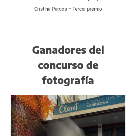
Cristina Pardos – Tercer premio
Ganadores del
concurso de
fotografía