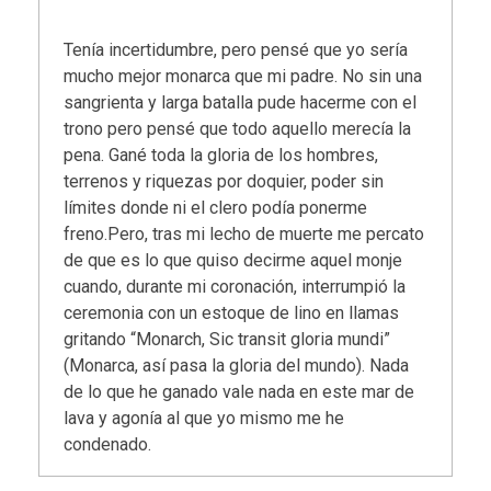
Tenía incertidumbre, pero pensé que yo sería
mucho mejor monarca que mi padre. No sin una
sangrienta y larga batalla pude hacerme con el
trono pero pensé que todo aquello merecía la
pena. Gané toda la gloria de los hombres,
terrenos y riquezas por doquier, poder sin
límites donde ni el clero podía ponerme
freno.Pero, tras mi lecho de muerte me percato
de que es lo que quiso decirme aquel monje
cuando, durante mi coronación, interrumpió la
ceremonia con un estoque de lino en llamas
gritando “Monarch, Sic transit gloria mundi”
(Monarca, así pasa la gloria del mundo). Nada
de lo que he ganado vale nada en este mar de
lava y agonía al que yo mismo me he
condenado.