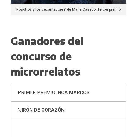
‘Nosotros y los decantadores’ de María Casado. Tercer premio.
Ganadores del
concurso de
microrrelatos
PRIMER PREMIO
: NOA MARCOS
‘JIRÓN DE CORAZÓN’