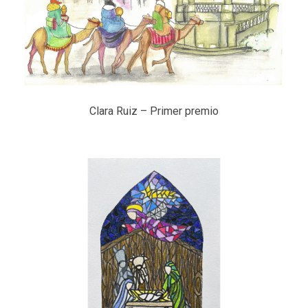
Clara Ruiz – Primer premio