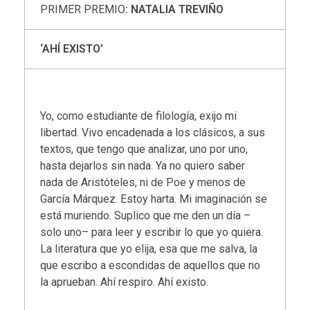
PRIMER PREMIO
: NATALIA TREVIÑO
‘AHÍ EXISTO’
Yo, como estudiante de filología, exijo mi
libertad. Vivo encadenada a los clásicos, a sus
textos, que tengo que analizar, uno por uno,
hasta dejarlos sin nada. Ya no quiero saber
nada de Aristóteles, ni de Poe y menos de
García Márquez. Estoy harta. Mi imaginación se
está muriendo. Suplico que me den un día –
solo uno– para leer y escribir lo que yo quiera.
La literatura que yo elija, esa que me salva, la
que escribo a escondidas de aquellos que no
la aprueban. Ahí respiro. Ahí existo.