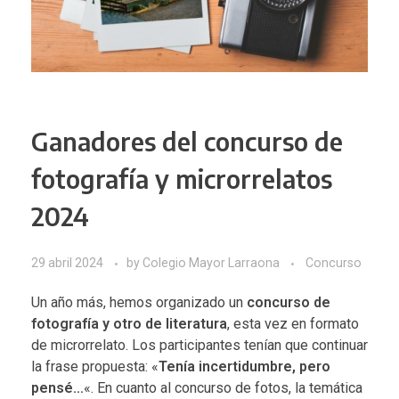
Ganadores del concurso de
fotografía y microrrelatos
2024
29 abril 2024
by
Colegio Mayor Larraona
Concurso
Un año más, hemos organizado un
concurso de
fotografía y otro de literatura
, esta vez en formato
de microrrelato. Los participantes tenían que continuar
la frase propuesta: «
Tenía incertidumbre, pero
pensé…
«. En cuanto al concurso de fotos, la temática