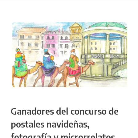
Ganadores del concurso de
postales navideñas,
fotografía y microrrelatos