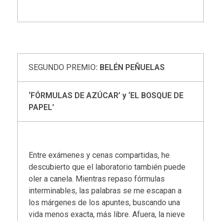
SEGUNDO PREMIO
: BELÉN PEÑUELAS
‘FÓRMULAS DE AZÚCAR’ y ‘EL BOSQUE DE
PAPEL’
Entre exámenes y cenas compartidas, he
descubierto que el laboratorio también puede
oler a canela. Mientras repaso fórmulas
interminables, las palabras se me escapan a
los márgenes de los apuntes, buscando una
vida menos exacta, más libre. Afuera, la nieve