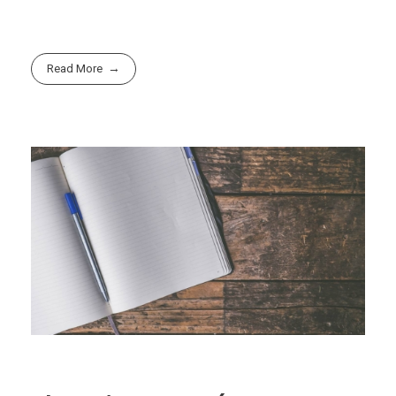
Read More