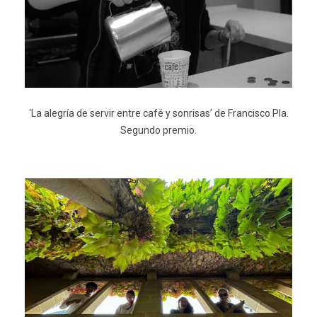
‘La alegría de servir entre café y sonrisas’ de Francisco Pla.
Segundo premio.