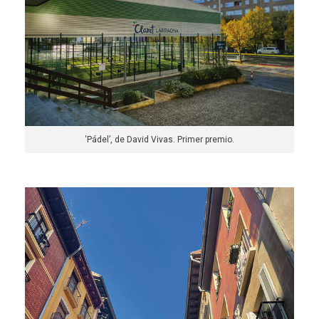
‘Pádel’, de David Vivas. Primer premio.