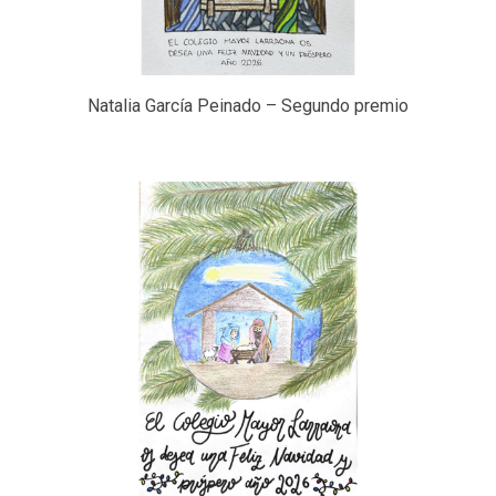
Natalia García Peinado – Segundo premio