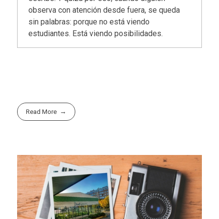
observa con atención desde fuera, se queda
sin palabras: porque no está viendo
estudiantes. Está viendo posibilidades.
Read More