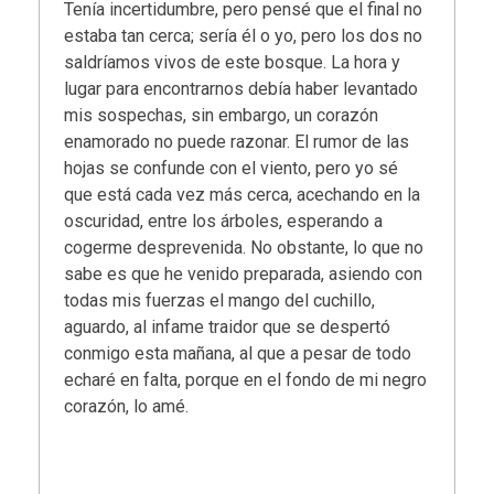
Tenía incertidumbre, pero pensé que el final no
estaba tan cerca; sería él o yo, pero los dos no
saldríamos vivos de este bosque. La hora y
lugar para encontrarnos debía haber levantado
mis sospechas, sin embargo, un corazón
enamorado no puede razonar. El rumor de las
hojas se confunde con el viento, pero yo sé
que está cada vez más cerca, acechando en la
oscuridad, entre los árboles, esperando a
cogerme desprevenida. No obstante, lo que no
sabe es que he venido preparada, asiendo con
todas mis fuerzas el mango del cuchillo,
aguardo, al infame traidor que se despertó
conmigo esta mañana, al que a pesar de todo
echaré en falta, porque en el fondo de mi negro
corazón, lo amé.