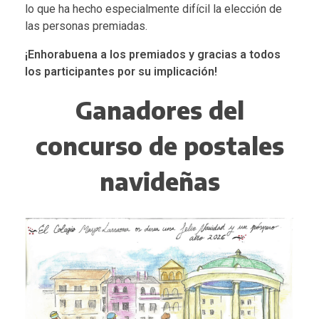
lo que ha hecho especialmente difícil la elección de
las personas premiadas.
¡Enhorabuena a los premiados y gracias a todos
los participantes por su implicación!
Ganadores del
concurso de postales
navideñas