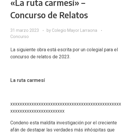
«La ruta carmesí» –
Concurso de Relatos
31 marzo 2023
by
Colegio Mayor Larraona
Concurso
La siguiente obra está escrita por un colegial para el
concurso de relatos de 2023.
La ruta carmesí
xxxxxxxxxxxxxxxxxxxxxxxxxxxxxxxxxxxxxxxxxxxxxxx
xxxxxxxxxxxxxxxxxxxxxxx
Condeno esta maldita investigación por el creciente
afán de destapar las verdades más inhóspitas que