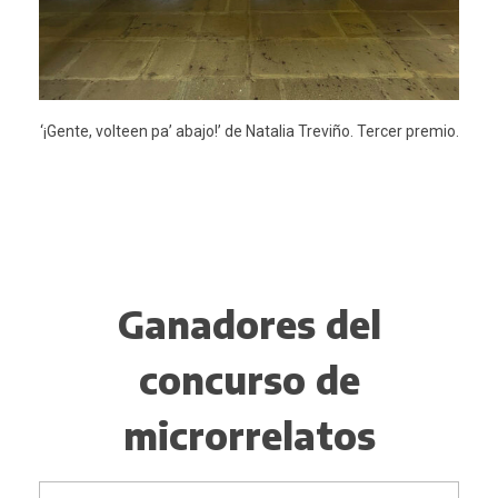
‘¡Gente, volteen pa’ abajo!’ de Natalia Treviño. Tercer premio.
Ganadores del
concurso de
microrrelatos