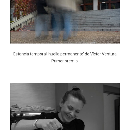
‘Estancia temporal, huella permanente’ de Víctor Ventura.
Primer premio.