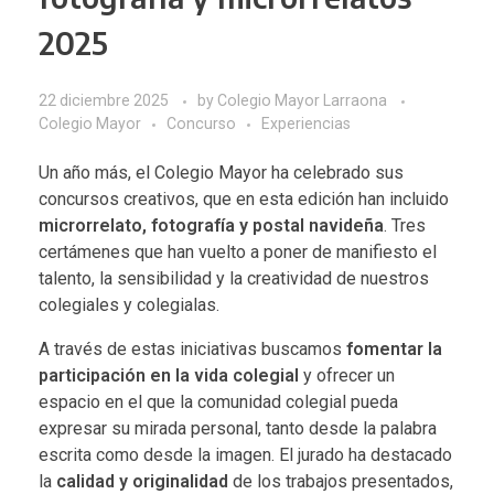
2025
22 diciembre 2025
by
Colegio Mayor Larraona
Colegio Mayor
Concurso
Experiencias
Un año más, el Colegio Mayor ha celebrado sus
concursos creativos, que en esta edición han incluido
microrrelato, fotografía y postal navideña
. Tres
certámenes que han vuelto a poner de manifiesto el
talento, la sensibilidad y la creatividad de nuestros
colegiales y colegialas.
A través de estas iniciativas buscamos
fomentar la
participación en la vida colegial
y ofrecer un
espacio en el que la comunidad colegial pueda
expresar su mirada personal, tanto desde la palabra
escrita como desde la imagen. El jurado ha destacado
la
calidad y originalidad
de los trabajos presentados,