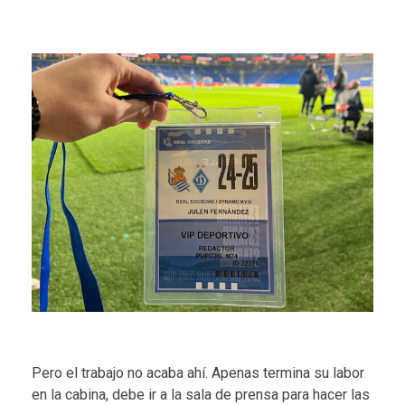
Pero el trabajo no acaba ahí. Apenas termina su labor
en la cabina, debe ir a la sala de prensa para hacer las