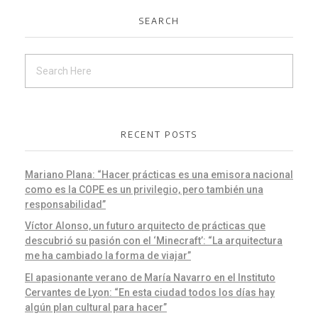
SEARCH
RECENT POSTS
Mariano Plana: “Hacer prácticas es una emisora nacional
como es la COPE es un privilegio, pero también una
responsabilidad”
Víctor Alonso, un futuro arquitecto de prácticas que
descubrió su pasión con el ‘Minecraft’: “La arquitectura
me ha cambiado la forma de viajar”
El apasionante verano de María Navarro en el Instituto
Cervantes de Lyon: “En esta ciudad todos los días hay
algún plan cultural para hacer”