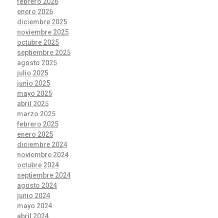
febrero 2026
enero 2026
diciembre 2025
noviembre 2025
octubre 2025
septiembre 2025
agosto 2025
julio 2025
junio 2025
mayo 2025
abril 2025
marzo 2025
febrero 2025
enero 2025
diciembre 2024
noviembre 2024
octubre 2024
septiembre 2024
agosto 2024
junio 2024
mayo 2024
abril 2024