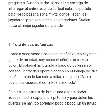
preguntas. Cuando le dan paso, él se encarga de
interrogar al entrenador de la Real sobre el partido
para luego pasar a zona mixta, donde llegan los
jugadores, para seguir con las entrevistas. Suelen
sacar al mejor jugador del partido.
El fruto de sus esfuerzos
“Poco a poco vamos cogiendo confianza. No hay más
gente de mi edad, soy como el niño”, nos cuenta
Julen. El colegial ha logrado a base de esforzarse,
conseguir grandes oportunidades en el trabajo de sus
sueños estando tan solo a mitad del grado. “Ahora,
soy el corresponsal de la Real para todo”.
Esta es una carrera de la cual uno espera poder
adquirir mucha experiencia práctica y para Julen las
puertas se han ido abriendo poco a poco. En un futuro,