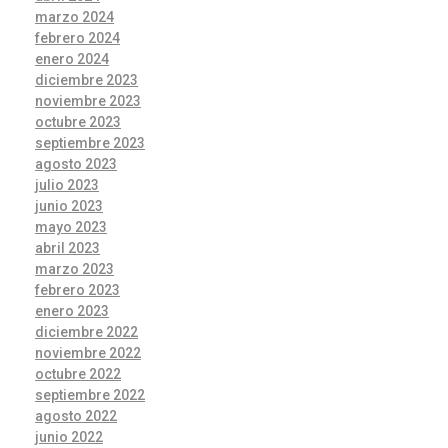
marzo 2024
febrero 2024
enero 2024
diciembre 2023
noviembre 2023
octubre 2023
septiembre 2023
agosto 2023
julio 2023
junio 2023
mayo 2023
abril 2023
marzo 2023
febrero 2023
enero 2023
diciembre 2022
noviembre 2022
octubre 2022
septiembre 2022
agosto 2022
junio 2022