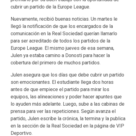
cubrir un partido de la Europe League.
Nuevamente, recibió buenas noticias. Un martes le
llegó la notificación de que los encargados de la
comunicación en la Real Sociedad querían llamarlo
para ser acreditado de todos los partidos de la
Europe League. El mismo jueves de esa semana,
Julen ya estaba camino a Donosti para hacer la
cobertura del primero de muchos partidos.
Julen asegura que los días que debe cubrir un partido
son emocionantes. El estudiante llega dos horas
antes de que empiece el partido para mirar los
equipos, las alineaciones y poder hacer apuntes que
lo ayuden más adelante. Luego, sube a las cabinas de
prensa para ver las repeticiones. Según avanza el
partido, Julen escribe la crónica, la termina y la publica
en la sección de la Real Sociedad en la página de VIP
Deportivo.