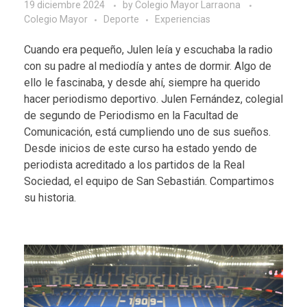
19 diciembre 2024
by
Colegio Mayor Larraona
Colegio Mayor
Deporte
Experiencias
Cuando era pequeño, Julen leía y escuchaba la radio
con su padre al mediodía y antes de dormir. Algo de
ello le fascinaba, y desde ahí, siempre ha querido
hacer periodismo deportivo. Julen Fernández, colegial
de segundo de Periodismo en la Facultad de
Comunicación, está cumpliendo uno de sus sueños.
Desde inicios de este curso ha estado yendo de
periodista acreditado a los partidos de la Real
Sociedad, el equipo de San Sebastián. Compartimos
su historia.