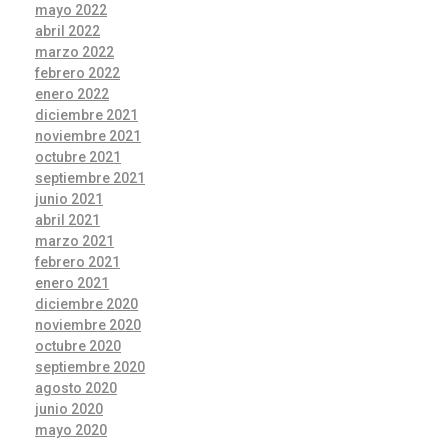
mayo 2022
abril 2022
marzo 2022
febrero 2022
enero 2022
diciembre 2021
noviembre 2021
octubre 2021
septiembre 2021
junio 2021
abril 2021
marzo 2021
febrero 2021
enero 2021
diciembre 2020
noviembre 2020
octubre 2020
septiembre 2020
agosto 2020
junio 2020
mayo 2020