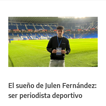
El sueño de Julen Fernández:
ser periodista deportivo