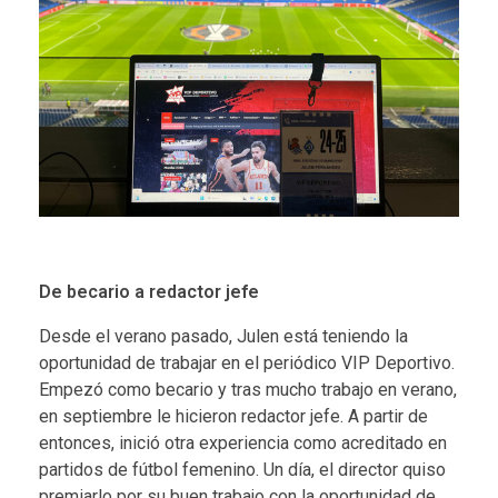
De becario a redactor jefe
Desde el verano pasado, Julen está teniendo la
oportunidad de trabajar en el periódico VIP Deportivo.
Empezó como becario y tras mucho trabajo en verano,
en septiembre le hicieron redactor jefe. A partir de
entonces, inició otra experiencia como acreditado en
partidos de fútbol femenino. Un día, el director quiso
premiarlo por su buen trabajo con la oportunidad de