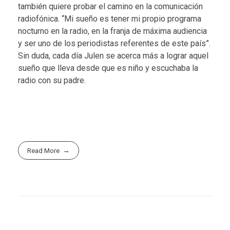
también quiere probar el camino en la comunicación
radiofónica. “Mi sueño es tener mi propio programa
nocturno en la radio, en la franja de máxima audiencia
y ser uno de los periodistas referentes de este país”.
Sin duda, cada día Julen se acerca más a lograr aquel
sueño que lleva desde que es niño y escuchaba la
radio con su padre.
Read More