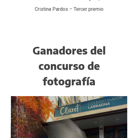
Cristina Pardos – Tercer premio
Ganadores del
concurso de
fotografía