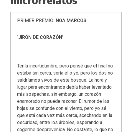
PRIMER PREMIO
: NOA MARCOS
‘JIRÓN DE CORAZÓN’
Tenía incertidumbre, pero pensé que el final no
estaba tan cerca; sería él o yo, pero los dos no
saldríamos vivos de este bosque. La hora y
lugar para encontrarnos debía haber levantado
mis sospechas, sin embargo, un corazón
enamorado no puede razonar. El rumor de las
hojas se confunde con el viento, pero yo sé
que está cada vez más cerca, acechando en la
oscuridad, entre los árboles, esperando a
cogerme desprevenida. No obstante, lo que no