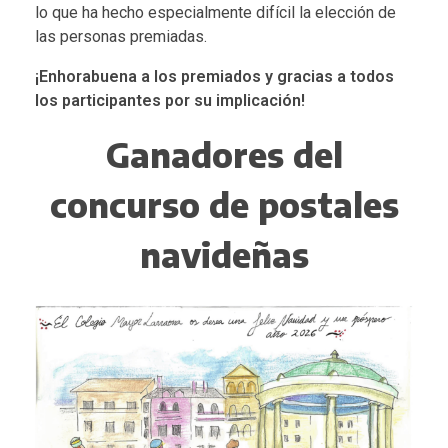
lo que ha hecho especialmente difícil la elección de
las personas premiadas.
¡Enhorabuena a los premiados y gracias a todos
los participantes por su implicación!
Ganadores del
concurso de postales
navideñas