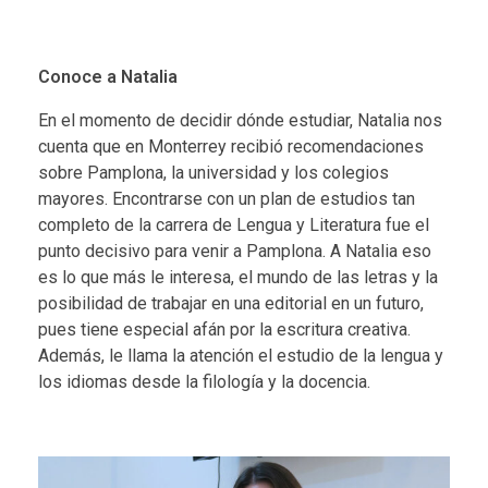
Conoce a Natalia
En el momento de decidir dónde estudiar, Natalia nos
cuenta que en Monterrey recibió recomendaciones
sobre Pamplona, la universidad y los colegios
mayores. Encontrarse con un plan de estudios tan
completo de la carrera de Lengua y Literatura fue el
punto decisivo para venir a Pamplona. A Natalia eso
es lo que más le interesa, el mundo de las letras y la
posibilidad de trabajar en una editorial en un futuro,
pues tiene especial afán por la escritura creativa.
Además, le llama la atención el estudio de la lengua y
los idiomas desde la filología y la docencia.