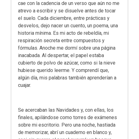
cae con la cadencia de un verso que aún no me
atrevo a escribir y se disuelve antes de tocar
el suelo. Cada diciembre, entre prácticas y
desvelos, dejo nacer un cuento, un poema, una
historia mínima. Es mi acto de rebeldía, mi
respiración secreta entre compuestos y
fórmulas. Anoche me dormí sobre una página
inacabada. Al despertar, el papel estaba
cubierto de polvo de azúcar, como si la nieve
hubiese querido leerme. Y comprendí que,
algún día, mis palabras también aprenderían a
cuajar.
Se acercaban las Navidades y, con ellas, los
finales, apilándose como torres de exámenes
sobre mi escritorio. Pero una noche, hastiada
de memorizar, abrí un cuaderno en blanco y,