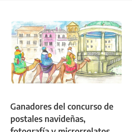
Ganadores del concurso de
postales navideñas,
fotografía y microrrelatos