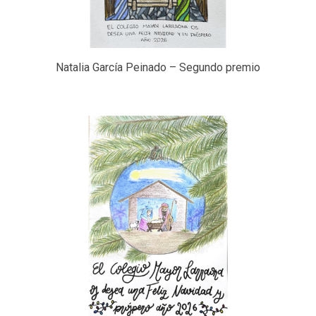
Natalia García Peinado – Segundo premio