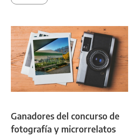
Ganadores del concurso de
fotografía y microrrelatos