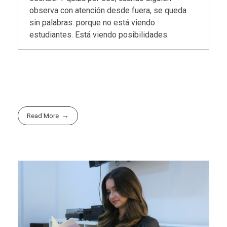
observa con atención desde fuera, se queda
sin palabras: porque no está viendo
estudiantes. Está viendo posibilidades.
Read More