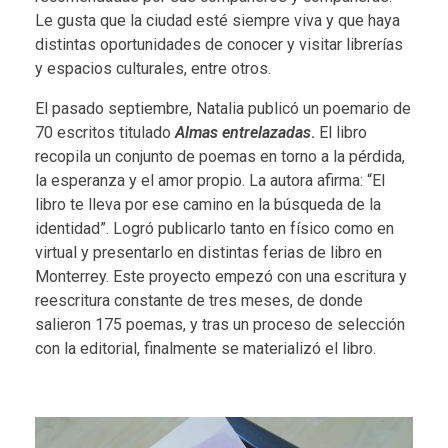
Le gusta que la ciudad esté siempre viva y que haya
distintas oportunidades de conocer y visitar librerías
y espacios culturales, entre otros.
El pasado septiembre, Natalia publicó un poemario de
70 escritos titulado
Almas entrelazadas
.
El libro
recopila un conjunto de poemas en torno a la pérdida,
la esperanza y el amor propio. La autora afirma: “El
libro te lleva por ese camino en la búsqueda de la
identidad”. Logró publicarlo tanto en físico como en
virtual
y presentarlo en distintas ferias de libro en
Monterrey. Este proyecto empezó con una escritura y
reescritura constante de tres meses, de donde
salieron 175 poemas, y tras un proceso de selección
con la editorial, finalmente se materializó el libro.