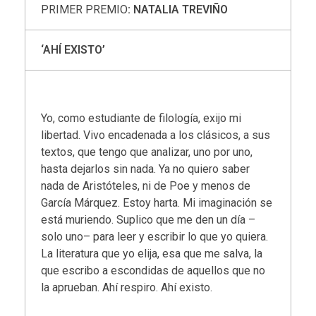
PRIMER PREMIO
: NATALIA TREVIÑO
‘AHÍ EXISTO’
Yo, como estudiante de filología, exijo mi
libertad. Vivo encadenada a los clásicos, a sus
textos, que tengo que analizar, uno por uno,
hasta dejarlos sin nada. Ya no quiero saber
nada de Aristóteles, ni de Poe y menos de
García Márquez. Estoy harta. Mi imaginación se
está muriendo. Suplico que me den un día –
solo uno– para leer y escribir lo que yo quiera.
La literatura que yo elija, esa que me salva, la
que escribo a escondidas de aquellos que no
la aprueban. Ahí respiro. Ahí existo.