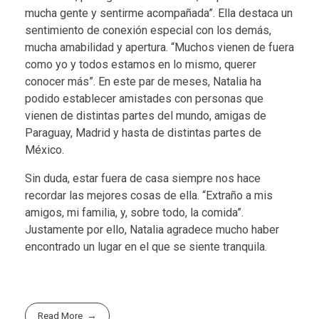
mucha gente y sentirme acompañada”. Ella destaca un
sentimiento de conexión especial con los demás,
mucha amabilidad y apertura. “Muchos vienen de fuera
como yo y todos estamos en lo mismo, querer
conocer más”. En este par de meses, Natalia ha
podido establecer amistades con personas que
vienen de distintas partes del mundo, amigas de
Paraguay, Madrid y hasta de distintas partes de
México.
Sin duda, estar fuera de casa siempre nos hace
recordar las mejores cosas de ella. “Extraño a mis
amigos, mi familia, y, sobre todo, la comida”.
Justamente por ello, Natalia agradece mucho haber
encontrado un lugar en el que se siente tranquila.
Read More