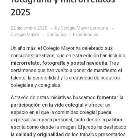
2025
22 diciembre 2025
by
Colegio Mayor Larraona
Colegio Mayor
Concurso
Experiencias
Un año más, el Colegio Mayor ha celebrado sus
concursos creativos, que en esta edición han incluido
microrrelato, fotografía y postal navideña
. Tres
certámenes que han vuelto a poner de manifiesto el
talento, la sensibilidad y la creatividad de nuestros
colegiales y colegialas.
A través de estas iniciativas buscamos
fomentar la
participación en la vida colegial
y ofrecer un
espacio en el que la comunidad colegial pueda
expresar su mirada personal, tanto desde la palabra
escrita como desde la imagen. El jurado ha destacado
la
calidad y originalidad
de los trabajos presentados,