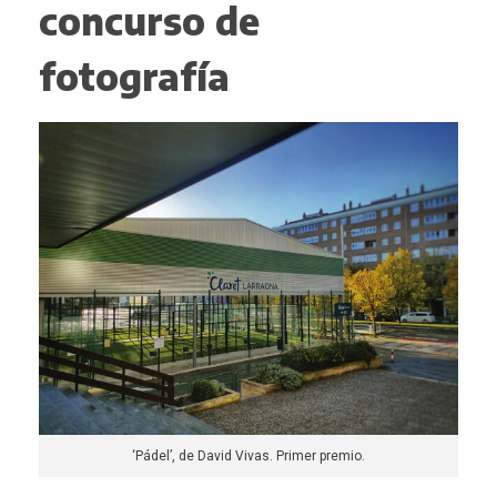
concurso de
fotografía
‘Pádel’, de David Vivas. Primer premio.