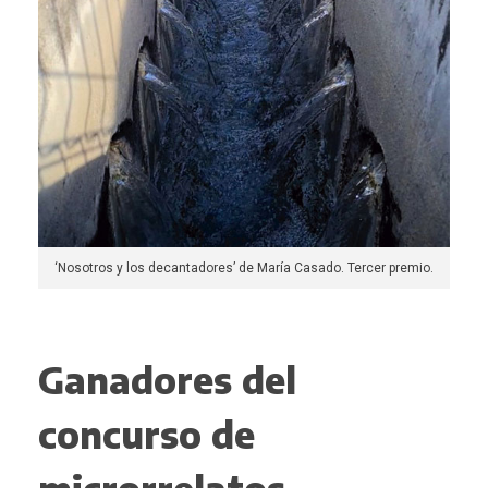
‘Nosotros y los decantadores’ de María Casado. Tercer premio.
Ganadores del
concurso de
microrrelatos