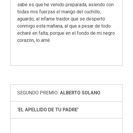
sabe es que he venido preparada, asiendo con
todas mis fuerzas el mango del cuchillo,
aguardo, al infame traidor que se despertó
conmigo esta mañana, al que a pesar de todo
echaré en falta, porque en el fondo de mi negro
corazón, lo amé.
SEGUNDO PREMIO
: ALBERTO SOLANO
‘EL APELLIDO DE TU PADRE’