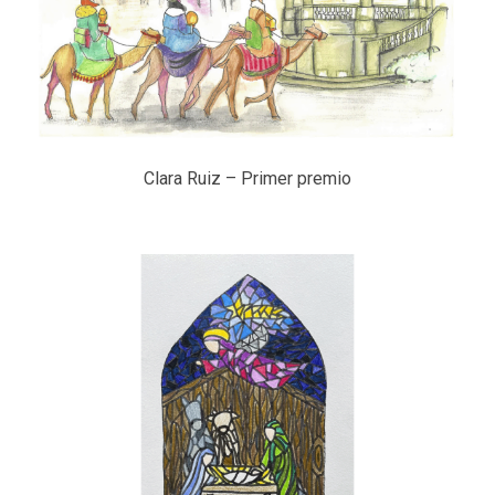
Clara Ruiz – Primer premio