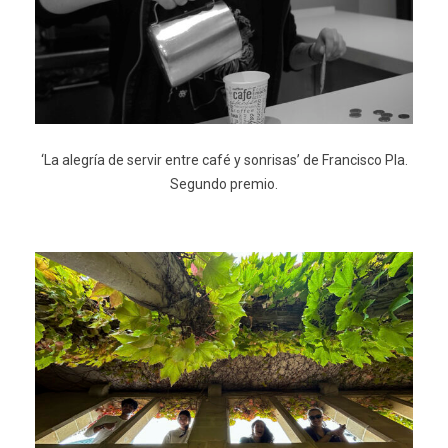
‘La alegría de servir entre café y sonrisas’ de Francisco Pla.
Segundo premio.