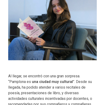
Al llegar, se encontró con una gran sorpresa.
“Pamplona es
una ciudad muy cultural
”. Desde su
llegada, ha podido atender a varios recitales de
poesía, presentaciones de libro, y diversas
actividades culturales incentivadas por docentes, o
recomendadas por sus compañeros y compañeras.