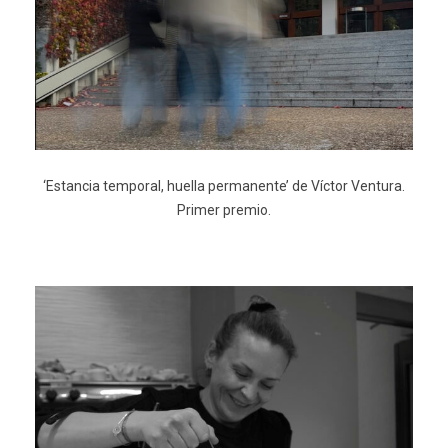
‘Estancia temporal, huella permanente’ de Víctor Ventura.
Primer premio.