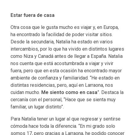
Estar fuera de casa
Otra cosa que le gusta mucho es viajar y, en Europa,
ha encontrado la facilidad de poder visitar sitios.
Desde la secundaria, Natalia ha estado en varios
intercambios, por lo que ha vivido en distintos lugares
como Niza y Canadá antes de llegar a España. Natalia
nos cuenta que está acostumbrada a viajar y vivir
fuera, pero que en esta ocasión ha encontrado mayor
ambiente de confianza y familiaridad. “He estado en
distintas residencias, pero, aquí en Larraona, nos
cuidan mucho.
Me siento como en casa
”. Destaca la
cercanía con el personal, “Hace que se sienta muy
familiar, un lugar distinto”.
Para Natalia tener un lugar al que regresar y sentirse
cómoda hace toda la diferencia. “En mi grado solo
somos 17, pero gracias a Larraona, he podido conocer