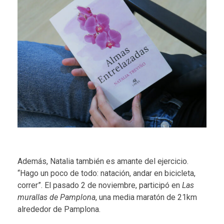
Además, Natalia también es amante del ejercicio.
“Hago un poco de todo: natación, andar en bicicleta,
correr”. El pasado 2 de noviembre, participó en
Las
murallas de Pamplona
, una media maratón de 21km
alrededor de Pamplona.