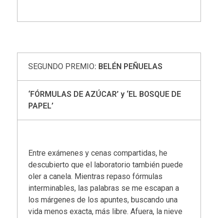
SEGUNDO PREMIO
: BELÉN PEÑUELAS
‘FÓRMULAS DE AZÚCAR’ y ‘EL BOSQUE DE
PAPEL’
Entre exámenes y cenas compartidas, he
descubierto que el laboratorio también puede
oler a canela. Mientras repaso fórmulas
interminables, las palabras se me escapan a
los márgenes de los apuntes, buscando una
vida menos exacta, más libre. Afuera, la nieve