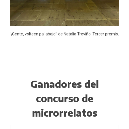
‘¡Gente, volteen pa’ abajo!’ de Natalia Treviño. Tercer premio.
Ganadores del
concurso de
microrrelatos