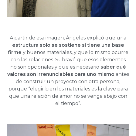
A partir de esa imagen, Ángeles explicó que una
estructura solo se sostiene si tiene una base
firme
y buenos materiales, y que lo mismo ocurre
con las relaciones. Subrayó que esos elementos
no son opcionales y que es necesario
saber qué
valores son irrenunciables para uno mismo
antes
de construir un proyecto con otra persona,
porque “elegir bien los materiales es la clave para
que una relación de amor no se venga abajo con
el tiempo”.