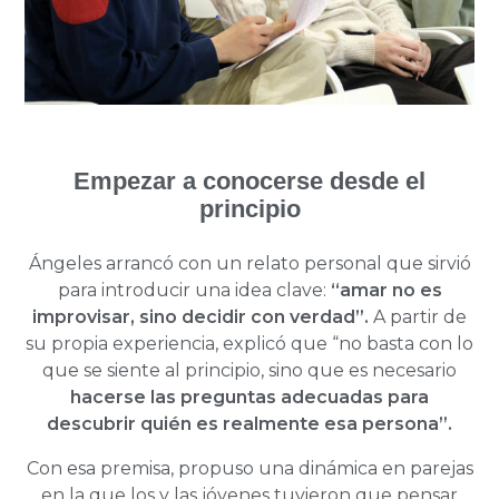
Empezar a conocerse desde el
principio
Ángeles arrancó con un relato personal que sirvió
para introducir una idea clave:
“amar no es
improvisar, sino decidir con verdad”.
A partir de
su propia experiencia, explicó que “no basta con lo
que se siente al principio, sino que es necesario
hacerse las preguntas adecuadas para
descubrir quién es realmente esa persona”.
Con esa premisa, propuso una dinámica en parejas
en la que los y las jóvenes tuvieron que pensar