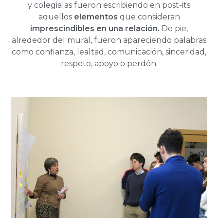
y colegialas fueron escribiendo en post-its
aquellos
elementos
que consideran
imprescindibles en una relación.
De pie,
alrededor del mural, fueron apareciendo palabras
como confianza, lealtad, comunicación, sinceridad,
respeto, apoyo o perdón.