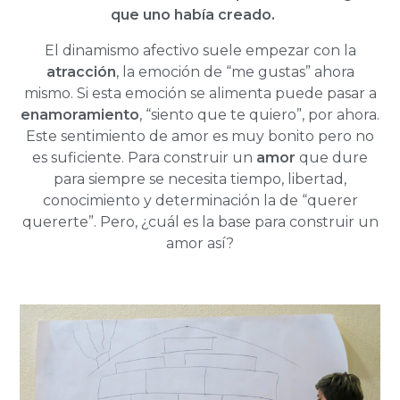
que uno había creado.
El dinamismo afectivo suele empezar con la
atracción
, la emoción de “me gustas” ahora
mismo. Si esta emoción se alimenta puede pasar a
enamoramiento
, “siento que te quiero”, por ahora.
Este sentimiento de amor es muy bonito pero no
es suficiente. Para construir un
amor
que dure
para siempre se necesita tiempo, libertad,
conocimiento y determinación la de “querer
quererte”. Pero, ¿cuál es la base para construir un
amor así?