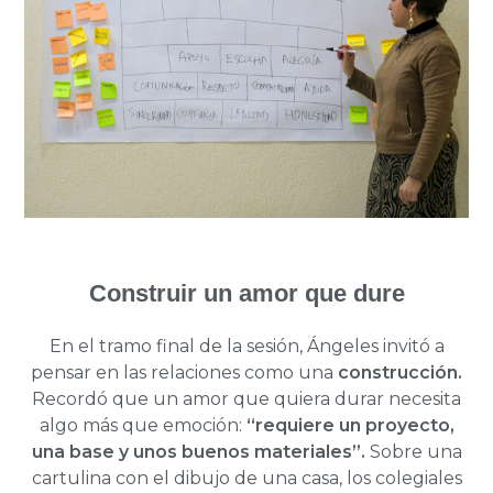
Construir un amor que dure
En el tramo final de la sesión, Ángeles invitó a
pensar en las relaciones como una
construcción.
Recordó que un amor que quiera durar necesita
algo más que emoción:
“requiere un proyecto,
una base y unos buenos materiales”.
Sobre una
cartulina con el dibujo de una casa, los colegiales