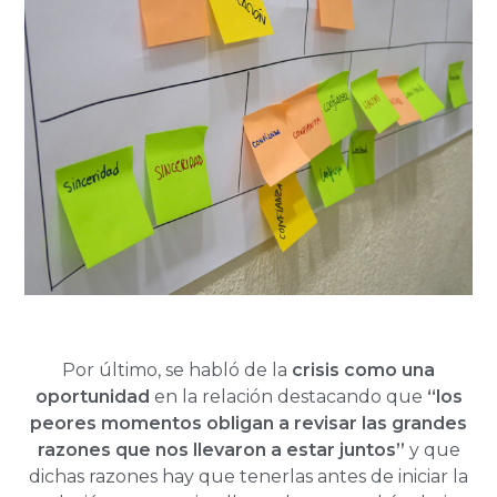
Por último, se habló de la
crisis como una
oportunidad
en la relación destacando que
“los
peores momentos obligan a revisar las grandes
razones que nos llevaron a estar juntos”
y que
dichas razones hay que tenerlas antes de iniciar la