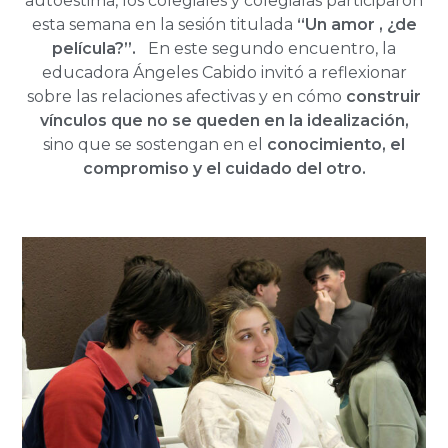
autoestima, los colegiales y colegialas participaron
esta semana en la sesión titulada
“Un amor , ¿de
película?”.
En este segundo encuentro, la
educadora Ángeles Cabido invitó a reflexionar
sobre las relaciones afectivas y en cómo
construir
vínculos que no se queden en la idealización,
sino que se sostengan en el
conocimiento, el
compromiso y el cuidado del otro.