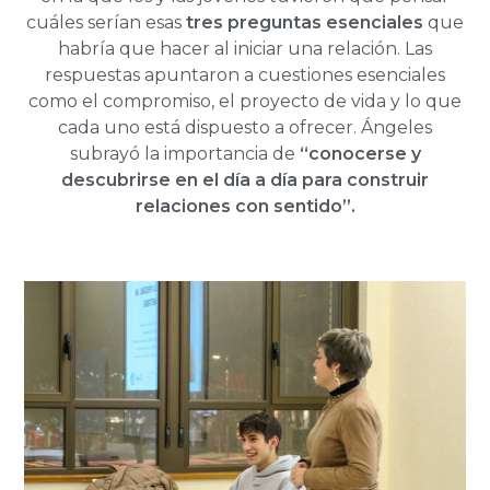
cuáles serían esas
tres preguntas esenciales
que
habría que hacer al iniciar una relación. Las
respuestas apuntaron a cuestiones esenciales
como el compromiso, el proyecto de vida y lo que
cada uno está dispuesto a ofrecer. Ángeles
subrayó la importancia de
“conocerse y
descubrirse en el día a día para construir
relaciones con sentido”.