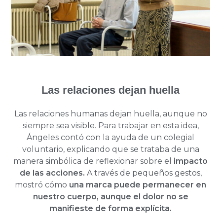
Las relaciones dejan huella
Las relaciones humanas dejan huella, aunque no
siempre sea visible. Para trabajar en esta idea,
Ángeles contó con la ayuda de un colegial
voluntario, explicando que se trataba de una
manera simbólica de reflexionar sobre el
impacto
de las acciones.
A través de pequeños gestos,
mostró cómo
una marca puede permanecer en
nuestro cuerpo,
aunque el dolor no se
manifieste de forma explícita.