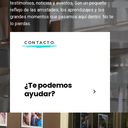
testimonios, noticias y eventos. Son un pequeño
reflejo de las amistades, los aprendizajes y los
grandes momentos que pasamos aquí dentro. No te
lo pierdas.
CONTACTO
¿Te podemos
ayudar?