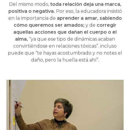
Del mismo modo,
toda relación deja una marca,
positiva o negativa.
Por eso, la educadora insistió
en la importancia de
aprender a amar, sabiendo
cómo queremos ser amados;
y de
corregir
aquellas acciones que dañan el cuerpo o el
alma,
“ya que ese tipo de dinámicas acaban
convirtiéndose en relaciones tóxicas”. incluso
puede que “te hayas acostumbrado y no notes el
daño, pero la huella está ahí”.