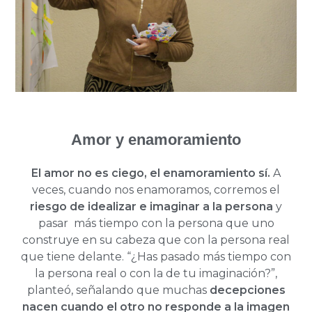
Amor y enamoramiento
El amor no es ciego, el enamoramiento sí.
A
veces, cuando nos enamoramos, corremos el
riesgo de idealizar e imaginar a la persona
y
pasar más tiempo con la persona que uno
construye en su cabeza que con la persona real
que tiene delante. “¿Has pasado más tiempo con
la persona real o con la de tu imaginación?”,
planteó, señalando que muchas
decepciones
nacen cuando el otro no responde a la imagen