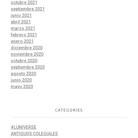
octubre 2021
septiembre 2021
junio 2021
abril 2021
marzo 2021
febrero 2021
enero 2021
diciembre 2020
noviembre 2020
octubre 2020
septiembre 2020
agosto 2020
junio 2020
mayo 2020
CATEGORIES
#LUNIVERSE
ANTIGUOS COLEGIALES