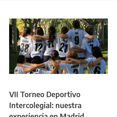
VII Torneo Deportivo
Intercolegial: nuestra
experiencia en Madrid