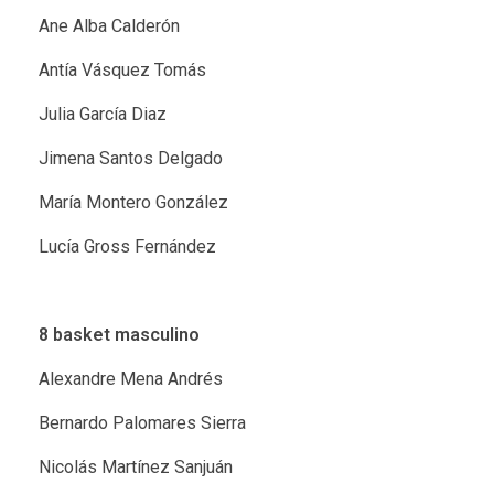
Ane Alba Calderón
Antía Vásquez Tomás
Julia García Diaz
Jimena Santos Delgado
María Montero González
Lucía Gross Fernández
8 basket masculino
Alexandre Mena Andrés
Bernardo Palomares Sierra
Nicolás Martínez Sanjuán