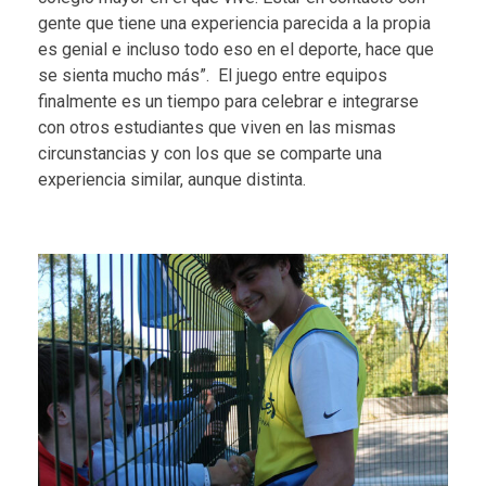
gente que tiene una experiencia parecida a la propia
es genial e incluso todo eso en el deporte, hace que
se sienta mucho más”.
El juego entre equipos
finalmente es un tiempo para celebrar e integrarse
con otros estudiantes que viven en las mismas
circunstancias y con los que se comparte una
experiencia similar, aunque distinta.