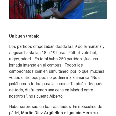
Un buen trabajo
Los partidos empezaban desde las 9 de la mañana y
seguían hasta las 18 o 19 horas. Fútbol, voleibol,
rugby, pádel… En total hubo 250 partidos, ¡fue una
jornada intensa en el campus! Todos los
campeonatos iban en simultáneo, por lo que, muchas
veces entre equipos no podían ir a animarse. “Nos
juntábamos todos para la comida. También, después
de todo, disfrutamos una cena en Madrid entre
nosotros”, nos cuenta Alberto.
Hubo sorpresas en los resultados. En masculino de
pádel,
Martin Diaz Argüelles
e
Ignacio Herrero