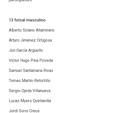
13 futsal masculino
Alberto Solano Altamirano
Arturo Jiménez Ortigosa
Jon García Argüello
Víctor Hugo Pina Poveda
Samuel Santamaria Rivas
Tomas Martin-Retortillo
Sergio Ojeda Villanueva
Lucas Myers Quintanilla
Jordi Sorio Creus