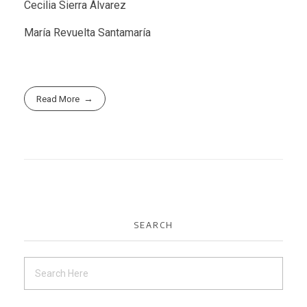
Cecilia Sierra Álvarez
María Revuelta Santamaría
Read More
SEARCH