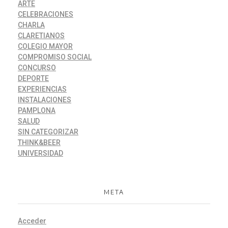
ARTE
CELEBRACIONES
CHARLA
CLARETIANOS
COLEGIO MAYOR
COMPROMISO SOCIAL
CONCURSO
DEPORTE
EXPERIENCIAS
INSTALACIONES
PAMPLONA
SALUD
SIN CATEGORIZAR
THINK&BEER
UNIVERSIDAD
META
Acceder