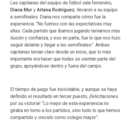
Las capitanas del equipo de fútbol sala femenino,
Diana Mur
y
Aitana Rodríguez
, llevaron a su equipo
a semifinales. Diana nos comparte cómo fue la
experiencia. “No fuimos con las expectativas muy
altas. Cada partido que íbamos jugando teníamos más
ilusión y confianza, y eso en parte, fue lo que nos hizo
seguir delante y llegar a las semifinales”. Ambas
capitanas tenían claro desde un inicio, que lo más
importante era hacer que todas se sientan parte del
grupo, apoyándose dentro y fuera del campo.
El tiempo de juego fue inolvidable, y aunque se haya
definido el resultado en tercer puesto, ¡felicitaciones
por su victoria! “Lo mejor de esta experiencia no
giraba en torno a los partidos, sino todo lo que hemos
compartido y crecido como colegio mayor”.