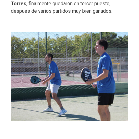
Torres
, finalmente quedaron en tercer puesto,
después de varios partidos muy bien ganados.