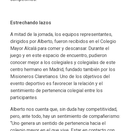
Estrechando lazos
A mitad de la jornada, los equipos representantes,
dirigidos por Alberto, fueron recibidos en el Colegio
Mayor Alcalá para comer y descansar. Durante el
juego y en este espacio de encuentro, pudieron
conocer mejor a los colegiales y colegialas de este
centro hermano en Madrid, fundado también por los
Misioneros Claretianos. Uno de los objetivos del
evento deportivo es favorecer la relación y el
sentimiento de pertenencia colegial entre los
participantes.
Alberto nos cuenta que, sin duda hay competitividad,
pero, ante todo, hay un sentimiento de compañerismo:
“Uno genera un sentido de pertenencia hacia el
colegio mayor en el que vive. Estar en contacto con