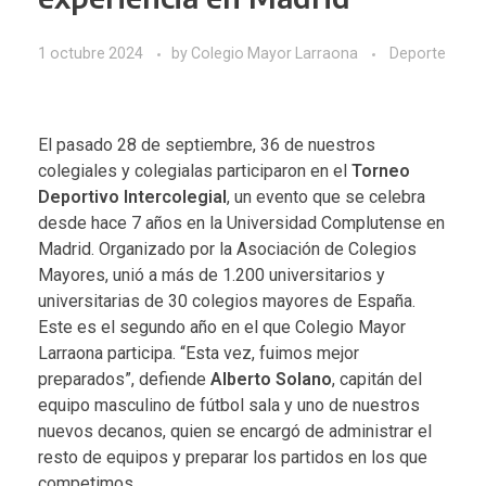
1 octubre 2024
by
Colegio Mayor Larraona
Deporte
El pasado 28 de septiembre, 36 de nuestros
colegiales y colegialas participaron en el
Torneo
Deportivo Intercolegial
, un evento que se celebra
desde hace 7 años en la Universidad Complutense en
Madrid. Organizado por la Asociación de Colegios
Mayores, unió a más de 1.200 universitarios y
universitarias de 30 colegios mayores de España.
Este es el segundo año en el que Colegio Mayor
Larraona participa. “Esta vez, fuimos mejor
preparados”, defiende
Alberto Solano
, capitán del
equipo masculino de fútbol sala y uno de nuestros
nuevos decanos, quien se encargó de administrar el
resto de equipos y preparar los partidos en los que
competimos.