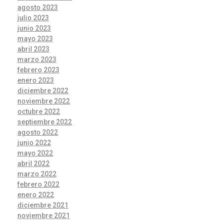
agosto 2023
julio 2023
junio 2023
mayo 2023
abril 2023
marzo 2023
febrero 2023
enero 2023
diciembre 2022
noviembre 2022
octubre 2022
septiembre 2022
agosto 2022
junio 2022
mayo 2022
abril 2022
marzo 2022
febrero 2022
enero 2022
diciembre 2021
noviembre 2021