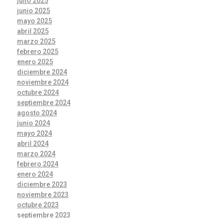
julio 2025
junio 2025
mayo 2025
abril 2025
marzo 2025
febrero 2025
enero 2025
diciembre 2024
noviembre 2024
octubre 2024
septiembre 2024
agosto 2024
junio 2024
mayo 2024
abril 2024
marzo 2024
febrero 2024
enero 2024
diciembre 2023
noviembre 2023
octubre 2023
septiembre 2023