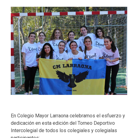
En Colegio Mayor Larraona celebramos el esfuerzo y
dedicación en esta edición del Torneo Deportivo
Intercolegial de todos los colegiales y colegialas
participantes: