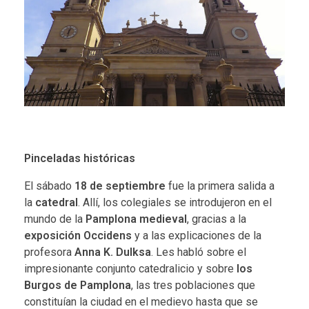
Pinceladas históricas
El sábado
18 de septiembre
fue la primera salida a
la
catedral
. Allí, los colegiales se introdujeron en el
mundo de la
Pamplona medieval
, gracias a la
exposición Occidens
y a las explicaciones de la
profesora
Anna K. Dulksa
. Les habló sobre el
impresionante conjunto catedralicio y sobre
los
Burgos de Pamplona
, las tres poblaciones que
constituían la ciudad en el medievo hasta que se