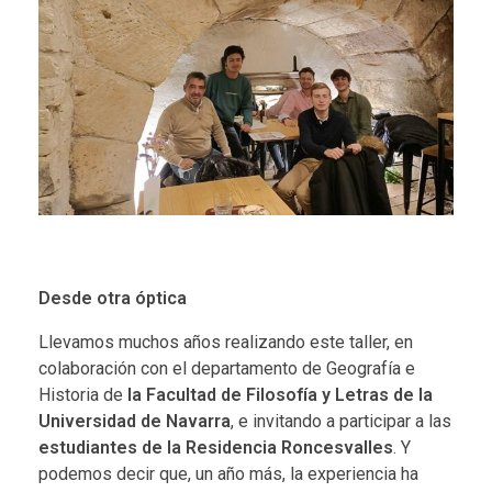
Desde otra óptica
Llevamos muchos años realizando este taller, en
colaboración con el departamento de Geografía e
Historia de
la Facultad de Filosofía y Letras de la
Universidad de Navarra
, e invitando a participar a las
estudiantes de la Residencia Roncesvalles
. Y
podemos decir que, un año más, la experiencia ha