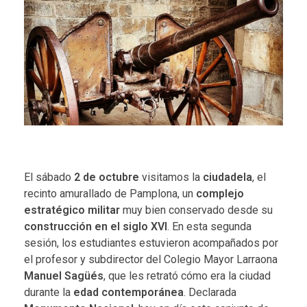
El sábado
2 de octubre
visitamos la
ciudadela
, el
recinto amurallado de Pamplona, un
complejo
estratégico militar
muy bien conservado desde su
construcción en el siglo XVI
. En esta segunda
sesión, los estudiantes estuvieron acompañados por
el profesor y subdirector del Colegio Mayor Larraona
Manuel Sagüés
, que les retrató cómo era la ciudad
durante la
edad contemporánea
. Declarada