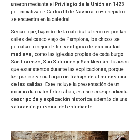
unieron mediante el
Privilegio de la Unión en 1423
por iniciativa de
Carlos III de Navarra
, cuyo sepulcro
se encuentra en la catedral.
Seguro que, bajando de la catedral, al recorrer por las
calles del casco viejo de Pamplona, los chicos se
percataron mejor de los
vestigios de esa ciudad
medieval
, como las iglesias propias de cada burgo:
San Lorenzo, San Saturnino y San Nicolás
. Tuvieron
que estar atentos durante las explicaciones, porque
les pedimos que hagan
un trabajo de al menos una
de las salidas
. Este incluye la presentación de un
mínimo de cuatro fotografías, con su correspondiente
descripción y explicación histórica
, además de una
valoración personal del estudiante
.