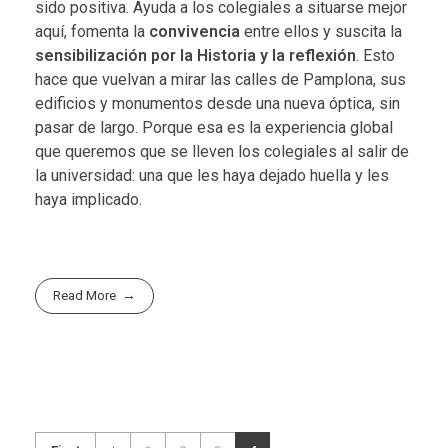
sido positiva. Ayuda a los colegiales a situarse mejor
aquí, fomenta la
convivencia
entre ellos y suscita la
sensibilización por la Historia y la reflexión
. Esto
hace que vuelvan a mirar las calles de Pamplona, sus
edificios y monumentos desde una nueva óptica, sin
pasar de largo. Porque esa es la experiencia global
que queremos que se lleven los colegiales al salir de
la universidad: una que les haya dejado huella y les
haya implicado.
Read More