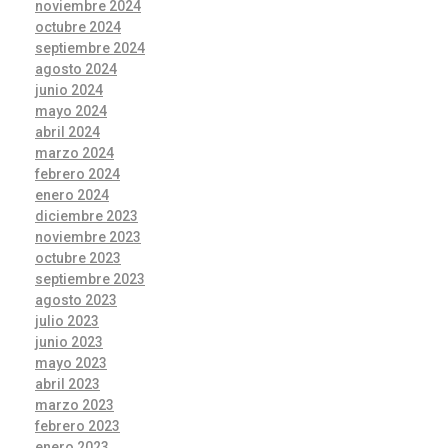
noviembre 2024
octubre 2024
septiembre 2024
agosto 2024
junio 2024
mayo 2024
abril 2024
marzo 2024
febrero 2024
enero 2024
diciembre 2023
noviembre 2023
octubre 2023
septiembre 2023
agosto 2023
julio 2023
junio 2023
mayo 2023
abril 2023
marzo 2023
febrero 2023
enero 2023