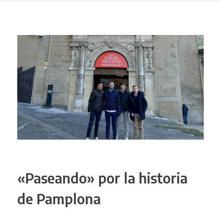
«Paseando» por la historia
de Pamplona