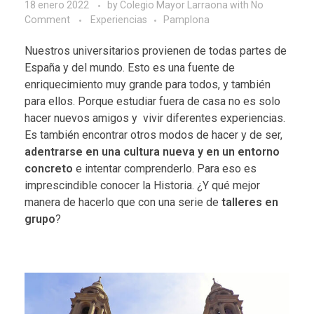
18 enero 2022
by
Colegio Mayor Larraona
with
No
Comment
Experiencias
Pamplona
Nuestros universitarios provienen de todas partes de
España y del mundo. Esto es una fuente de
enriquecimiento muy grande para todos, y también
para ellos. Porque estudiar fuera de casa no es solo
hacer nuevos amigos y vivir diferentes experiencias.
Es también encontrar otros modos de hacer y de ser,
adentrarse en una cultura nueva y en un entorno
concreto
e intentar comprenderlo. Para eso es
imprescindible conocer la Historia. ¿Y qué mejor
manera de hacerlo que con una serie de
talleres en
grupo
?