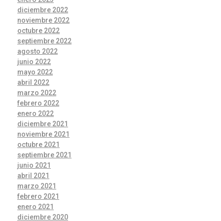
diciembre 2022
noviembre 2022
octubre 2022
septiembre 2022
agosto 2022
junio 2022
mayo 2022
abril 2022
marzo 2022
febrero 2022
enero 2022
diciembre 2021
noviembre 2021
octubre 2021
septiembre 2021
junio 2021
abril 2021
marzo 2021
febrero 2021
enero 2021
diciembre 2020