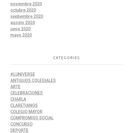
noviembre 2020
octubre 2020
septiembre 2020
agosto 2020
junio 2020
mayo 2020
CATEGORIES
#LUNIVERSE
ANTIGUOS COLEGIALES
ARTE
CELEBRACIONES
CHARLA
CLARETIANOS
COLEGIO MAYOR
COMPROMISO SOCIAL
CONCURSO
DEPORTE