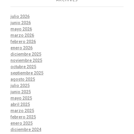
julio 2026
junio 2026
mayo 2026
marzo 2026
febrero 2026
enero 2026
diciembre 2025
noviembre 2025
octubre 2025
septiembre 2025
agosto 2025
julio 2025
junio 2025
mayo 2025
abril 2025
marzo 2025
febrero 2025
enero 2025
diciembre 2024