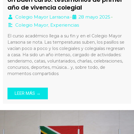
año de vivencia colegial
Colegio Mayor Larraona
28 mayo 2025
•
•
Colegio Mayor
,
Experiencias
El curso académico llega a su fin y en el Colegio Mayor
Larraona se nota. Las temperaturas suben, los pasillos se
vacían poco a poco y los colegiales y colegialas regresan
a casa. Ha sido un año intenso, cargado de actividades:
senderismo, catas, voluntariados, charlas, celebraciones,
concursos, deportes, música… y, sobre todo, de
momentos compartidos
LEER MÁS →