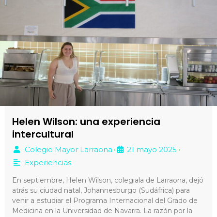
Helen Wilson: una experiencia
intercultural
Colegio Mayor Larraona
21 mayo 2025
•
•
Experiencias
En septiembre, Helen Wilson, colegiala de Larraona, dejó
atrás su ciudad natal, Johannesburgo (Sudáfrica) para
venir a estudiar el Programa Internacional del Grado de
Medicina en la Universidad de Navarra. La razón por la