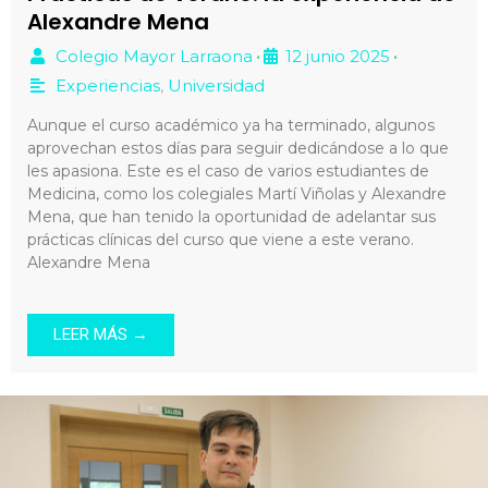
Alexandre Mena
Colegio Mayor Larraona
12 junio 2025
•
•
Experiencias
,
Universidad
Aunque el curso académico ya ha terminado, algunos
aprovechan estos días para seguir dedicándose a lo que
les apasiona. Este es el caso de varios estudiantes de
Medicina, como los colegiales Martí Viñolas y Alexandre
Mena, que han tenido la oportunidad de adelantar sus
prácticas clínicas del curso que viene a este verano.
Alexandre Mena
LEER MÁS →