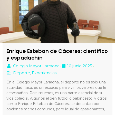
Enrique Esteban de Cáceres: científico
y espadachín
Colegio Mayor Larraona
10 junio 2025
•
•
Deporte
,
Experiencias
En el Colegio Mayor Larraona, el deporte no es solo una
actividad física: es un espacio para vivir los valores que le
acompañan. Para muchos, es una parte esencial de su
vida colegial. Algunos eligen fútbol o baloncesto, y otros,
como Enrique Esteban de Cáceres, se decantan por
opciones menos comunes, pero igual de apasionantes,