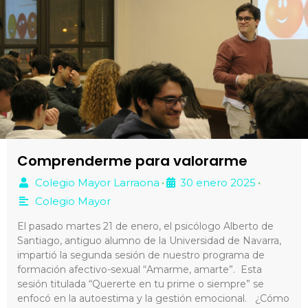
Comprenderme para valorarme
Colegio Mayor Larraona
30 enero 2025
•
•
Colegio Mayor
El pasado martes 21 de enero, el psicólogo Alberto de
Santiago, antiguo alumno de la Universidad de Navarra,
impartió la segunda sesión de nuestro programa de
formación afectivo-sexual “Amarme, amarte”. Esta
sesión titulada “Quererte en tu prime o siempre” se
enfocó en la autoestima y la gestión emocional. ¿Cómo