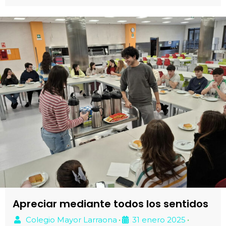
Apreciar mediante todos los sentidos
Colegio Mayor Larraona
31 enero 2025
•
•