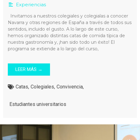
Experiencias
Invitamos a nuestros colegiales y colegialas a conocer
Navarra y otras regiones de España a través de todos sus
sentidos, incluido el gusto. A lo largo de este curso,
hemos organizado distintas catas de comida típica de
nuestra gastronomía y, ¡han sido todo un éxito! El
programa se extiende a lo largo del curso,
LEER MÁS →
Catas
,
Colegiales
,
Convivencia
,
Estudiantes universitarios