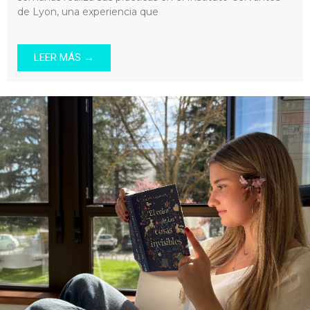
de Lyon, una experiencia que
LEER MÁS →