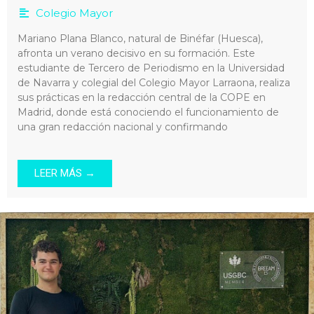
Colegio Mayor
Mariano Plana Blanco, natural de Binéfar (Huesca),
afronta un verano decisivo en su formación. Este
estudiante de Tercero de Periodismo en la Universidad
de Navarra y colegial del Colegio Mayor Larraona, realiza
sus prácticas en la redacción central de la COPE en
Madrid, donde está conociendo el funcionamiento de
una gran redacción nacional y confirmando
LEER MÁS →