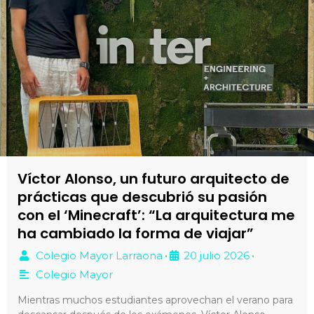
Víctor Alonso, un futuro arquitecto de
prácticas que descubrió su pasión
con el ‘Minecraft’: “La arquitectura me
ha cambiado la forma de viajar”
Colegio Mayor Larraona
20 julio 2026
•
•
Colegio Mayor
Mientras muchos estudiantes aprovechan el verano para