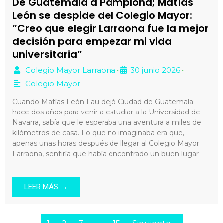
De Guatemala a Pamplona; Matías
León se despide del Colegio Mayor:
“Creo que elegir Larraona fue la mejor
decisión para empezar mi vida
universitaria”
Colegio Mayor Larraona
30 junio 2026
•
•
Colegio Mayor
Cuando Matías León Lau dejó Ciudad de Guatemala
hace dos años para venir a estudiar a la Universidad de
Navarra, sabía que le esperaba una aventura a miles de
kilómetros de casa. Lo que no imaginaba era que,
apenas unas horas después de llegar al Colegio Mayor
Larraona, sentiría que había encontrado un buen lugar
LEER MÁS →