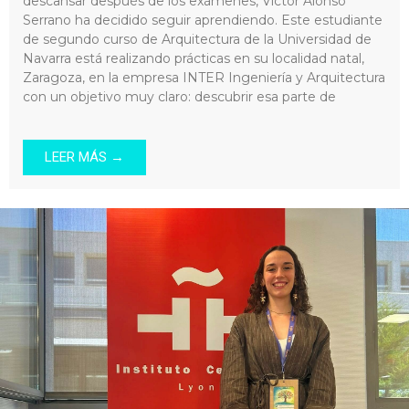
descansar después de los exámenes, Víctor Alonso
Serrano ha decidido seguir aprendiendo. Este estudiante
de segundo curso de Arquitectura de la Universidad de
Navarra está realizando prácticas en su localidad natal,
Zaragoza, en la empresa INTER Ingeniería y Arquitectura
con un objetivo muy claro: descubrir esa parte de
LEER MÁS →