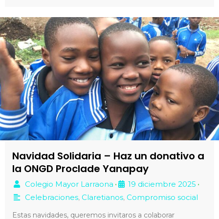
Navidad Solidaria – Haz un donativo a
la ONGD Proclade Yanapay
Colegio Mayor Larraona
19 diciembre 2025
•
•
Celebraciones
,
Claretianos
,
Compromiso social
Estas navidades, queremos invitaros a colaborar