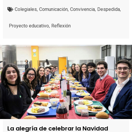
Colegiales
,
Comunicación
,
Convivencia
,
Despedida
,
Proyecto educativo
,
Reflexión
La alegría de celebrar la Navidad