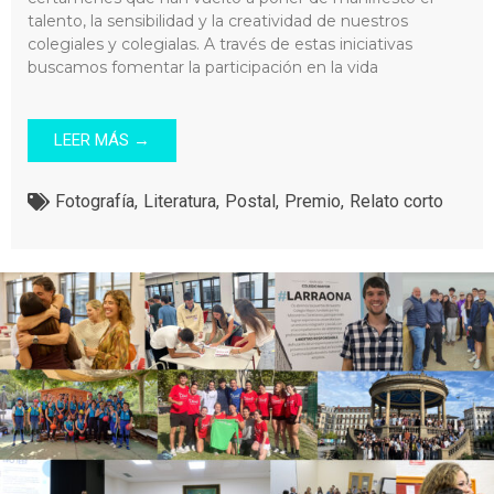
talento, la sensibilidad y la creatividad de nuestros
colegiales y colegialas. A través de estas iniciativas
buscamos fomentar la participación en la vida
LEER MÁS →
Fotografía
,
Literatura
,
Postal
,
Premio
,
Relato corto