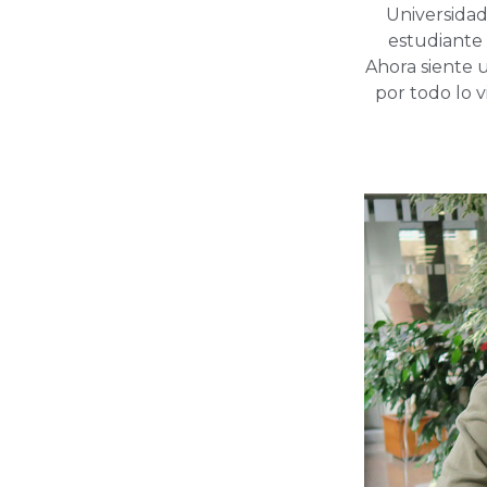
Universidad
estudiante 
Ahora siente 
por todo lo 