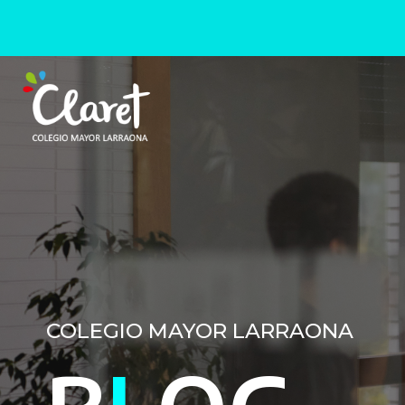
COLEGIO MAYOR LARRAONA