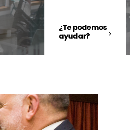
¿Te podemos
ayudar?