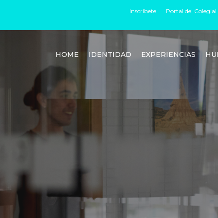
Inscríbete
Portal del Colegial
HOME
IDENTIDAD
EXPERIENCIAS
HU