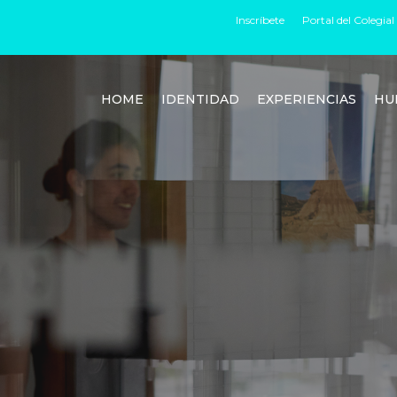
Inscríbete
Portal del Colegial
HOME
IDENTIDAD
EXPERIENCIAS
HU