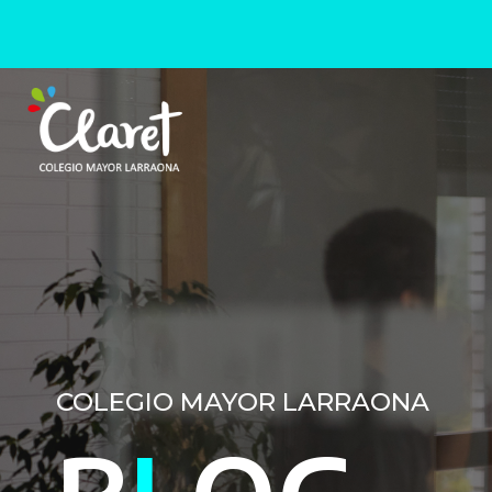
COLEGIO MAYOR LARRAONA