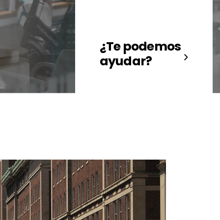
¿Te podemos
ayudar?