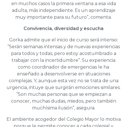
en muchos casos la primera ventana a esa vida
adulta, más independiente. Es un aprendizaje
muy importante para su futuro”, comenta.
Convivencia, diversidad y escucha
Gorka admite que el inicio de curso será intenso
:
“Serán semanas intensas y de nuevas experiencias
para todos y todas, pero estoy acostumbrado a
trabajar con la incertidumbre”. Su experiencia
como coordinador de emergencias le ha
enseñado a desenvolverse en situaciones
complejas. Y, aunque esta vez no se trata de una
urgencia, intuye que surgirán emociones similares:
“
Son muchas personas que se empiezan a
conocer, muchas dudas, miedos, pero también
muchísima ilusión”, asegura.
El ambiente acogedor del Colegio Mayor lo motiva
porque le permite conocer a cada colegial y