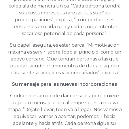
colegiala de manera única. “Cada persona tendrá
sus costumbres, sus rarezas, sus sueños,
preocupaciones”, explica, “Lo importante es
centrarnos en cada una y cada uno, e intentar
sacar ese potencial de cada persona”.
Su papel, asegura, es estar cerca. “Mi motivación
máxima es servir, sobre todo al principio, como un
apoyo cercano. Que tengan personas a las que
puedan acudir en momentos de duda o agobio
para sentirse acogidos y acompañados”, explica.
Su mensaje para las nuevas incorporaciones
Gorka no es amigo de dar consejos, pero quiere
dejar un mensaje claro al empezar esta nueva
etapa: “Déjate llevar, todo va a llegar. Nos vamos a
equivocar, vamos a acertar, podemos ir hacia
adelante y hacia atrás. Cada persona sigue su