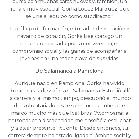
curso con muchas caras nuevas y, también, un
fichaje muy especial: Gorka López Márquez, que
se une al equipo como subdirector.
Psicólogo de formación, educador de vocación y
navarro de corazón, Gorka trae consigo un
recorrido marcado por la convivencia, el
compromiso social y las ganas de acompañar a
jóvenes en una etapa clave de sus vidas.
De Salamanca a Pamplona
Aunque nació en Pamplona, Gorka ha vivido
durante casi diez años en Salamanca. Estudió allí
la carrera y, al mismo tiempo, descubrió el mundo
del voluntariado. Esa experiencia, confiesa, le
marcó mucho más que los libros: “Acompañar a
personas con discapacidad me enseñó a escuchar
y a estar presente”, cuenta. Desde entonces, su
carrera siempre ha estado ligada al ámbito social y