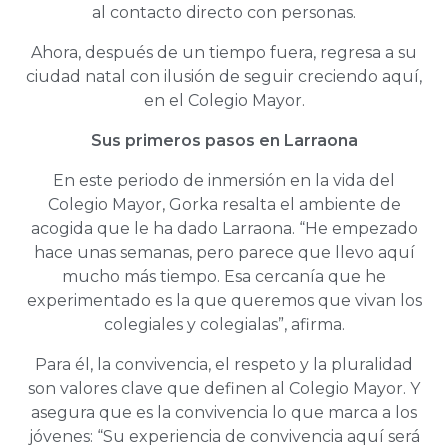
al contacto directo con personas.
Ahora, después de un tiempo fuera, regresa a su
ciudad natal con ilusión de seguir creciendo aquí,
en el Colegio Mayor.
Sus primeros pasos en Larraona
En este periodo de inmersión en la vida del
Colegio Mayor, Gorka resalta el ambiente de
acogida que le ha dado Larraona. “He empezado
hace unas semanas, pero parece que llevo aquí
mucho más tiempo. Esa cercanía que he
experimentado es la que queremos que vivan los
colegiales y colegialas”, afirma.
Para él, la convivencia, el respeto y la pluralidad
son valores clave que definen al Colegio Mayor. Y
asegura que es la convivencia lo que marca a los
jóvenes: “Su experiencia de convivencia aquí será