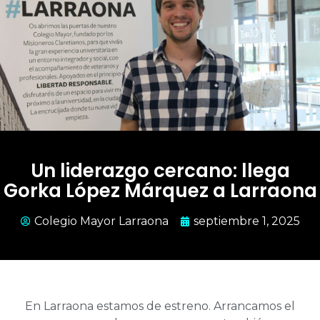
Un liderazgo cercano: llega
Gorka López Márquez a Larraona
Colegio Mayor Larraona
septiembre 1, 2025
En Larraona estamos de estreno. Arrancamos el