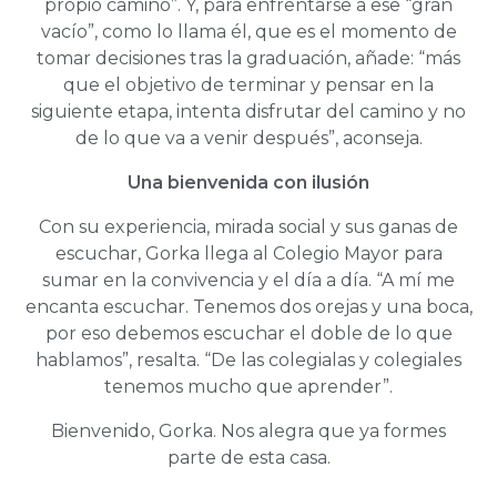
propio camino”. Y, para enfrentarse a ese “gran
vacío”, como lo llama él, que es el momento de
tomar decisiones tras la graduación, añade: “más
que el objetivo de terminar y pensar en la
siguiente etapa, intenta disfrutar del camino y no
de lo que va a venir después”, aconseja.
Una bienvenida con ilusión
Con su experiencia, mirada social y sus ganas de
escuchar, Gorka llega al Colegio Mayor para
sumar en la convivencia y el día a día. “A mí me
encanta escuchar. Tenemos dos orejas y una boca,
por eso debemos escuchar el doble de lo que
hablamos”, resalta. “De las colegialas y colegiales
tenemos mucho que aprender”.
Bienvenido, Gorka. Nos alegra que ya formes
parte de esta casa.