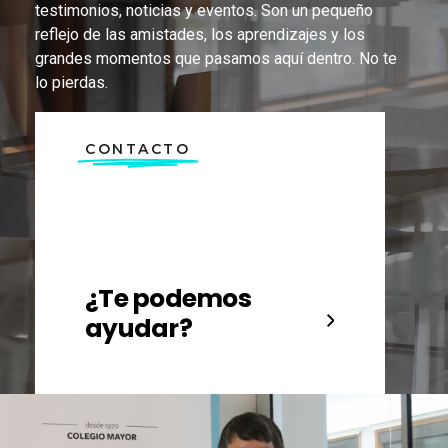
testimonios, noticias y eventos. Son un pequeño
reflejo de las amistades, los aprendizajes y los
grandes momentos que pasamos aquí dentro. No te
lo pierdas.
CONTACTO
¿Te podemos
ayudar?