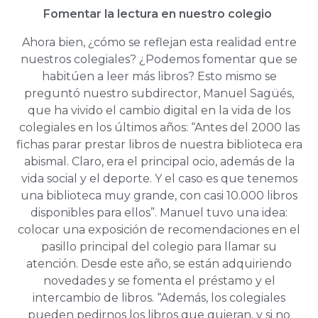
Fomentar la lectura en nuestro colegio
Ahora bien, ¿cómo se reflejan esta realidad entre
nuestros colegiales? ¿Podemos fomentar que se
habitúen a leer más libros? Esto mismo se
preguntó nuestro subdirector, Manuel Sagüés,
que ha vivido el cambio digital en la vida de los
colegiales en los últimos años: “Antes del 2000 las
fichas parar prestar libros de nuestra biblioteca era
abismal. Claro, era el principal ocio, además de la
vida social y el deporte. Y el caso es que tenemos
una biblioteca muy grande, con casi 10.000 libros
disponibles para ellos”. Manuel tuvo una idea:
colocar una exposición de recomendaciones en el
pasillo principal del colegio para llamar su
atención. Desde este año, se están adquiriendo
novedades y se fomenta el préstamo y el
intercambio de libros. “Además, los colegiales
pueden pedirnos los libros que quieran, y si no