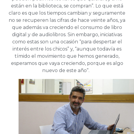
están en la biblioteca, se compran”. Lo que está
claro es que los tiempos cambian y seguramente
no se recuperen las cifras de hace veinte años, ya
que además va creciendo el consumo de libro
digital y de audiolibros. Sin embargo, iniciativas
como estas son una ocasión “para despertar el
interés entre los chicos” y, “aunque todavía es
tímido el movimiento que hemos generado,
esperamos que vaya creciendo, porque es algo
nuevo de este año”.