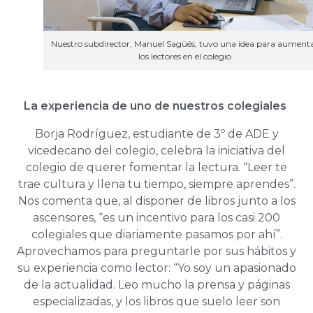
Nuestro subdirector, Manuel Sagüés, tuvo una idea para aument
los lectores en el colegio
La experiencia de uno de nuestros colegiales
Borja Rodríguez, estudiante de 3º de ADE y
vicedecano del colegio, celebra la iniciativa del
colegio de querer fomentar la lectura. “Leer te
trae cultura y llena tu tiempo, siempre aprendes”.
Nos comenta que, al disponer de libros junto a los
ascensores, “es un incentivo para los casi 200
colegiales que diariamente pasamos por ahí”.
Aprovechamos para preguntarle por sus hábitos y
su experiencia como lector: “Yo soy un apasionado
de la actualidad. Leo mucho la prensa y páginas
especializadas, y los libros que suelo leer son