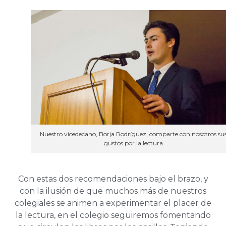
Nuestro vicedecano, Borja Rodríguez, comparte con nosotros su
gustos por la lectura
Con estas dos recomendaciones bajo el brazo, y
con la ilusión de que muchos más de nuestros
colegiales se animen a experimentar el placer de
la lectura, en el colegio seguiremos fomentando