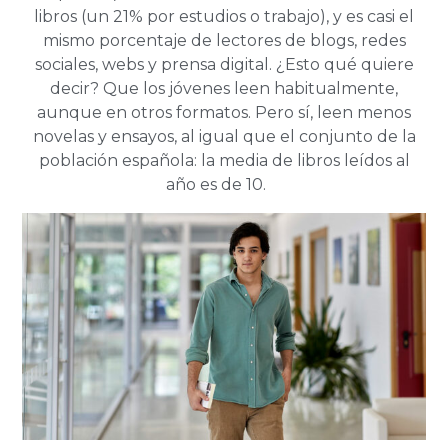
libros (un 21% por estudios o trabajo), y es casi el
mismo porcentaje de lectores de blogs, redes
sociales, webs y prensa digital. ¿Esto qué quiere
decir? Que los jóvenes leen habitualmente,
aunque en otros formatos. Pero sí, leen menos
novelas y ensayos, al igual que el conjunto de la
población española: la media de libros leídos al
año es de 10.