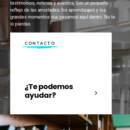
testimonios, noticias y eventos. Son un pequeño
reflejo de las amistades, los aprendizajes y los
grandes momentos que pasamos aquí dentro. No te
lo pierdas.
CONTACTO
¿Te podemos
ayudar?