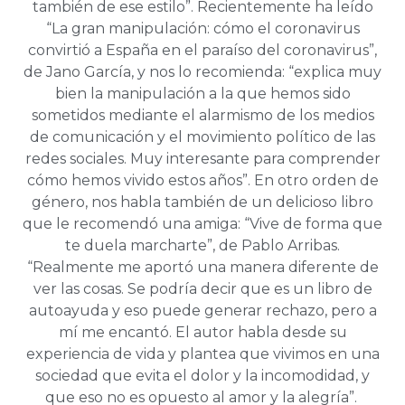
también de ese estilo”. Recientemente ha leído
“La gran manipulación: cómo el coronavirus
convirtió a España en el paraíso del coronavirus”,
de Jano García, y nos lo recomienda: “explica muy
bien la manipulación a la que hemos sido
sometidos mediante el alarmismo de los medios
de comunicación y el movimiento político de las
redes sociales. Muy interesante para comprender
cómo hemos vivido estos años”. En otro orden de
género, nos habla también de un delicioso libro
que le recomendó una amiga: “Vive de forma que
te duela marcharte”, de Pablo Arribas.
“Realmente me aportó una manera diferente de
ver las cosas. Se podría decir que es un libro de
autoayuda y eso puede generar rechazo, pero a
mí me encantó. El autor habla desde su
experiencia de vida y plantea que vivimos en una
sociedad que evita el dolor y la incomodidad, y
que eso no es opuesto al amor y la alegría”.