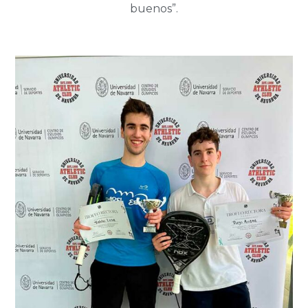
buenos”.