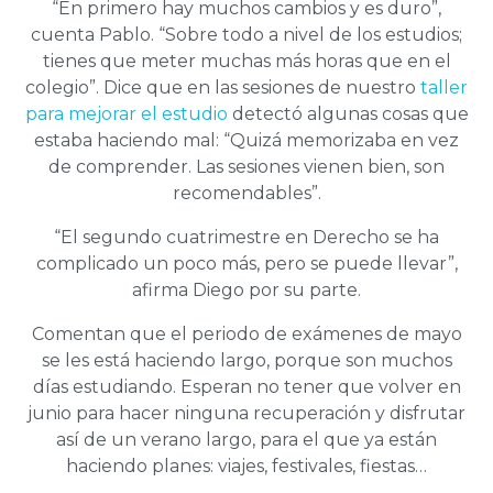
“En primero hay muchos cambios y es duro”,
cuenta Pablo. “Sobre todo a nivel de los estudios;
tienes que meter muchas más horas que en el
colegio”. Dice que en las sesiones de nuestro
taller
para mejorar el estudio
detectó algunas cosas que
estaba haciendo mal: “Quizá memorizaba en vez
de comprender. Las sesiones vienen bien, son
recomendables”.
“El segundo cuatrimestre en Derecho se ha
complicado un poco más, pero se puede llevar”,
afirma Diego por su parte.
Comentan que el periodo de exámenes de mayo
se les está haciendo largo, porque son muchos
días estudiando. Esperan no tener que volver en
junio para hacer ninguna recuperación y disfrutar
así de un verano largo, para el que ya están
haciendo planes: viajes, festivales, fiestas…