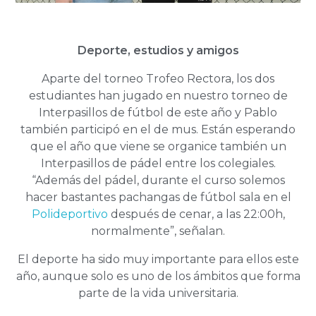
Deporte, estudios y amigos
Aparte del torneo Trofeo Rectora, los dos
estudiantes han jugado en nuestro torneo de
Interpasillos de fútbol de este año y Pablo
también participó en el de mus. Están esperando
que el año que viene se organice también un
Interpasillos de pádel entre los colegiales.
“Además del pádel, durante el curso solemos
hacer bastantes pachangas de fútbol sala en el
Polideportivo
después de cenar, a las 22:00h,
normalmente”, señalan.
El deporte ha sido muy importante para ellos este
año, aunque solo es uno de los ámbitos que forma
parte de la vida universitaria.