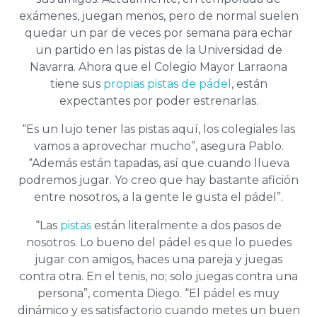
exámenes, juegan menos, pero de normal suelen
quedar un par de veces por semana para echar
un partido en las pistas de la Universidad de
Navarra. Ahora que el Colegio Mayor Larraona
tiene sus
propias pistas de pádel
, están
expectantes por poder estrenarlas.
“Es un lujo tener las pistas aquí, los colegiales las
vamos a aprovechar mucho”, asegura Pablo.
“Además están tapadas, así que cuando llueva
podremos jugar. Yo creo que hay bastante afición
entre nosotros, a la gente le gusta el pádel”.
“Las
pistas
están literalmente a dos pasos de
nosotros. Lo bueno del pádel es que lo puedes
jugar con amigos, haces una pareja y juegas
contra otra. En el tenis, no; solo juegas contra una
persona”, comenta Diego. “El pádel es muy
dinámico y es satisfactorio cuando metes un buen