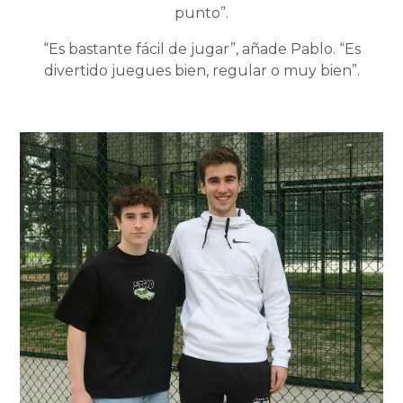
punto”.
“Es bastante fácil de jugar”, añade Pablo. “Es
divertido juegues bien, regular o muy bien”.