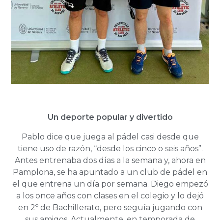
Un deporte popular y divertido
Pablo dice que juega al pádel casi desde que
tiene uso de razón, “desde los cinco o seis años”.
Antes entrenaba dos días a la semana y, ahora en
Pamplona, se ha apuntado a un club de pádel en
el que entrena un día por semana. Diego empezó
a los once años con clases en el colegio y lo dejó
en 2º de Bachillerato, pero seguía jugando con
sus amigos. Actualmente, en temporada de