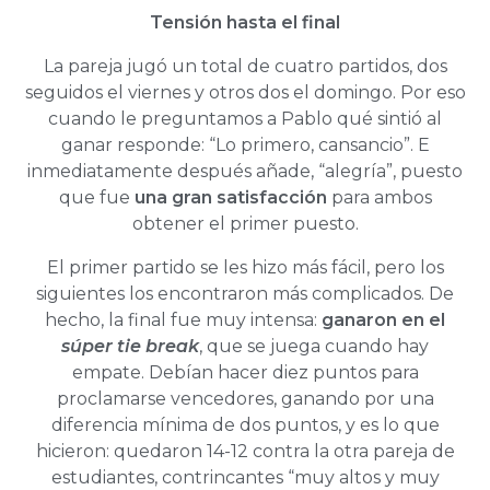
Tensión hasta el final
La pareja jugó un total de cuatro partidos, dos
seguidos el viernes y otros dos el domingo. Por eso
cuando le preguntamos a Pablo qué sintió al
ganar responde: “Lo primero, cansancio”. E
inmediatamente después añade, “alegría”, puesto
que fue
una gran satisfacción
para ambos
obtener el primer puesto.
El primer partido se les hizo más fácil, pero los
siguientes los encontraron más complicados. De
hecho, la final fue muy intensa:
ganaron en el
súper tie break
, que se juega cuando hay
empate. Debían hacer diez puntos para
proclamarse vencedores, ganando por una
diferencia mínima de dos puntos, y es lo que
hicieron: quedaron 14-12 contra la otra pareja de
estudiantes, contrincantes “muy altos y muy