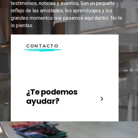
testimonios, noticias y eventos. Son un pequeño
reflejo de las amistades, los aprendizajes y los
grandes momentos que pasamos aquí dentro. No te
lo pierdas.
CONTACTO
¿Te podemos
ayudar?