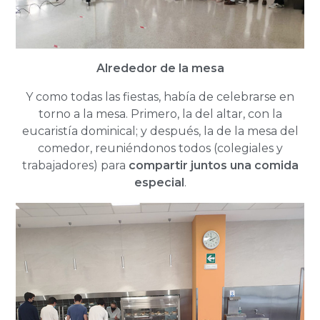
Alrededor de la mesa
Y como todas las fiestas, había de celebrarse en
torno a la mesa. Primero, la del altar, con la
eucaristía dominical; y después, la de la mesa del
comedor, reuniéndonos todos (colegiales y
trabajadores) para
compartir juntos una comida
especial
.