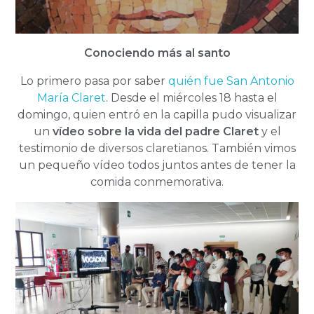
Conociendo más al santo
Lo primero pasa por saber
quién fue San Antonio
María Claret
. Desde el miércoles 18 hasta el
domingo, quien entró en la capilla pudo visualizar
un
vídeo sobre la vida del padre Claret
y el
testimonio de diversos claretianos. También vimos
un pequeño vídeo todos juntos antes de tener la
comida conmemorativa.