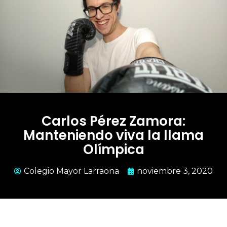
Carlos Pérez Zamora:
Manteniendo viva la llama
Olímpica
Colegio Mayor Larraona
noviembre 3, 2020