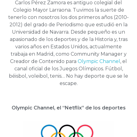
Carlos Pérez Zamora es antiguo colegial del
Colegio Mayor Larraona. Tuvimos la suerte de
tenerlo con nosotros los dos primeros años (2010-
2012) del grado de Periodismo que estudió en la
Universidad de Navarra. Desde pequeño es un
apasionado de los deportes y de la Historia y, tras
varios años en Estados Unidos, actualmente
trabaja en Madrid, como Community Manager y
Creador de Contenido para
Olympic Channel
, el
canal oficial de los Juegos Olímpicos. Fútbol,
béisbol, voleibol, tenis… No hay deporte que se le
escape.
Olympic Channel, el “Netflix” de los deportes