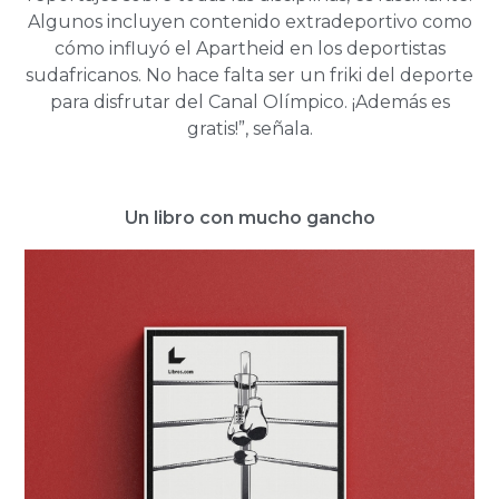
Algunos incluyen contenido extradeportivo como
cómo influyó el Apartheid en los deportistas
sudafricanos. No hace falta ser un friki del deporte
para disfrutar del Canal Olímpico. ¡Además es
gratis!”, señala.
Un libro con mucho gancho