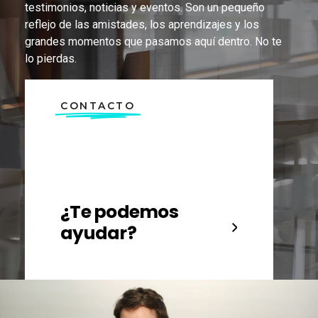
testimonios, noticias y eventos. Son un pequeño
reflejo de las amistades, los aprendizajes y los
grandes momentos que pasamos aquí dentro. No te
lo pierdas.
CONTACTO
¿Te podemos
ayudar?