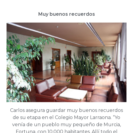
Muy buenos recuerdos
Carlos asegura guardar muy buenos recuerdos
de su etapa en el Colegio Mayor Larraona. “Yo
venía de un pueblo muy pequeño de Murcia,
Fortuna, con 10.000 habitantes. Allí todo el