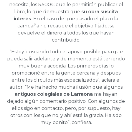
necesita, los 5.500€ que le permitirán publicar el
libro, lo que demuestra que
su obra suscita
interés
. En el caso de que pasado el plazo la
campaña no recaude el objetivo fijado, se
devuelve el dinero a todos los que hayan
contribuido.
“Estoy buscando todo el apoyo posible para que
pueda salir adelante y de momento está teniendo
muy buena acogida. Los primeros días lo
promocioné entre la gente cercana y después
entre los círculos más especializados”, aclara el
autor. “Me ha hecho mucha ilusión que algunos
antiguos colegiales de Larraona
me hayan
dejado algún comentario positivo. Con algunos de
ellos sigo en contacto, pero, por supuesto, hay
otros con los que no, y ahí está la gracia. Ha sido
muy bonito”, confiesa.