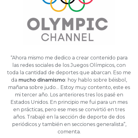
“Ahora mismo me dedico a crear contenido para
las redes sociales de los Juegos Olímpicos, con
toda la cantidad de deportes que abarcan. Eso me
da
mucho dinamismo
: hoy hablo sobre béisbol,
mañana sobre judo… Estoy muy contento, este es
mi tercer año. Los anteriores tres los pasé en
Estados Unidos. En principio me fui para un mes
en prácticas, pero ese mes se convirtió en tres
años. Trabajé en la sección de deporte de dos
periódicos y también en secciones generalista”,
comenta.