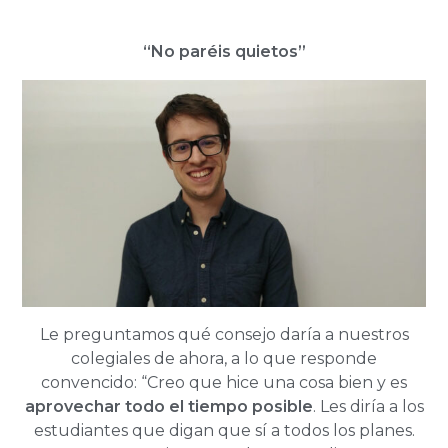
“No paréis quietos”
Le preguntamos qué consejo daría a nuestros
colegiales de ahora, a lo que responde
convencido: “Creo que hice una cosa bien y es
aprovechar todo el tiempo posible
. Les diría a los
estudiantes que digan que sí a todos los planes.