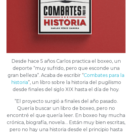
Desde hace 5 años Carlos practica el boxeo, un
deporte “muy sufrido, pero que esconde una
gran belleza”. Acaba de escribir “
Combates para la
historia
”, un libro sobre la historia del pugilismo
desde finales del siglo XIX hasta el día de hoy.
“El proyecto surgió a finales del año pasado.
Quería buscar un libro de boxeo, pero no
encontré el que quería leer. En boxeo hay mucha
crónica, biografía, novela… Están muy bien escritas,
pero no hay una historia desde el principio hasta