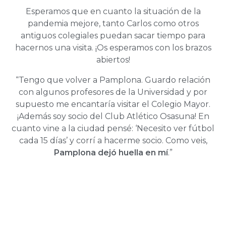
Esperamos que en cuanto la situación de la
pandemia mejore, tanto Carlos como otros
antiguos colegiales puedan sacar tiempo para
hacernos una visita. ¡Os esperamos con los brazos
abiertos!
“Tengo que volver a Pamplona. Guardo relación
con algunos profesores de la Universidad y por
supuesto me encantaría visitar el Colegio Mayor.
¡Además soy socio del Club Atlético Osasuna! En
cuanto vine a la ciudad pensé: ‘Necesito ver fútbol
cada 15 días’ y corrí a hacerme socio. Como veis,
Pamplona dejó huella en mí
.”