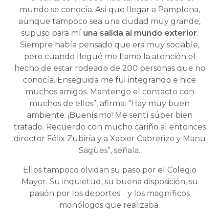
mundo se conocía. Así que llegar a Pamplona,
aunque tampoco sea una ciudad muy grande,
supuso para mí
una salida al mundo exterior
.
Siempre había pensado que era muy sociable,
pero cuando llegué me llamó la atención el
hecho de estar rodeado de 200 personas que no
conocía. Enseguida me fui integrando e hice
muchos amigos. Mantengo el contacto con
muchos de ellos”, afirma. “Hay muy buen
ambiente. ¡Buenísimo! Me sentí súper bien
tratado. Recuerdo con mucho cariño al entonces
director Félix Zubiría y a Xabier Cabrerizo y Manu
Sagües”, señala.
Ellos tampoco olvidan su paso por el Colegio
Mayor. Su inquietud, su buena disposición, su
pasión por los deportes… y los magníficos
monólogos que realizaba.