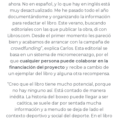
ahora. No en español, y lo que hay en inglés está
muy desactualizado. Me he pasado todo el año
documentándome y organizando la información
para redactar el libro. Este verano, buscando
editoriales con las que publicar la obra, di con
Libros.com. Desde el primer momento les pareció
bien y acabamos de arrancar con la campaña de
crowdfunding
”, explica Carlos. Esta editorial se
basa en un sistema de micromecenazgo, por el
que
cualquier persona puede colaborar en la
financiación del proyecto
y recibe a cambio de
un ejemplar del libro y alguna otra recompensa.
“Creo que el libro tiene mucho potencial, porque
no hay ninguno así. Está contado de manera
inédita. La historia del boxeo puede llegar a ser
caótica, se suele dar por sentada mucha
información y a menudo se deja de lado el
contexto deportivo y social del deporte. En el libro